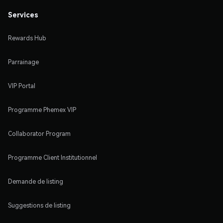
Services
Rewards Hub
Parrainage
VIP Portal
Programme Phemex VIP
Collaborator Program
Programme Client Institutionnel
Demande de listing
Suggestions de listing