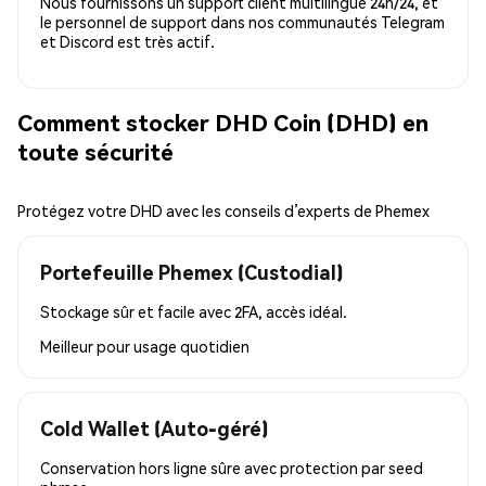
Nous fournissons un support client multilingue 24h/24, et
le personnel de support dans nos communautés Telegram
et Discord est très actif.
Comment stocker DHD Coin (DHD) en
toute sécurité
Protégez votre DHD avec les conseils d’experts de Phemex
Portefeuille Phemex (Custodial)
Stockage sûr et facile avec 2FA, accès idéal.
Meilleur pour
usage quotidien
Cold Wallet (Auto-géré)
Conservation hors ligne sûre avec protection par seed