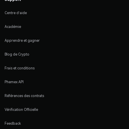
Centre d'aide
Académie
Apprendre et gagner
Blog de Crypto
Frais et conditions
Phemex API
Références des contrats
Vérification Officielle
Feedback