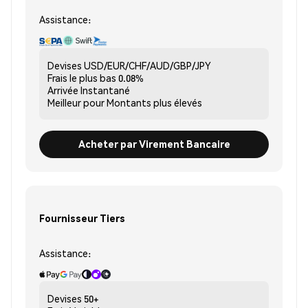
Assistance:
Devises
USD/EUR/CHF/AUD/GBP/JPY
Frais le plus bas
0.08%
Arrivée
Instantané
Meilleur pour
Montants plus élevés
Acheter par Virement Bancaire
Fournisseur Tiers
Assistance:
Devises
50+