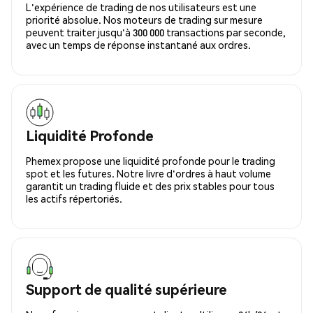
L'expérience de trading de nos utilisateurs est une
priorité absolue. Nos moteurs de trading sur mesure
peuvent traiter jusqu'à 300 000 transactions par seconde,
avec un temps de réponse instantané aux ordres.
Liquidité Profonde
Phemex propose une liquidité profonde pour le trading
spot et les futures. Notre livre d'ordres à haut volume
garantit un trading fluide et des prix stables pour tous
les actifs répertoriés.
Support de qualité supérieure