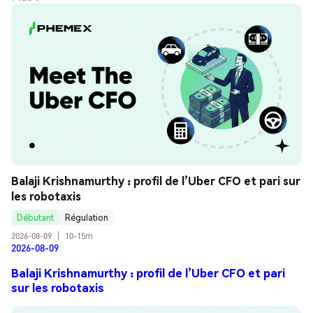
Balaji Krishnamurthy : profil de l’Uber CFO et pari sur 
les robotaxis
Débutant
Régulation
2026-08-09
|
10-15m
2026-08-09
Balaji Krishnamurthy : profil de l’Uber CFO et pari
sur les robotaxis