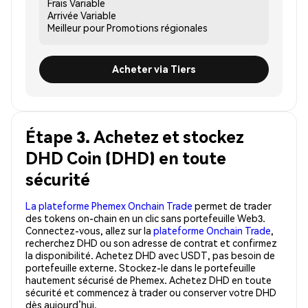
Frais
Variable
Arrivée
Variable
Meilleur pour
Promotions régionales
Acheter via Tiers
Étape 3. Achetez et stockez
DHD Coin (DHD) en toute
sécurité
La plateforme Phemex Onchain Trade
permet de trader
des tokens on-chain en un clic sans portefeuille Web3.
Connectez-vous, allez sur la
plateforme Onchain Trade
,
recherchez DHD ou son adresse de contrat et confirmez
la disponibilité. Achetez DHD avec USDT, pas besoin de
portefeuille externe. Stockez-le dans le portefeuille
hautement sécurisé de Phemex. Achetez DHD en toute
sécurité et commencez à trader ou conserver votre DHD
dès aujourd’hui.