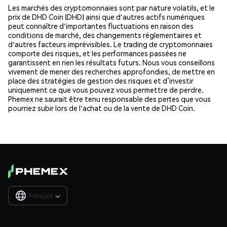
Les marchés des cryptomonnaies sont par nature volatils, et le
prix de DHD Coin (DHD) ainsi que d'autres actifs numériques
peut connaître d'importantes fluctuations en raison des
conditions de marché, des changements réglementaires et
d'autres facteurs imprévisibles. Le trading de cryptomonnaies
comporte des risques, et les performances passées ne
garantissent en rien les résultats futurs. Nous vous conseillons
vivement de mener des recherches approfondies, de mettre en
place des stratégies de gestion des risques et d’investir
uniquement ce que vous pouvez vous permettre de perdre.
Phemex ne saurait être tenu responsable des pertes que vous
pourriez subir lors de l'achat ou de la vente de DHD Coin.
Français
