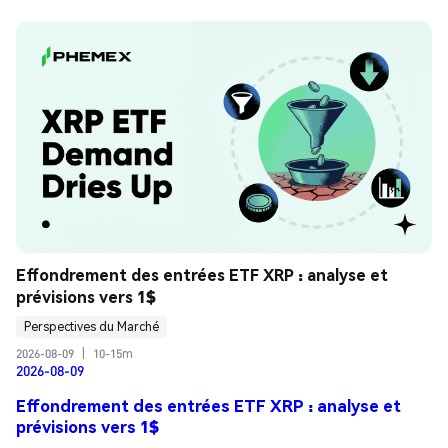
Effondrement des entrées ETF XRP : analyse et 
prévisions vers 1$
Perspectives du Marché
2026-08-09
|
10-15m
2026-08-09
Effondrement des entrées ETF XRP : analyse et
prévisions vers 1$