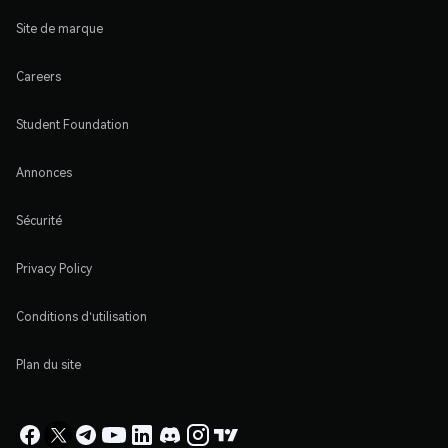
Site de marque
Careers
Student Foundation
Annonces
Sécurité
Privacy Policy
Conditions d'utilisation
Plan du site