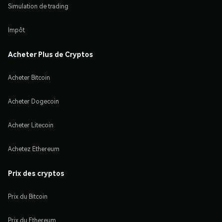
Simulation de trading
Impôt
Acheter Plus de Cryptos
Acheter Bitcoin
Acheter Dogecoin
Acheter Litecoin
Achetez Ethereum
Prix des cryptos
Prix du Bitcoin
Prix du Ethereum