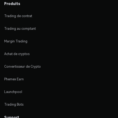
Produits
Trading de contrat
Trading au comptant
Margin Trading
Achat de cryptos
Convertisseur de Crypto
Phemex Earn
Launchpool
Trading Bots
Support