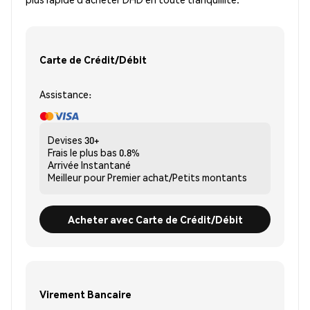
Carte de Crédit/Débit
Assistance:
Devises
30+
Frais le plus bas
0.8%
Arrivée
Instantané
Meilleur pour
Premier achat/Petits montants
Acheter avec Carte de Crédit/Débit
Virement Bancaire