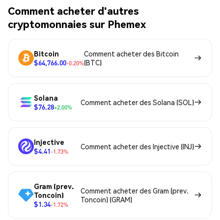
Comment acheter d'autres
cryptomonnaies sur Phemex
Bitcoin
Comment acheter des Bitcoin
$64,766.00
(BTC)
-0.20%
Solana
Comment acheter des Solana (SOL)
$76.28
+2.00%
Injective
Comment acheter des Injective (INJ)
$4.41
-1.73%
Gram (prev.
Comment acheter des Gram (prev.
Toncoin)
Toncoin) (GRAM)
$1.34
-1.72%