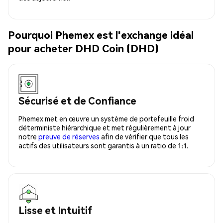
Pourquoi Phemex est l'exchange idéal
pour acheter DHD Coin (DHD)
Sécurisé et de Confiance
Phemex met en œuvre un système de portefeuille froid
déterministe hiérarchique et met régulièrement à jour
notre
preuve de réserves
afin de vérifier que tous les
actifs des utilisateurs sont garantis à un ratio de 1:1.
Lisse et Intuitif