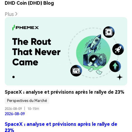
DHD Coin (DHD) Blog
Plus
SpaceX : analyse et prévisions après le rallye de 23%
Perspectives du Marché
2026-08-09
|
10-15m
2026-08-09
SpaceX : analyse et prévisions après le rallye de
23%