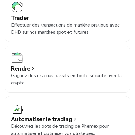
Trader
Effectuer des transactions de manière pratique avec
DHD sur nos marchés spot et futures
Rendre
Gagnez des revenus passifs en toute sécurité avec la
crypto.
Automatiser le trading
Découvrez les bots de trading de Phemex pour
automatiser et optimiser vos stratégies.