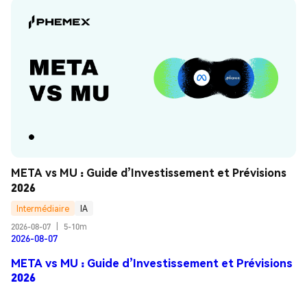
META vs MU : Guide d’Investissement et Prévisions 
2026
Intermédiaire
IA
2026-08-07
|
5-10m
2026-08-07
META vs MU : Guide d’Investissement et Prévisions
2026