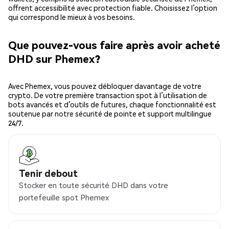
offrent accessibilité avec protection fiable. Choisissez l’option
qui correspond le mieux à vos besoins.
Que pouvez-vous faire après avoir acheté
DHD sur Phemex?
Avec Phemex, vous pouvez débloquer davantage de votre
crypto. De votre première transaction spot à l’utilisation de
bots avancés et d’outils de futures, chaque fonctionnalité est
soutenue par notre sécurité de pointe et support multilingue
24/7.
Tenir debout
Stocker en toute sécurité DHD dans votre
portefeuille spot Phemex