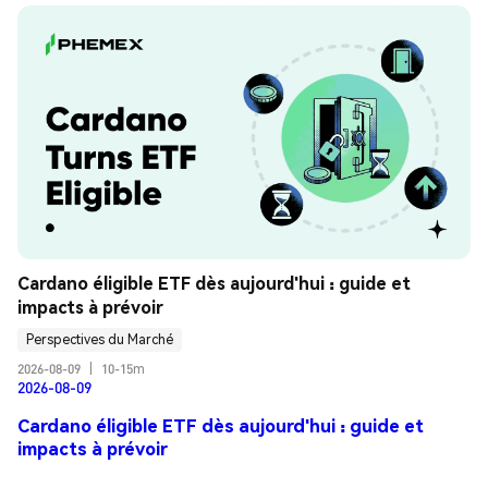
Cardano éligible ETF dès aujourd'hui : guide et 
impacts à prévoir
Perspectives du Marché
2026-08-09
|
10-15m
2026-08-09
Cardano éligible ETF dès aujourd'hui : guide et
impacts à prévoir