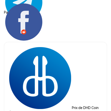
Partager:
Prix de DHD Coin