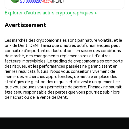
$0.00000287
(PEPE)
-0.20%
Explorer d'autres actifs cryptographiques >
Avertissement
Les marchés des cryptomonnaies sont par nature volatils, et le
prix de Dent (DENT) ainsi que d'autres actifs numériques peut
connaître d'importantes fluctuations en raison des conditions
de marché, des changements réglementaires et d'autres
facteurs imprévisibles. Le trading de cryptomonnaies comporte
des risques, et les performances passées ne garantissent en
rien les résultats futurs. Nous vous conseillons vivement de
mener des recherches approfondies, de mettre en place des
stratégies de gestion des risques et d’investir uniquement ce
que vous pouvez vous permettre de perdre. Phemex ne saurait
être tenu responsable des pertes que vous pourriez subir lors
de l'achat ou de la vente de Dent.