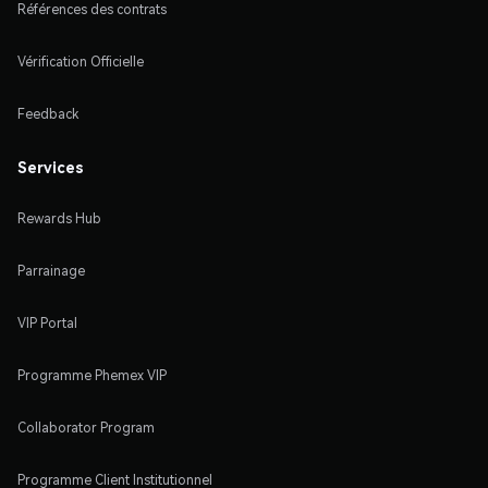
Références des contrats
Vérification Officielle
Feedback
Services
Rewards Hub
Parrainage
VIP Portal
Programme Phemex VIP
Collaborator Program
Programme Client Institutionnel