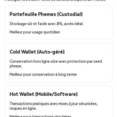
Portefeuille Phemex (Custodial)
Stockage sûr et facile avec 2FA, accès idéal.
Meilleur pour
usage quotidien
Cold Wallet (Auto-géré)
Conservation hors ligne sûre avec protection par seed
phrase.
Meilleur pour
conservation à long terme
Hot Wallet (Mobile/Software)
Transactions pratiques avec mises à jour sécurisées,
risques en ligne.
Meilleur pour
transactions régulières