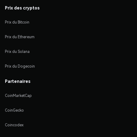
Prix des cryptos
Prix du Bitcoin
Prix du Ethereum
Prix du Solana
Prix du Dogecoin
Partenaires
CoinMarketCap
CoinGecko
Coincodex