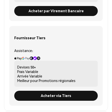
Acheter par Virement Bancaire
Fournisseur Tiers
Assistance:
Devises
50+
Frais
Variable
Arrivée
Variable
Meilleur pour
Promotions régionales
Acheter via Tiers