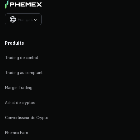
Français

Produits
Trading de contrat
Trading au comptant
Margin Trading
Achat de cryptos
Convertisseur de Crypto
Phemex Earn