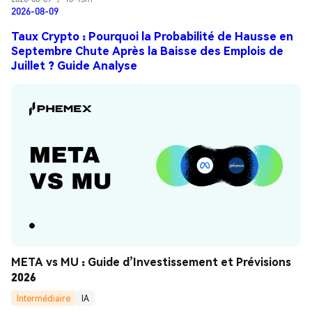
2026-08-09
Taux Crypto : Pourquoi la Probabilité de Hausse en
Septembre Chute Après la Baisse des Emplois de
Juillet ? Guide Analyse
META vs MU : Guide d’Investissement et Prévisions 
2026
Intermédiaire
IA