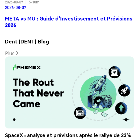
2026-08-07
|
5-10m
2026-08-07
META vs MU : Guide d’Investissement et Prévisions
2026
Dent (DENT) Blog
Plus
SpaceX : analyse et prévisions après le rallye de 23%