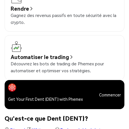
Rendre
Gagnez des revenus passifs en toute sécurité avec la
crypto.
Automatiser le trading
Découvrez les bots de trading de Phemex pour
automatiser et optimiser vos stratégies.
Commencer
Get Your First Dent (DENT) with Phemex
Qu'est-ce que Dent (DENT)?