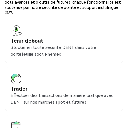
bots avancés et d’outils de futures, chaque fonctionnalité est
soutenue par notre sécurité de pointe et support multilingue
24/7.
Tenir debout
Stocker en toute sécurité DENT dans votre
portefeuille spot Phemex
Trader
Effectuer des transactions de manière pratique avec
DENT sur nos marchés spot et futures