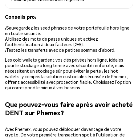
Conseils pro:
Sauvegardez les seed phrases de votre portefeuille hors ligne
en toute sécurité.
Utilisez des mots de passe uniques et activez
l’authentification à deux facteurs (2FA).
Testez les transferts avec de petites sommes d’abord.
Les cold wallets gardent vos clés privées hors ligne, idéales
pour le stockage à long terme avec sécurité renforcée, mais
nécessitent un stockage sûr pour éviter la perte ; les hot
wallets, y compris la solution custodiale sécurisée de Phemex,
offrent accessibilité avec protection fiable. Choisissez l’option
qui correspond le mieux à vos besoins.
Que pouvez-vous faire après avoir acheté
DENT sur Phemex?
Avec Phemex, vous pouvez débloquer davantage de votre
crypto. De votre première transaction spot à l’utilisation de