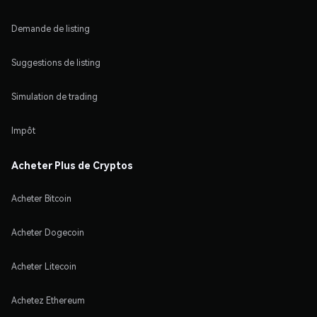
Demande de listing
Suggestions de listing
Simulation de trading
Impôt
Acheter Plus de Cryptos
Acheter Bitcoin
Acheter Dogecoin
Acheter Litecoin
Achetez Ethereum