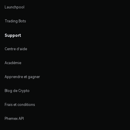
Launchpool
Trading Bots
Support
Centre d'aide
Académie
Apprendre et gagner
Blog de Crypto
Frais et conditions
Phemex API