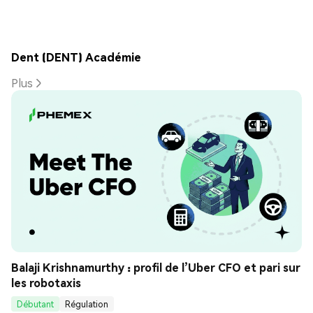
Dent (DENT) Académie
Plus
Balaji Krishnamurthy : profil de l’Uber CFO et pari sur 
les robotaxis
Débutant
Régulation