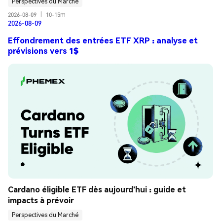
Perspectives du Marché
2026-08-09
|
10-15m
2026-08-09
Effondrement des entrées ETF XRP : analyse et
prévisions vers 1$
Cardano éligible ETF dès aujourd'hui : guide et 
impacts à prévoir
Perspectives du Marché