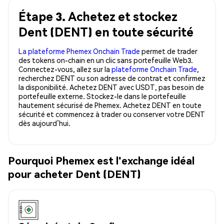
Étape 3. Achetez et stockez
Dent (DENT) en toute sécurité
La plateforme Phemex Onchain Trade
permet de trader
des tokens on-chain en un clic sans portefeuille Web3.
Connectez-vous, allez sur la
plateforme Onchain Trade
,
recherchez DENT ou son adresse de contrat et confirmez
la disponibilité. Achetez DENT avec USDT, pas besoin de
portefeuille externe. Stockez-le dans le portefeuille
hautement sécurisé de Phemex. Achetez DENT en toute
sécurité et commencez à trader ou conserver votre DENT
dès aujourd’hui.
Pourquoi Phemex est l'exchange idéal
pour acheter Dent (DENT)