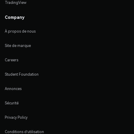
TradingView
Company
À propos de nous
Site de marque
Careers
Student Foundation
Annonces
Sécurité
Privacy Policy
Conditions d'utilisation