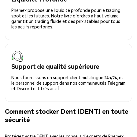
Phemex propose une liquidité profonde pour le trading
spot et les futures. Notre livre d'ordres à haut volume
garantit un trading fluide et des prix stables pour tous
les actifs répertoriés.
Support de qualité supérieure
Nous fournissons un support client multilingue 24h/24, et
le personnel de support dans nos communautés Telegram
et Discord est très actif.
Comment stocker Dent (DENT) en toute
sécurité
Protégez votre DENT avec les conseils d’experts de Phemex