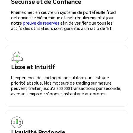
Sécurisé et de Confiance
Phemex met en œuvre un système de portefeuille froid
déterministe hiérarchique et met régulièrement à jour
notre
preuve de réserves
afin de vérifier que tous les
actifs des utilisateurs sont garantis à un ratio de 1:1.
Lisse et Intuitif
L'expérience de trading de nos utilisateurs est une
priorité absolue. Nos moteurs de trading sur mesure
peuvent traiter jusqu'à 300 000 transactions par seconde,
avec un temps de réponse instantané aux ordres.
Liquidité Profonde