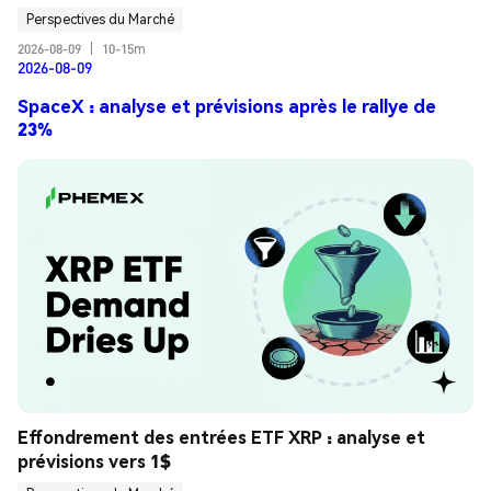
Perspectives du Marché
2026-08-09
|
10-15m
2026-08-09
SpaceX : analyse et prévisions après le rallye de
23%
Effondrement des entrées ETF XRP : analyse et 
prévisions vers 1$