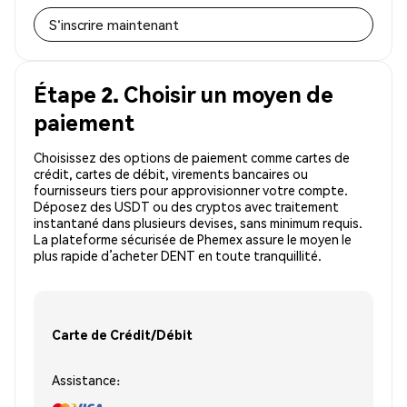
S'inscrire maintenant
Étape 2. Choisir un moyen de
paiement
Choisissez des options de paiement comme cartes de
crédit, cartes de débit, virements bancaires ou
fournisseurs tiers pour approvisionner votre compte.
Déposez des USDT ou des cryptos avec traitement
instantané dans plusieurs devises, sans minimum requis.
La plateforme sécurisée de Phemex assure le moyen le
plus rapide d’acheter DENT en toute tranquillité.
Carte de Crédit/Débit
Assistance: