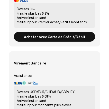
Devises
30+
Frais le plus bas
0.8%
Arrivée
Instantané
Meilleur pour
Premier achat/Petits montants
Acheter avec Carte de Crédit/Débit
Virement Bancaire
Assistance:
Devises
USD/EUR/CHF/AUD/GBP/JPY
Frais le plus bas
0.08%
Arrivée
Instantané
Meilleur pour
Montants plus élevés