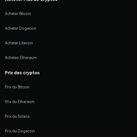
Acheter Bitcoin
Acheter Dogecoin
Acheter Litecoin
Achetez Ethereum
Prix des cryptos
Prix du Bitcoin
Prix du Ethereum
Prix du Solana
Prix du Dogecoin