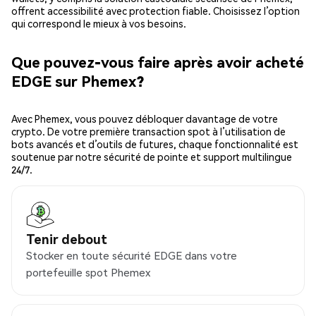
offrent accessibilité avec protection fiable. Choisissez l’option
qui correspond le mieux à vos besoins.
Que pouvez-vous faire après avoir acheté
EDGE sur Phemex?
Avec Phemex, vous pouvez débloquer davantage de votre
crypto. De votre première transaction spot à l’utilisation de
bots avancés et d’outils de futures, chaque fonctionnalité est
soutenue par notre sécurité de pointe et support multilingue
24/7.
Tenir debout
Stocker en toute sécurité EDGE dans votre
portefeuille spot Phemex