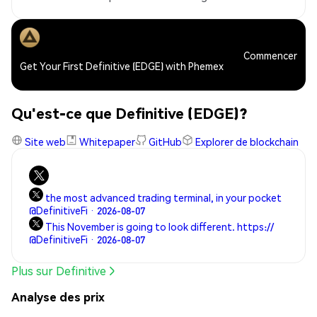
Commencer
Get Your First Definitive (EDGE) with Phemex
Qu'est-ce que Definitive (EDGE)?
Site web
Whitepaper
GitHub
Explorer de blockchain
the most advanced trading terminal, in your pocket
@DefinitiveFi · 2026-08-07
This November is going to look different. https://
@DefinitiveFi · 2026-08-07
Plus sur Definitive
Analyse des prix