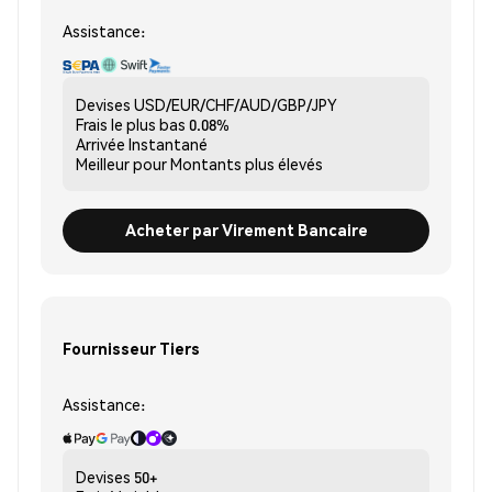
Assistance:
Devises
USD/EUR/CHF/AUD/GBP/JPY
Frais le plus bas
0.08%
Arrivée
Instantané
Meilleur pour
Montants plus élevés
Acheter par Virement Bancaire
Fournisseur Tiers
Assistance:
Devises
50+