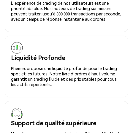
L'expérience de trading de nos utilisateurs est une
priorité absolue. Nos moteurs de trading sur mesure
peuvent traiter jusqu'à 300 000 transactions par seconde,
avec un temps de réponse instantané aux ordres.
Liquidité Profonde
Phemex propose une liquidité profonde pour le trading
spot et les futures. Notre livre d'ordres à haut volume
garantit un trading fluide et des prix stables pour tous
les actifs répertoriés.
Support de qualité supérieure