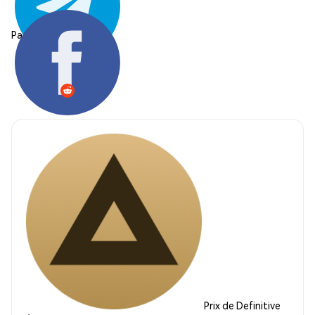
Partager:
Prix de Definitive