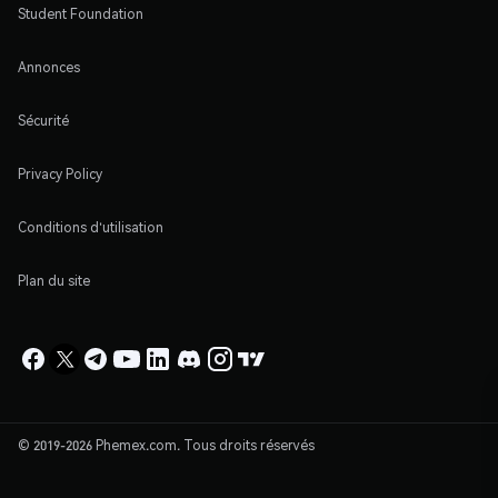
Student Foundation
Annonces
Sécurité
Privacy Policy
Conditions d'utilisation
Plan du site
© 2019-2026 Phemex.com. Tous droits réservés