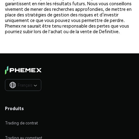
garantissent en rien les résultats futurs. Nous vous conseillons
vivement de mener des recherches approfondies, de mettre en
place des stratégies de gestion des risques et d’investir
uniquement ce que vous pouvez vous permettre de perdre.
Phemex ne saurait être tenu responsable des pertes que vous
pourriez subir lors de l'achat ou de la vente de Definitive.
Français

Produits
Trading de contrat
Trading au comptant