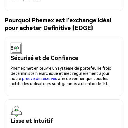
Pourquoi Phemex est l'exchange idéal
pour acheter Definitive (EDGE)
Sécurisé et de Confiance
Phemex met en œuvre un système de portefeuille froid
déterministe hiérarchique et met régulièrement à jour
notre
preuve de réserves
afin de vérifier que tous les
actifs des utilisateurs sont garantis à un ratio de 1:1.
Lisse et Intuitif