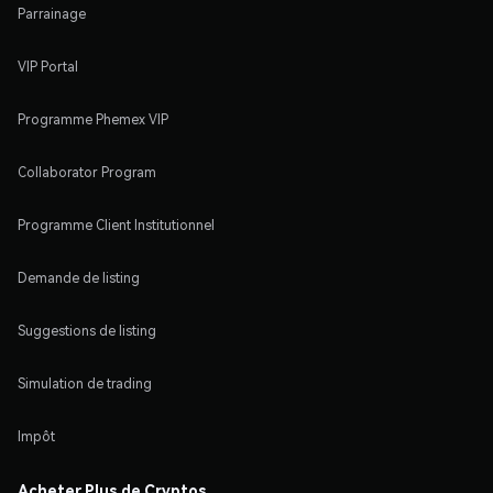
Parrainage
VIP Portal
Programme Phemex VIP
Collaborator Program
Programme Client Institutionnel
Demande de listing
Suggestions de listing
Simulation de trading
Impôt
Acheter Plus de Cryptos