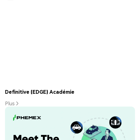
Definitive (EDGE) Académie
Plus