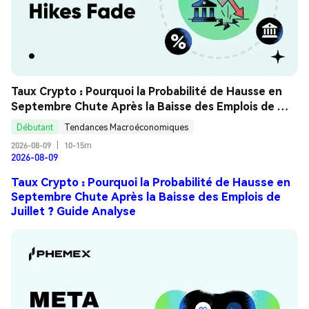
Taux Crypto : Pourquoi la Probabilité de Hausse en 
Septembre Chute Après la Baisse des Emplois de 
Juillet ? Guide Analyse
Débutant
Tendances Macroéconomiques
2026-08-09
|
10-15m
2026-08-09
Taux Crypto : Pourquoi la Probabilité de Hausse en
Septembre Chute Après la Baisse des Emplois de
Juillet ? Guide Analyse