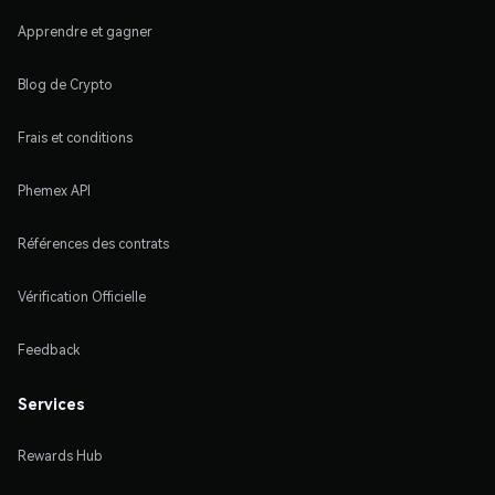
Apprendre et gagner
Blog de Crypto
Frais et conditions
Phemex API
Références des contrats
Vérification Officielle
Feedback
Services
Rewards Hub