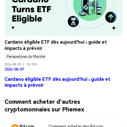
Cardano éligible ETF dès aujourd'hui : guide et 
impacts à prévoir
Perspectives du Marché
2026-08-09
|
10-15m
2026-08-09
Cardano éligible ETF dès aujourd'hui : guide et
impacts à prévoir
Comment acheter d'autres
cryptomonnaies sur Phemex
Bitcoin
Comment acheter des Bitcoin