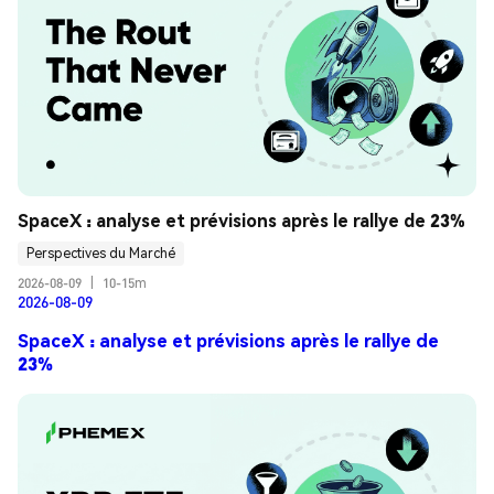
SpaceX : analyse et prévisions après le rallye de 23%
Perspectives du Marché
2026-08-09
|
10-15m
2026-08-09
SpaceX : analyse et prévisions après le rallye de
23%