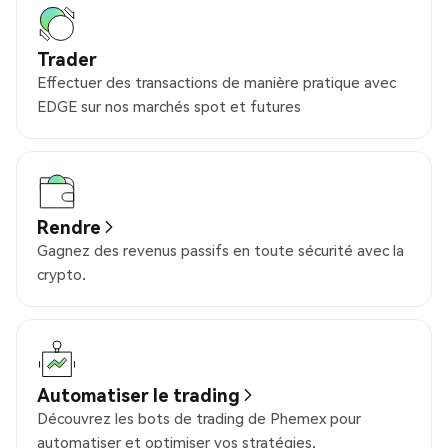
Trader
Effectuer des transactions de manière pratique avec
EDGE sur nos marchés spot et futures
Rendre
Gagnez des revenus passifs en toute sécurité avec la
crypto.
Automatiser le trading
Découvrez les bots de trading de Phemex pour
automatiser et optimiser vos stratégies.