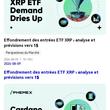
Effondrement des entrées ETF XRP : analyse et 
prévisions vers 1$
Perspectives du Marché
2026-08-09
|
10-15m
2026-08-09
Effondrement des entrées ETF XRP : analyse et
prévisions vers 1$