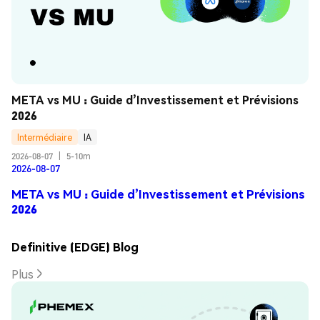
META vs MU : Guide d’Investissement et Prévisions 
2026
Intermédiaire
IA
2026-08-07
|
5-10m
2026-08-07
META vs MU : Guide d’Investissement et Prévisions
2026
Definitive (EDGE) Blog
Plus