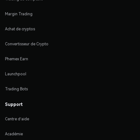
Margin Trading
Achat de cryptos
Convertisseur de Crypto
Phemex Earn
Launchpool
Trading Bots
Support
Centre d'aide
Académie