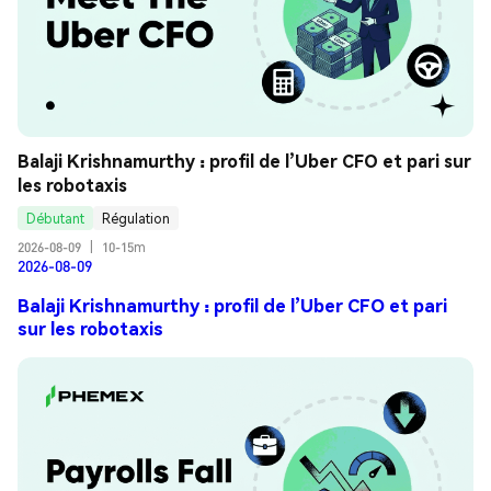
Balaji Krishnamurthy : profil de l’Uber CFO et pari sur 
les robotaxis
Débutant
Régulation
2026-08-09
|
10-15m
2026-08-09
Balaji Krishnamurthy : profil de l’Uber CFO et pari
sur les robotaxis