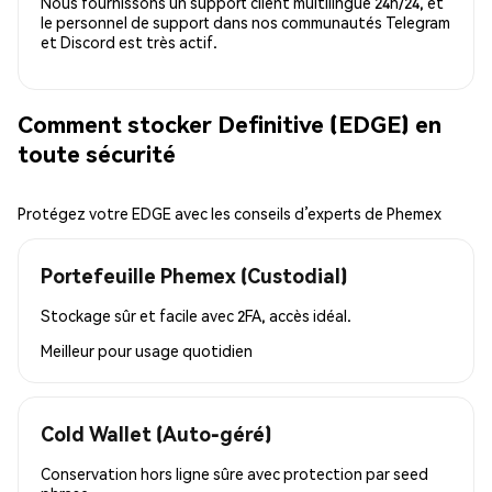
Nous fournissons un support client multilingue 24h/24, et
le personnel de support dans nos communautés Telegram
et Discord est très actif.
Comment stocker Definitive (EDGE) en
toute sécurité
Protégez votre EDGE avec les conseils d’experts de Phemex
Portefeuille Phemex (Custodial)
Stockage sûr et facile avec 2FA, accès idéal.
Meilleur pour
usage quotidien
Cold Wallet (Auto-géré)
Conservation hors ligne sûre avec protection par seed