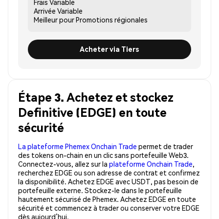
Frais
Variable
Arrivée
Variable
Meilleur pour
Promotions régionales
Acheter via Tiers
Étape 3. Achetez et stockez
Definitive (EDGE) en toute
sécurité
La plateforme Phemex Onchain Trade
permet de trader
des tokens on-chain en un clic sans portefeuille Web3.
Connectez-vous, allez sur la
plateforme Onchain Trade
,
recherchez EDGE ou son adresse de contrat et confirmez
la disponibilité. Achetez EDGE avec USDT, pas besoin de
portefeuille externe. Stockez-le dans le portefeuille
hautement sécurisé de Phemex. Achetez EDGE en toute
sécurité et commencez à trader ou conserver votre EDGE
dès aujourd’hui.