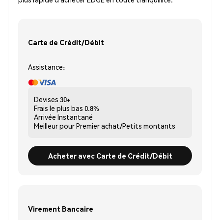
Carte de Crédit/Débit
Assistance:
Devises
30+
Frais le plus bas
0.8%
Arrivée
Instantané
Meilleur pour
Premier achat/Petits montants
Acheter avec Carte de Crédit/Débit
Virement Bancaire