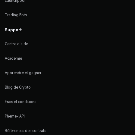
Launchpool
Trading Bots
Support
Centre d'aide
Académie
Apprendre et gagner
Blog de Crypto
Frais et conditions
Phemex API
Références des contrats