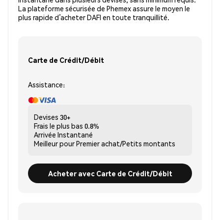
La plateforme sécurisée de Phemex assure le moyen le
plus rapide d’acheter DAFI en toute tranquillité.
Carte de Crédit/Débit
Assistance:
Devises
30+
Frais le plus bas
0.8%
Arrivée
Instantané
Meilleur pour
Premier achat/Petits montants
Acheter avec Carte de Crédit/Débit