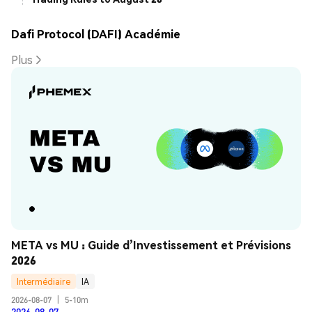
Dafi Protocol (DAFI) Académie
Plus
META vs MU : Guide d’Investissement et Prévisions 
2026
Intermédiaire
IA
2026-08-07
|
5-10m
2026-08-07