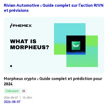
Rivian Automotive : Guide complet sur l’action RIVN
et prévisions
Morpheus crypto : Guide complet et prédiction pour 
2024
Débutant
IA
2026-08-07
|
15-20m
2026-08-07