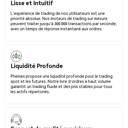
Lisse et Intuitif
L'expérience de trading de nos utilisateurs est une
priorité absolue. Nos moteurs de trading sur mesure
peuvent traiter jusqu'à 300 000 transactions par seconde,
avec un temps de réponse instantané aux ordres.
Liquidité Profonde
Phemex propose une liquidité profonde pour le trading
spot et les futures. Notre livre d'ordres à haut volume
garantit un trading fluide et des prix stables pour tous
les actifs répertoriés.