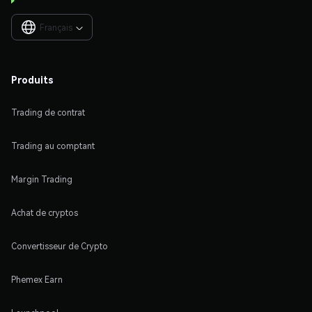
Français

Produits
Trading de contrat
Trading au comptant
Margin Trading
Achat de cryptos
Convertisseur de Crypto
Phemex Earn