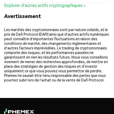
Explorer d'autres actifs cryptographiques >
Avertissement
Les marchés des cryptomonnaies sont par nature volatils, et le
prix de Dafi Protocol (DAFI) ainsi que d'autres actifs numériques
peut connaître d'importantes fluctuations en raison des
conditions de marché, des changements réglementaires et
d'autres facteurs imprévisibles. Le trading de cryptomonnaies
comporte des risques, et les performances passées ne
garantissent en rien les résultats futurs. Nous vous conseillons
vivement de mener des recherches approfondies, de mettre en
place des stratégies de gestion des risques et d’investir
uniquement ce que vous pouvez vous permettre de perdre.
Phemex ne saurait être tenu responsable des pertes que vous
pourriez subir lors de l'achat ou de la vente de Dafi Protocol.