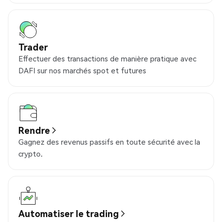
Trader
Effectuer des transactions de manière pratique avec
DAFI sur nos marchés spot et futures
Rendre
Gagnez des revenus passifs en toute sécurité avec la
crypto.
Automatiser le trading