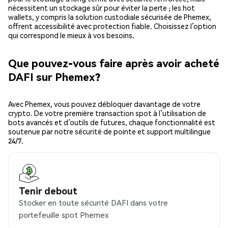
nécessitent un stockage sûr pour éviter la perte ; les hot
wallets, y compris la solution custodiale sécurisée de Phemex,
offrent accessibilité avec protection fiable. Choisissez l’option
qui correspond le mieux à vos besoins.
Que pouvez-vous faire après avoir acheté
DAFI sur Phemex?
Avec Phemex, vous pouvez débloquer davantage de votre
crypto. De votre première transaction spot à l’utilisation de
bots avancés et d’outils de futures, chaque fonctionnalité est
soutenue par notre sécurité de pointe et support multilingue
24/7.
Tenir debout
Stocker en toute sécurité DAFI dans votre
portefeuille spot Phemex