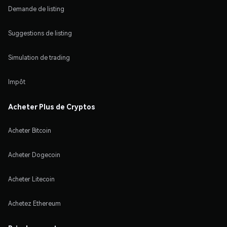
Demande de listing
Suggestions de listing
Simulation de trading
Impôt
Acheter Plus de Cryptos
Acheter Bitcoin
Acheter Dogecoin
Acheter Litecoin
Achetez Ethereum