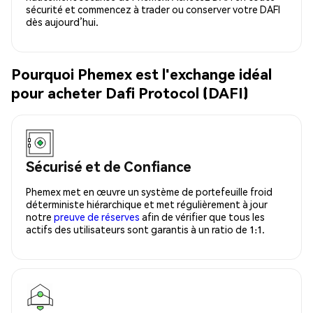
sécurité et commencez à trader ou conserver votre DAFI
dès aujourd’hui.
Pourquoi Phemex est l'exchange idéal
pour acheter Dafi Protocol (DAFI)
Sécurisé et de Confiance
Phemex met en œuvre un système de portefeuille froid
déterministe hiérarchique et met régulièrement à jour
notre
preuve de réserves
afin de vérifier que tous les
actifs des utilisateurs sont garantis à un ratio de 1:1.