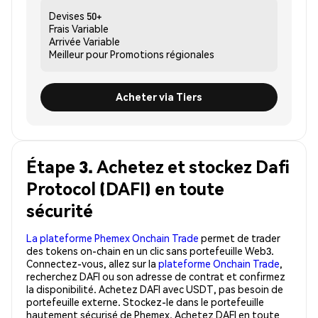
Devises
50+
Frais
Variable
Arrivée
Variable
Meilleur pour
Promotions régionales
Acheter via Tiers
Étape 3. Achetez et stockez Dafi
Protocol (DAFI) en toute
sécurité
La plateforme Phemex Onchain Trade
permet de trader
des tokens on-chain en un clic sans portefeuille Web3.
Connectez-vous, allez sur la
plateforme Onchain Trade
,
recherchez DAFI ou son adresse de contrat et confirmez
la disponibilité. Achetez DAFI avec USDT, pas besoin de
portefeuille externe. Stockez-le dans le portefeuille
hautement sécurisé de Phemex. Achetez DAFI en toute