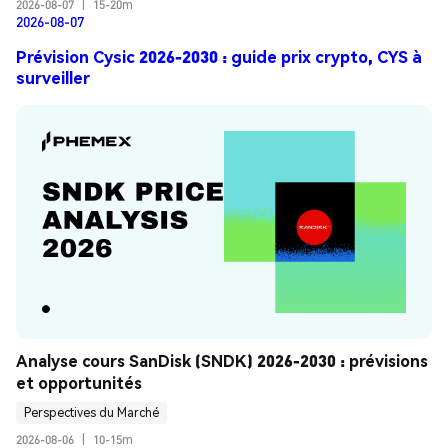
2026-08-07
|
15-20m
2026-08-07
Prévision Cysic 2026-2030 : guide prix crypto, CYS à
surveiller
Analyse cours SanDisk (SNDK) 2026-2030 : prévisions 
et opportunités
Perspectives du Marché
2026-08-06
|
10-15m