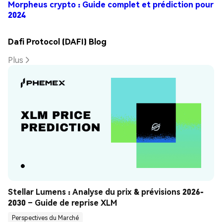
Morpheus crypto : Guide complet et prédiction pour
2024
Dafi Protocol (DAFI) Blog
Plus
Stellar Lumens : Analyse du prix & prévisions 2026-
2030 – Guide de reprise XLM
Perspectives du Marché