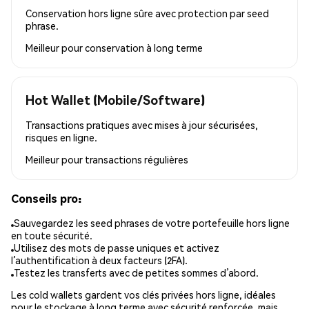
Conservation hors ligne sûre avec protection par seed
phrase.
Meilleur pour
conservation à long terme
Hot Wallet (Mobile/Software)
Transactions pratiques avec mises à jour sécurisées,
risques en ligne.
Meilleur pour
transactions régulières
Conseils pro:
Sauvegardez les seed phrases de votre portefeuille hors ligne
en toute sécurité.
Utilisez des mots de passe uniques et activez
l’authentification à deux facteurs (2FA).
Testez les transferts avec de petites sommes d’abord.
Les cold wallets gardent vos clés privées hors ligne, idéales
pour le stockage à long terme avec sécurité renforcée, mais