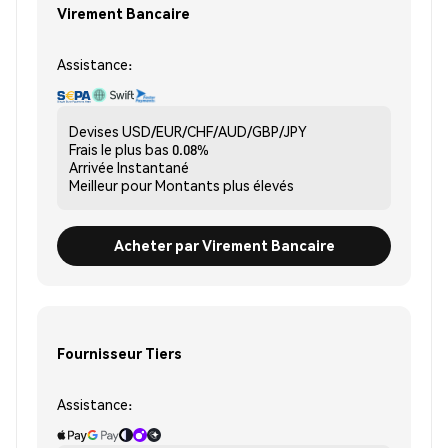
Virement Bancaire
Assistance:
Devises
USD/EUR/CHF/AUD/GBP/JPY
Frais le plus bas
0.08%
Arrivée
Instantané
Meilleur pour
Montants plus élevés
Acheter par Virement Bancaire
Fournisseur Tiers
Assistance: