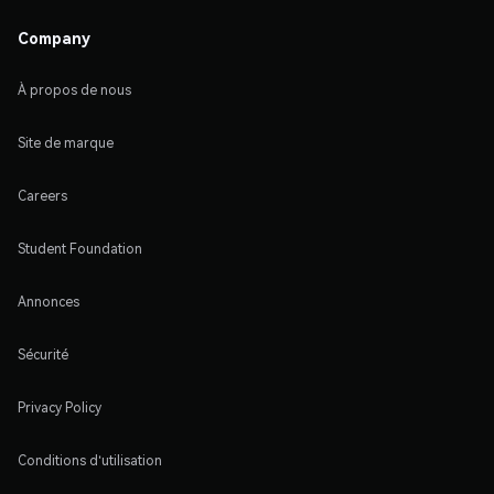
Company
À propos de nous
Site de marque
Careers
Student Foundation
Annonces
Sécurité
Privacy Policy
Conditions d'utilisation