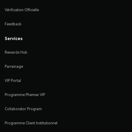
Vérification Officielle
Feedback
Services
Rewards Hub
Parrainage
VIP Portal
Programme Phemex VIP
Collaborator Program
Programme Client Institutionnel