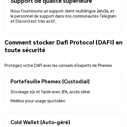
Support de qualité supérieure
Nous fournissons un support client multilingue 24h/24, et
le personnel de support dans nos communautés Telegram
et Discord est très actif.
Comment stocker Dafi Protocol (DAFI) en
toute sécurité
Protégez votre DAFI avec les conseils d’experts de Phemex
Portefeuille Phemex (Custodial)
Stockage sûr et facile avec 2FA, accès idéal.
Meilleur pour
usage quotidien
Cold Wallet (Auto-géré)