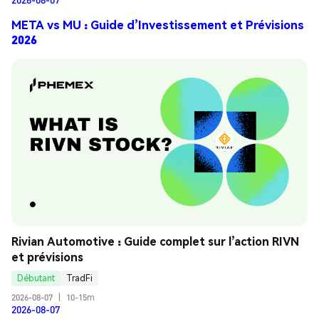
META vs MU : Guide d’Investissement et Prévisions
2026
Rivian Automotive : Guide complet sur l’action RIVN 
et prévisions
Débutant
TradFi
2026-08-07
|
10-15m
2026-08-07