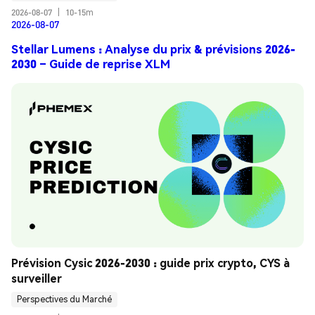
2026-08-07
|
10-15m
2026-08-07
Stellar Lumens : Analyse du prix & prévisions 2026-
2030 – Guide de reprise XLM
Prévision Cysic 2026-2030 : guide prix crypto, CYS à 
surveiller
Perspectives du Marché