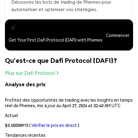
Découvrez les bots de trading de Phemex pour
automatiser et optimiser vos stratégies.
Commencer
Get Your First Dafi Protocol (DAFI) with Phemex
Qu'est-ce que Dafi Protocol (DAFI)?
Plus sur Dafi Protocol
Analyse des prix
Profitez des opportunités de trading avec les insights en temps
réel de Phemex, mis à jour au April 27, 2026 at 02:40 AM UTC
Actuel
$0.00008915
(
Vérifier le prix en direct
)
Tendances récentes