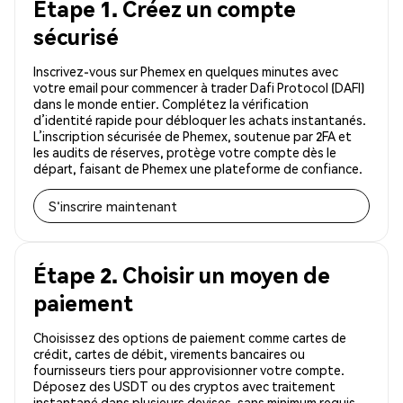
Étape 1. Créez un compte
sécurisé
Inscrivez-vous sur Phemex en quelques minutes avec
votre email pour commencer à trader Dafi Protocol (DAFI)
dans le monde entier. Complétez la vérification
d’identité rapide pour débloquer les achats instantanés.
L’inscription sécurisée de Phemex, soutenue par 2FA et
les audits de réserves, protège votre compte dès le
départ, faisant de Phemex une plateforme de confiance.
S'inscrire maintenant
Étape 2. Choisir un moyen de
paiement
Choisissez des options de paiement comme cartes de
crédit, cartes de débit, virements bancaires ou
fournisseurs tiers pour approvisionner votre compte.
Déposez des USDT ou des cryptos avec traitement
instantané dans plusieurs devises, sans minimum requis.