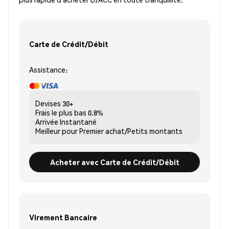
Carte de Crédit/Débit
Assistance:
Devises
30+
Frais le plus bas
0.8%
Arrivée
Instantané
Meilleur pour
Premier achat/Petits montants
Acheter avec Carte de Crédit/Débit
Virement Bancaire