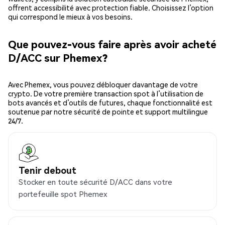
offrent accessibilité avec protection fiable. Choisissez l’option
qui correspond le mieux à vos besoins.
Que pouvez-vous faire après avoir acheté
D/ACC sur Phemex?
Avec Phemex, vous pouvez débloquer davantage de votre
crypto. De votre première transaction spot à l’utilisation de
bots avancés et d’outils de futures, chaque fonctionnalité est
soutenue par notre sécurité de pointe et support multilingue
24/7.
Tenir debout
Stocker en toute sécurité D/ACC dans votre
portefeuille spot Phemex