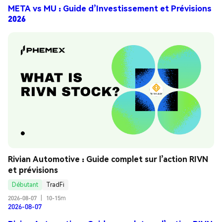
META vs MU : Guide d’Investissement et Prévisions
2026
Rivian Automotive : Guide complet sur l’action RIVN 
et prévisions
Débutant
TradFi
2026-08-07
|
10-15m
2026-08-07