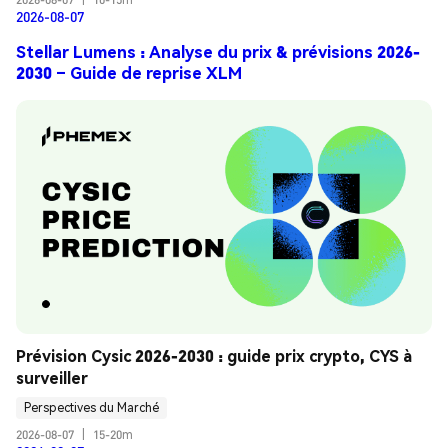
2026-08-07
Stellar Lumens : Analyse du prix & prévisions 2026-
2030 – Guide de reprise XLM
Prévision Cysic 2026-2030 : guide prix crypto, CYS à 
surveiller
Perspectives du Marché
2026-08-07
|
15-20m