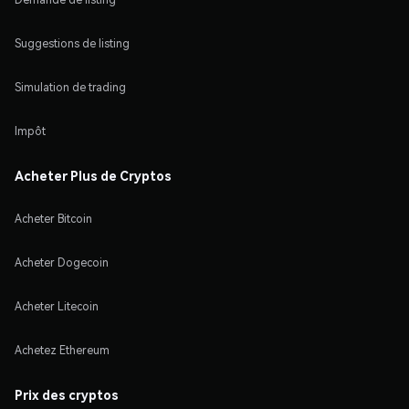
Suggestions de listing
Simulation de trading
Impôt
Acheter Plus de Cryptos
Acheter Bitcoin
Acheter Dogecoin
Acheter Litecoin
Achetez Ethereum
Prix des cryptos