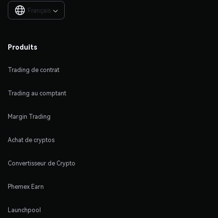
Français

Produits
Trading de contrat
Trading au comptant
Margin Trading
Achat de cryptos
Convertisseur de Crypto
Phemex Earn
Launchpool