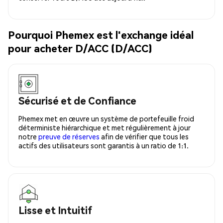
Pourquoi Phemex est l'exchange idéal
pour acheter D/ACC (D/ACC)
Sécurisé et de Confiance
Phemex met en œuvre un système de portefeuille froid
déterministe hiérarchique et met régulièrement à jour
notre
preuve de réserves
afin de vérifier que tous les
actifs des utilisateurs sont garantis à un ratio de 1:1.
Lisse et Intuitif