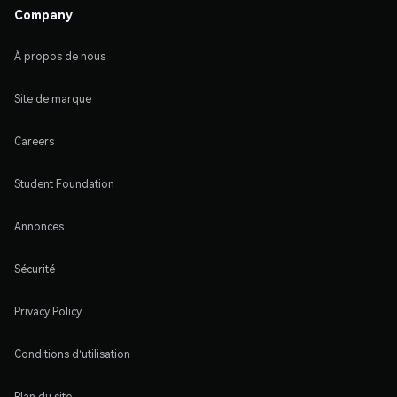
Company
À propos de nous
Site de marque
Careers
Student Foundation
Annonces
Sécurité
Privacy Policy
Conditions d'utilisation
Plan du site