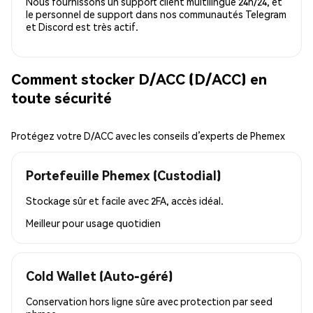
Nous fournissons un support client multilingue 24h/24, et
le personnel de support dans nos communautés Telegram
et Discord est très actif.
Comment stocker D/ACC (D/ACC) en
toute sécurité
Protégez votre D/ACC avec les conseils d’experts de Phemex
Portefeuille Phemex (Custodial)
Stockage sûr et facile avec 2FA, accès idéal.
Meilleur pour
usage quotidien
Cold Wallet (Auto-géré)
Conservation hors ligne sûre avec protection par seed