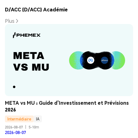
D/ACC (D/ACC) Académie
Plus
META vs MU : Guide d’Investissement et Prévisions 
2026
Intermédiaire
IA
2026-08-07
|
5-10m
2026-08-07