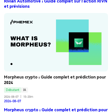
Rivian Automotive : Guide complet sur l’action RIVN
et prévisions
Morpheus crypto : Guide complet et prédiction pour 
2024
Débutant
IA
2026-08-07
|
15-20m
2026-08-07
Morpheus crypto : Guide complet et prédiction pour