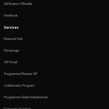
Vérification Officielle
Feedback
Services
Rewards Hub
Parrainage
VIP Portal
Programme Phemex VIP
Collaborator Program
Programme Client Institutionnel
Demande de listing