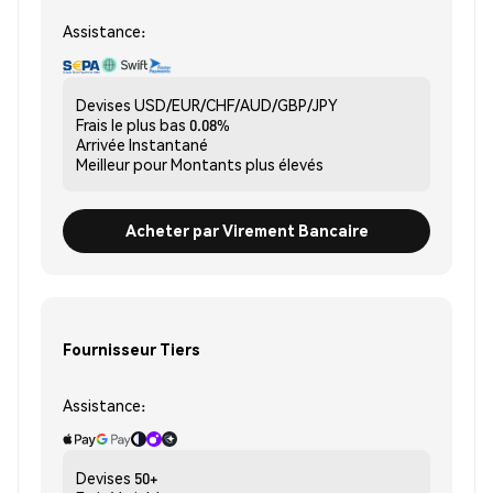
Assistance:
Devises
USD/EUR/CHF/AUD/GBP/JPY
Frais le plus bas
0.08%
Arrivée
Instantané
Meilleur pour
Montants plus élevés
Acheter par Virement Bancaire
Fournisseur Tiers
Assistance:
Devises
50+