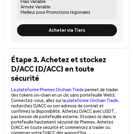
Frais
Variable
Arrivée
Variable
Meilleur pour
Promotions régionales
Acheter via Tiers
Étape 3. Achetez et stockez
D/ACC (D/ACC) en toute
sécurité
La plateforme Phemex Onchain Trade
permet de trader
des tokens on-chain en un clic sans portefeuille Web3.
Connectez-vous, allez sur la
plateforme Onchain Trade
,
recherchez D/ACC ou son adresse de contrat et
confirmez la disponibilité. Achetez D/ACC avec USDT,
pas besoin de portefeuille externe. Stockez-le dans le
portefeuille hautement sécurisé de Phemex. Achetez
D/ACC en toute sécurité et commencez à trader ou
conserver votre D/ACC dès aujourd’hui.