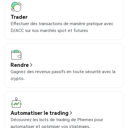
Trader
Effectuer des transactions de manière pratique avec
D/ACC sur nos marchés spot et futures
Rendre
Gagnez des revenus passifs en toute sécurité avec la
crypto.
Automatiser le trading
Découvrez les bots de trading de Phemex pour
automatiser et optimiser vos stratégies.