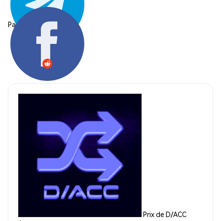
Partager:
Prix de D/ACC