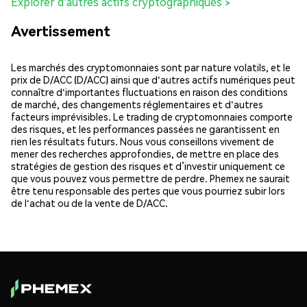
Explorer d'autres actifs cryptographiques >
Avertissement
Les marchés des cryptomonnaies sont par nature volatils, et le
prix de D/ACC (D/ACC) ainsi que d'autres actifs numériques peut
connaître d'importantes fluctuations en raison des conditions
de marché, des changements réglementaires et d'autres
facteurs imprévisibles. Le trading de cryptomonnaies comporte
des risques, et les performances passées ne garantissent en
rien les résultats futurs. Nous vous conseillons vivement de
mener des recherches approfondies, de mettre en place des
stratégies de gestion des risques et d’investir uniquement ce
que vous pouvez vous permettre de perdre. Phemex ne saurait
être tenu responsable des pertes que vous pourriez subir lors
de l'achat ou de la vente de D/ACC.