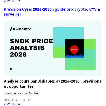
2026-08-07
Prévision Cysic 2026-2030 : guide prix crypto, CYS à
surveiller
Analyse cours SanDisk (SNDK) 2026-2030 : prévisions 
et opportunités
Perspectives du Marché
2026-08-06
|
10-15m
2026-08-06