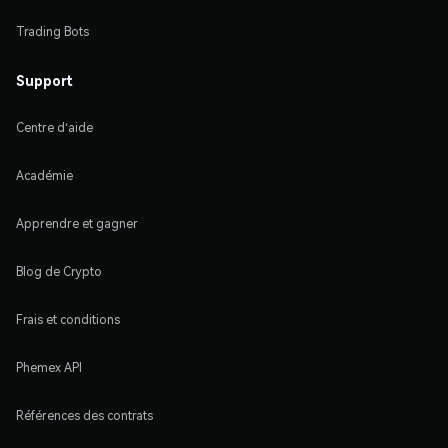
Trading Bots
Support
Centre d'aide
Académie
Apprendre et gagner
Blog de Crypto
Frais et conditions
Phemex API
Références des contrats