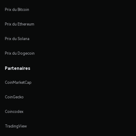
Prix du Bitcoin
Prix du Ethereum
Prix du Solana
Prix du Dogecoin
Partenaires
CoinMarketCap
CoinGecko
Coincodex
TradingView