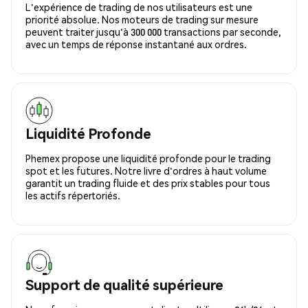
L'expérience de trading de nos utilisateurs est une
priorité absolue. Nos moteurs de trading sur mesure
peuvent traiter jusqu'à 300 000 transactions par seconde,
avec un temps de réponse instantané aux ordres.
Liquidité Profonde
Phemex propose une liquidité profonde pour le trading
spot et les futures. Notre livre d'ordres à haut volume
garantit un trading fluide et des prix stables pour tous
les actifs répertoriés.
Support de qualité supérieure