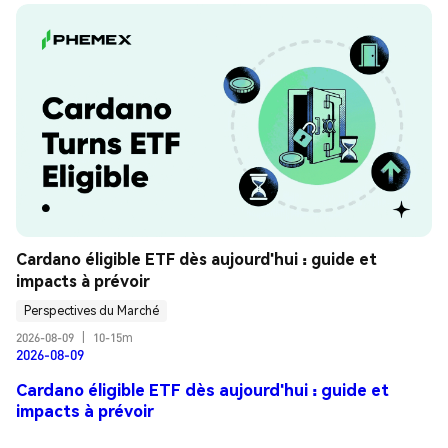
Cardano éligible ETF dès aujourd'hui : guide et 
impacts à prévoir
Perspectives du Marché
2026-08-09
|
10-15m
2026-08-09
Cardano éligible ETF dès aujourd'hui : guide et
impacts à prévoir