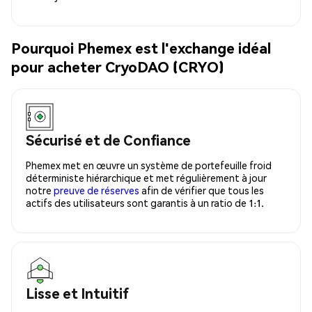
Pourquoi Phemex est l'exchange idéal
pour acheter CryoDAO (CRYO)
Sécurisé et de Confiance
Phemex met en œuvre un système de portefeuille froid
déterministe hiérarchique et met régulièrement à jour
notre
preuve de réserves
afin de vérifier que tous les
actifs des utilisateurs sont garantis à un ratio de 1:1.
Lisse et Intuitif