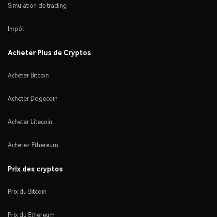
Simulation de trading
Impôt
Acheter Plus de Cryptos
Acheter Bitcoin
Acheter Dogecoin
Acheter Litecoin
Achetez Ethereum
Prix des cryptos
Prix du Bitcoin
Prix du Ethereum