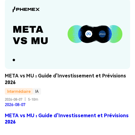
META vs MU : Guide d’Investissement et Prévisions 
2026
Intermédiaire
IA
2026-08-07
|
5-10m
2026-08-07
META vs MU : Guide d’Investissement et Prévisions
2026