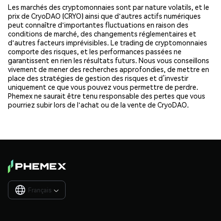
Les marchés des cryptomonnaies sont par nature volatils, et le
prix de CryoDAO (CRYO) ainsi que d'autres actifs numériques
peut connaître d'importantes fluctuations en raison des
conditions de marché, des changements réglementaires et
d'autres facteurs imprévisibles. Le trading de cryptomonnaies
comporte des risques, et les performances passées ne
garantissent en rien les résultats futurs. Nous vous conseillons
vivement de mener des recherches approfondies, de mettre en
place des stratégies de gestion des risques et d’investir
uniquement ce que vous pouvez vous permettre de perdre.
Phemex ne saurait être tenu responsable des pertes que vous
pourriez subir lors de l'achat ou de la vente de CryoDAO.
Français
