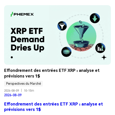
Effondrement des entrées ETF XRP : analyse et 
prévisions vers 1$
Perspectives du Marché
2026-08-09
|
10-15m
2026-08-09
Effondrement des entrées ETF XRP : analyse et
prévisions vers 1$