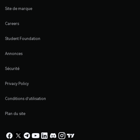
Site de marque
Careers
Student Foundation
Annonces
Sécurité
Privacy Policy
Conditions d'utilisation
Plan du site