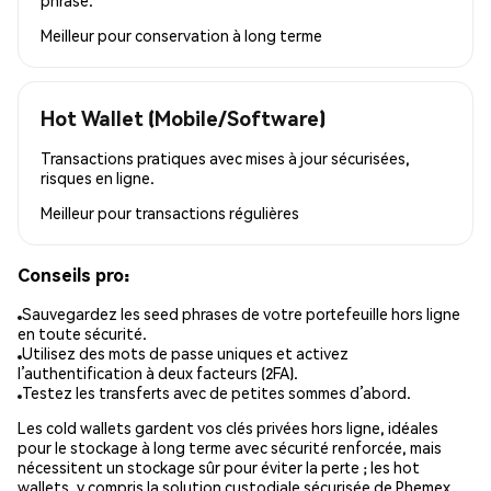
Meilleur pour
conservation à long terme
Hot Wallet (Mobile/Software)
Transactions pratiques avec mises à jour sécurisées,
risques en ligne.
Meilleur pour
transactions régulières
Conseils pro:
Sauvegardez les seed phrases de votre portefeuille hors ligne
en toute sécurité.
Utilisez des mots de passe uniques et activez
l’authentification à deux facteurs (2FA).
Testez les transferts avec de petites sommes d’abord.
Les cold wallets gardent vos clés privées hors ligne, idéales
pour le stockage à long terme avec sécurité renforcée, mais
nécessitent un stockage sûr pour éviter la perte ; les hot
wallets, y compris la solution custodiale sécurisée de Phemex,