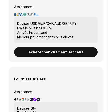
Assistance:
Devises
USD/EUR/CHF/AUD/GBP/JPY
Frais le plus bas
0.08%
Arrivée
Instantané
Meilleur pour
Montants plus élevés
Acheter par Virement Bancaire
Fournisseur Tiers
Assistance:
Devises
50+