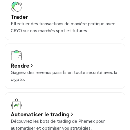
Trader
Effectuer des transactions de manière pratique avec
CRYO sur nos marchés spot et futures
Rendre
Gagnez des revenus passifs en toute sécurité avec la
crypto.
Automatiser le trading
Découvrez les bots de trading de Phemex pour
automatiser et optimiser vos stratégies.