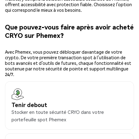
offrent accessibilité avec protection fiable. Choisissez l’option
qui correspond le mieux à vos besoins.
Que pouvez-vous faire après avoir acheté
CRYO sur Phemex?
Avec Phemex, vous pouvez débloquer davantage de votre
crypto. De votre première transaction spot à l’utilisation de
bots avancés et d’outils de futures, chaque fonctionnalité est
soutenue par notre sécurité de pointe et support multilingue
24/7.
Tenir debout
Stocker en toute sécurité CRYO dans votre
portefeuille spot Phemex