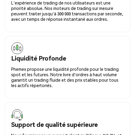
L'expérience de trading de nos utilisateurs est une
priorité absolue. Nos moteurs de trading sur mesure
peuvent traiter jusqu'à 300 000 transactions par seconde,
avec un temps de réponse instantané aux ordres.
Liquidité Profonde
Phemex propose une liquidité profonde pour le trading
spot et les futures. Notre livre d'ordres à haut volume
garantit un trading fluide et des prix stables pour tous
les actifs répertoriés.
Support de qualité supérieure