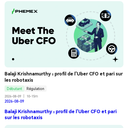
Balaji Krishnamurthy : profil de l’Uber CFO et pari sur 
les robotaxis
Débutant
Régulation
2026-08-09
|
10-15m
2026-08-09
Balaji Krishnamurthy : profil de l’Uber CFO et pari
sur les robotaxis