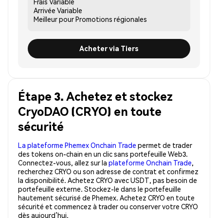
Frais
Variable
Arrivée
Variable
Meilleur pour
Promotions régionales
Acheter via Tiers
Étape 3. Achetez et stockez
CryoDAO (CRYO) en toute
sécurité
La plateforme Phemex Onchain Trade
permet de trader
des tokens on-chain en un clic sans portefeuille Web3.
Connectez-vous, allez sur la
plateforme Onchain Trade
,
recherchez CRYO ou son adresse de contrat et confirmez
la disponibilité. Achetez CRYO avec USDT, pas besoin de
portefeuille externe. Stockez-le dans le portefeuille
hautement sécurisé de Phemex. Achetez CRYO en toute
sécurité et commencez à trader ou conserver votre CRYO
dès aujourd’hui.