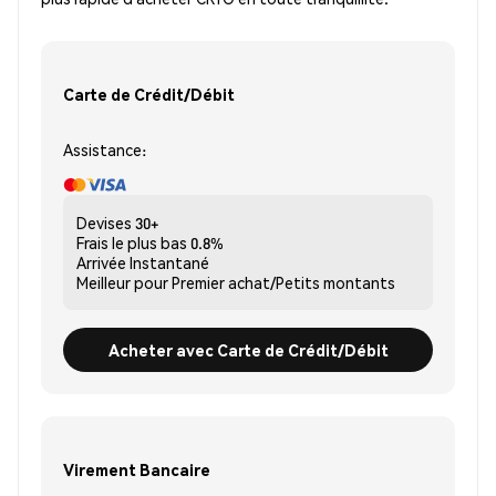
Carte de Crédit/Débit
Assistance:
Devises
30+
Frais le plus bas
0.8%
Arrivée
Instantané
Meilleur pour
Premier achat/Petits montants
Acheter avec Carte de Crédit/Débit
Virement Bancaire