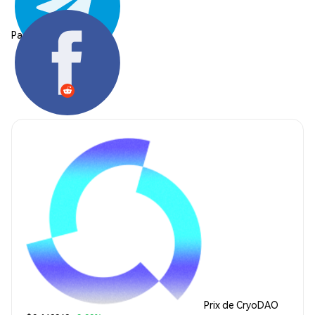
Partager:
Prix de CryoDAO