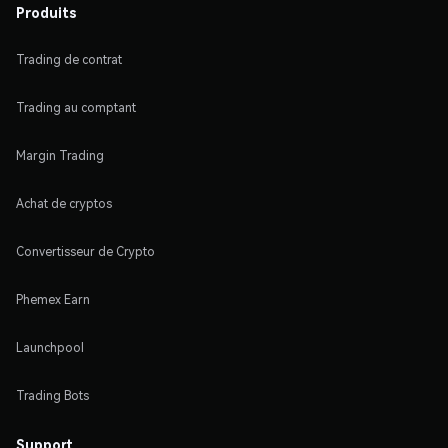
Produits
Trading de contrat
Trading au comptant
Margin Trading
Achat de cryptos
Convertisseur de Crypto
Phemex Earn
Launchpool
Trading Bots
Support