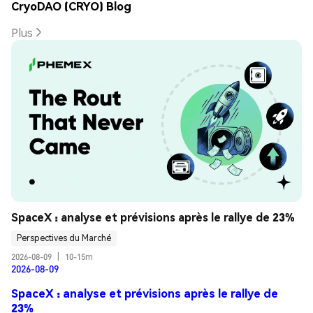
CryoDAO (CRYO) Blog
Plus
SpaceX : analyse et prévisions après le rallye de 23%
Perspectives du Marché
2026-08-09
|
10-15m
2026-08-09
SpaceX : analyse et prévisions après le rallye de
23%