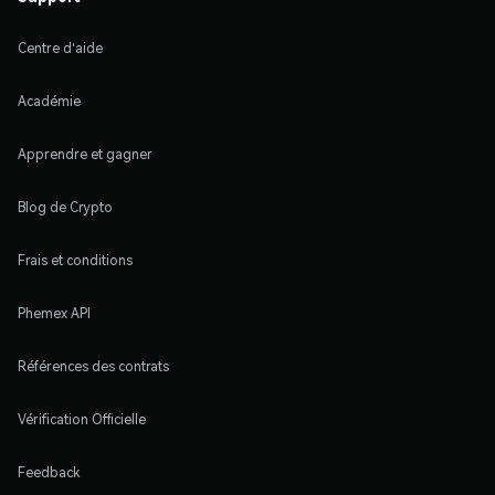
Centre d'aide
Académie
Apprendre et gagner
Blog de Crypto
Frais et conditions
Phemex API
Références des contrats
Vérification Officielle
Feedback