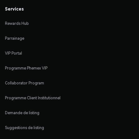
Services
Rewards Hub
Parrainage
VIP Portal
Programme Phemex VIP
Collaborator Program
Programme Client Institutionnel
Demande de listing
Suggestions de listing