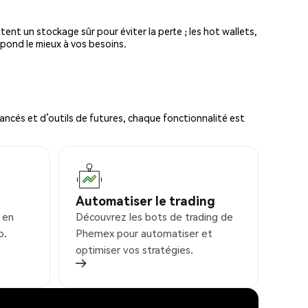
tent un stockage sûr pour éviter la perte ; les hot wallets,
spond le mieux à vos besoins.
ncés et d’outils de futures, chaque fonctionnalité est
Automatiser le trading
 en
Découvrez les bots de trading de
o.
Phemex pour automatiser et
optimiser vos stratégies.