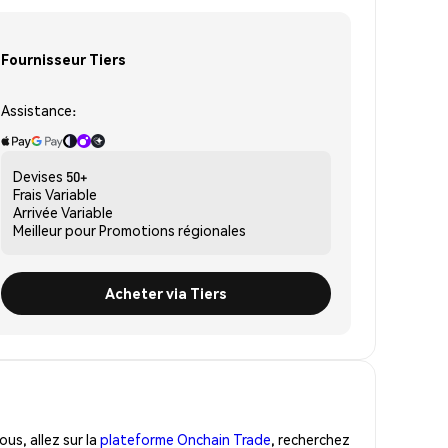
Fournisseur Tiers
Assistance:
Devises
50+
Frais
Variable
Arrivée
Variable
Meilleur pour
Promotions régionales
Acheter via Tiers
us, allez sur la
plateforme Onchain Trade
, recherchez