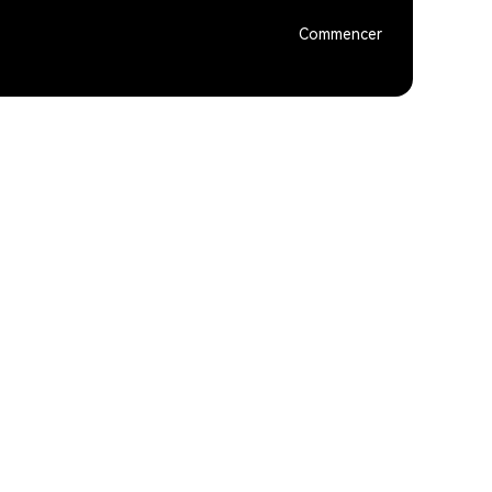
Commencer