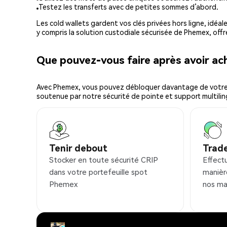
Testez les transferts avec de petites sommes d’abord.
Les cold wallets gardent vos clés privées hors ligne, idéal
y compris la solution custodiale sécurisée de Phemex, offr
Que pouvez-vous faire après avoir a
Avec Phemex, vous pouvez débloquer davantage de votre cr
soutenue par notre sécurité de pointe et support multilin
Tenir debout
Trad
Stocker en toute sécurité CRIP
Effect
dans votre portefeuille spot
manièr
Phemex
nos ma