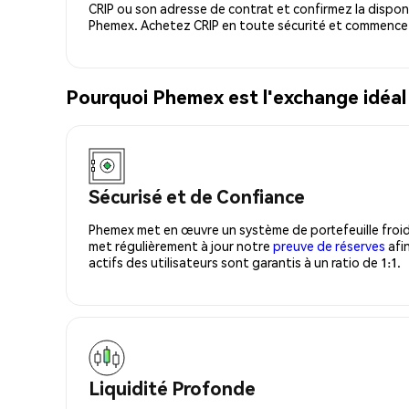
CRIP ou son adresse de contrat et confirmez la dispon
Phemex. Achetez CRIP en toute sécurité et commencez 
Pourquoi Phemex est l'exchange idéal
Sécurisé et de Confiance
Phemex met en œuvre un système de portefeuille froid
met régulièrement à jour notre
preuve de réserves
afin
actifs des utilisateurs sont garantis à un ratio de 1:1.
Liquidité Profonde