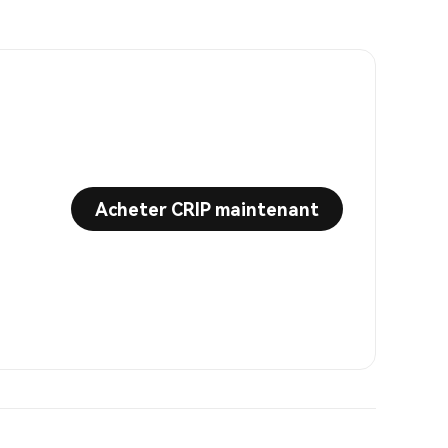
Acheter CRIP maintenant