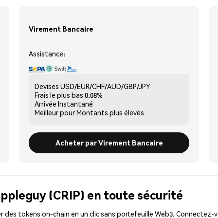
Virement Bancaire
Assistance:
Devises
USD/EUR/CHF/AUD/GBP/JPY
Frais le plus bas
0.08%
Arrivée
Instantané
Meilleur pour
Montants plus élevés
Acheter par Virement Bancaire
ippleguy (CRIP) en toute sécurité
 des tokens on-chain en un clic sans portefeuille Web3. Connectez-vo