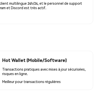
lient multilingue 24h/24, et le personnel de support
m et Discord est très actif.
Hot Wallet (Mobile/Software)
Transactions pratiques avec mises à jour sécurisées,
risques en ligne.
Meilleur pour
transactions régulières