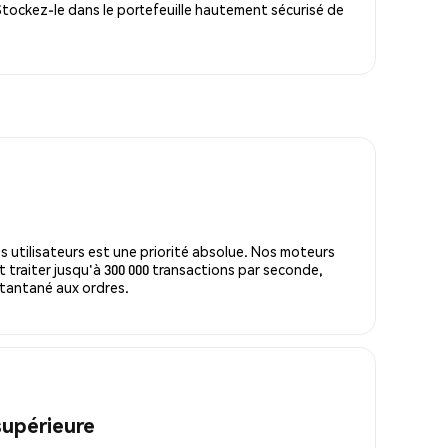
Stockez-le dans le portefeuille hautement sécurisé de
s utilisateurs est une priorité absolue. Nos moteurs
 traiter jusqu'à 300 000 transactions par seconde,
tantané aux ordres.
supérieure