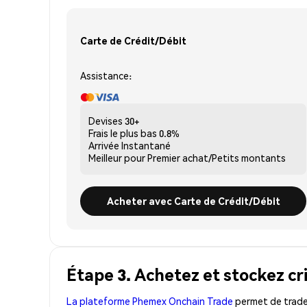
Carte de Crédit/Débit
Assistance:
Devises
30+
Frais le plus bas
0.8%
Arrivée
Instantané
Meilleur pour
Premier achat/Petits montants
Acheter avec Carte de Crédit/Débit
Étape 3. Achetez et stockez cr
La plateforme Phemex Onchain Trade
permet de trader