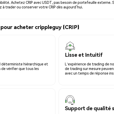
ibilité. Achetez CRIP avec USDT, pas besoin de portefeuille externe. 
à trader ou conserver votre CRIP dès aujourd’hui.
 pour acheter crippleguy (CRIP)
Lisse et Intuitif
 déterministe hiérarchique et
L'expérience de trading de no
 de vérifier que tous les
de trading sur mesure peuvent
avec un temps de réponse ins
Support de qualité 