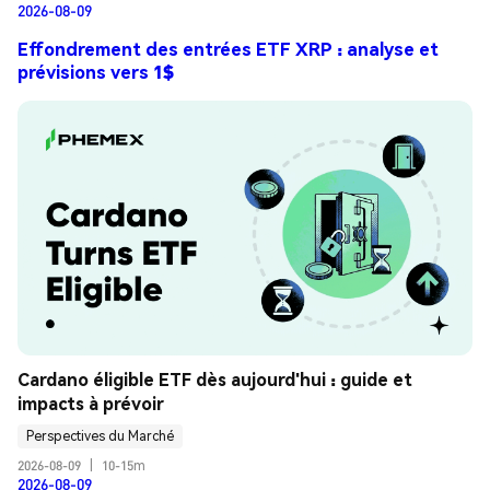
2026-08-09
Effondrement des entrées ETF XRP : analyse et
prévisions vers 1$
Cardano éligible ETF dès aujourd'hui : guide et 
impacts à prévoir
Perspectives du Marché
2026-08-09
|
10-15m
2026-08-09