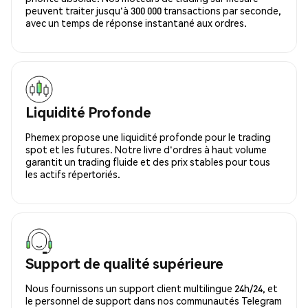
peuvent traiter jusqu'à 300 000 transactions par seconde,
avec un temps de réponse instantané aux ordres.
Liquidité Profonde
Phemex propose une liquidité profonde pour le trading
spot et les futures. Notre livre d'ordres à haut volume
garantit un trading fluide et des prix stables pour tous
les actifs répertoriés.
Support de qualité supérieure
Nous fournissons un support client multilingue 24h/24, et
le personnel de support dans nos communautés Telegram