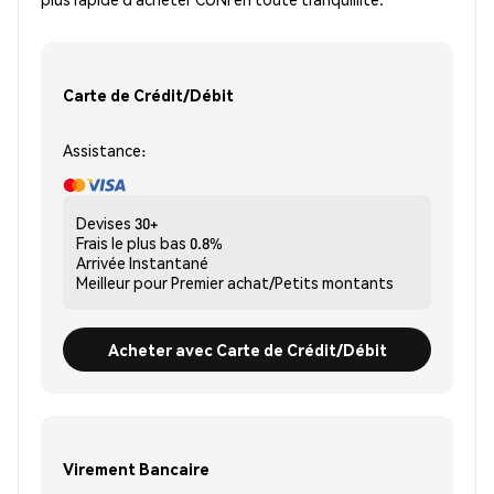
Carte de Crédit/Débit
Assistance:
Devises
30+
Frais le plus bas
0.8%
Arrivée
Instantané
Meilleur pour
Premier achat/Petits montants
Acheter avec Carte de Crédit/Débit
Virement Bancaire