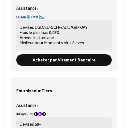
Assistance:
Devises
USD/EUR/CHF/AUD/GBP/JPY
Frais le plus bas
0.08%
Arrivée
Instantané
Meilleur pour
Montants plus élevés
Acheter par Virement Bancaire
Fournisseur Tiers
Assistance:
Devises
50+