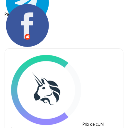
Partager:
Prix de cUNI