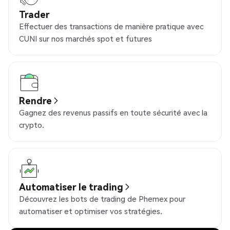
Trader
Effectuer des transactions de manière pratique avec
CUNI sur nos marchés spot et futures
Rendre
Gagnez des revenus passifs en toute sécurité avec la
crypto.
Automatiser le trading
Découvrez les bots de trading de Phemex pour
automatiser et optimiser vos stratégies.