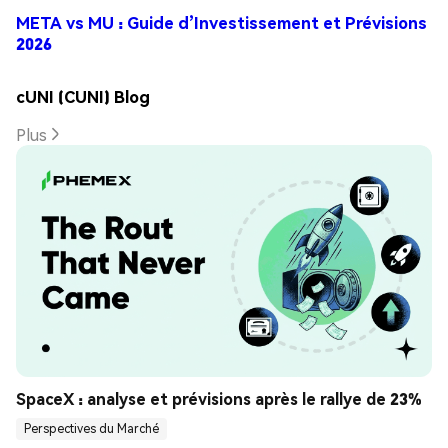
META vs MU : Guide d’Investissement et Prévisions
2026
cUNI (CUNI) Blog
Plus
SpaceX : analyse et prévisions après le rallye de 23%
Perspectives du Marché