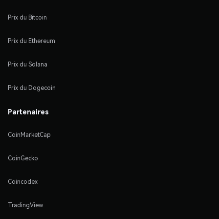
Prix du Bitcoin
Prix du Ethereum
Prix du Solana
Prix du Dogecoin
Partenaires
CoinMarketCap
CoinGecko
Coincodex
TradingView