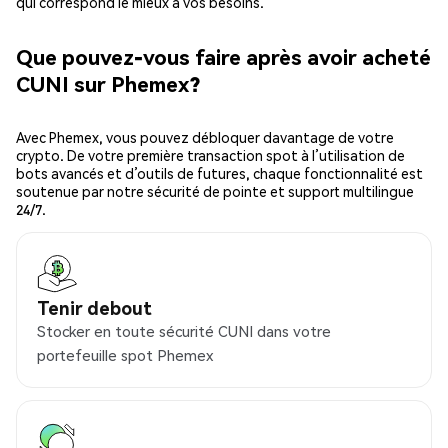
qui correspond le mieux à vos besoins.
Que pouvez-vous faire après avoir acheté
CUNI sur Phemex?
Avec Phemex, vous pouvez débloquer davantage de votre
crypto. De votre première transaction spot à l’utilisation de
bots avancés et d’outils de futures, chaque fonctionnalité est
soutenue par notre sécurité de pointe et support multilingue
24/7.
Tenir debout
Stocker en toute sécurité CUNI dans votre
portefeuille spot Phemex