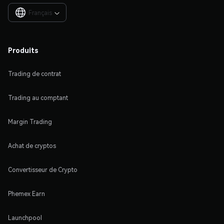
Français

Produits
Trading de contrat
Trading au comptant
Margin Trading
Achat de cryptos
Convertisseur de Crypto
Phemex Earn
Launchpool