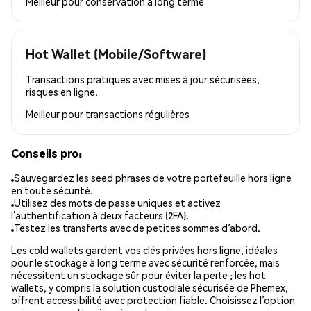
Meilleur pour
conservation à long terme
Hot Wallet (Mobile/Software)
Transactions pratiques avec mises à jour sécurisées,
risques en ligne.
Meilleur pour
transactions régulières
Conseils pro:
Sauvegardez les seed phrases de votre portefeuille hors ligne
en toute sécurité.
Utilisez des mots de passe uniques et activez
l’authentification à deux facteurs (2FA).
Testez les transferts avec de petites sommes d’abord.
Les cold wallets gardent vos clés privées hors ligne, idéales
pour le stockage à long terme avec sécurité renforcée, mais
nécessitent un stockage sûr pour éviter la perte ; les hot
wallets, y compris la solution custodiale sécurisée de Phemex,
offrent accessibilité avec protection fiable. Choisissez l’option