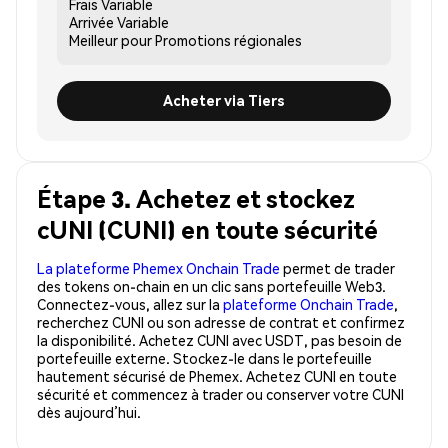
Frais
Variable
Arrivée
Variable
Meilleur pour
Promotions régionales
Acheter via Tiers
Étape 3. Achetez et stockez
cUNI (CUNI) en toute sécurité
La plateforme Phemex Onchain Trade
permet de trader
des tokens on-chain en un clic sans portefeuille Web3.
Connectez-vous, allez sur la
plateforme Onchain Trade
,
recherchez CUNI ou son adresse de contrat et confirmez
la disponibilité. Achetez CUNI avec USDT, pas besoin de
portefeuille externe. Stockez-le dans le portefeuille
hautement sécurisé de Phemex. Achetez CUNI en toute
sécurité et commencez à trader ou conserver votre CUNI
dès aujourd’hui.