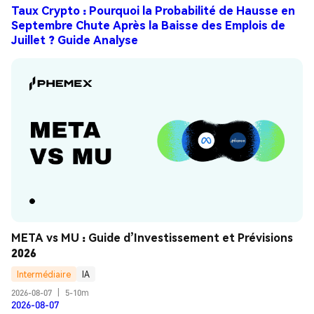
Taux Crypto : Pourquoi la Probabilité de Hausse en
Septembre Chute Après la Baisse des Emplois de
Juillet ? Guide Analyse
META vs MU : Guide d’Investissement et Prévisions 
2026
Intermédiaire
IA
2026-08-07
|
5-10m
2026-08-07