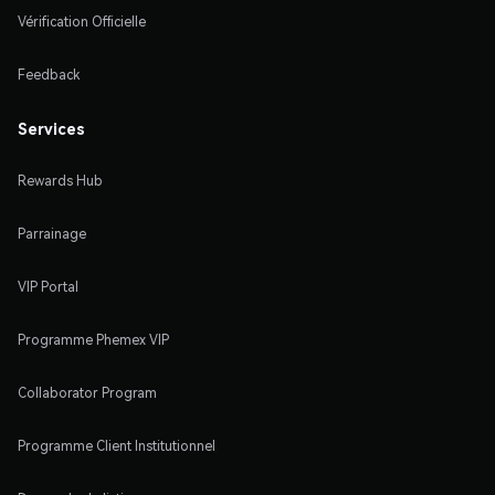
Vérification Officielle
Feedback
Services
Rewards Hub
Parrainage
VIP Portal
Programme Phemex VIP
Collaborator Program
Programme Client Institutionnel