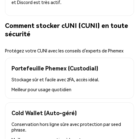
et Discord est très actif.
Comment stocker cUNI (CUNI) en toute
sécurité
Protégez votre CUNI avec les conseils d’experts de Phemex
Portefeuille Phemex (Custodial)
Stockage sûr et facile avec 2FA, accès idéal.
Meilleur pour
usage quotidien
Cold Wallet (Auto-géré)
Conservation hors ligne sûre avec protection par seed
phrase.