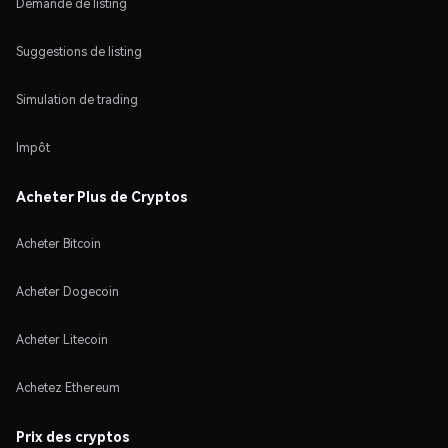
Demande de listing
Suggestions de listing
Simulation de trading
Impôt
Acheter Plus de Cryptos
Acheter Bitcoin
Acheter Dogecoin
Acheter Litecoin
Achetez Ethereum
Prix des cryptos