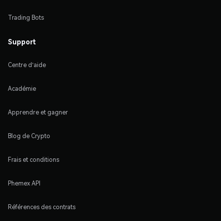
Trading Bots
Support
Centre d'aide
Académie
Apprendre et gagner
Blog de Crypto
Frais et conditions
Phemex API
Références des contrats