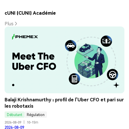
cUNI (CUNI) Académie
Plus
Balaji Krishnamurthy : profil de l’Uber CFO et pari sur 
les robotaxis
Débutant
Régulation
2026-08-09
|
10-15m
2026-08-09