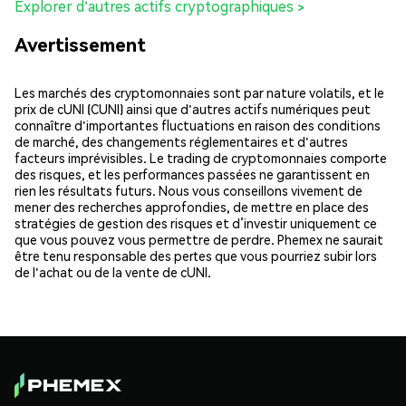
Explorer d'autres actifs cryptographiques >
Avertissement
Les marchés des cryptomonnaies sont par nature volatils, et le
prix de cUNI (CUNI) ainsi que d'autres actifs numériques peut
connaître d'importantes fluctuations en raison des conditions
de marché, des changements réglementaires et d'autres
facteurs imprévisibles. Le trading de cryptomonnaies comporte
des risques, et les performances passées ne garantissent en
rien les résultats futurs. Nous vous conseillons vivement de
mener des recherches approfondies, de mettre en place des
stratégies de gestion des risques et d’investir uniquement ce
que vous pouvez vous permettre de perdre. Phemex ne saurait
être tenu responsable des pertes que vous pourriez subir lors
de l'achat ou de la vente de cUNI.