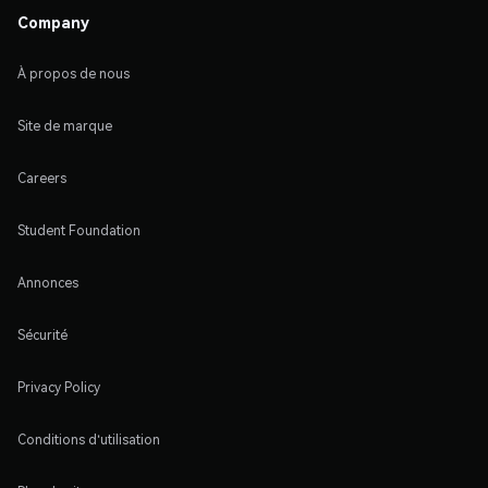
Company
À propos de nous
Site de marque
Careers
Student Foundation
Annonces
Sécurité
Privacy Policy
Conditions d'utilisation