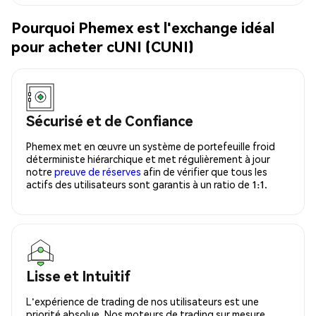
Pourquoi Phemex est l'exchange idéal
pour acheter cUNI (CUNI)
Sécurisé et de Confiance
Phemex met en œuvre un système de portefeuille froid
déterministe hiérarchique et met régulièrement à jour
notre
preuve de réserves
afin de vérifier que tous les
actifs des utilisateurs sont garantis à un ratio de 1:1.
Lisse et Intuitif
L'expérience de trading de nos utilisateurs est une
priorité absolue. Nos moteurs de trading sur mesure