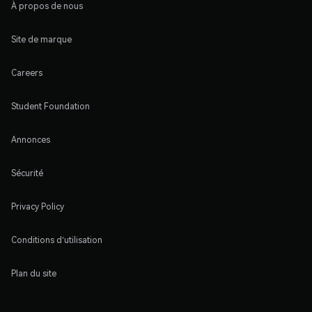
À propos de nous
Site de marque
Careers
Student Foundation
Annonces
Sécurité
Privacy Policy
Conditions d'utilisation
Plan du site