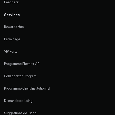
Feedback
Services
Rewards Hub
Parrainage
VIP Portal
Programme Phemex VIP
Collaborator Program
Programme Client Institutionnel
Demande de listing
Suggestions de listing