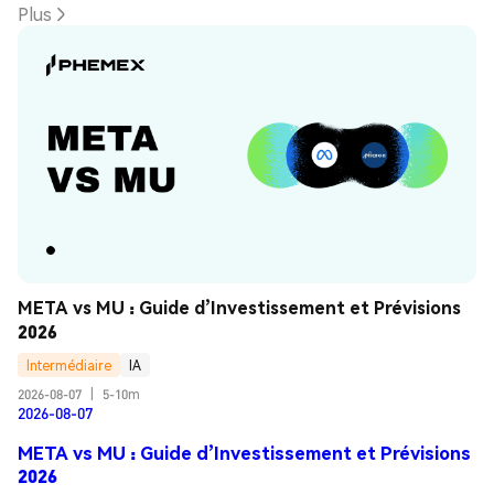
Plus
META vs MU : Guide d’Investissement et Prévisions 
2026
Intermédiaire
IA
2026-08-07
|
5-10m
2026-08-07
META vs MU : Guide d’Investissement et Prévisions
2026