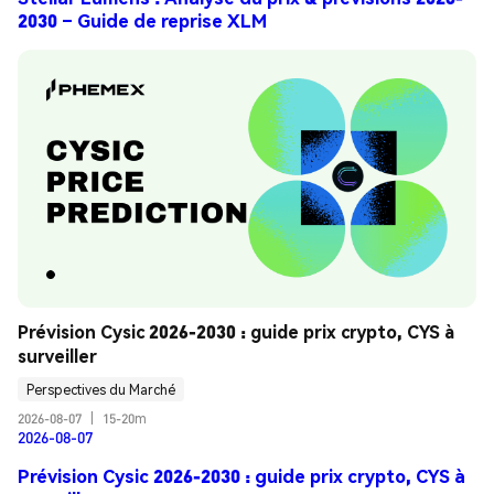
2030 – Guide de reprise XLM
Prévision Cysic 2026-2030 : guide prix crypto, CYS à 
surveiller
Perspectives du Marché
2026-08-07
|
15-20m
2026-08-07
Prévision Cysic 2026-2030 : guide prix crypto, CYS à