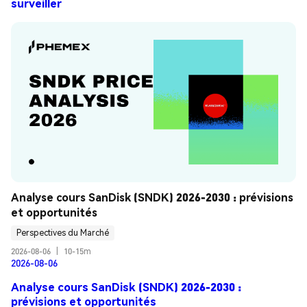
surveiller
Analyse cours SanDisk (SNDK) 2026-2030 : prévisions 
et opportunités
Perspectives du Marché
2026-08-06
|
10-15m
2026-08-06
Analyse cours SanDisk (SNDK) 2026-2030 :
prévisions et opportunités