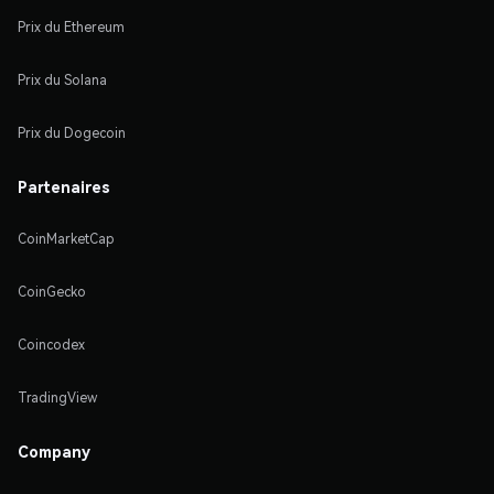
Prix du Ethereum
Prix du Solana
Prix du Dogecoin
Partenaires
CoinMarketCap
CoinGecko
Coincodex
TradingView
Company