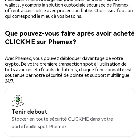
wallets, y compris la solution custodiale sécurisée de Phemex,
offrent accessibilité avec protection fiable. Choisissez l’option
qui correspond le mieux à vos besoins.
Que pouvez-vous faire après avoir acheté
CLICKME sur Phemex?
Avec Phemex, vous pouvez débloquer davantage de votre
crypto. De votre première transaction spot à l’utilisation de
bots avancés et d’outils de futures, chaque fonctionnalité est
soutenue par notre sécurité de pointe et support multilingue
24/7.
Tenir debout
Stocker en toute sécurité CLICKME dans votre
portefeuille spot Phemex