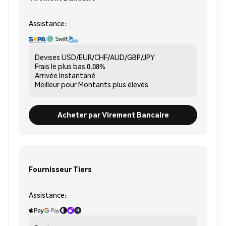
Assistance:
Devises
USD/EUR/CHF/AUD/GBP/JPY
Frais le plus bas
0.08%
Arrivée
Instantané
Meilleur pour
Montants plus élevés
Acheter par Virement Bancaire
Fournisseur Tiers
Assistance: