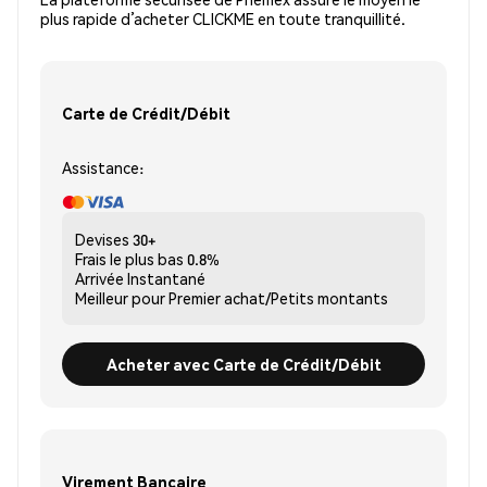
plus rapide d’acheter CLICKME en toute tranquillité.
Carte de Crédit/Débit
Assistance:
Devises
30+
Frais le plus bas
0.8%
Arrivée
Instantané
Meilleur pour
Premier achat/Petits montants
Acheter avec Carte de Crédit/Débit
Virement Bancaire