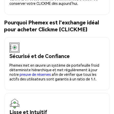
conserver votre CLICKME dès aujourd’hui.
Pourquoi Phemex est l'exchange idéal
pour acheter Clickme (CLICKME)
Sécurisé et de Confiance
Phemex met en œuvre un système de portefeuille froid
déterministe hiérarchique et met régulièrement à jour
notre
preuve de réserves
afin de vérifier que tous les
actifs des utilisateurs sont garantis à un ratio de 1:1.
Lisse et Intuitif