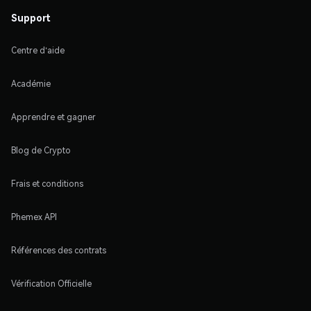
Support
Centre d'aide
Académie
Apprendre et gagner
Blog de Crypto
Frais et conditions
Phemex API
Références des contrats
Vérification Officielle