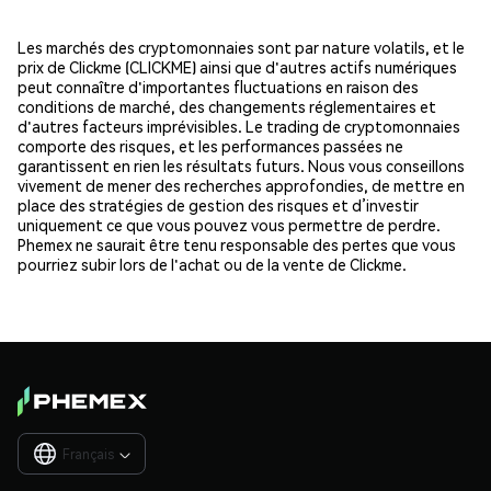
Les marchés des cryptomonnaies sont par nature volatils, et le
prix de Clickme (CLICKME) ainsi que d'autres actifs numériques
peut connaître d'importantes fluctuations en raison des
conditions de marché, des changements réglementaires et
d'autres facteurs imprévisibles. Le trading de cryptomonnaies
comporte des risques, et les performances passées ne
garantissent en rien les résultats futurs. Nous vous conseillons
vivement de mener des recherches approfondies, de mettre en
place des stratégies de gestion des risques et d’investir
uniquement ce que vous pouvez vous permettre de perdre.
Phemex ne saurait être tenu responsable des pertes que vous
pourriez subir lors de l'achat ou de la vente de Clickme.
Français
