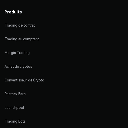
Produits
Trading de contrat
Trading au comptant
Margin Trading
Achat de cryptos
Convertisseur de Crypto
Phemex Earn
Launchpool
Trading Bots