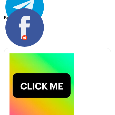
Partager: