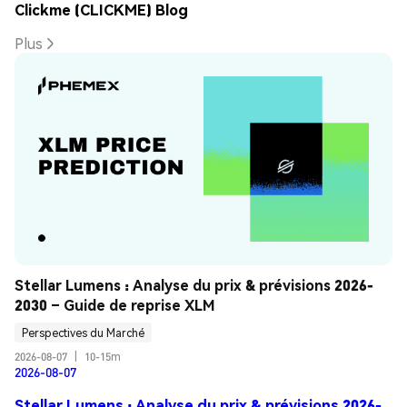
Clickme (CLICKME) Blog
Plus
Stellar Lumens : Analyse du prix & prévisions 2026-
2030 – Guide de reprise XLM
Perspectives du Marché
2026-08-07
|
10-15m
2026-08-07
Stellar Lumens : Analyse du prix & prévisions 2026-