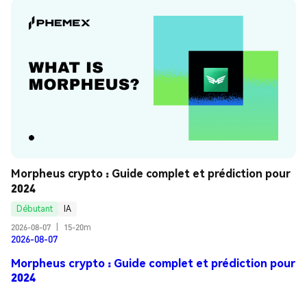
Morpheus crypto : Guide complet et prédiction pour 
2024
Débutant
IA
2026-08-07
|
15-20m
2026-08-07
Morpheus crypto : Guide complet et prédiction pour
2024