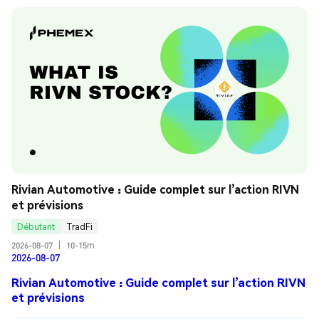
Rivian Automotive : Guide complet sur l’action RIVN 
et prévisions
Débutant
TradFi
2026-08-07
|
10-15m
2026-08-07
Rivian Automotive : Guide complet sur l’action RIVN
et prévisions