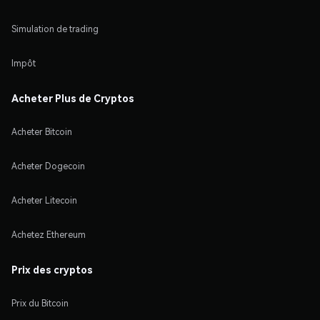
Simulation de trading
Impôt
Acheter Plus de Cryptos
Acheter Bitcoin
Acheter Dogecoin
Acheter Litecoin
Achetez Ethereum
Prix des cryptos
Prix du Bitcoin