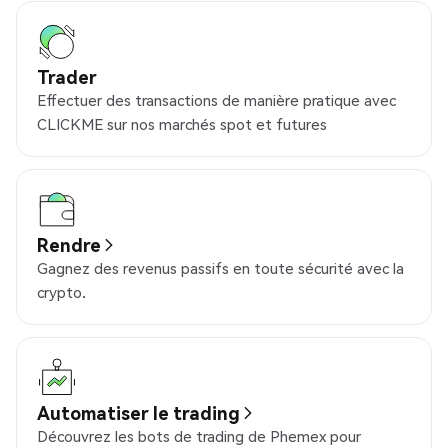
Trader
Effectuer des transactions de manière pratique avec
CLICKME sur nos marchés spot et futures
Rendre
Gagnez des revenus passifs en toute sécurité avec la
crypto.
Automatiser le trading
Découvrez les bots de trading de Phemex pour