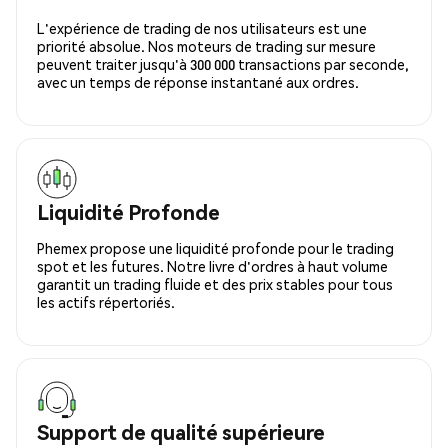
L'expérience de trading de nos utilisateurs est une
priorité absolue. Nos moteurs de trading sur mesure
peuvent traiter jusqu'à 300 000 transactions par seconde,
avec un temps de réponse instantané aux ordres.
Liquidité Profonde
Phemex propose une liquidité profonde pour le trading
spot et les futures. Notre livre d'ordres à haut volume
garantit un trading fluide et des prix stables pour tous
les actifs répertoriés.
Support de qualité supérieure