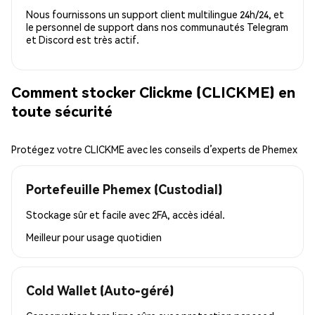
Nous fournissons un support client multilingue 24h/24, et
le personnel de support dans nos communautés Telegram
et Discord est très actif.
Comment stocker Clickme (CLICKME) en
toute sécurité
Protégez votre CLICKME avec les conseils d’experts de Phemex
Portefeuille Phemex (Custodial)
Stockage sûr et facile avec 2FA, accès idéal.
Meilleur pour
usage quotidien
Cold Wallet (Auto-géré)