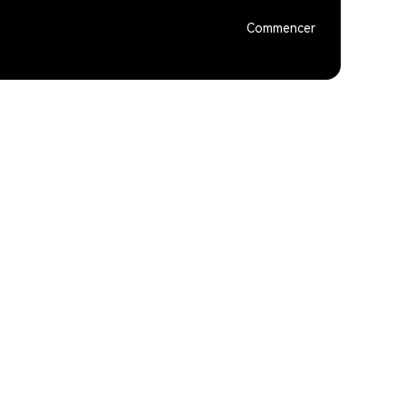
Commencer