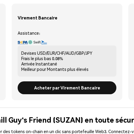
Virement Bancaire
Assistance:
Devises
USD/EUR/CHF/AUD/GBP/JPY
Frais le plus bas
0.08%
Arrivée
Instantané
Meilleur pour
Montants plus élevés
Acheter par Virement Bancaire
ill Guy's Friend (SUZAN) en toute sécur
 des tokens on-chain en un clic sans portefeuille Web3. Connectez-vo