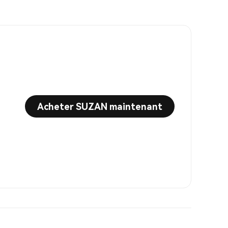
Acheter SUZAN maintenant