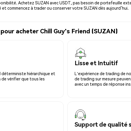
onibilité. Achetez SUZAN avec USDT, pas besoin de portefeuille exte
 et commencez à trader ou conserver votre SUZAN dès aujourd’hui.
 pour acheter Chill Guy's Friend (SUZAN)
Lisse et Intuitif
 déterministe hiérarchique et
L'expérience de trading de no
 de vérifier que tous les
de trading sur mesure peuvent
avec un temps de réponse ins
Support de qualité 