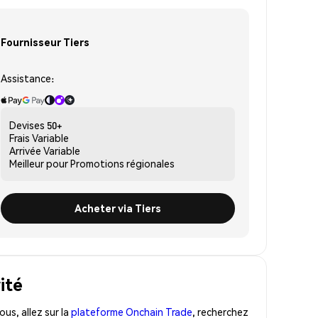
Fournisseur Tiers
Assistance:
Devises
50+
Frais
Variable
Arrivée
Variable
Meilleur pour
Promotions régionales
Acheter via Tiers
ité
us, allez sur la
plateforme Onchain Trade
, recherchez