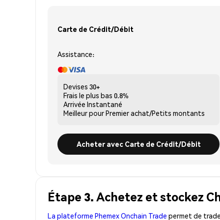
Carte de Crédit/Débit
Assistance:
Devises
30+
Frais le plus bas
0.8%
Arrivée
Instantané
Meilleur pour
Premier achat/Petits montants
Acheter avec Carte de Crédit/Débit
Étape 3. Achetez et stockez Ch
La plateforme Phemex Onchain Trade
permet de trader