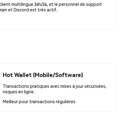
lient multilingue 24h/24, et le personnel de support
m et Discord est très actif.
Hot Wallet (Mobile/Software)
Transactions pratiques avec mises à jour sécurisées,
risques en ligne.
Meilleur pour
transactions régulières