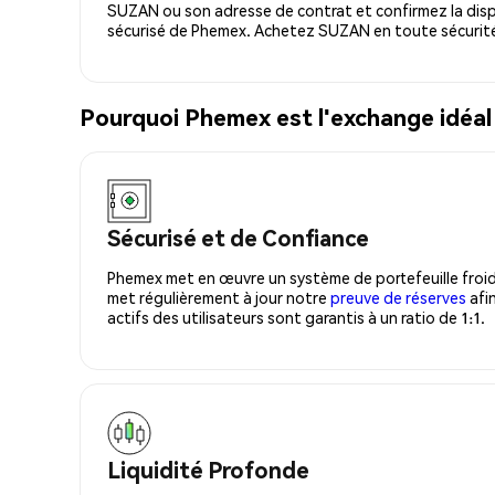
SUZAN ou son adresse de contrat et confirmez la disp
sécurisé de Phemex. Achetez SUZAN en toute sécurité
Pourquoi Phemex est l'exchange idéal
Sécurisé et de Confiance
Phemex met en œuvre un système de portefeuille froid
met régulièrement à jour notre
preuve de réserves
afin
actifs des utilisateurs sont garantis à un ratio de 1:1.
Liquidité Profonde