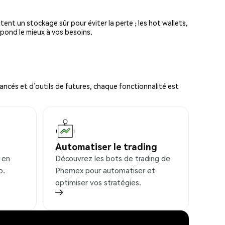
tent un stockage sûr pour éviter la perte ; les hot wallets,
spond le mieux à vos besoins.
ncés et d’outils de futures, chaque fonctionnalité est
Automatiser le trading
 en
Découvrez les bots de trading de
o.
Phemex pour automatiser et
optimiser vos stratégies.