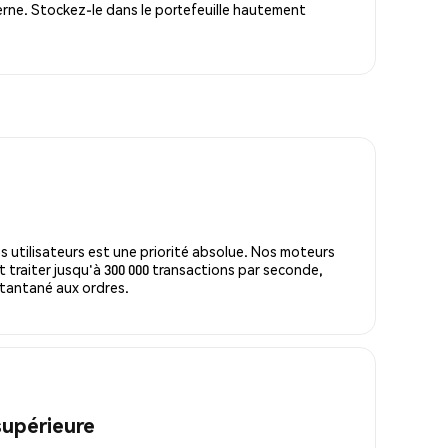
rne. Stockez-le dans le portefeuille hautement
s utilisateurs est une priorité absolue. Nos moteurs
 traiter jusqu'à 300 000 transactions par seconde,
tantané aux ordres.
supérieure