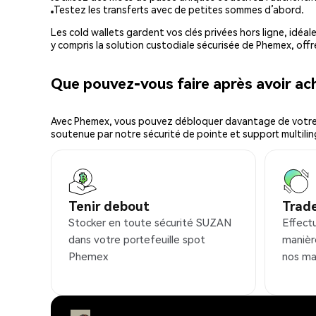
Testez les transferts avec de petites sommes d’abord.
Les cold wallets gardent vos clés privées hors ligne, idéal
y compris la solution custodiale sécurisée de Phemex, offr
Que pouvez-vous faire après avoir 
Avec Phemex, vous pouvez débloquer davantage de votre cr
soutenue par notre sécurité de pointe et support multilin
Tenir debout
Trad
Stocker en toute sécurité SUZAN
Effect
dans votre portefeuille spot
manièr
Phemex
nos ma