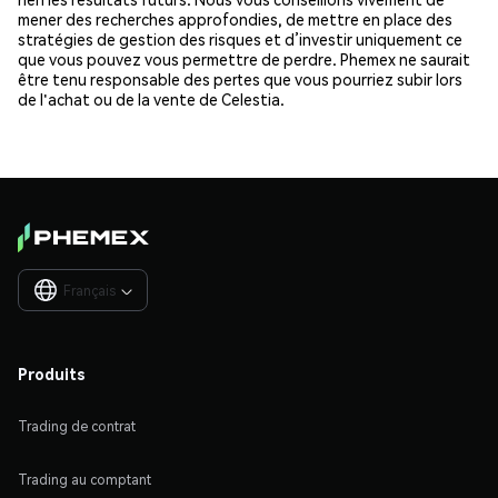
mener des recherches approfondies, de mettre en place des
stratégies de gestion des risques et d’investir uniquement ce
que vous pouvez vous permettre de perdre. Phemex ne saurait
être tenu responsable des pertes que vous pourriez subir lors
de l'achat ou de la vente de Celestia.
Français

Produits
Trading de contrat
Trading au comptant