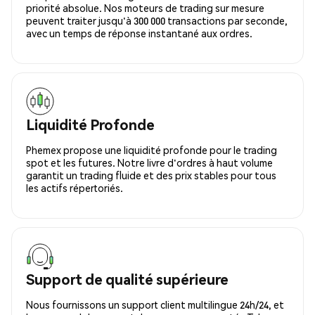
priorité absolue. Nos moteurs de trading sur mesure
peuvent traiter jusqu'à 300 000 transactions par seconde,
avec un temps de réponse instantané aux ordres.
Liquidité Profonde
Phemex propose une liquidité profonde pour le trading
spot et les futures. Notre livre d'ordres à haut volume
garantit un trading fluide et des prix stables pour tous
les actifs répertoriés.
Support de qualité supérieure
Nous fournissons un support client multilingue 24h/24, et