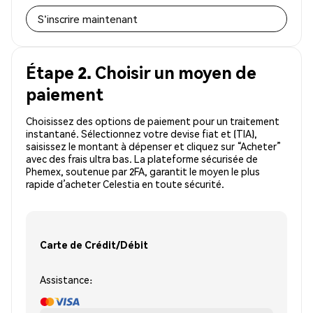
S'inscrire maintenant
Étape 2. Choisir un moyen de
paiement
Choisissez des options de paiement pour un traitement
instantané. Sélectionnez votre devise fiat et (TIA),
saisissez le montant à dépenser et cliquez sur “Acheter”
avec des frais ultra bas. La plateforme sécurisée de
Phemex, soutenue par 2FA, garantit le moyen le plus
rapide d’acheter Celestia en toute sécurité.
Carte de Crédit/Débit
Assistance: