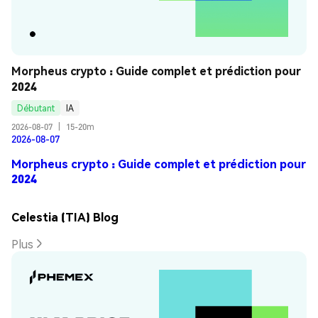
Morpheus crypto : Guide complet et prédiction pour 
2024
Débutant
IA
2026-08-07
|
15-20m
2026-08-07
Morpheus crypto : Guide complet et prédiction pour
2024
Celestia (TIA) Blog
Plus