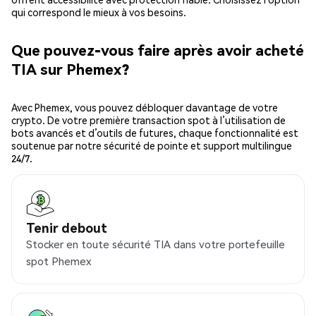
qui correspond le mieux à vos besoins.
Que pouvez-vous faire après avoir acheté
TIA sur Phemex?
Avec Phemex, vous pouvez débloquer davantage de votre
crypto. De votre première transaction spot à l’utilisation de
bots avancés et d’outils de futures, chaque fonctionnalité est
soutenue par notre sécurité de pointe et support multilingue
24/7.
Tenir debout
Stocker en toute sécurité TIA dans votre portefeuille
spot Phemex