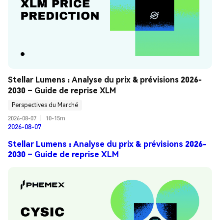
Stellar Lumens : Analyse du prix & prévisions 2026-
2030 – Guide de reprise XLM
Perspectives du Marché
2026-08-07
|
10-15m
2026-08-07
Stellar Lumens : Analyse du prix & prévisions 2026-
2030 – Guide de reprise XLM