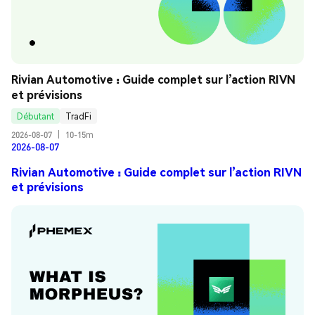
Rivian Automotive : Guide complet sur l’action RIVN 
et prévisions
Débutant
TradFi
2026-08-07
|
10-15m
2026-08-07
Rivian Automotive : Guide complet sur l’action RIVN
et prévisions