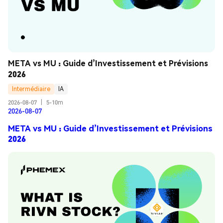
META vs MU : Guide d’Investissement et Prévisions 
2026
Intermédiaire
IA
2026-08-07
|
5-10m
2026-08-07
META vs MU : Guide d’Investissement et Prévisions
2026