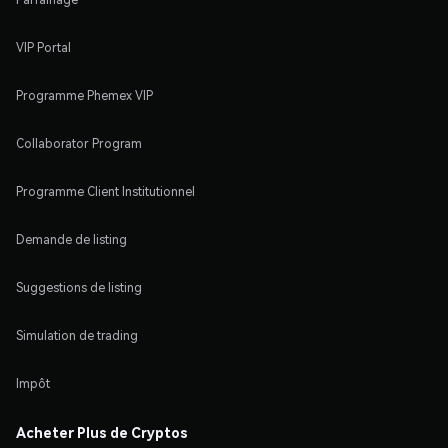
VIP Portal
Programme Phemex VIP
Collaborator Program
Programme Client Institutionnel
Demande de listing
Suggestions de listing
Simulation de trading
Impôt
Acheter Plus de Cryptos