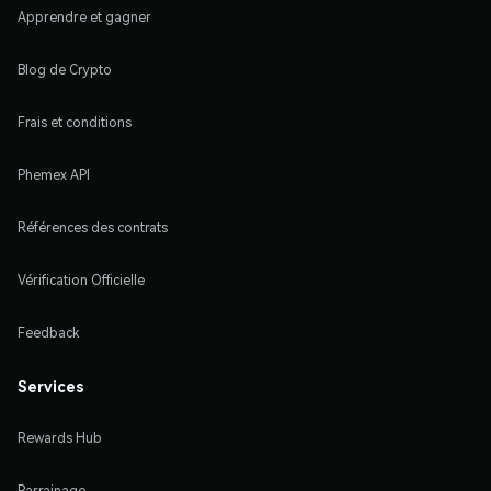
Apprendre et gagner
Blog de Crypto
Frais et conditions
Phemex API
Références des contrats
Vérification Officielle
Feedback
Services
Rewards Hub
Parrainage