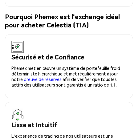
Pourquoi Phemex est l'exchange idéal
pour acheter Celestia (TIA)
Sécurisé et de Confiance
Phemex met en œuvre un système de portefeuille froid
déterministe hiérarchique et met régulièrement à jour
notre
preuve de réserves
afin de vérifier que tous les
actifs des utilisateurs sont garantis à un ratio de 1:1.
Lisse et Intuitif
L'expérience de trading de nos utilisateurs est une