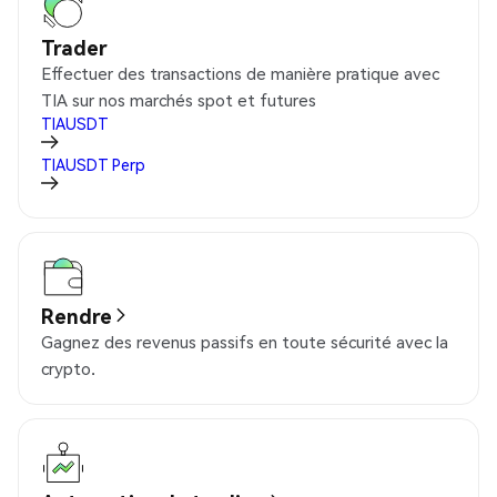
Trader
Effectuer des transactions de manière pratique avec
TIA sur nos marchés spot et futures
TIAUSDT
TIAUSDT
Perp
Rendre
Gagnez des revenus passifs en toute sécurité avec la
crypto.