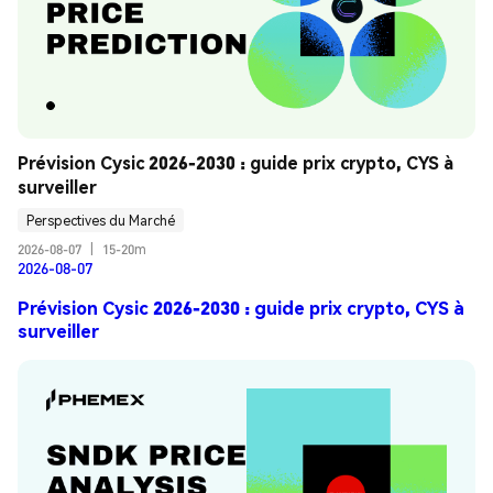
Prévision Cysic 2026-2030 : guide prix crypto, CYS à 
surveiller
Perspectives du Marché
2026-08-07
|
15-20m
2026-08-07
Prévision Cysic 2026-2030 : guide prix crypto, CYS à
surveiller