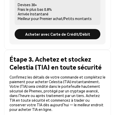
Devises
30+
Frais le plus bas
0.8%
Arrivée
Instantané
Meilleur pour
Premier achat/Petits montants
Acheter avec Carte de Crédit/Débit
Étape 3. Achetez et stockez
Celestia (TIA) en toute sécurité
Confirmez les détails de votre commande et complétez le
paiement pour acheter Celestia (TIA) instantanément.
Votre (TIA) sera crédité dans le portefeuille hautement
sécurisé de Phemex, protégé par un cryptage avancé,
dans l’heure ou après traitement par un tiers. Achetez
TIA en toute sécurité et commencez à trader ou
conserver votre TIA dès aujourd’hui — le meilleur endroit
pour acheter TIA en ligne.