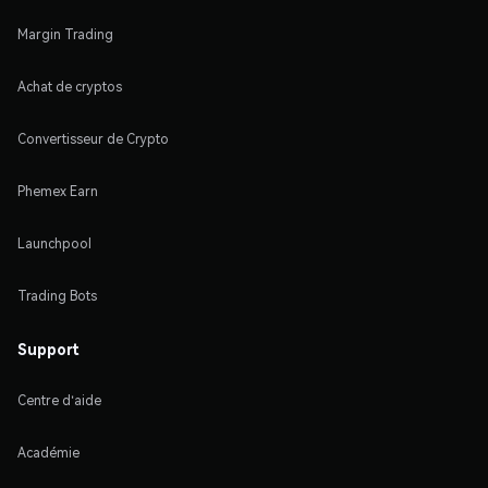
Margin Trading
Achat de cryptos
Convertisseur de Crypto
Phemex Earn
Launchpool
Trading Bots
Support
Centre d'aide
Académie