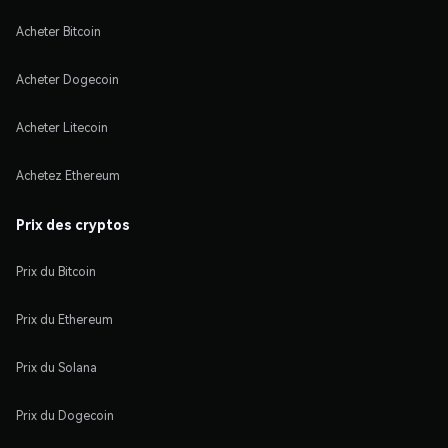
Acheter Bitcoin
Acheter Dogecoin
Acheter Litecoin
Achetez Ethereum
Prix des cryptos
Prix du Bitcoin
Prix du Ethereum
Prix du Solana
Prix du Dogecoin