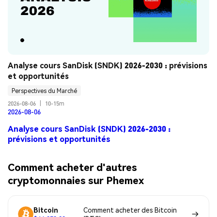
Analyse cours SanDisk (SNDK) 2026-2030 : prévisions 
et opportunités
Perspectives du Marché
2026-08-06
|
10-15m
2026-08-06
Analyse cours SanDisk (SNDK) 2026-2030 :
prévisions et opportunités
Comment acheter d'autres
cryptomonnaies sur Phemex
Bitcoin
Comment acheter des Bitcoin