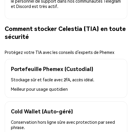
le personnel de support dans nos communautés Telegram
et Discord est très actif.
Comment stocker Celestia (TIA) en toute
sécurité
Protégez votre TIA avec les conseils d’experts de Phemex
Portefeuille Phemex (Custodial)
Stockage sûr et facile avec 2FA, accès idéal.
Meilleur pour
usage quotidien
Cold Wallet (Auto-géré)
Conservation hors ligne sûre avec protection par seed
phrase.