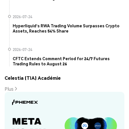
2026-07-24
Hyperliquid's RWA Trading Volume Surpasses Crypto
Assets, Reaches 54% Share
2026-07-24
CFTC Extends Comment Period for 24/7 Futures
Trading Rules to August 26
Celestia (TIA) Académie
Plus