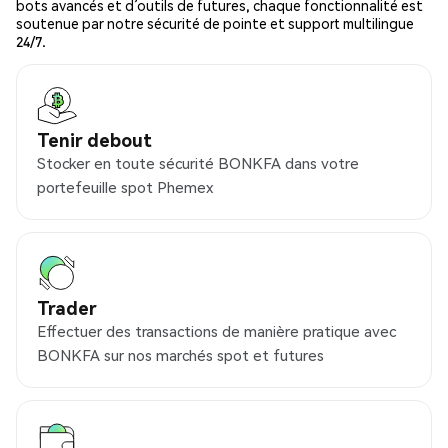
bots avancés et d’outils de futures, chaque fonctionnalité est
soutenue par notre sécurité de pointe et support multilingue
24/7.
Tenir debout
Stocker en toute sécurité BONKFA dans votre
portefeuille spot Phemex
Trader
Effectuer des transactions de manière pratique avec
BONKFA sur nos marchés spot et futures