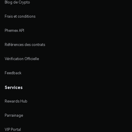
Blog de Crypto
Frais et conditions
Phemex API
Références des contrats
Vérification Officielle
Feedback
Services
Rewards Hub
Parrainage
VIP Portal