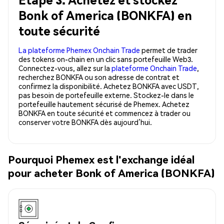
Bonk of America (BONKFA) en
toute sécurité
La plateforme Phemex Onchain Trade
permet de trader
des tokens on-chain en un clic sans portefeuille Web3.
Connectez-vous, allez sur la
plateforme Onchain Trade
,
recherchez BONKFA ou son adresse de contrat et
confirmez la disponibilité. Achetez BONKFA avec USDT,
pas besoin de portefeuille externe. Stockez-le dans le
portefeuille hautement sécurisé de Phemex. Achetez
BONKFA en toute sécurité et commencez à trader ou
conserver votre BONKFA dès aujourd’hui.
Pourquoi Phemex est l'exchange idéal
pour acheter Bonk of America (BONKFA)