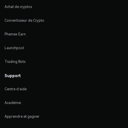
Achat de cryptos
Convertisseur de Crypto
Phemex Earn
Launchpool
Trading Bots
Support
Centre d'aide
Académie
Apprendre et gagner