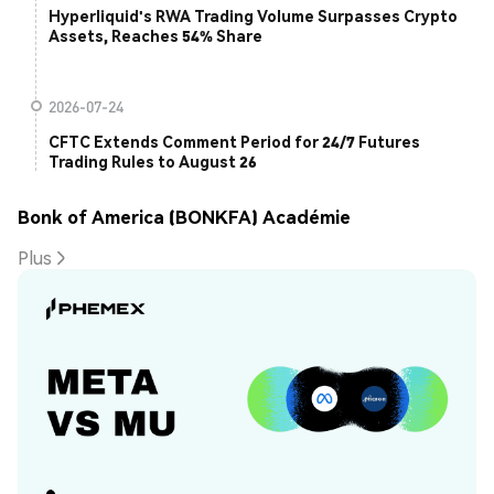
Hyperliquid's RWA Trading Volume Surpasses Crypto
Assets, Reaches 54% Share
2026-07-24
CFTC Extends Comment Period for 24/7 Futures
Trading Rules to August 26
Bonk of America (BONKFA) Académie
Plus