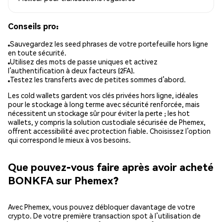
Conseils pro:
Sauvegardez les seed phrases de votre portefeuille hors ligne
en toute sécurité.
Utilisez des mots de passe uniques et activez
l’authentification à deux facteurs (2FA).
Testez les transferts avec de petites sommes d’abord.
Les cold wallets gardent vos clés privées hors ligne, idéales
pour le stockage à long terme avec sécurité renforcée, mais
nécessitent un stockage sûr pour éviter la perte ; les hot
wallets, y compris la solution custodiale sécurisée de Phemex,
offrent accessibilité avec protection fiable. Choisissez l’option
qui correspond le mieux à vos besoins.
Que pouvez-vous faire après avoir acheté
BONKFA sur Phemex?
Avec Phemex, vous pouvez débloquer davantage de votre
crypto. De votre première transaction spot à l’utilisation de