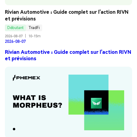
Rivian Automotive : Guide complet sur l’action RIVN 
et prévisions
Débutant
TradFi
2026-08-07
|
10-15m
2026-08-07
Rivian Automotive : Guide complet sur l’action RIVN
et prévisions