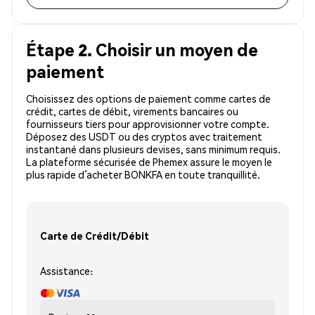
Étape 2. Choisir un moyen de
paiement
Choisissez des options de paiement comme cartes de
crédit, cartes de débit, virements bancaires ou
fournisseurs tiers pour approvisionner votre compte.
Déposez des USDT ou des cryptos avec traitement
instantané dans plusieurs devises, sans minimum requis.
La plateforme sécurisée de Phemex assure le moyen le
plus rapide d’acheter BONKFA en toute tranquillité.
Carte de Crédit/Débit
Assistance: