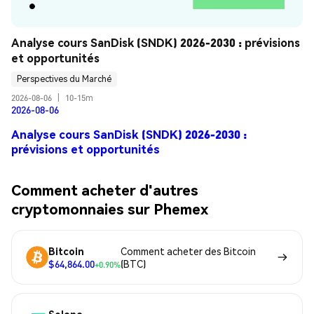
Analyse cours SanDisk (SNDK) 2026-2030 : prévisions 
et opportunités
Perspectives du Marché
2026-08-06
|
10-15m
2026-08-06
Analyse cours SanDisk (SNDK) 2026-2030 :
prévisions et opportunités
Comment acheter d'autres
cryptomonnaies sur Phemex
Bitcoin
Comment acheter des Bitcoin
$64,864.00
(BTC)
+0.90%