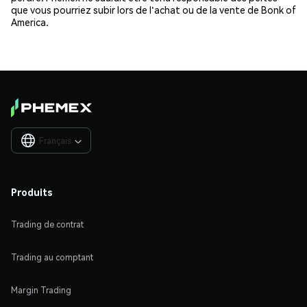
que vous pourriez subir lors de l'achat ou de la vente de Bonk of
America.
Français

Produits
Trading de contrat
Trading au comptant
Margin Trading