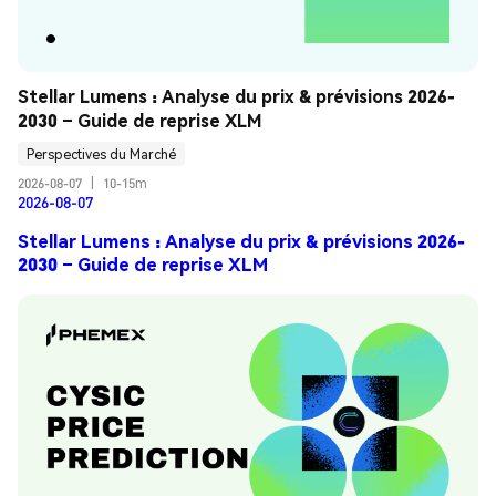
Stellar Lumens : Analyse du prix & prévisions 2026-
2030 – Guide de reprise XLM
Perspectives du Marché
2026-08-07
|
10-15m
2026-08-07
Stellar Lumens : Analyse du prix & prévisions 2026-
2030 – Guide de reprise XLM