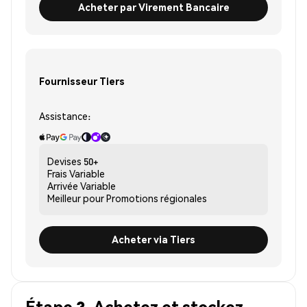
Acheter par Virement Bancaire
Fournisseur Tiers
Assistance:
Devises
50+
Frais
Variable
Arrivée
Variable
Meilleur pour
Promotions régionales
Acheter via Tiers
Étape 3. Achetez et stockez