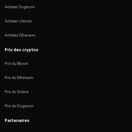
Acheter Dogecoin
Acheter Litecoin
Achetez Ethereum
Prix des cryptos
Prix du Bitcoin
Prix du Ethereum
Prix du Solana
Prix du Dogecoin
Partenaires