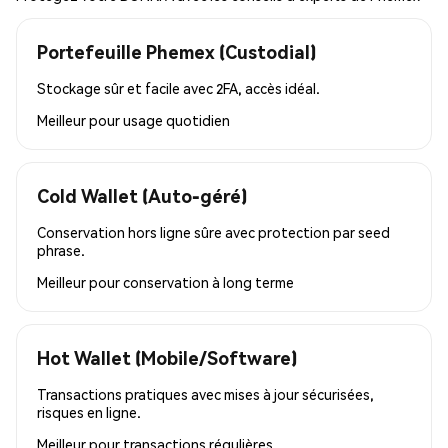
Portefeuille Phemex (Custodial)
Stockage sûr et facile avec 2FA, accès idéal.
Meilleur pour
usage quotidien
Cold Wallet (Auto-géré)
Conservation hors ligne sûre avec protection par seed
phrase.
Meilleur pour
conservation à long terme
Hot Wallet (Mobile/Software)
Transactions pratiques avec mises à jour sécurisées,
risques en ligne.
Meilleur pour
transactions régulières