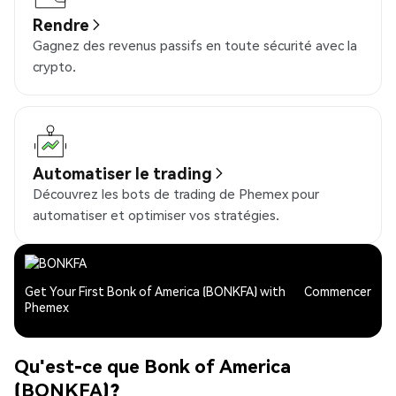
Rendre
Gagnez des revenus passifs en toute sécurité avec la
crypto.
Automatiser le trading
Découvrez les bots de trading de Phemex pour
automatiser et optimiser vos stratégies.
Get Your First Bonk of America (BONKFA) with
Commencer
Phemex
Qu'est-ce que Bonk of America
(BONKFA)?