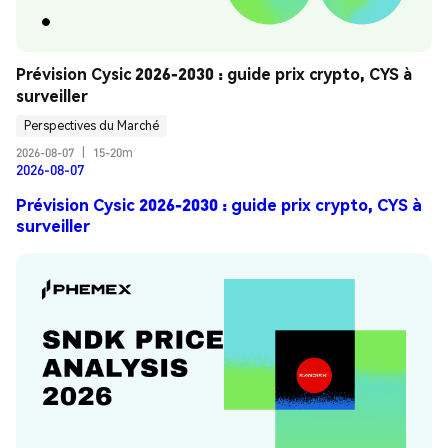
Prévision Cysic 2026-2030 : guide prix crypto, CYS à 
surveiller
Perspectives du Marché
2026-08-07
|
15-20m
2026-08-07
Prévision Cysic 2026-2030 : guide prix crypto, CYS à
surveiller