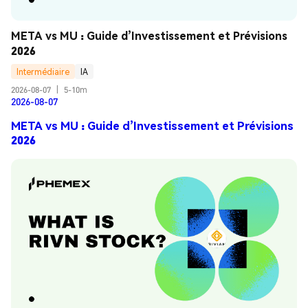
META vs MU : Guide d’Investissement et Prévisions 
2026
Intermédiaire
IA
2026-08-07
|
5-10m
2026-08-07
META vs MU : Guide d’Investissement et Prévisions
2026