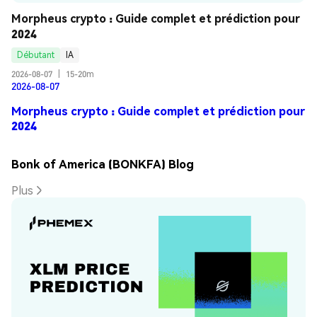
Morpheus crypto : Guide complet et prédiction pour 
2024
Débutant
IA
2026-08-07
|
15-20m
2026-08-07
Morpheus crypto : Guide complet et prédiction pour
2024
Bonk of America (BONKFA) Blog
Plus