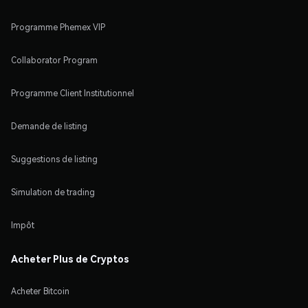
Programme Phemex VIP
Collaborator Program
Programme Client Institutionnel
Demande de listing
Suggestions de listing
Simulation de trading
Impôt
Acheter Plus de Cryptos
Acheter Bitcoin