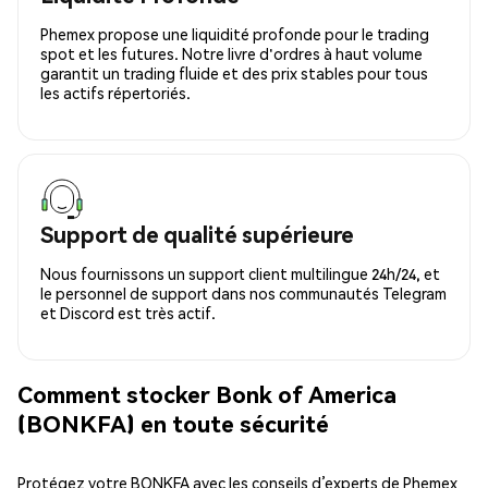
Phemex propose une liquidité profonde pour le trading
spot et les futures. Notre livre d'ordres à haut volume
garantit un trading fluide et des prix stables pour tous
les actifs répertoriés.
Support de qualité supérieure
Nous fournissons un support client multilingue 24h/24, et
le personnel de support dans nos communautés Telegram
et Discord est très actif.
Comment stocker Bonk of America
(BONKFA) en toute sécurité
Protégez votre BONKFA avec les conseils d’experts de Phemex