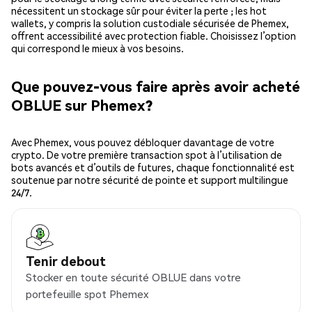
nécessitent un stockage sûr pour éviter la perte ; les hot
wallets, y compris la solution custodiale sécurisée de Phemex,
offrent accessibilité avec protection fiable. Choisissez l’option
qui correspond le mieux à vos besoins.
Que pouvez-vous faire après avoir acheté
OBLUE sur Phemex?
Avec Phemex, vous pouvez débloquer davantage de votre
crypto. De votre première transaction spot à l’utilisation de
bots avancés et d’outils de futures, chaque fonctionnalité est
soutenue par notre sécurité de pointe et support multilingue
24/7.
Tenir debout
Stocker en toute sécurité OBLUE dans votre
portefeuille spot Phemex