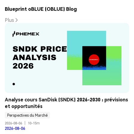
Blueprint oBLUE (OBLUE) Blog
Plus
Analyse cours SanDisk (SNDK) 2026-2030 : prévisions 
et opportunités
Perspectives du Marché
2026-08-06
|
10-15m
2026-08-06