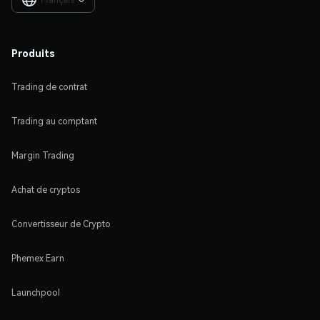

Produits
Trading de contrat
Trading au comptant
Margin Trading
Achat de cryptos
Convertisseur de Crypto
Phemex Earn
Launchpool