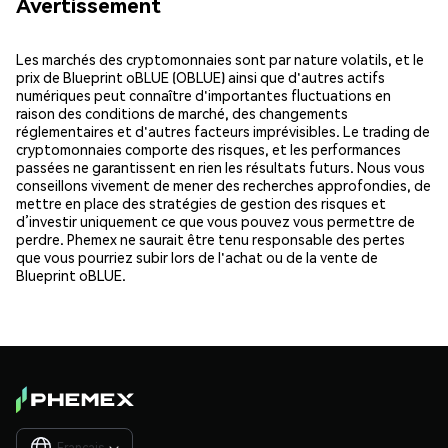
Avertissement
Les marchés des cryptomonnaies sont par nature volatils, et le
prix de Blueprint oBLUE (OBLUE) ainsi que d'autres actifs
numériques peut connaître d'importantes fluctuations en
raison des conditions de marché, des changements
réglementaires et d'autres facteurs imprévisibles. Le trading de
cryptomonnaies comporte des risques, et les performances
passées ne garantissent en rien les résultats futurs. Nous vous
conseillons vivement de mener des recherches approfondies, de
mettre en place des stratégies de gestion des risques et
d’investir uniquement ce que vous pouvez vous permettre de
perdre. Phemex ne saurait être tenu responsable des pertes
que vous pourriez subir lors de l'achat ou de la vente de
Blueprint oBLUE.
Français