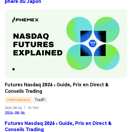
phare du Japon
Futures Nasdaq 2026 : Guide, Prix en Direct & 
Conseils Trading
Intermédiaire
TradFi
2026-08-06
|
10-15m
2026-08-06
Futures Nasdaq 2026 : Guide, Prix en Direct &
Conseils Trading