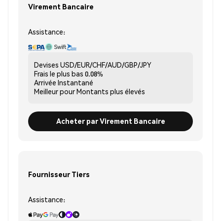
Virement Bancaire
Assistance:
Devises
USD/EUR/CHF/AUD/GBP/JPY
Frais le plus bas
0.08%
Arrivée
Instantané
Meilleur pour
Montants plus élevés
Acheter par Virement Bancaire
Fournisseur Tiers
Assistance: