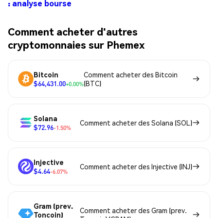
: analyse bourse
Comment acheter d'autres
cryptomonnaies sur Phemex
Bitcoin
Comment acheter des Bitcoin
$64,431.00
(BTC)
+0.00%
Solana
Comment acheter des Solana (SOL)
$72.96
-1.50%
Injective
Comment acheter des Injective (INJ)
$4.64
-6.07%
Gram (prev.
Comment acheter des Gram (prev.
Toncoin)