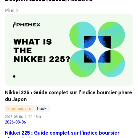
Plus
Nikkei 225 : Guide complet sur l’indice boursier phare 
du Japon
Intermédiaire
TradFi
2026-08-06
|
10-15m
2026-08-06
Nikkei 225 : Guide complet sur l’indice boursier