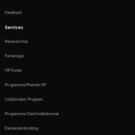
Feedback
Services
Rewards Hub
Parrainage
VIP Portal
Programme Phemex VIP
Collaborator Program
Programme Client Institutionnel
Demande de listing