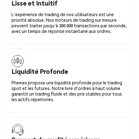
Lisse et Intuitif
L'expérience de trading de nos utilisateurs est une
priorité absolue. Nos moteurs de trading sur mesure
peuvent traiter jusqu'à 300 000 transactions par seconde,
avec un temps de réponse instantané aux ordres.
Liquidité Profonde
Phemex propose une liquidité profonde pour le trading
spot et les futures. Notre livre d'ordres à haut volume
garantit un trading fluide et des prix stables pour tous
les actifs répertoriés.