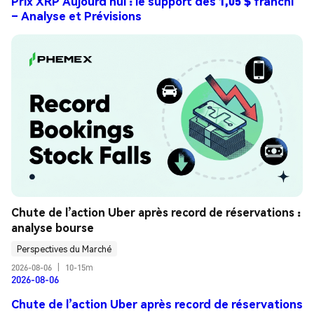
Prix XRP Aujourd'hui : le support des 1,05 $ franchi
– Analyse et Prévisions
Chute de l’action Uber après record de réservations : 
analyse bourse
Perspectives du Marché
2026-08-06
|
10-15m
2026-08-06
Chute de l’action Uber après record de réservations