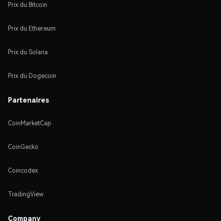
Prix du Bitcoin
Prix du Ethereum
Prix du Solana
Prix du Dogecoin
Partenaires
CoinMarketCap
CoinGecko
Coincodex
TradingView
Company