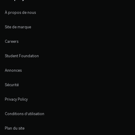
À propos de nous
Site de marque
Careers
Student Foundation
Annonces
Sécurité
Privacy Policy
Conditions d'utilisation
Plan du site