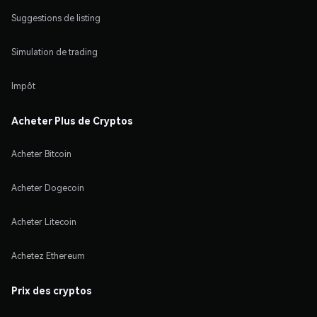
Suggestions de listing
Simulation de trading
Impôt
Acheter Plus de Cryptos
Acheter Bitcoin
Acheter Dogecoin
Acheter Litecoin
Achetez Ethereum
Prix des cryptos