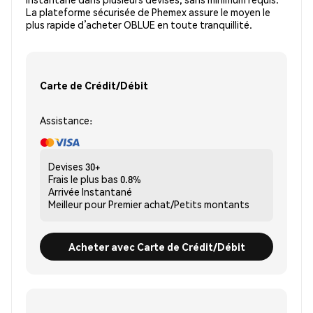
La plateforme sécurisée de Phemex assure le moyen le
plus rapide d’acheter OBLUE en toute tranquillité.
Carte de Crédit/Débit
Assistance:
Devises
30+
Frais le plus bas
0.8%
Arrivée
Instantané
Meilleur pour
Premier achat/Petits montants
Acheter avec Carte de Crédit/Débit