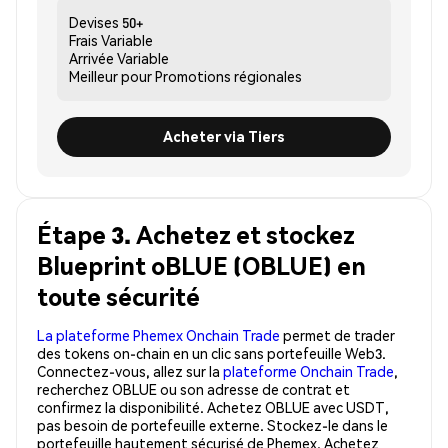
Devises
50+
Frais
Variable
Arrivée
Variable
Meilleur pour
Promotions régionales
Acheter via Tiers
Étape 3. Achetez et stockez
Blueprint oBLUE (OBLUE) en
toute sécurité
La plateforme Phemex Onchain Trade
permet de trader
des tokens on-chain en un clic sans portefeuille Web3.
Connectez-vous, allez sur la
plateforme Onchain Trade
,
recherchez OBLUE ou son adresse de contrat et
confirmez la disponibilité. Achetez OBLUE avec USDT,
pas besoin de portefeuille externe. Stockez-le dans le
portefeuille hautement sécurisé de Phemex. Achetez