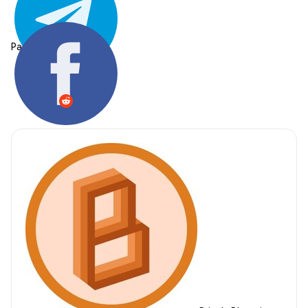
Partager: