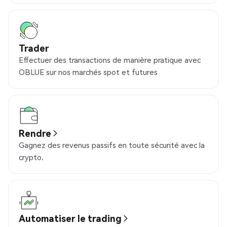
Trader
Effectuer des transactions de manière pratique avec
OBLUE sur nos marchés spot et futures
Rendre
Gagnez des revenus passifs en toute sécurité avec la
crypto.
Automatiser le trading