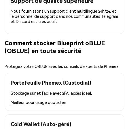
Support de qualité supérieure
Nous fournissons un support client multilingue 24h/24, et
le personnel de support dans nos communautés Telegram
et Discord est très actif.
Comment stocker Blueprint oBLUE
(OBLUE) en toute sécurité
Protégez votre OBLUE avec les conseils d’experts de Phemex
Portefeuille Phemex (Custodial)
Stockage sûr et facile avec 2FA, accès idéal.
Meilleur pour
usage quotidien
Cold Wallet (Auto-géré)