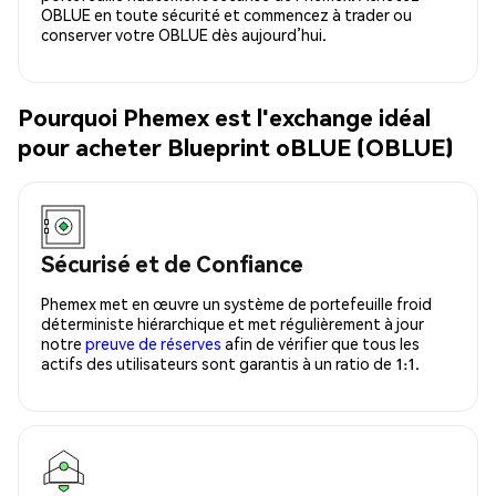
OBLUE en toute sécurité et commencez à trader ou
conserver votre OBLUE dès aujourd’hui.
Pourquoi Phemex est l'exchange idéal
pour acheter Blueprint oBLUE (OBLUE)
Sécurisé et de Confiance
Phemex met en œuvre un système de portefeuille froid
déterministe hiérarchique et met régulièrement à jour
notre
preuve de réserves
afin de vérifier que tous les
actifs des utilisateurs sont garantis à un ratio de 1:1.