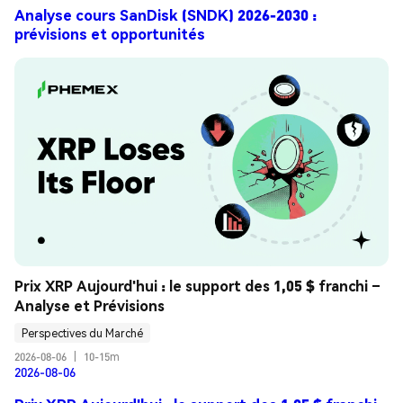
Analyse cours SanDisk (SNDK) 2026-2030 :
prévisions et opportunités
Prix XRP Aujourd'hui : le support des 1,05 $ franchi – 
Analyse et Prévisions
Perspectives du Marché
2026-08-06
|
10-15m
2026-08-06