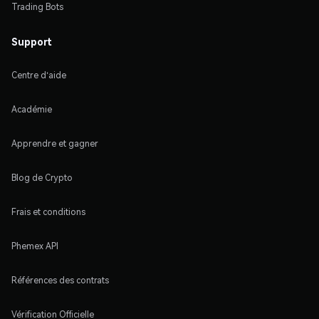
Trading Bots
Support
Centre d'aide
Académie
Apprendre et gagner
Blog de Crypto
Frais et conditions
Phemex API
Références des contrats
Vérification Officielle