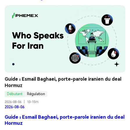
Guide : Esmail Baghaei, porte-parole iranien du deal 
Hormuz
Débutant
Régulation
2026-08-06
|
10-15m
2026-08-06
Guide : Esmail Baghaei, porte-parole iranien du deal
Hormuz