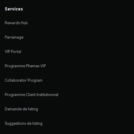
Services
Rewards Hub
Parrainage
VIP Portal
Programme Phemex VIP
Collaborator Program
Programme Client Institutionnel
Demande de listing
Suggestions de listing