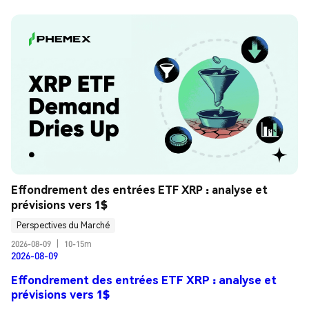
Effondrement des entrées ETF XRP : analyse et 
prévisions vers 1$
Perspectives du Marché
2026-08-09
|
10-15m
2026-08-09
Effondrement des entrées ETF XRP : analyse et
prévisions vers 1$