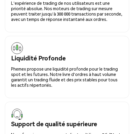
L'expérience de trading de nos utilisateurs est une
priorité absolue. Nos moteurs de trading sur mesure
peuvent traiter jusqu'à 300 000 transactions par seconde,
avec un temps de réponse instantané aux ordres.
Liquidité Profonde
Phemex propose une liquidité profonde pour le trading
spot et les futures. Notre livre d'ordres à haut volume
garantit un trading fluide et des prix stables pour tous
les actifs répertoriés.
Support de qualité supérieure