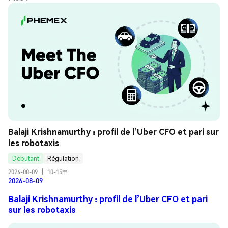
Balaji Krishnamurthy : profil de l’Uber CFO et pari sur 
les robotaxis
Débutant
Régulation
2026-08-09
|
10-15m
2026-08-09
Balaji Krishnamurthy : profil de l’Uber CFO et pari
sur les robotaxis