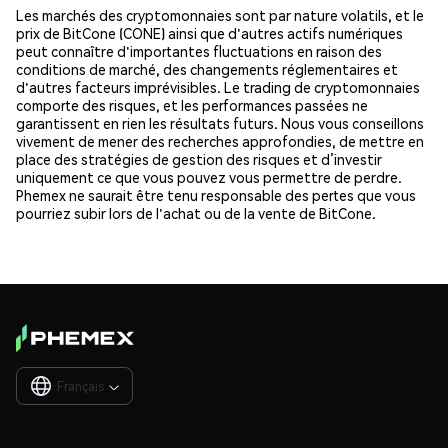
Les marchés des cryptomonnaies sont par nature volatils, et le
prix de BitCone (CONE) ainsi que d'autres actifs numériques
peut connaître d'importantes fluctuations en raison des
conditions de marché, des changements réglementaires et
d'autres facteurs imprévisibles. Le trading de cryptomonnaies
comporte des risques, et les performances passées ne
garantissent en rien les résultats futurs. Nous vous conseillons
vivement de mener des recherches approfondies, de mettre en
place des stratégies de gestion des risques et d’investir
uniquement ce que vous pouvez vous permettre de perdre.
Phemex ne saurait être tenu responsable des pertes que vous
pourriez subir lors de l'achat ou de la vente de BitCone.
Français
