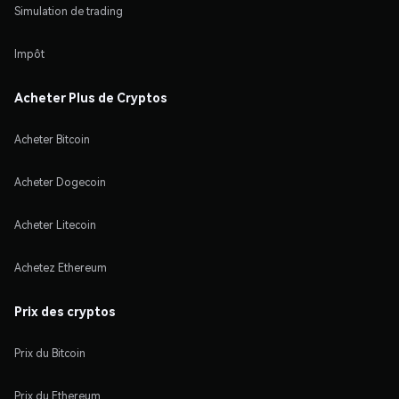
Simulation de trading
Impôt
Acheter Plus de Cryptos
Acheter Bitcoin
Acheter Dogecoin
Acheter Litecoin
Achetez Ethereum
Prix des cryptos
Prix du Bitcoin
Prix du Ethereum