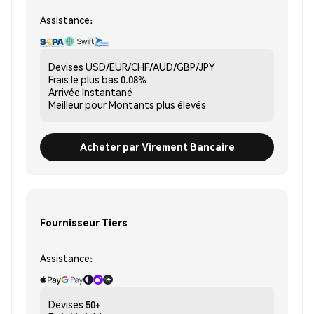
Assistance:
Devises
USD/EUR/CHF/AUD/GBP/JPY
Frais le plus bas
0.08%
Arrivée
Instantané
Meilleur pour
Montants plus élevés
Acheter par Virement Bancaire
Fournisseur Tiers
Assistance:
Devises
50+