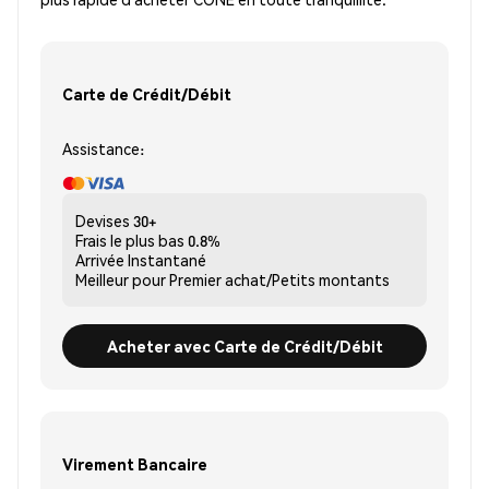
Carte de Crédit/Débit
Assistance:
Devises
30+
Frais le plus bas
0.8%
Arrivée
Instantané
Meilleur pour
Premier achat/Petits montants
Acheter avec Carte de Crédit/Débit
Virement Bancaire