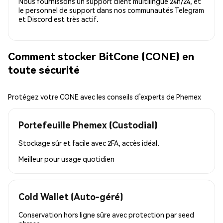
Nous fournissons un support client multilingue 24h/24, et
le personnel de support dans nos communautés Telegram
et Discord est très actif.
Comment stocker BitCone (CONE) en
toute sécurité
Protégez votre CONE avec les conseils d’experts de Phemex
Portefeuille Phemex (Custodial)
Stockage sûr et facile avec 2FA, accès idéal.
Meilleur pour
usage quotidien
Cold Wallet (Auto-géré)
Conservation hors ligne sûre avec protection par seed