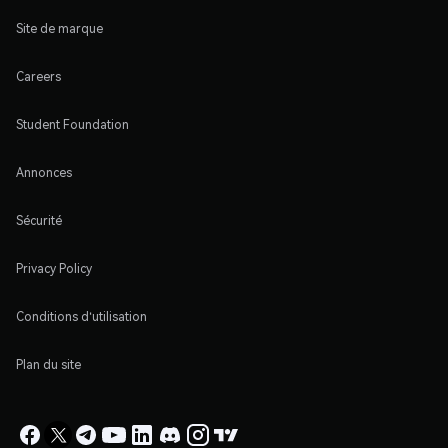
Site de marque
Careers
Student Foundation
Annonces
Sécurité
Privacy Policy
Conditions d'utilisation
Plan du site