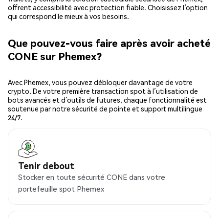
offrent accessibilité avec protection fiable. Choisissez l’option
qui correspond le mieux à vos besoins.
Que pouvez-vous faire après avoir acheté
CONE sur Phemex?
Avec Phemex, vous pouvez débloquer davantage de votre
crypto. De votre première transaction spot à l’utilisation de
bots avancés et d’outils de futures, chaque fonctionnalité est
soutenue par notre sécurité de pointe et support multilingue
24/7.
Tenir debout
Stocker en toute sécurité CONE dans votre
portefeuille spot Phemex