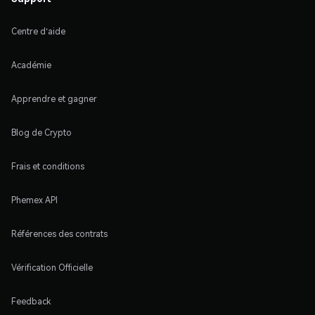
Centre d'aide
Académie
Apprendre et gagner
Blog de Crypto
Frais et conditions
Phemex API
Références des contrats
Vérification Officielle
Feedback