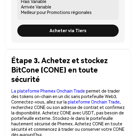
Frais
Variable
Arrivée
Variable
Meilleur pour
Promotions régionales
Acheter via Tiers
Étape 3. Achetez et stockez
BitCone (CONE) en toute
sécurité
La plateforme Phemex Onchain Trade
permet de trader
des tokens on-chain en un clic sans portefeuille Web3.
Connectez-vous, allez sur la
plateforme Onchain Trade
,
recherchez CONE ou son adresse de contrat et confirmez
la disponibilité. Achetez CONE avec USDT, pas besoin de
portefeuille externe. Stockez-le dans le portefeuille
hautement sécurisé de Phemex. Achetez CONE en toute
sécurité et commencez à trader ou conserver votre CONE
dès aujourd’hui.