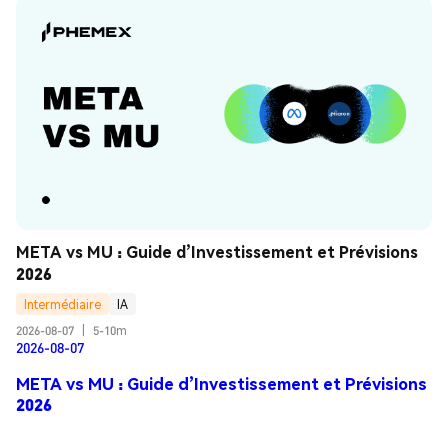
META vs MU : Guide d’Investissement et Prévisions 
2026
Intermédiaire
IA
2026-08-07
|
5-10m
2026-08-07
META vs MU : Guide d’Investissement et Prévisions
2026