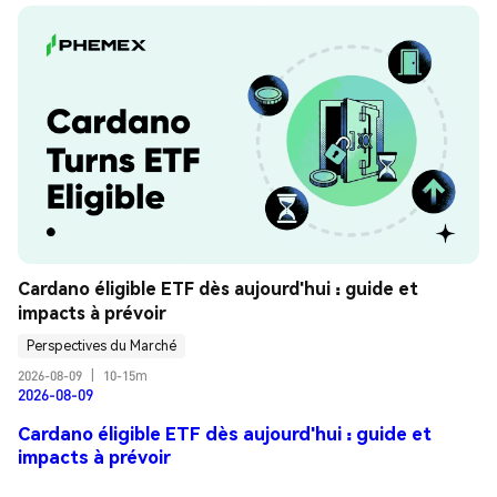
Cardano éligible ETF dès aujourd'hui : guide et 
impacts à prévoir
Perspectives du Marché
2026-08-09
|
10-15m
2026-08-09
Cardano éligible ETF dès aujourd'hui : guide et
impacts à prévoir