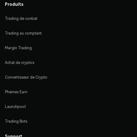
Produits
Trading de contrat
Trading au comptant
Margin Trading
Achat de cryptos
Convertisseur de Crypto
Phemex Earn
Launchpool
Trading Bots
Support