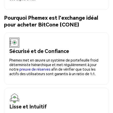
Pourquoi Phemex est l'exchange idéal
pour acheter BitCone (CONE)
Sécurisé et de Confiance
Phemex met en œuvre un système de portefeuille froid
déterministe hiérarchique et met régulièrement à jour
notre
preuve de réserves
afin de vérifier que tous les
actifs des utilisateurs sont garantis à un ratio de 1:1.
Lisse et Intuitif