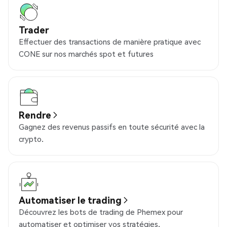
Trader
Effectuer des transactions de manière pratique avec
CONE sur nos marchés spot et futures
Rendre
Gagnez des revenus passifs en toute sécurité avec la
crypto.
Automatiser le trading
Découvrez les bots de trading de Phemex pour
automatiser et optimiser vos stratégies.