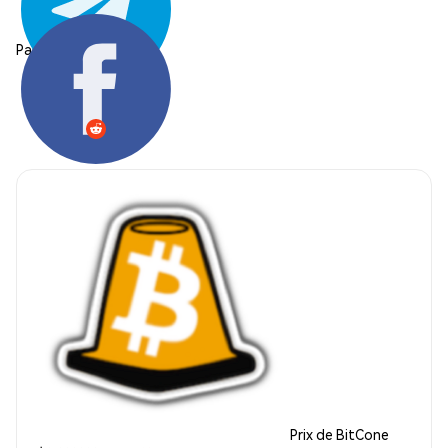
Partager:
Prix de BitCone