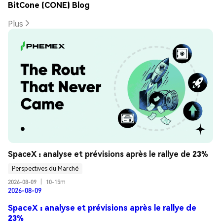
BitCone (CONE) Blog
Plus
SpaceX : analyse et prévisions après le rallye de 23%
Perspectives du Marché
2026-08-09
|
10-15m
2026-08-09
SpaceX : analyse et prévisions après le rallye de
23%