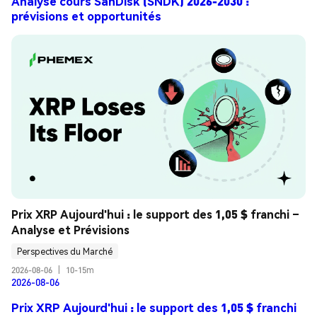
Analyse cours SanDisk (SNDK) 2026-2030 :
prévisions et opportunités
Prix XRP Aujourd'hui : le support des 1,05 $ franchi – 
Analyse et Prévisions
Perspectives du Marché
2026-08-06
|
10-15m
2026-08-06
Prix XRP Aujourd'hui : le support des 1,05 $ franchi