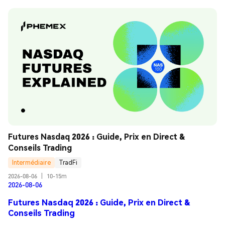
Futures Nasdaq 2026 : Guide, Prix en Direct & 
Conseils Trading
Intermédiaire
TradFi
2026-08-06
|
10-15m
2026-08-06
Futures Nasdaq 2026 : Guide, Prix en Direct &
Conseils Trading