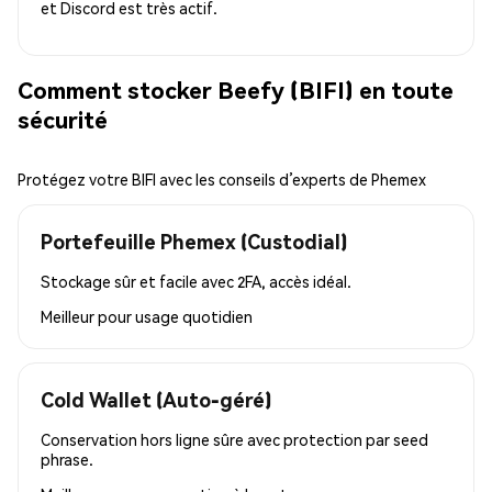
et Discord est très actif.
Comment stocker Beefy (BIFI) en toute
sécurité
Protégez votre BIFI avec les conseils d’experts de Phemex
Portefeuille Phemex (Custodial)
Stockage sûr et facile avec 2FA, accès idéal.
Meilleur pour
usage quotidien
Cold Wallet (Auto-géré)
Conservation hors ligne sûre avec protection par seed
phrase.