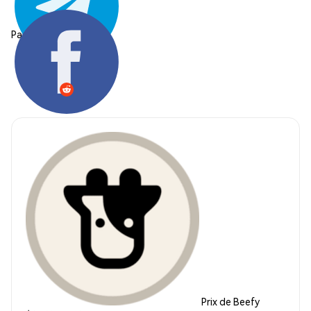
Partager:
Prix de Beefy