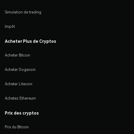
Simulation de trading
Impôt
Acheter Plus de Cryptos
Acheter Bitcoin
Acheter Dogecoin
Acheter Litecoin
Achetez Ethereum
Prix des cryptos
Prix du Bitcoin