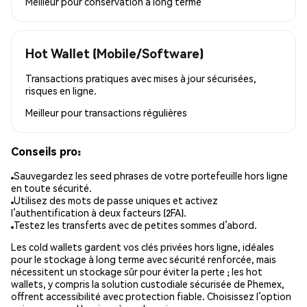
Meilleur pour
conservation à long terme
Hot Wallet (Mobile/Software)
Transactions pratiques avec mises à jour sécurisées,
risques en ligne.
Meilleur pour
transactions régulières
Conseils pro:
Sauvegardez les seed phrases de votre portefeuille hors ligne
en toute sécurité.
Utilisez des mots de passe uniques et activez
l’authentification à deux facteurs (2FA).
Testez les transferts avec de petites sommes d’abord.
Les cold wallets gardent vos clés privées hors ligne, idéales
pour le stockage à long terme avec sécurité renforcée, mais
nécessitent un stockage sûr pour éviter la perte ; les hot
wallets, y compris la solution custodiale sécurisée de Phemex,
offrent accessibilité avec protection fiable. Choisissez l’option