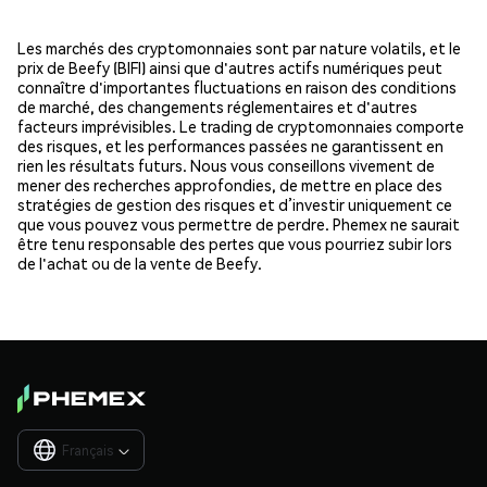
Les marchés des cryptomonnaies sont par nature volatils, et le
prix de Beefy (BIFI) ainsi que d'autres actifs numériques peut
connaître d'importantes fluctuations en raison des conditions
de marché, des changements réglementaires et d'autres
facteurs imprévisibles. Le trading de cryptomonnaies comporte
des risques, et les performances passées ne garantissent en
rien les résultats futurs. Nous vous conseillons vivement de
mener des recherches approfondies, de mettre en place des
stratégies de gestion des risques et d’investir uniquement ce
que vous pouvez vous permettre de perdre. Phemex ne saurait
être tenu responsable des pertes que vous pourriez subir lors
de l'achat ou de la vente de Beefy.
Français
