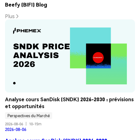
Beefy (BIFI) Blog
Plus
Analyse cours SanDisk (SNDK) 2026-2030 : prévisions 
et opportunités
Perspectives du Marché
2026-08-06
|
10-15m
2026-08-06