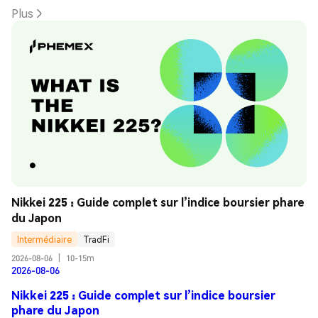
Plus
Nikkei 225 : Guide complet sur l’indice boursier phare 
du Japon
Intermédiaire
TradFi
2026-08-06
|
10-15m
2026-08-06
Nikkei 225 : Guide complet sur l’indice boursier
phare du Japon