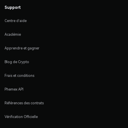
Support
Centre d'aide
Académie
Apprendre et gagner
Blog de Crypto
Frais et conditions
Phemex API
Références des contrats
Vérification Officielle