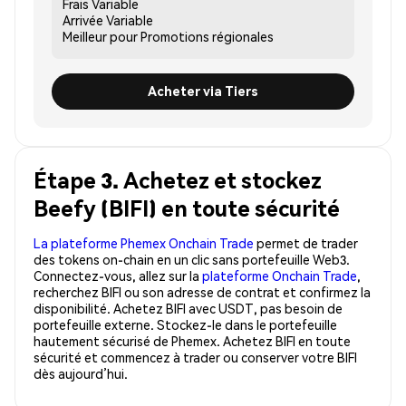
Frais
Variable
Arrivée
Variable
Meilleur pour
Promotions régionales
Acheter via Tiers
Étape 3. Achetez et stockez
Beefy (BIFI) en toute sécurité
La plateforme Phemex Onchain Trade
permet de trader
des tokens on-chain en un clic sans portefeuille Web3.
Connectez-vous, allez sur la
plateforme Onchain Trade
,
recherchez BIFI ou son adresse de contrat et confirmez la
disponibilité. Achetez BIFI avec USDT, pas besoin de
portefeuille externe. Stockez-le dans le portefeuille
hautement sécurisé de Phemex. Achetez BIFI en toute
sécurité et commencez à trader ou conserver votre BIFI
dès aujourd’hui.