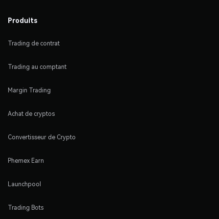
Produits
Trading de contrat
Trading au comptant
Margin Trading
Achat de cryptos
Convertisseur de Crypto
Phemex Earn
Launchpool
Trading Bots