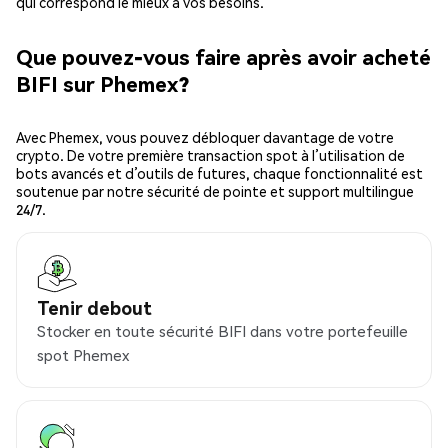
qui correspond le mieux à vos besoins.
Que pouvez-vous faire après avoir acheté
BIFI sur Phemex?
Avec Phemex, vous pouvez débloquer davantage de votre
crypto. De votre première transaction spot à l’utilisation de
bots avancés et d’outils de futures, chaque fonctionnalité est
soutenue par notre sécurité de pointe et support multilingue
24/7.
Tenir debout
Stocker en toute sécurité BIFI dans votre portefeuille
spot Phemex