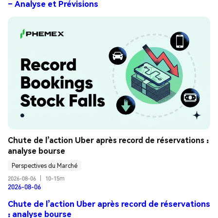
– Analyse et Prévisions
Chute de l’action Uber après record de réservations : 
analyse bourse
Perspectives du Marché
2026-08-06
|
10-15m
2026-08-06
Chute de l’action Uber après record de réservations
: analyse bourse