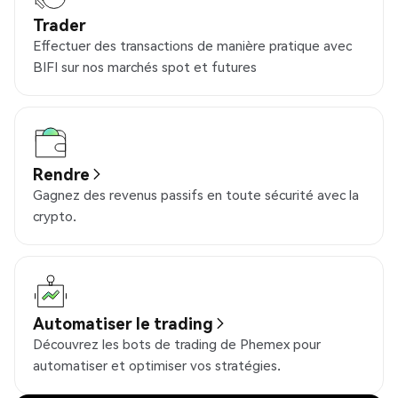
Trader
Effectuer des transactions de manière pratique avec
BIFI sur nos marchés spot et futures
Rendre
Gagnez des revenus passifs en toute sécurité avec la
crypto.
Automatiser le trading
Découvrez les bots de trading de Phemex pour
automatiser et optimiser vos stratégies.