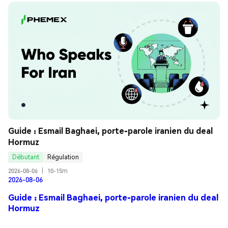
Guide : Esmail Baghaei, porte-parole iranien du deal 
Hormuz
Débutant
Régulation
2026-08-06
|
10-15m
2026-08-06
Guide : Esmail Baghaei, porte-parole iranien du deal
Hormuz