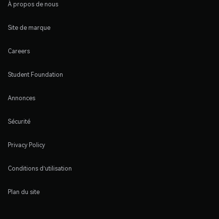
À propos de nous
Site de marque
Careers
Student Foundation
Annonces
Sécurité
Privacy Policy
Conditions d'utilisation
Plan du site