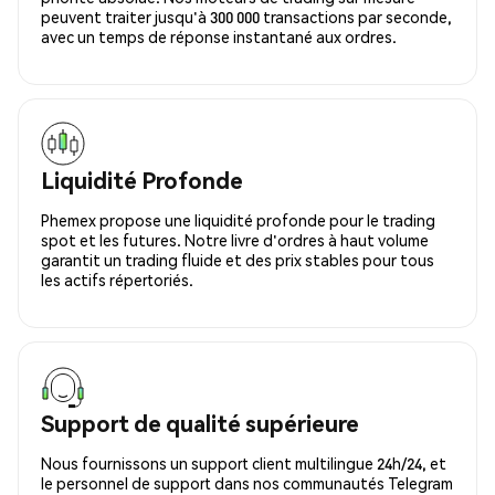
peuvent traiter jusqu'à 300 000 transactions par seconde,
avec un temps de réponse instantané aux ordres.
Liquidité Profonde
Phemex propose une liquidité profonde pour le trading
spot et les futures. Notre livre d'ordres à haut volume
garantit un trading fluide et des prix stables pour tous
les actifs répertoriés.
Support de qualité supérieure
Nous fournissons un support client multilingue 24h/24, et
le personnel de support dans nos communautés Telegram