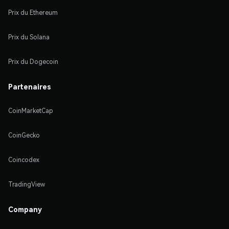
Prix du Ethereum
Prix du Solana
Prix du Dogecoin
Partenaires
CoinMarketCap
CoinGecko
Coincodex
TradingView
Company