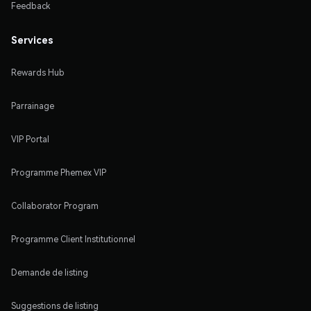
Feedback
Services
Rewards Hub
Parrainage
VIP Portal
Programme Phemex VIP
Collaborator Program
Programme Client Institutionnel
Demande de listing
Suggestions de listing