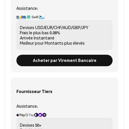
Assistance:
Devises
USD/EUR/CHF/AUD/GBP/JPY
Frais le plus bas
0.08%
Arrivée
Instantané
Meilleur pour
Montants plus élevés
Acheter par Virement Bancaire
Fournisseur Tiers
Assistance:
Devises
50+