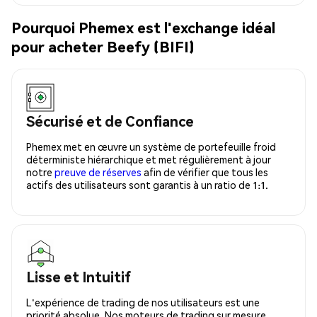
Pourquoi Phemex est l'exchange idéal
pour acheter Beefy (BIFI)
Sécurisé et de Confiance
Phemex met en œuvre un système de portefeuille froid
déterministe hiérarchique et met régulièrement à jour
notre
preuve de réserves
afin de vérifier que tous les
actifs des utilisateurs sont garantis à un ratio de 1:1.
Lisse et Intuitif
L'expérience de trading de nos utilisateurs est une
priorité absolue. Nos moteurs de trading sur mesure