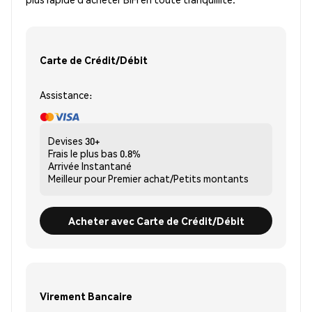
Carte de Crédit/Débit
Assistance:
Devises
30+
Frais le plus bas
0.8%
Arrivée
Instantané
Meilleur pour
Premier achat/Petits montants
Acheter avec Carte de Crédit/Débit
Virement Bancaire