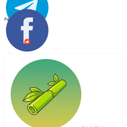
Partager: