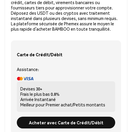
crédit, cartes de débit, virements bancaires ou
fournisseurs tiers pour approvisionner votre compte.
Déposez des USDT ou des cryptos avec traitement
instantané dans plusieurs devises, sans minimum requis.
La plateforme sécurisée de Phemex assure le moyen le
plus rapide d’acheter BAMBOO en toute tranquillité.
Carte de Crédit/Débit
Assistance:
Devises
30+
Frais le plus bas
0.8%
Arrivée
Instantané
Meilleur pour
Premier achat/Petits montants
Acheter avec Carte de Crédit/Débit