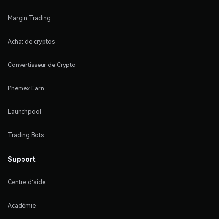
Margin Trading
Achat de cryptos
Convertisseur de Crypto
Phemex Earn
Launchpool
Trading Bots
Support
Centre d'aide
Académie