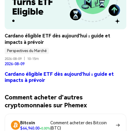
Cardano éligible ETF dès aujourd'hui : guide et 
impacts à prévoir
Perspectives du Marché
2026-08-09
|
10-15m
2026-08-09
Cardano éligible ETF dès aujourd'hui : guide et
impacts à prévoir
Comment acheter d'autres
cryptomonnaies sur Phemex
Bitcoin
Comment acheter des Bitcoin
$64,940.00
(BTC)
+0.00%