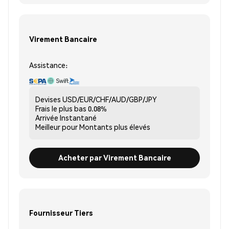
Virement Bancaire
Assistance:
Devises
USD/EUR/CHF/AUD/GBP/JPY
Frais le plus bas
0.08%
Arrivée
Instantané
Meilleur pour
Montants plus élevés
Acheter par Virement Bancaire
Fournisseur Tiers