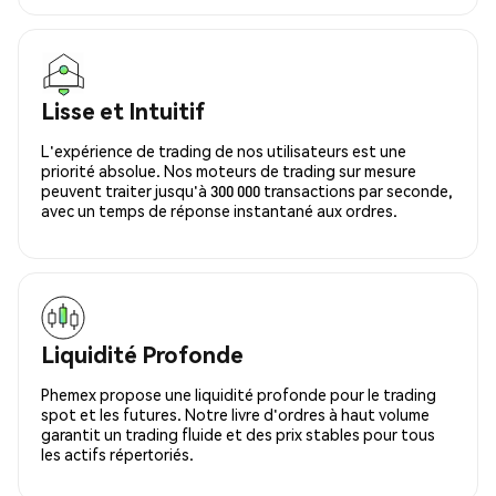
Lisse et Intuitif
L'expérience de trading de nos utilisateurs est une
priorité absolue. Nos moteurs de trading sur mesure
peuvent traiter jusqu'à 300 000 transactions par seconde,
avec un temps de réponse instantané aux ordres.
Liquidité Profonde
Phemex propose une liquidité profonde pour le trading
spot et les futures. Notre livre d'ordres à haut volume
garantit un trading fluide et des prix stables pour tous
les actifs répertoriés.