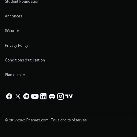
Student Foundation
Annonces
Sécurité
Privacy Policy
Conditions d'utilisation
Plan du site
© 2019-2026 Phemex.com. Tous droits réservés