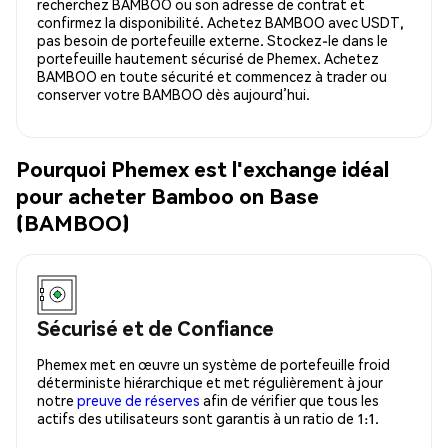
recherchez BAMBOO ou son adresse de contrat et
confirmez la disponibilité. Achetez BAMBOO avec USDT,
pas besoin de portefeuille externe. Stockez-le dans le
portefeuille hautement sécurisé de Phemex. Achetez
BAMBOO en toute sécurité et commencez à trader ou
conserver votre BAMBOO dès aujourd’hui.
Pourquoi Phemex est l'exchange idéal
pour acheter Bamboo on Base
(BAMBOO)
Sécurisé et de Confiance
Phemex met en œuvre un système de portefeuille froid
déterministe hiérarchique et met régulièrement à jour
notre
preuve de réserves
afin de vérifier que tous les
actifs des utilisateurs sont garantis à un ratio de 1:1.