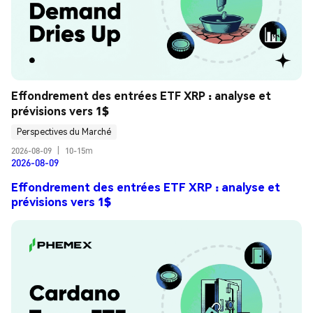
Effondrement des entrées ETF XRP : analyse et 
prévisions vers 1$
Perspectives du Marché
2026-08-09
|
10-15m
2026-08-09
Effondrement des entrées ETF XRP : analyse et
prévisions vers 1$