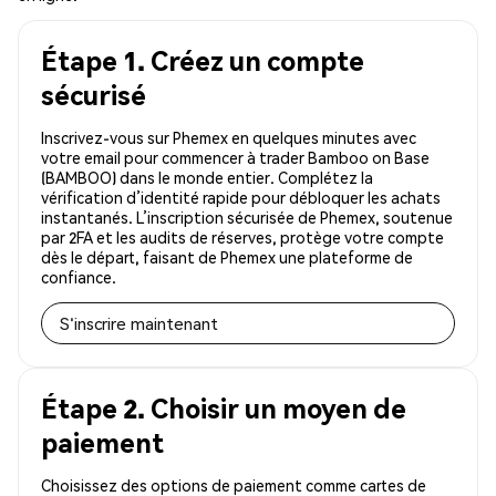
Étape 1. Créez un compte
sécurisé
Inscrivez-vous sur Phemex en quelques minutes avec
votre email pour commencer à trader Bamboo on Base
(BAMBOO) dans le monde entier. Complétez la
vérification d’identité rapide pour débloquer les achats
instantanés. L’inscription sécurisée de Phemex, soutenue
par 2FA et les audits de réserves, protège votre compte
dès le départ, faisant de Phemex une plateforme de
confiance.
S'inscrire maintenant
Étape 2. Choisir un moyen de
paiement
Choisissez des options de paiement comme cartes de