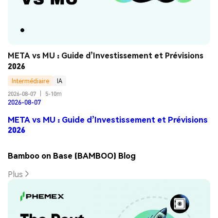
META vs MU : Guide d’Investissement et Prévisions 
2026
Intermédiaire
IA
2026-08-07
|
5-10m
2026-08-07
META vs MU : Guide d’Investissement et Prévisions
2026
Bamboo on Base (BAMBOO) Blog
Plus