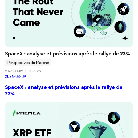
SpaceX : analyse et prévisions après le rallye de 23%
Perspectives du Marché
2026-08-09
|
10-15m
2026-08-09
SpaceX : analyse et prévisions après le rallye de
23%