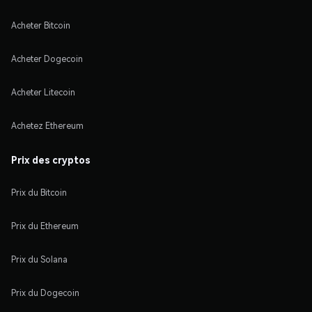
Acheter Bitcoin
Acheter Dogecoin
Acheter Litecoin
Achetez Ethereum
Prix des cryptos
Prix du Bitcoin
Prix du Ethereum
Prix du Solana
Prix du Dogecoin