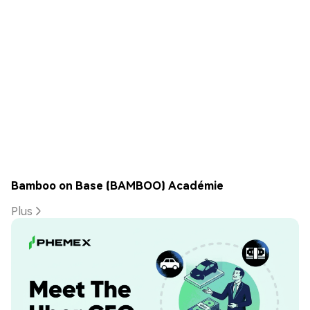
Bamboo on Base (BAMBOO) Académie
Plus