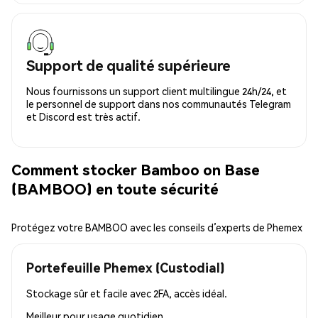
Support de qualité supérieure
Nous fournissons un support client multilingue 24h/24, et
le personnel de support dans nos communautés Telegram
et Discord est très actif.
Comment stocker Bamboo on Base
(BAMBOO) en toute sécurité
Protégez votre BAMBOO avec les conseils d’experts de Phemex
Portefeuille Phemex (Custodial)
Stockage sûr et facile avec 2FA, accès idéal.
Meilleur pour
usage quotidien