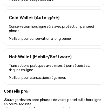
Cold Wallet (Auto-géré)
Conservation hors ligne sûre avec protection par seed
phrase.
Meilleur pour
conservation à long terme
Hot Wallet (Mobile/Software)
Transactions pratiques avec mises à jour sécurisées,
risques en ligne.
Meilleur pour
transactions régulières
Conseils pro:
Sauvegardez les seed phrases de votre portefeuille hors ligne
en toute sécurité.