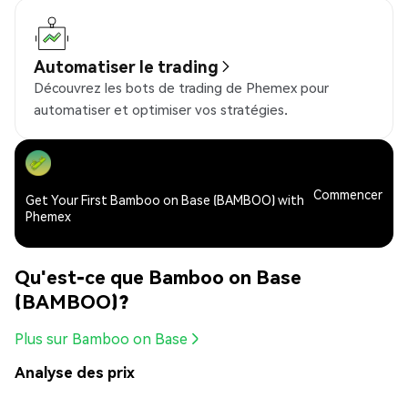
Automatiser le trading
Découvrez les bots de trading de Phemex pour
automatiser et optimiser vos stratégies.
Commencer
Get Your First Bamboo on Base (BAMBOO) with
Phemex
Qu'est-ce que Bamboo on Base
(BAMBOO)?
Plus sur Bamboo on Base
Analyse des prix