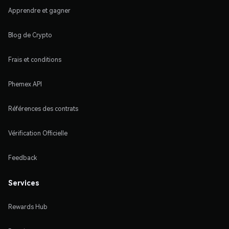
Apprendre et gagner
Blog de Crypto
Frais et conditions
Phemex API
Références des contrats
Vérification Officielle
Feedback
Services
Rewards Hub