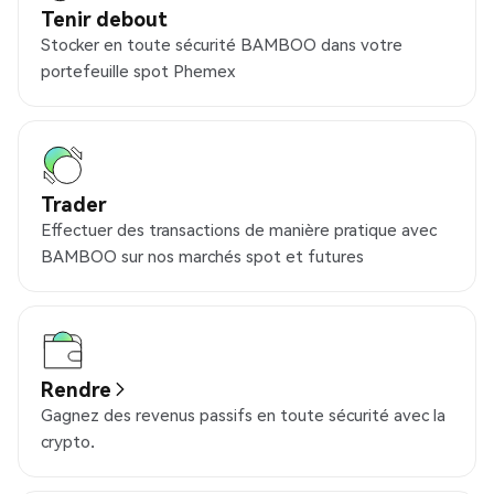
Tenir debout
Stocker en toute sécurité BAMBOO dans votre
portefeuille spot Phemex
Trader
Effectuer des transactions de manière pratique avec
BAMBOO sur nos marchés spot et futures
Rendre
Gagnez des revenus passifs en toute sécurité avec la
crypto.