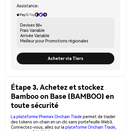
Assistance:
Devises
50+
Frais
Variable
Arrivée
Variable
Meilleur pour
Promotions régionales
Acheter via Tiers
Étape 3. Achetez et stockez
Bamboo on Base (BAMBOO) en
toute sécurité
La plateforme Phemex Onchain Trade
permet de trader
des tokens on-chain en un clic sans portefeuille Web3.
Connectez-vous, allez sur la
plateforme Onchain Trade
,