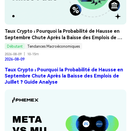
Taux Crypto : Pourquoi la Probabilité de Hausse en 
Septembre Chute Après la Baisse des Emplois de 
Juillet ? Guide Analyse
Débutant
Tendances Macroéconomiques
2026-08-09
|
10-15m
2026-08-09
Taux Crypto : Pourquoi la Probabilité de Hausse en
Septembre Chute Après la Baisse des Emplois de
Juillet ? Guide Analyse