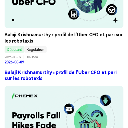
Balaji Krishnamurthy : profil de l’Uber CFO et pari sur 
les robotaxis
Débutant
Régulation
2026-08-09
|
10-15m
2026-08-09
Balaji Krishnamurthy : profil de l’Uber CFO et pari
sur les robotaxis