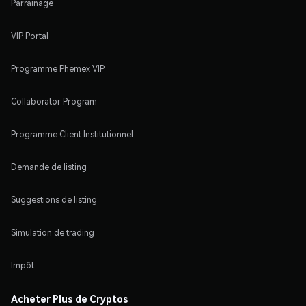
Parrainage
VIP Portal
Programme Phemex VIP
Collaborator Program
Programme Client Institutionnel
Demande de listing
Suggestions de listing
Simulation de trading
Impôt
Acheter Plus de Cryptos