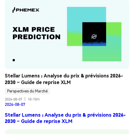
Stellar Lumens : Analyse du prix & prévisions 2026-
2030 – Guide de reprise XLM
Perspectives du Marché
2026-08-07
|
10-15m
2026-08-07
Stellar Lumens : Analyse du prix & prévisions 2026-
2030 – Guide de reprise XLM