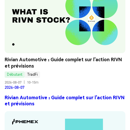
Rivian Automotive : Guide complet sur l’action RIVN 
et prévisions
Débutant
TradFi
2026-08-07
|
10-15m
2026-08-07
Rivian Automotive : Guide complet sur l’action RIVN
et prévisions