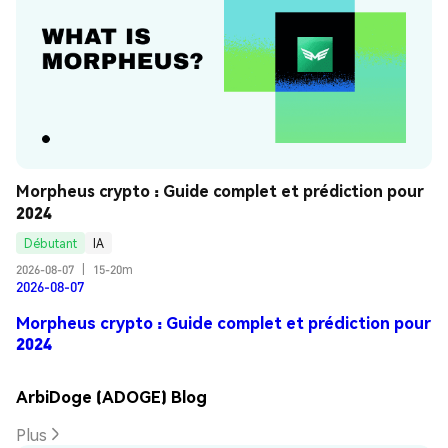
Morpheus crypto : Guide complet et prédiction pour 
2024
Débutant
IA
2026-08-07
|
15-20m
2026-08-07
Morpheus crypto : Guide complet et prédiction pour
2024
ArbiDoge (ADOGE) Blog
Plus