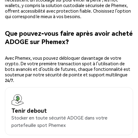
wallets, y compris la solution custodiale sécurisée de Phemex,
offrent accessibilité avec protection fiable. Choisissez l’option
qui correspond le mieux à vos besoins.
Que pouvez-vous faire après avoir acheté
ADOGE sur Phemex?
Avec Phemex, vous pouvez débloquer davantage de votre
crypto. De votre première transaction spot à l’utilisation de
bots avancés et d’outils de futures, chaque fonctionnalité est
soutenue par notre sécurité de pointe et support multilingue
24/7.
Tenir debout
Stocker en toute sécurité ADOGE dans votre
portefeuille spot Phemex