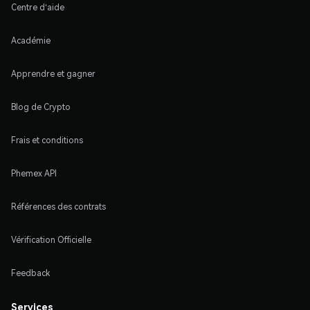
Centre d'aide
Académie
Apprendre et gagner
Blog de Crypto
Frais et conditions
Phemex API
Références des contrats
Vérification Officielle
Feedback
Services