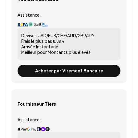
Assistance:
Devises
USD/EUR/CHF/AUD/GBP/JPY
Frais le plus bas
0.08%
Arrivée
Instantané
Meilleur pour
Montants plus élevés
Acheter par Virement Bancaire
Fournisseur Tiers
Assistance: