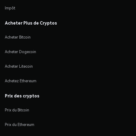
Impôt
Acheter Plus de Cryptos
Acheter Bitcoin
Acheter Dogecoin
Acheter Litecoin
Achetez Ethereum
Prix des cryptos
Prix du Bitcoin
Prix du Ethereum