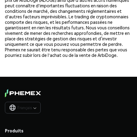
peut connaître d'importantes fluctuations en raison des
conditions de marché, des changements réglementaires et
d'autres facteurs imprévisibles. Le trading de cryptomonnaies
comporte des risques, et les performances passées ne
garantissent en rien les résultats futurs. Nous vous conseillons
vivement de mener des recherches approfondies, de mettre en
place des stratégies de gestion des risques et d’investir
uniquement ce que vous pouvez vous permettre de perdre.
Phemex ne saurait être tenu responsable des pertes que vous
pourriez subir lors de l'achat ou de la vente de ArbiDoge.
Français

Produits