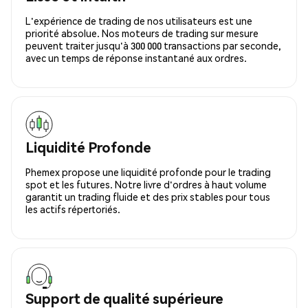
L'expérience de trading de nos utilisateurs est une
priorité absolue. Nos moteurs de trading sur mesure
peuvent traiter jusqu'à 300 000 transactions par seconde,
avec un temps de réponse instantané aux ordres.
Liquidité Profonde
Phemex propose une liquidité profonde pour le trading
spot et les futures. Notre livre d'ordres à haut volume
garantit un trading fluide et des prix stables pour tous
les actifs répertoriés.
Support de qualité supérieure