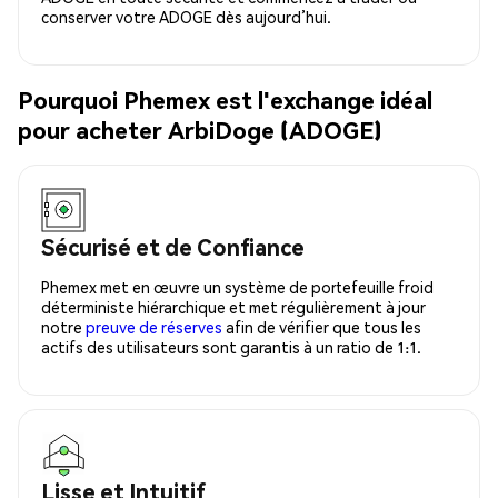
conserver votre ADOGE dès aujourd’hui.
Pourquoi Phemex est l'exchange idéal
pour acheter ArbiDoge (ADOGE)
Sécurisé et de Confiance
Phemex met en œuvre un système de portefeuille froid
déterministe hiérarchique et met régulièrement à jour
notre
preuve de réserves
afin de vérifier que tous les
actifs des utilisateurs sont garantis à un ratio de 1:1.
Lisse et Intuitif