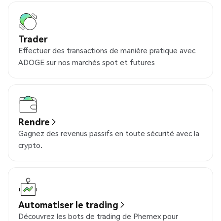
Trader
Effectuer des transactions de manière pratique avec
ADOGE sur nos marchés spot et futures
Rendre
Gagnez des revenus passifs en toute sécurité avec la
crypto.
Automatiser le trading
Découvrez les bots de trading de Phemex pour