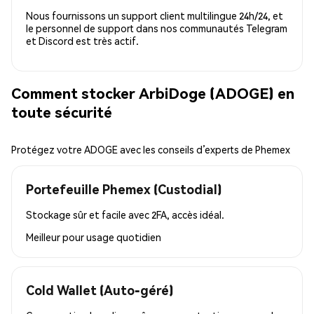
Nous fournissons un support client multilingue 24h/24, et
le personnel de support dans nos communautés Telegram
et Discord est très actif.
Comment stocker ArbiDoge (ADOGE) en
toute sécurité
Protégez votre ADOGE avec les conseils d’experts de Phemex
Portefeuille Phemex (Custodial)
Stockage sûr et facile avec 2FA, accès idéal.
Meilleur pour
usage quotidien
Cold Wallet (Auto-géré)