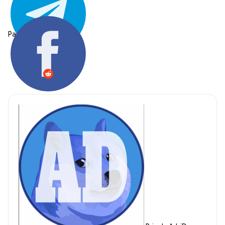
Partager: