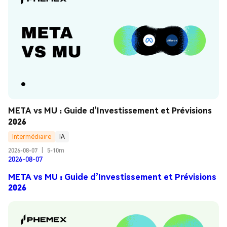
META vs MU : Guide d’Investissement et Prévisions 
2026
Intermédiaire
IA
2026-08-07
|
5-10m
2026-08-07
META vs MU : Guide d’Investissement et Prévisions
2026