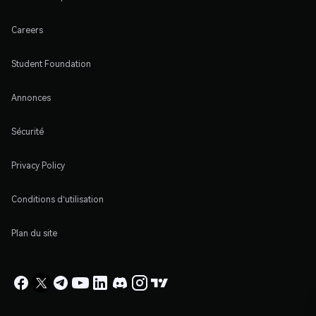
Careers
Student Foundation
Annonces
Sécurité
Privacy Policy
Conditions d'utilisation
Plan du site