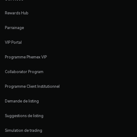
Rewards Hub
Parrainage
VIP Portal
Programme Phemex VIP
Collaborator Program
Programme Client Institutionnel
Demande de listing
Suggestions de listing
Simulation de trading