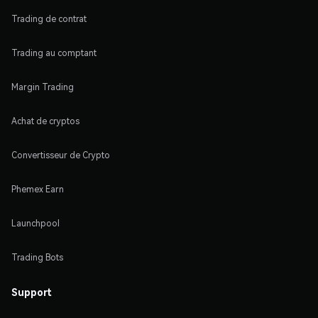
Trading de contrat
Trading au comptant
Margin Trading
Achat de cryptos
Convertisseur de Crypto
Phemex Earn
Launchpool
Trading Bots
Support