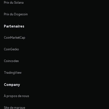
Prix du Solana
Prix du Dogecoin
Partenaires
CoinMarketCap
CoinGecko
Coincodex
TradingView
Company
À propos de nous
Site de marque