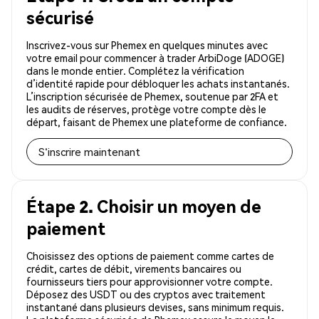
sécurisé
Inscrivez-vous sur Phemex en quelques minutes avec
votre email pour commencer à trader ArbiDoge (ADOGE)
dans le monde entier. Complétez la vérification
d’identité rapide pour débloquer les achats instantanés.
L’inscription sécurisée de Phemex, soutenue par 2FA et
les audits de réserves, protège votre compte dès le
départ, faisant de Phemex une plateforme de confiance.
S'inscrire maintenant
Étape 2. Choisir un moyen de
paiement
Choisissez des options de paiement comme cartes de
crédit, cartes de débit, virements bancaires ou
fournisseurs tiers pour approvisionner votre compte.
Déposez des USDT ou des cryptos avec traitement
instantané dans plusieurs devises, sans minimum requis.