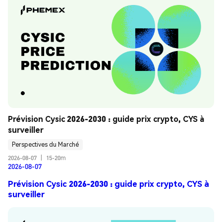
Prévision Cysic 2026-2030 : guide prix crypto, CYS à 
surveiller
Perspectives du Marché
2026-08-07
|
15-20m
2026-08-07
Prévision Cysic 2026-2030 : guide prix crypto, CYS à
surveiller