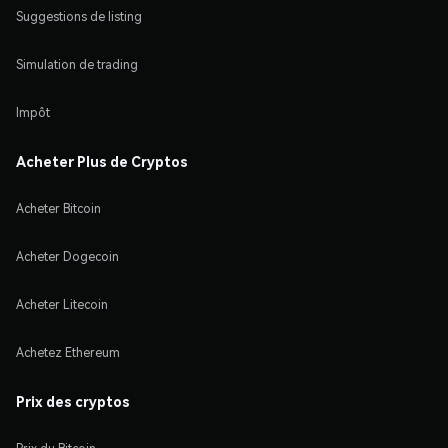
Suggestions de listing
Simulation de trading
Impôt
Acheter Plus de Cryptos
Acheter Bitcoin
Acheter Dogecoin
Acheter Litecoin
Achetez Ethereum
Prix des cryptos