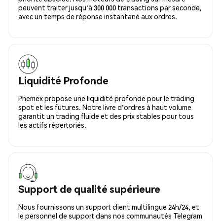
peuvent traiter jusqu'à 300 000 transactions par seconde,
avec un temps de réponse instantané aux ordres.
Liquidité Profonde
Phemex propose une liquidité profonde pour le trading
spot et les futures. Notre livre d'ordres à haut volume
garantit un trading fluide et des prix stables pour tous
les actifs répertoriés.
Support de qualité supérieure
Nous fournissons un support client multilingue 24h/24, et
le personnel de support dans nos communautés Telegram