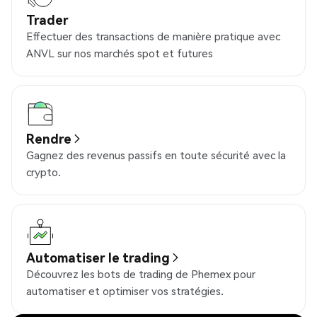
Trader
Effectuer des transactions de manière pratique avec
ANVL sur nos marchés spot et futures
Rendre
Gagnez des revenus passifs en toute sécurité avec la
crypto.
Automatiser le trading
Découvrez les bots de trading de Phemex pour
automatiser et optimiser vos stratégies.