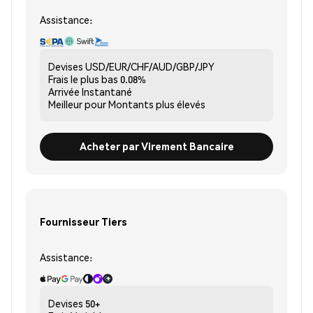
Assistance:
Devises
USD/EUR/CHF/AUD/GBP/JPY
Frais le plus bas
0.08%
Arrivée
Instantané
Meilleur pour
Montants plus élevés
Acheter par Virement Bancaire
Fournisseur Tiers
Assistance:
Devises
50+