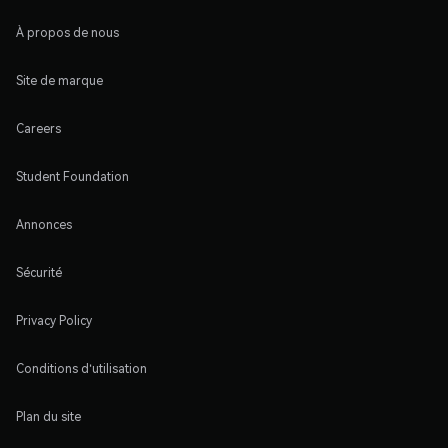
À propos de nous
Site de marque
Careers
Student Foundation
Annonces
Sécurité
Privacy Policy
Conditions d'utilisation
Plan du site