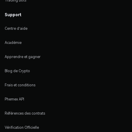
Trading Bots
Support
Centre d'aide
Académie
Apprendre et gagner
Blog de Crypto
Frais et conditions
Phemex API
Références des contrats
Vérification Officielle