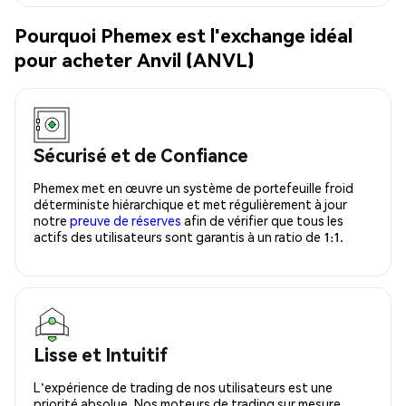
Pourquoi Phemex est l'exchange idéal
pour acheter Anvil (ANVL)
Sécurisé et de Confiance
Phemex met en œuvre un système de portefeuille froid
déterministe hiérarchique et met régulièrement à jour
notre
preuve de réserves
afin de vérifier que tous les
actifs des utilisateurs sont garantis à un ratio de 1:1.
Lisse et Intuitif
L'expérience de trading de nos utilisateurs est une
priorité absolue. Nos moteurs de trading sur mesure