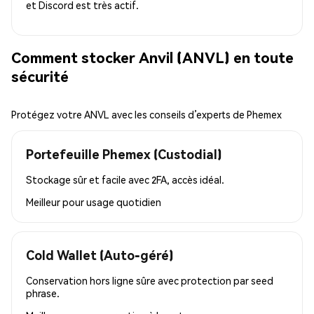
et Discord est très actif.
Comment stocker Anvil (ANVL) en toute
sécurité
Protégez votre ANVL avec les conseils d’experts de Phemex
Portefeuille Phemex (Custodial)
Stockage sûr et facile avec 2FA, accès idéal.
Meilleur pour
usage quotidien
Cold Wallet (Auto-géré)
Conservation hors ligne sûre avec protection par seed
phrase.