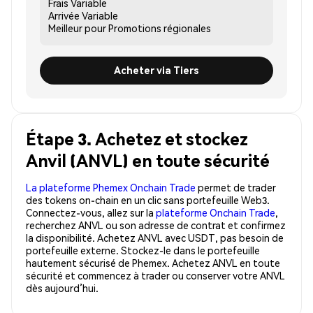
Frais
Variable
Arrivée
Variable
Meilleur pour
Promotions régionales
Acheter via Tiers
Étape 3. Achetez et stockez
Anvil (ANVL) en toute sécurité
La plateforme Phemex Onchain Trade
permet de trader
des tokens on-chain en un clic sans portefeuille Web3.
Connectez-vous, allez sur la
plateforme Onchain Trade
,
recherchez ANVL ou son adresse de contrat et confirmez
la disponibilité. Achetez ANVL avec USDT, pas besoin de
portefeuille externe. Stockez-le dans le portefeuille
hautement sécurisé de Phemex. Achetez ANVL en toute
sécurité et commencez à trader ou conserver votre ANVL
dès aujourd’hui.