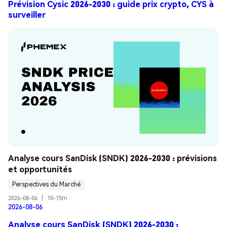
Prévision Cysic 2026-2030 : guide prix crypto, CYS à
surveiller
Analyse cours SanDisk (SNDK) 2026-2030 : prévisions 
et opportunités
Perspectives du Marché
2026-08-06
|
10-15m
2026-08-06
Analyse cours SanDisk (SNDK) 2026-2030 :