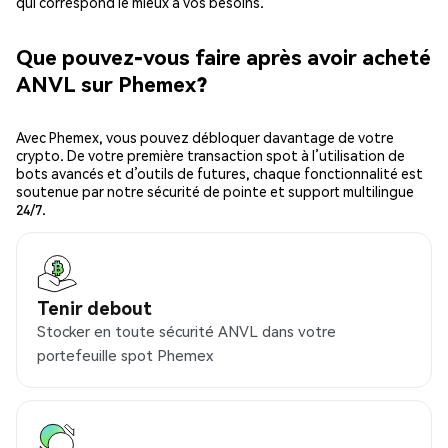
qui correspond le mieux à vos besoins.
Que pouvez-vous faire après avoir acheté
ANVL sur Phemex?
Avec Phemex, vous pouvez débloquer davantage de votre
crypto. De votre première transaction spot à l’utilisation de
bots avancés et d’outils de futures, chaque fonctionnalité est
soutenue par notre sécurité de pointe et support multilingue
24/7.
Tenir debout
Stocker en toute sécurité ANVL dans votre
portefeuille spot Phemex