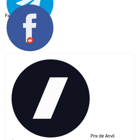
Partager:
Prix de Anvil