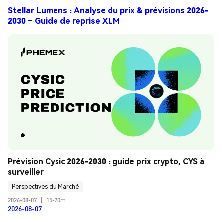
Stellar Lumens : Analyse du prix & prévisions 2026-
2030 – Guide de reprise XLM
Prévision Cysic 2026-2030 : guide prix crypto, CYS à 
surveiller
Perspectives du Marché
2026-08-07
|
15-20m
2026-08-07