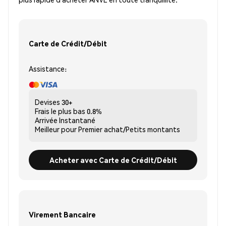
Carte de Crédit/Débit
Assistance:
Devises
30+
Frais le plus bas
0.8%
Arrivée
Instantané
Meilleur pour
Premier achat/Petits montants
Acheter avec Carte de Crédit/Débit
Virement Bancaire