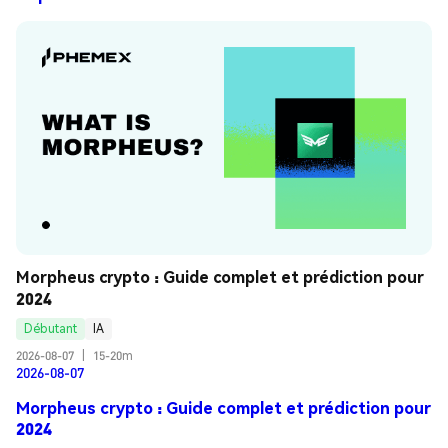
Morpheus crypto : Guide complet et prédiction pour 
2024
Débutant
IA
2026-08-07
|
15-20m
2026-08-07
Morpheus crypto : Guide complet et prédiction pour
2024