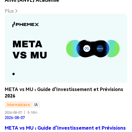
Plus
META vs MU : Guide d’Investissement et Prévisions 
2026
Intermédiaire
IA
2026-08-07
|
5-10m
2026-08-07
META vs MU : Guide d’Investissement et Prévisions