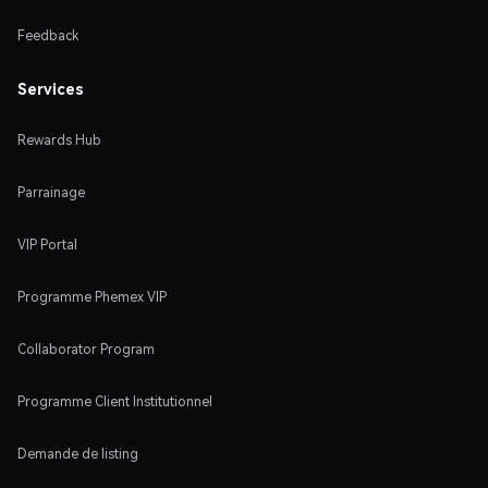
Feedback
Services
Rewards Hub
Parrainage
VIP Portal
Programme Phemex VIP
Collaborator Program
Programme Client Institutionnel
Demande de listing