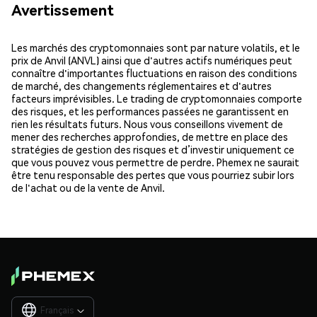
Avertissement
Les marchés des cryptomonnaies sont par nature volatils, et le
prix de Anvil (ANVL) ainsi que d'autres actifs numériques peut
connaître d'importantes fluctuations en raison des conditions
de marché, des changements réglementaires et d'autres
facteurs imprévisibles. Le trading de cryptomonnaies comporte
des risques, et les performances passées ne garantissent en
rien les résultats futurs. Nous vous conseillons vivement de
mener des recherches approfondies, de mettre en place des
stratégies de gestion des risques et d’investir uniquement ce
que vous pouvez vous permettre de perdre. Phemex ne saurait
être tenu responsable des pertes que vous pourriez subir lors
de l'achat ou de la vente de Anvil.
Français
