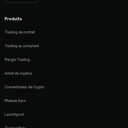
Produits
Trading de contrat
Trading au comptant
Margin Trading
Achat de cryptos
Convertisseur de Crypto
Phemex Earn
Launchpool