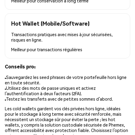
Meilleur pour
conservation à long terme
Hot Wallet (Mobile/Software)
Transactions pratiques avec mises à jour sécurisées,
risques en ligne.
Meilleur pour
transactions régulières
Conseils pro:
Sauvegardez les seed phrases de votre portefeuille hors ligne
en toute sécurité.
Utilisez des mots de passe uniques et activez
l’authentification à deux facteurs (2FA).
Testez les transferts avec de petites sommes d’abord.
Les cold wallets gardent vos clés privées hors ligne, idéales
pour le stockage à long terme avec sécurité renforcée, mais
nécessitent un stockage sûr pour éviter la perte ; les hot
wallets, y compris la solution custodiale sécurisée de Phemex,
offrent accessibilité avec protection fiable. Choisissez l’option