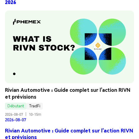
2026
Rivian Automotive : Guide complet sur l’action RIVN 
et prévisions
Débutant
TradFi
2026-08-07
|
10-15m
2026-08-07
Rivian Automotive : Guide complet sur l’action RIVN
et prévisions