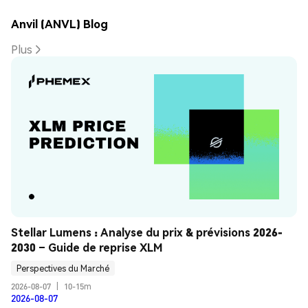
Anvil (ANVL) Blog
Plus
Stellar Lumens : Analyse du prix & prévisions 2026-
2030 – Guide de reprise XLM
Perspectives du Marché
2026-08-07
|
10-15m
2026-08-07