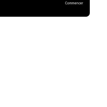
Commencer