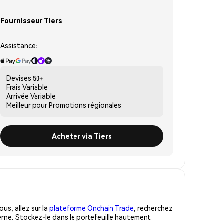
Fournisseur Tiers
Assistance:
Devises
50+
Frais
Variable
Arrivée
Variable
Meilleur pour
Promotions régionales
Acheter via Tiers
us, allez sur la
plateforme Onchain Trade
, recherchez
rne. Stockez-le dans le portefeuille hautement