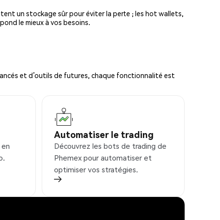
tent un stockage sûr pour éviter la perte ; les hot wallets,
spond le mieux à vos besoins.
ncés et d’outils de futures, chaque fonctionnalité est
Automatiser le trading
 en
Découvrez les bots de trading de
o.
Phemex pour automatiser et
optimiser vos stratégies.