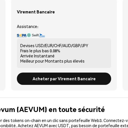
Virement Bancaire
Assistance:
Devises
USD/EUR/CHF/AUD/GBP/JPY
Frais le plus bas
0.08%
Arrivée
Instantané
Meilleur pour
Montants plus élevés
Acheter par Virement Bancaire
Aevum (AEVUM) en toute sécurité
 des tokens on-chain en un clic sans portefeuille Web3. Connectez-vo
onibilité. Achetez AEVUM avec USDT, pas besoin de portefeuille exte