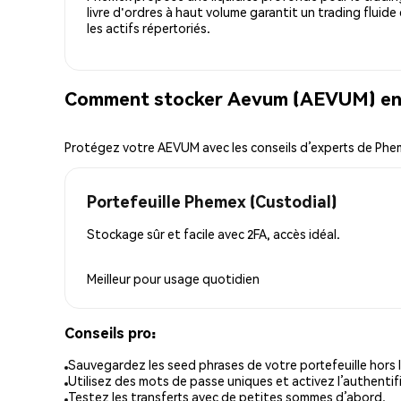
livre d'ordres à haut volume garantit un trading fluide
les actifs répertoriés.
Comment stocker Aevum (AEVUM) en 
Protégez votre AEVUM avec les conseils d’experts de Ph
Portefeuille Phemex (Custodial)
Stockage sûr et facile avec 2FA, accès idéal.
Meilleur pour
usage quotidien
Conseils pro:
Sauvegardez les seed phrases de votre portefeuille hors l
Utilisez des mots de passe uniques et activez l’authentifi
Testez les transferts avec de petites sommes d’abord.