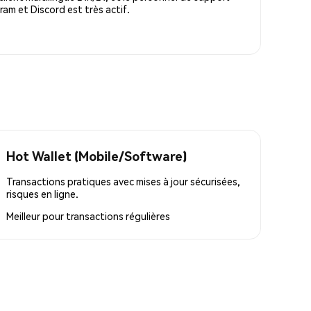
m et Discord est très actif.
Hot Wallet (Mobile/Software)
Transactions pratiques avec mises à jour sécurisées,
risques en ligne.
Meilleur pour
transactions régulières