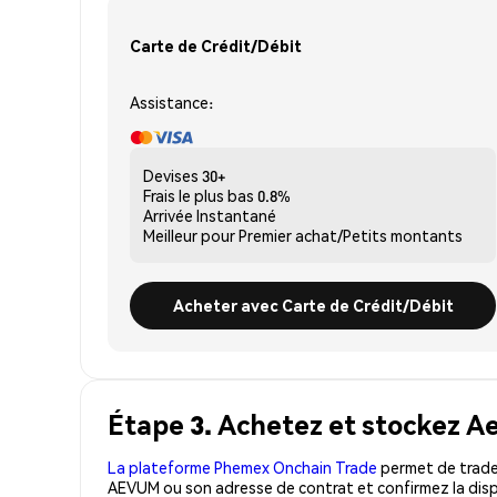
Carte de Crédit/Débit
Assistance:
Devises
30+
Frais le plus bas
0.8%
Arrivée
Instantané
Meilleur pour
Premier achat/Petits montants
Acheter avec Carte de Crédit/Débit
Étape 3. Achetez et stockez 
La plateforme Phemex Onchain Trade
permet de trader
AEVUM ou son adresse de contrat et confirmez la disp