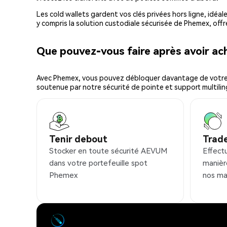
Les cold wallets gardent vos clés privées hors ligne, idéal
y compris la solution custodiale sécurisée de Phemex, offr
Que pouvez-vous faire après avoir 
Avec Phemex, vous pouvez débloquer davantage de votre cr
soutenue par notre sécurité de pointe et support multilin
Tenir debout
Trad
Stocker en toute sécurité AEVUM
Effect
dans votre portefeuille spot
manièr
Phemex
nos ma