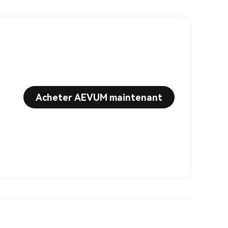
Acheter AEVUM maintenant