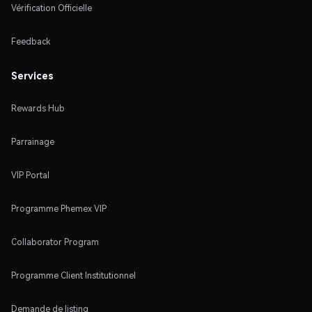
Vérification Officielle
Feedback
Services
Rewards Hub
Parrainage
VIP Portal
Programme Phemex VIP
Collaborator Program
Programme Client Institutionnel
Demande de listing