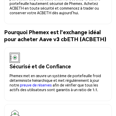
portefeuille hautement sécurisé de Phemex. Achetez
ACBETH en toute sécurité et commencez à trader ou
conserver votre ACBETH dès aujourd’hui.
Pourquoi Phemex est l'exchange idéal
pour acheter Aave v3 cbETH (ACBETH)
Sécurisé et de Confiance
Phemex met en œuvre un système de portefeuille froid
déterministe hiérarchique et met régulièrement à jour
notre
preuve de réserves
afin de vérifier que tous les
actifs des utilisateurs sont garantis à un ratio de 1:1.