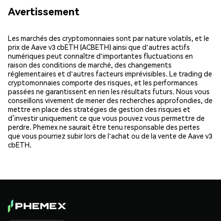
Avertissement
Les marchés des cryptomonnaies sont par nature volatils, et le
prix de Aave v3 cbETH (ACBETH) ainsi que d'autres actifs
numériques peut connaître d'importantes fluctuations en
raison des conditions de marché, des changements
réglementaires et d'autres facteurs imprévisibles. Le trading de
cryptomonnaies comporte des risques, et les performances
passées ne garantissent en rien les résultats futurs. Nous vous
conseillons vivement de mener des recherches approfondies, de
mettre en place des stratégies de gestion des risques et
d’investir uniquement ce que vous pouvez vous permettre de
perdre. Phemex ne saurait être tenu responsable des pertes
que vous pourriez subir lors de l'achat ou de la vente de Aave v3
cbETH.