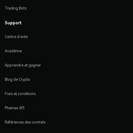
Trading Bots
Support
Centre d'aide
Académie
Apprendre et gagner
Blog de Crypto
Frais et conditions
Phemex API
Références des contrats