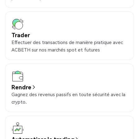
Trader
Effectuer des transactions de manière pratique avec
ACBETH sur nos marchés spot et futures
Rendre
Gagnez des revenus passifs en toute sécurité avec la
crypto.