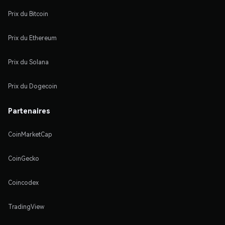
Prix du Bitcoin
Prix du Ethereum
Prix du Solana
Prix du Dogecoin
Partenaires
CoinMarketCap
CoinGecko
Coincodex
TradingView