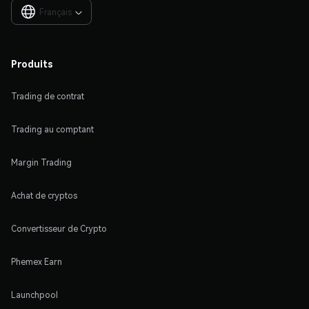
Français

Produits
Trading de contrat
Trading au comptant
Margin Trading
Achat de cryptos
Convertisseur de Crypto
Phemex Earn
Launchpool