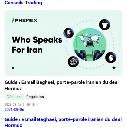
Conseils Trading
Guide : Esmail Baghaei, porte-parole iranien du deal 
Hormuz
Débutant
Régulation
2026-08-06
|
10-15m
2026-08-06
Guide : Esmail Baghaei, porte-parole iranien du deal
Hormuz