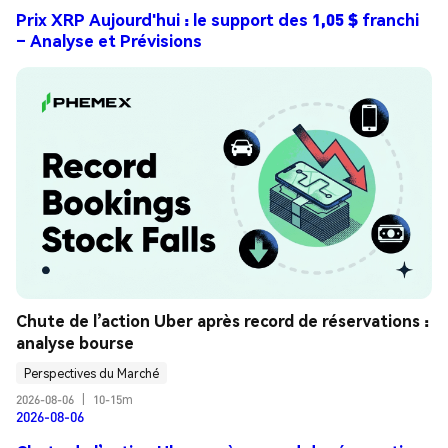
Prix XRP Aujourd'hui : le support des 1,05 $ franchi
– Analyse et Prévisions
Chute de l’action Uber après record de réservations : 
analyse bourse
Perspectives du Marché
2026-08-06
|
10-15m
2026-08-06