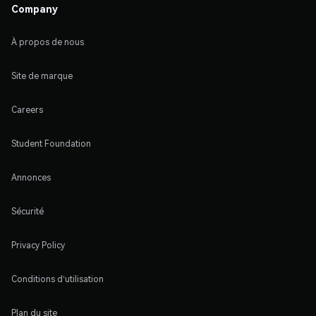
Company
À propos de nous
Site de marque
Careers
Student Foundation
Annonces
Sécurité
Privacy Policy
Conditions d'utilisation
Plan du site