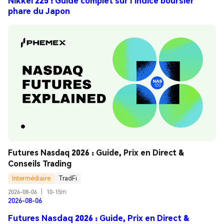
Nikkei 225 : Guide complet sur l’indice boursier
phare du Japon
Futures Nasdaq 2026 : Guide, Prix en Direct & 
Conseils Trading
Intermédiaire
TradFi
2026-08-06
|
10-15m
2026-08-06
Futures Nasdaq 2026 : Guide, Prix en Direct &