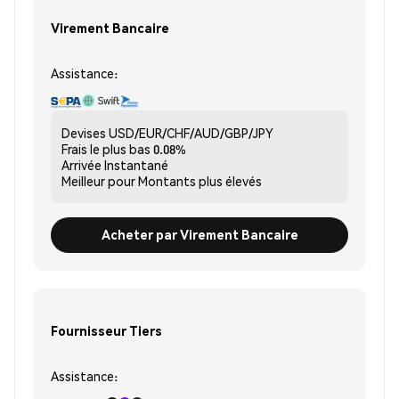
Virement Bancaire
Assistance:
Devises
USD/EUR/CHF/AUD/GBP/JPY
Frais le plus bas
0.08%
Arrivée
Instantané
Meilleur pour
Montants plus élevés
Acheter par Virement Bancaire
Fournisseur Tiers
Assistance: