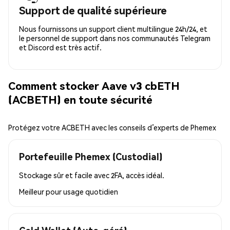
Support de qualité supérieure
Nous fournissons un support client multilingue 24h/24, et
le personnel de support dans nos communautés Telegram
et Discord est très actif.
Comment stocker Aave v3 cbETH
(ACBETH) en toute sécurité
Protégez votre ACBETH avec les conseils d’experts de Phemex
Portefeuille Phemex (Custodial)
Stockage sûr et facile avec 2FA, accès idéal.
Meilleur pour
usage quotidien