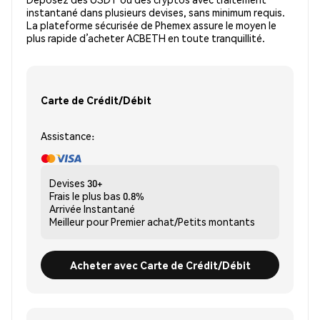
instantané dans plusieurs devises, sans minimum requis.
La plateforme sécurisée de Phemex assure le moyen le
plus rapide d’acheter ACBETH en toute tranquillité.
Carte de Crédit/Débit
Assistance:
Devises
30+
Frais le plus bas
0.8%
Arrivée
Instantané
Meilleur pour
Premier achat/Petits montants
Acheter avec Carte de Crédit/Débit