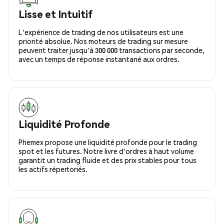
Lisse et Intuitif
L'expérience de trading de nos utilisateurs est une
priorité absolue. Nos moteurs de trading sur mesure
peuvent traiter jusqu'à 300 000 transactions par seconde,
avec un temps de réponse instantané aux ordres.
Liquidité Profonde
Phemex propose une liquidité profonde pour le trading
spot et les futures. Notre livre d'ordres à haut volume
garantit un trading fluide et des prix stables pour tous
les actifs répertoriés.