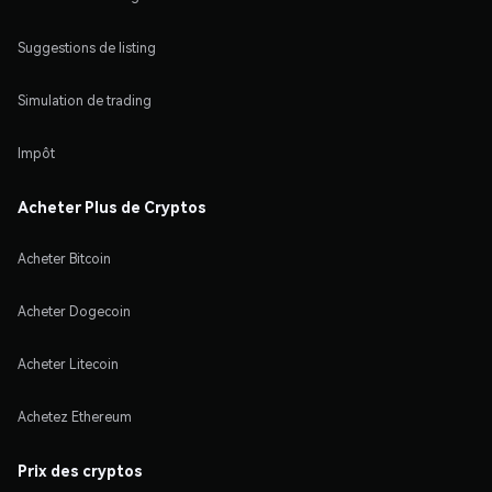
Suggestions de listing
Simulation de trading
Impôt
Acheter Plus de Cryptos
Acheter Bitcoin
Acheter Dogecoin
Acheter Litecoin
Achetez Ethereum
Prix des cryptos