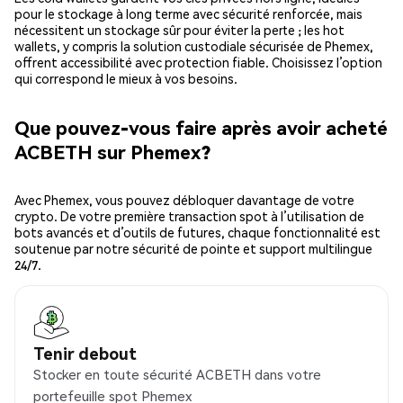
pour le stockage à long terme avec sécurité renforcée, mais
nécessitent un stockage sûr pour éviter la perte ; les hot
wallets, y compris la solution custodiale sécurisée de Phemex,
offrent accessibilité avec protection fiable. Choisissez l’option
qui correspond le mieux à vos besoins.
Que pouvez-vous faire après avoir acheté
ACBETH sur Phemex?
Avec Phemex, vous pouvez débloquer davantage de votre
crypto. De votre première transaction spot à l’utilisation de
bots avancés et d’outils de futures, chaque fonctionnalité est
soutenue par notre sécurité de pointe et support multilingue
24/7.
Tenir debout
Stocker en toute sécurité ACBETH dans votre
portefeuille spot Phemex