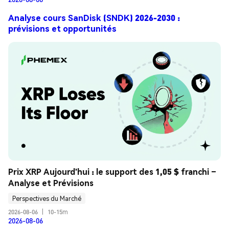
Analyse cours SanDisk (SNDK) 2026-2030 :
prévisions et opportunités
Prix XRP Aujourd'hui : le support des 1,05 $ franchi – 
Analyse et Prévisions
Perspectives du Marché
2026-08-06
|
10-15m
2026-08-06