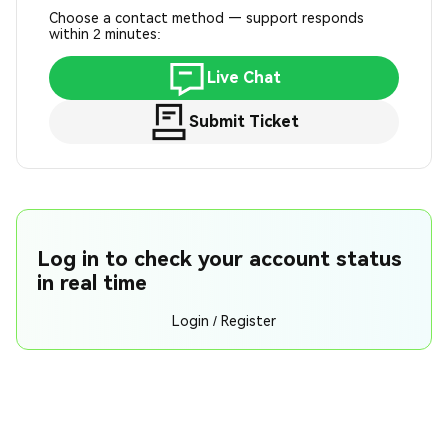
Choose a contact method — support responds
within 2 minutes:
Live Chat
Submit Ticket
Log in to check your account status
in real time
Login / Register