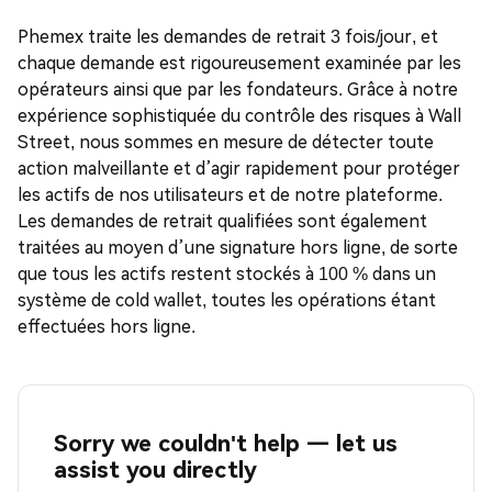
Phemex traite les demandes de retrait 3 fois/jour, et
chaque demande est rigoureusement examinée par les
opérateurs ainsi que par les fondateurs. Grâce à notre
expérience sophistiquée du contrôle des risques à Wall
Street, nous sommes en mesure de détecter toute
action malveillante et d’agir rapidement pour protéger
les actifs de nos utilisateurs et de notre plateforme.
Les demandes de retrait qualifiées sont également
traitées au moyen d’une signature hors ligne, de sorte
que tous les actifs restent stockés à 100 % dans un
système de cold wallet, toutes les opérations étant
effectuées hors ligne.
Sorry we couldn't help — let us
assist you directly