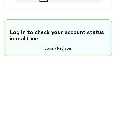
Log in to check your account status
in real time
Login / Register