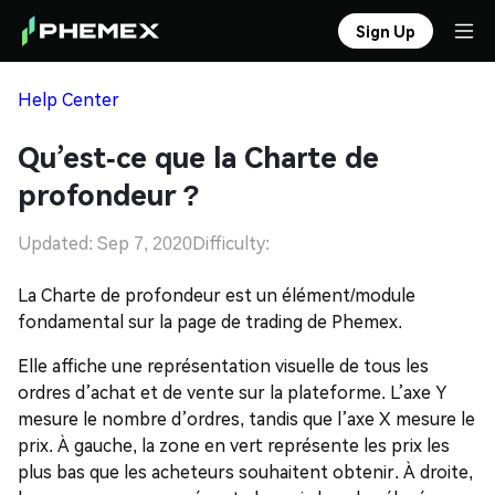
Sign Up
Help Center
Qu’est-ce que la Charte de
profondeur ?
Updated: Sep 7, 2020
Difficulty:
La Charte de profondeur est un élément/module
fondamental sur la page de trading de Phemex.
Elle affiche une représentation visuelle de tous les
ordres d’achat et de vente sur la plateforme. L’axe Y
mesure le nombre d’ordres, tandis que l’axe X mesure le
prix. À gauche, la zone en vert représente les prix les
plus bas que les acheteurs souhaitent obtenir. À droite,