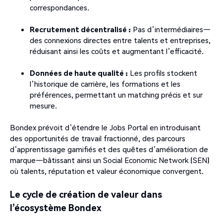
correspondances.
Recrutement décentralisé :
Pas d’intermédiaires—
des connexions directes entre talents et entreprises,
réduisant ainsi les coûts et augmentant l’efficacité.
Données de haute qualité :
Les profils stockent
l’historique de carrière, les formations et les
préférences, permettant un matching précis et sur
mesure.
Bondex prévoit d’étendre le Jobs Portal en introduisant
des opportunités de travail fractionné, des parcours
d’apprentissage gamifiés et des quêtes d’amélioration de
marque—bâtissant ainsi un Social Economic Network (SEN)
où talents, réputation et valeur économique convergent.
Le cycle de création de valeur dans
l’écosystème Bondex