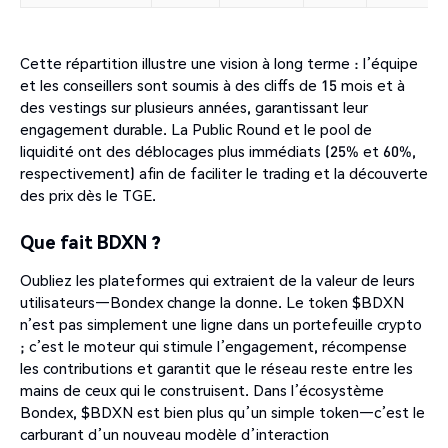
Cette répartition illustre une vision à long terme : l’équipe
et les conseillers sont soumis à des cliffs de 15 mois et à
des vestings sur plusieurs années, garantissant leur
engagement durable. La Public Round et le pool de
liquidité ont des déblocages plus immédiats (25% et 60%,
respectivement) afin de faciliter le trading et la découverte
des prix dès le TGE.
Que fait BDXN ?
Oubliez les plateformes qui extraient de la valeur de leurs
utilisateurs—Bondex change la donne. Le token $BDXN
n’est pas simplement une ligne dans un portefeuille crypto
; c’est le moteur qui stimule l’engagement, récompense
les contributions et garantit que le réseau reste entre les
mains de ceux qui le construisent. Dans l’écosystème
Bondex, $BDXN est bien plus qu’un simple token—c’est le
carburant d’un nouveau modèle d’interaction