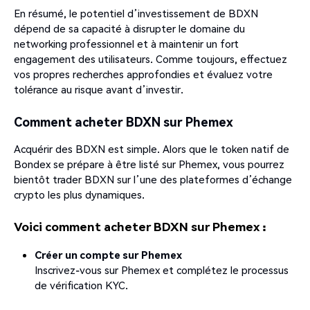
En résumé, le potentiel d’investissement de BDXN
dépend de sa capacité à disrupter le domaine du
networking professionnel et à maintenir un fort
engagement des utilisateurs. Comme toujours, effectuez
vos propres recherches approfondies et évaluez votre
tolérance au risque avant d’investir.
Comment acheter BDXN sur Phemex
Acquérir des BDXN est simple. Alors que le token natif de
Bondex se prépare à être listé sur Phemex, vous pourrez
bientôt trader BDXN sur l’une des plateformes d’échange
crypto les plus dynamiques.
Voici comment acheter BDXN sur Phemex :
Créer un compte sur Phemex
Inscrivez-vous sur Phemex et complétez le processus
de vérification KYC.