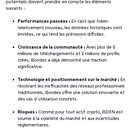
potentiels doivent prendre en compte les éléments
suivants :
Performances passées :
En tant que token
relativement nouveau, les données historiques sont
limitées, ce qui rend les prévisions difficiles.
Croissance de la communauté :
Avec plus de 5
millions de téléchargements et 2 millions de profils
créés, Bondex a déjà démontré une traction
significative.
Technologie et positionnement sur le marché :
En
résolvant les inefficacités des réseaux professionnels
traditionnels, Bondex offre une solution innovante et
des cas d’utilisation concrets.
Risques :
Comme pour tout actif crypto, BDXN est
soumis à la volatilité du marché et aux incertitudes
réglementaires.