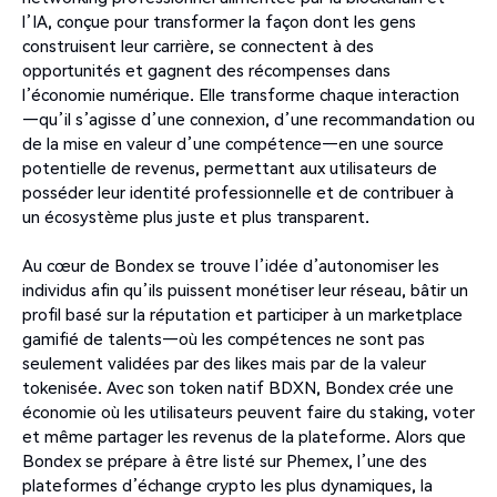
l’IA, conçue pour transformer la façon dont les gens
construisent leur carrière, se connectent à des
opportunités et gagnent des récompenses dans
l’économie numérique. Elle transforme chaque interaction
—qu’il s’agisse d’une connexion, d’une recommandation ou
de la mise en valeur d’une compétence—en une source
potentielle de revenus, permettant aux utilisateurs de
posséder leur identité professionnelle et de contribuer à
un écosystème plus juste et plus transparent.
Au cœur de Bondex se trouve l’idée d’autonomiser les
individus afin qu’ils puissent monétiser leur réseau, bâtir un
profil basé sur la réputation et participer à un marketplace
gamifié de talents—où les compétences ne sont pas
seulement validées par des likes mais par de la valeur
tokenisée. Avec son token natif BDXN, Bondex crée une
économie où les utilisateurs peuvent faire du staking, voter
et même partager les revenus de la plateforme. Alors que
Bondex se prépare à être listé sur Phemex, l’une des
plateformes d’échange crypto les plus dynamiques, la