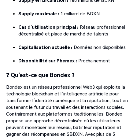
Supply en circulation :
160 millions de BDXN
Supply maximale :
1 milliard de BDXN
Cas d’utilisation principal :
Réseau professionnel
décentralisé et place de marché de talents
Capitalisation actuelle :
Données non disponibles
Disponibilité sur Phemex :
Prochainement
❓ Qu’est-ce que Bondex ?
Bondex est un réseau professionnel Web3 qui exploite la
technologie blockchain et l’intelligence artificielle pour
transformer l’identité numérique et la réputation, tout en
soutenant le futur du travail et des interactions sociales.
Contrairement aux plateformes traditionnelles, Bondex
propose une approche décentralisée où les utilisateurs
peuvent monétiser leur réseau, bâtir leur réputation et
gagner des récompenses en $BDXN. Avec plus de 5