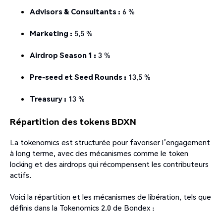
Advisors & Consultants :
6 %
Marketing :
5,5 %
Airdrop Season 1 :
3 %
Pre-seed et Seed Rounds :
13,5 %
Treasury :
13 %
Répartition des tokens BDXN
La tokenomics est structurée pour favoriser l’engagement
à long terme, avec des mécanismes comme le token
locking et des airdrops qui récompensent les contributeurs
actifs.
Voici la répartition et les mécanismes de libération, tels que
définis dans la Tokenomics 2.0 de Bondex :