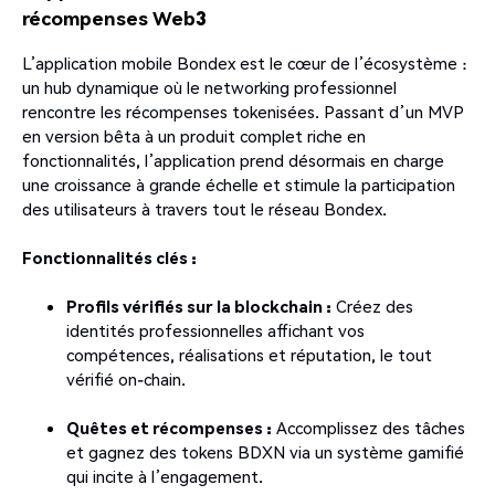
récompenses Web3
L’application mobile Bondex est le cœur de l’écosystème :
un hub dynamique où le networking professionnel
rencontre les récompenses tokenisées. Passant d’un MVP
en version bêta à un produit complet riche en
fonctionnalités, l’application prend désormais en charge
une croissance à grande échelle et stimule la participation
des utilisateurs à travers tout le réseau Bondex.
Fonctionnalités clés :
Profils vérifiés sur la blockchain :
Créez des
identités professionnelles affichant vos
compétences, réalisations et réputation, le tout
vérifié on-chain.
Quêtes et récompenses :
Accomplissez des tâches
et gagnez des tokens BDXN via un système gamifié
qui incite à l’engagement.