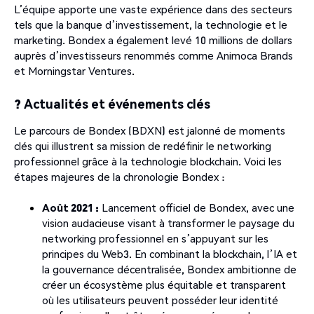
L’équipe apporte une vaste expérience dans des secteurs
tels que la banque d’investissement, la technologie et le
marketing. Bondex a également levé 10 millions de dollars
auprès d’investisseurs renommés comme Animoca Brands
et Morningstar Ventures.
? Actualités et événements clés
Le parcours de Bondex (BDXN) est jalonné de moments
clés qui illustrent sa mission de redéfinir le networking
professionnel grâce à la technologie blockchain. Voici les
étapes majeures de la chronologie Bondex :
Août 2021 :
Lancement officiel de Bondex, avec une
vision audacieuse visant à transformer le paysage du
networking professionnel en s’appuyant sur les
principes du Web3. En combinant la blockchain, l’IA et
la gouvernance décentralisée, Bondex ambitionne de
créer un écosystème plus équitable et transparent
où les utilisateurs peuvent posséder leur identité