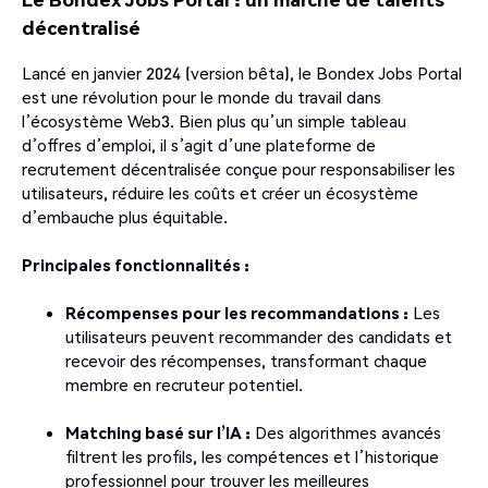
décentralisé
Lancé en janvier 2024 (version bêta), le Bondex Jobs Portal
est une révolution pour le monde du travail dans
l’écosystème Web3. Bien plus qu’un simple tableau
d’offres d’emploi, il s’agit d’une plateforme de
recrutement décentralisée conçue pour responsabiliser les
utilisateurs, réduire les coûts et créer un écosystème
d’embauche plus équitable.
Principales fonctionnalités :
Récompenses pour les recommandations :
Les
utilisateurs peuvent recommander des candidats et
recevoir des récompenses, transformant chaque
membre en recruteur potentiel.
Matching basé sur l’IA :
Des algorithmes avancés
filtrent les profils, les compétences et l’historique
professionnel pour trouver les meilleures