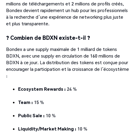
millions de téléchargements et 2 millions de profils créés,
Bondex devient rapidement un hub pour les professionnels
à la recherche d’une expérience de networking plus juste
et plus transparente.
? Combien de BDXN existe-t-il ?
Bondex a une supply maximale de 1 milliard de tokens
BDXN, avec une supply en circulation de 160 millions de
BDXN à ce jour. La distribution des tokens est conçue pour
encourager la participation et la croissance de l’écosystème
:
Ecosystem Rewards :
24 %
Team :
15 %
Public Sale :
10 %
Liquidity/Market Making :
10 %