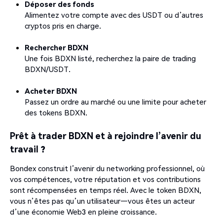
Déposer des fonds
Alimentez votre compte avec des USDT ou d’autres
cryptos pris en charge.
Rechercher BDXN
Une fois BDXN listé, recherchez la paire de trading
BDXN/USDT.
Acheter BDXN
Passez un ordre au marché ou une limite pour acheter
des tokens BDXN.
Prêt à trader BDXN et à rejoindre l’avenir du
travail ?
Bondex construit l’avenir du networking professionnel, où
vos compétences, votre réputation et vos contributions
sont récompensées en temps réel. Avec le token BDXN,
vous n’êtes pas qu’un utilisateur—vous êtes un acteur
d’une économie Web3 en pleine croissance.