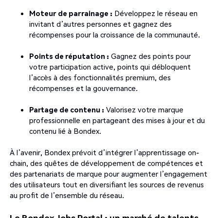
Moteur de parrainage :
Développez le réseau en
invitant d’autres personnes et gagnez des
récompenses pour la croissance de la communauté.
Points de réputation :
Gagnez des points pour
votre participation active, points qui débloquent
l’accès à des fonctionnalités premium, des
récompenses et la gouvernance.
Partage de contenu :
Valorisez votre marque
professionnelle en partageant des mises à jour et du
contenu lié à Bondex.
À l’avenir, Bondex prévoit d’intégrer l’apprentissage on-
chain, des quêtes de développement de compétences et
des partenariats de marque pour augmenter l’engagement
des utilisateurs tout en diversifiant les sources de revenus
au profit de l’ensemble du réseau.
Le Bondex Jobs Portal : un marché de talents