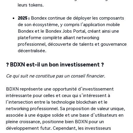
leurs tokens.
2025 :
Bondex continue de déployer les composants
de son écosystème, y compris l’application mobile
Bondex et le Bondex Jobs Portal, créant ainsi une
plateforme complète alliant networking
professionnel, découverte de talents et gouvernance
décentralisée.
? BDXN est-il un bon investissement ?
Ce qui suit ne constitue pas un conseil financier.
BDXN représente une opportunité d’investissement
intéressante pour celles et ceux qui s’intéressent à
l’intersection entre la technologie blockchain et le
networking professionnel. Sa proposition de valeur unique,
associée à une équipe solide et une base d’utilisateurs en
pleine croissance, positionne bien BDXN pour un
développement futur. Cependant, les investisseurs