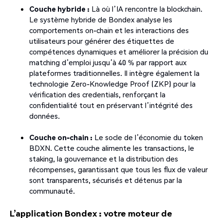
Couche hybride :
Là où l’IA rencontre la blockchain.
Le système hybride de Bondex analyse les
comportements on-chain et les interactions des
utilisateurs pour générer des étiquettes de
compétences dynamiques et améliorer la précision du
matching d’emploi jusqu’à 40 % par rapport aux
plateformes traditionnelles. Il intègre également la
technologie Zero-Knowledge Proof (ZKP) pour la
vérification des credentials, renforçant la
confidentialité tout en préservant l’intégrité des
données.
Couche on-chain :
Le socle de l’économie du token
BDXN. Cette couche alimente les transactions, le
staking, la gouvernance et la distribution des
récompenses, garantissant que tous les flux de valeur
sont transparents, sécurisés et détenus par la
communauté.
L’application Bondex : votre moteur de