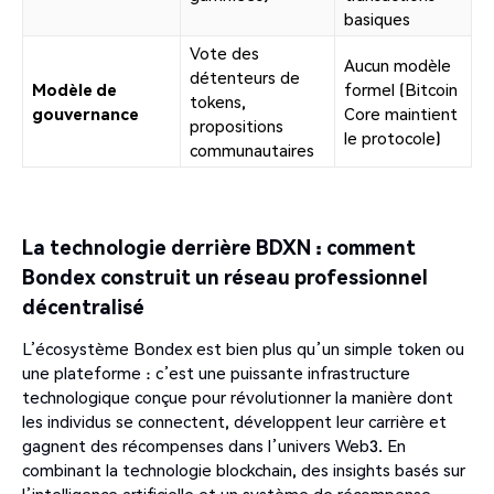
basiques
Vote des
Aucun modèle
détenteurs de
Modèle de
formel (Bitcoin
tokens,
gouvernance
Core maintient
propositions
le protocole)
communautaires
La technologie derrière BDXN : comment
Bondex construit un réseau professionnel
décentralisé
L’écosystème Bondex est bien plus qu’un simple token ou
une plateforme : c’est une puissante infrastructure
technologique conçue pour révolutionner la manière dont
les individus se connectent, développent leur carrière et
gagnent des récompenses dans l’univers Web3. En
combinant la technologie blockchain, des insights basés sur