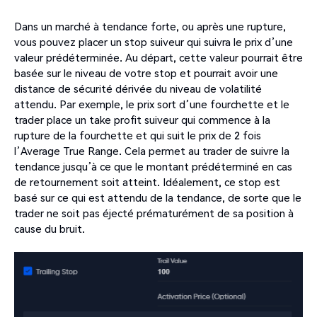
Dans un marché à tendance forte, ou après une rupture,
vous pouvez placer un stop suiveur qui suivra le prix d’une
valeur prédéterminée. Au départ, cette valeur pourrait être
basée sur le niveau de votre stop et pourrait avoir une
distance de sécurité dérivée du niveau de volatilité
attendu. Par exemple, le prix sort d’une fourchette et le
trader place un take profit suiveur qui commence à la
rupture de la fourchette et qui suit le prix de 2 fois
l’Average True Range. Cela permet au trader de suivre la
tendance jusqu’à ce que le montant prédéterminé en cas
de retournement soit atteint. Idéalement, ce stop est
basé sur ce qui est attendu de la tendance, de sorte que le
trader ne soit pas éjecté prématurément de sa position à
cause du bruit.