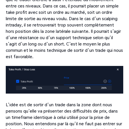
entre ces niveaux. Dans ce cas, il pourrait placer un simple
take profit avec soit un ordre au marché, soit un ordre
limite de sortie au niveau voulu. Dans le cas d’un scalping
intraday
, il se retrouverait trop souvent complètement
hors position dès la zone latérale suivante. Il pourrait s’agir
d’une résistance ou d’un support technique selon qu’il
s’agit d’un long ou d’un short. C’est le moyen le plus
commun et le moins technique de sortir d’un trade qui nous
est favorable.
L’idée est de sortir d’un trade dans la zone dont nous
pensons qu’elle va présenter des difficultés de prix, dans
un timeframe identique à celui utilisé pour la prise de
position. Nous entendons par là qu’il ne faut pas entrer sur