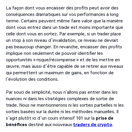
La façon dont vous encaisser des profits peut avoir des
conséquences dramatiques sur vos performances à long
terme. Certains peuvent même faire valoir que la manière
dont vous entrez dans un trade est moins importante que
celle dont vous en sortez. Par exemple, si un trader place
un stop à son niveau d’invalidation, ce niveau ne devrait
pas beaucoup changer. En revanche, encaisser des profits
implique non seulement de pouvoir identifier les
opportunités « risque/récompense » et de les mettre en
œuvre, mais aussi d’être capable de se retirer aux niveaux
qui permettent un maximum de gains, en fonction de
l’évolution des conditions.
Par souci de simplicité, nous n’allons pas entrer dans les
nuances ni dans les stratégies complexes de sortie de
trade. Nous ne mentionnerons ni les sorties partielles ni les
sorties basées sur la durée ni les méthodes manuelles. Il
s’agit plutôt ici d’un cours intensif 101 sur la
prise de
bénéfices
destiné aux nouveaux
traders de crypto
.