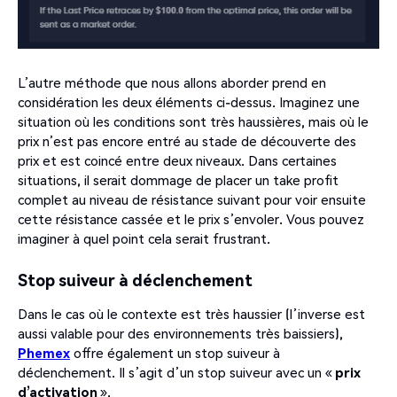
L’autre méthode que nous allons aborder prend en
considération les deux éléments ci-dessus. Imaginez une
situation où les conditions sont très haussières, mais où le
prix n’est pas encore entré au stade de découverte des
prix et est coincé entre deux niveaux. Dans certaines
situations, il serait dommage de placer un take profit
complet au niveau de résistance suivant pour voir ensuite
cette résistance cassée et le prix s’envoler. Vous pouvez
imaginer à quel point cela serait frustrant.
Stop suiveur à déclenchement
Dans le cas où le contexte est très haussier (l’inverse est
aussi valable pour des environnements très baissiers),
Phemex
offre également un stop suiveur à
déclenchement. Il s’agit d’un stop suiveur avec un «
prix
d’activation
».