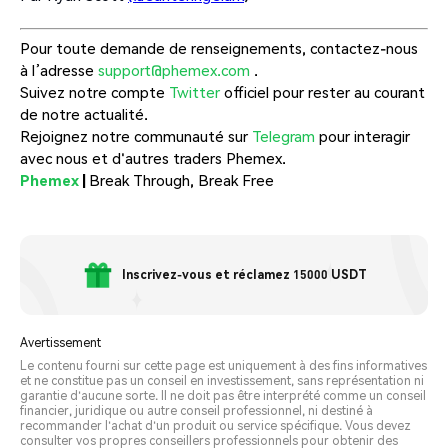
Pour toute demande de renseignements, contactez-nous
à l’adresse
support@phemex.com
.
Suivez notre compte
Twitter
officiel pour rester au courant
de notre actualité.
Rejoignez notre communauté sur
Telegram
pour interagir
avec nous et d'autres traders Phemex.
Phemex
|
Break Through, Break Free
Inscrivez-vous et réclamez 15000 USDT
Avertissement
Le contenu fourni sur cette page est uniquement à des fins informatives
et ne constitue pas un conseil en investissement, sans représentation ni
garantie d'aucune sorte. Il ne doit pas être interprété comme un conseil
financier, juridique ou autre conseil professionnel, ni destiné à
recommander l'achat d'un produit ou service spécifique. Vous devez
consulter vos propres conseillers professionnels pour obtenir des