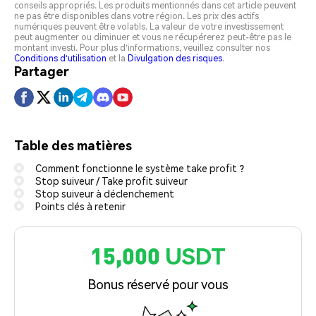
conseils appropriés. Les produits mentionnés dans cet article peuvent
ne pas être disponibles dans votre région. Les prix des actifs
numériques peuvent être volatils. La valeur de votre investissement
peut augmenter ou diminuer et vous ne récupérerez peut-être pas le
montant investi. Pour plus d'informations, veuillez consulter nos
Conditions d'utilisation
et la
Divulgation des risques
.
Partager
Table des matières
Comment fonctionne le système take profit ?
Stop suiveur / Take profit suiveur
Stop suiveur à déclenchement
Points clés à retenir
15,000 USDT
Bonus réservé pour vous