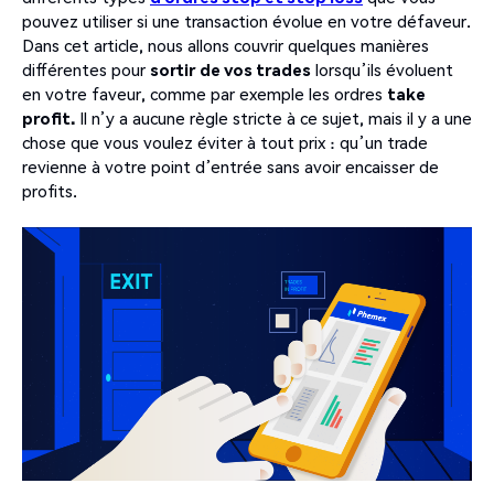
pouvez utiliser si une transaction évolue en votre défaveur.
Dans cet article, nous allons couvrir quelques manières
différentes pour
sortir de vos trades
lorsqu’ils évoluent
en votre faveur, comme par exemple les ordres
take
profit.
Il n’y a aucune règle stricte à ce sujet, mais il y a une
chose que vous voulez éviter à tout prix : qu’un trade
revienne à votre point d’entrée sans avoir encaisser de
profits.