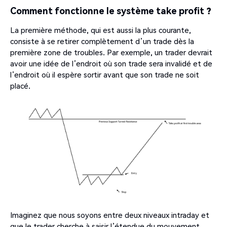
Comment fonctionne le système take profit ?
La première méthode, qui est aussi la plus courante,
consiste à se retirer complètement d’un trade dès la
première zone de troubles. Par exemple, un trader devrait
avoir une idée de l’endroit où son trade sera invalidé et de
l’endroit où il espère sortir avant que son trade ne soit
placé.
Imaginez que nous soyons entre deux niveaux
intraday
et
que le trader cherche à saisir l’étendue du mouvement