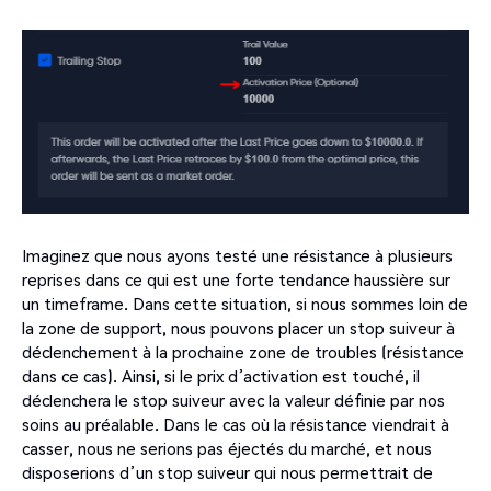
Imaginez que nous ayons testé une résistance à plusieurs
reprises dans ce qui est une forte tendance haussière sur
un timeframe. Dans cette situation, si nous sommes loin de
la zone de support, nous pouvons placer un stop suiveur à
déclenchement à la prochaine zone de troubles (résistance
dans ce cas). Ainsi, si le prix d’activation est touché, il
déclenchera le stop suiveur avec la valeur définie par nos
soins au préalable. Dans le cas où la résistance viendrait à
casser, nous ne serions pas éjectés du marché, et nous
disposerions d’un stop suiveur qui nous permettrait de