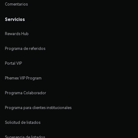
Comentarios
Servicios
Rewards Hub
Programa de referidos
Portal VIP
Phemex VIP Program
Programa Colaborador
Programa para clientes institucionales
Solicitud de listados
Sugerencia de listados