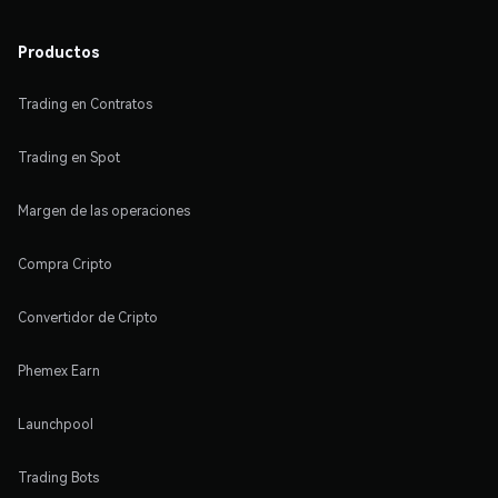
Productos
Trading en Contratos
Trading en Spot
Margen de las operaciones
Compra Cripto
Convertidor de Cripto
Phemex Earn
Launchpool
Trading Bots