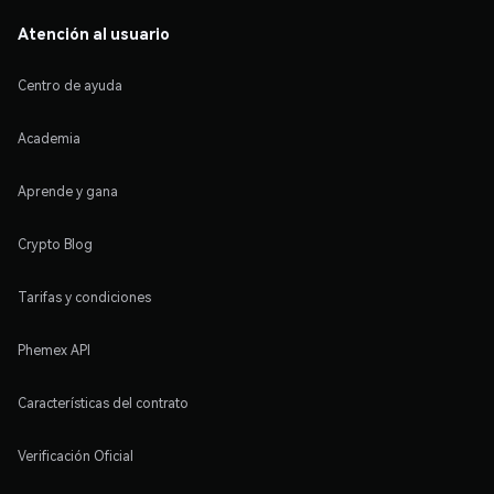
Atención al usuario
Centro de ayuda
Academia
Aprende y gana
Crypto Blog
Tarifas y condiciones
Phemex API
Características del contrato
Verificación Oficial