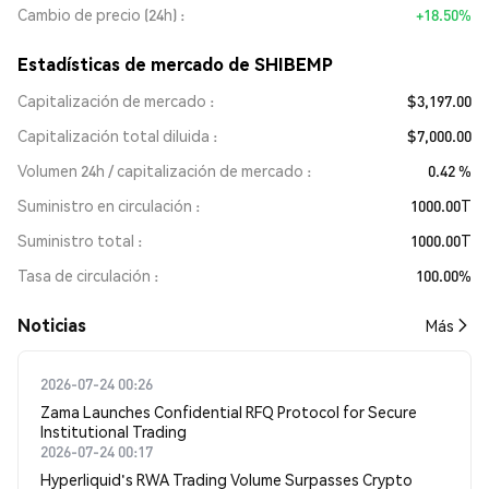
Cambio de precio (24h)
+18.50%
Estadísticas de mercado de SHIBEMP
Capitalización de mercado
$3,197.00
Capitalización total diluida
$7,000.00
Volumen 24h / capitalización de mercado
0.42 %
Suministro en circulación
1000.00T
Suministro total
1000.00T
Tasa de circulación
100.00%
Noticias
Más
2026-07-24 00:26
Zama Launches Confidential RFQ Protocol for Secure
Institutional Trading
2026-07-24 00:17
Hyperliquid's RWA Trading Volume Surpasses Crypto