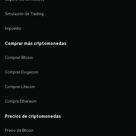
Simulación de Trading
Impuesto
Comprar más criptomonedas
Comprar Bitcoin
Comprar Dogecoin
Comprar Litecoin
Compra Ethereum
Precios de criptomonedas
Precio de Bitcoin