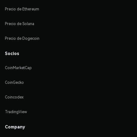
Precio de Ethereum
Precio de Solana
Precio de Dogecoin
Socios
CoinMarketCap
CoinGecko
Coincodex
TradingView
Company