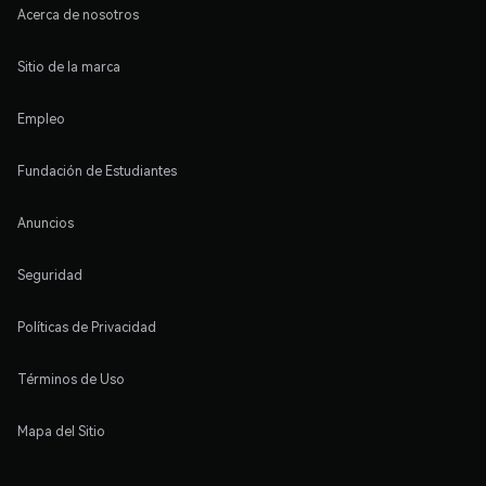
Acerca de nosotros
Sitio de la marca
Empleo
Fundación de Estudiantes
Anuncios
Seguridad
Políticas de Privacidad
Términos de Uso
Mapa del Sitio