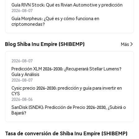
Guía RIVN Stock: Qué es Rivian Automotive y predicción
2026-08-07
Guía Morpheus: ¿Qué es y cómo funciona en
criptomonedas?
Blog Shiba Inu Empire (SHIBEMP)
Más
2026-08-07
Predicción XLM 2026-2030: ¿Recuperará Stellar Lumens?
Guía y Análisis
2026-08-07
Cysic precio 2026-2030: predicción y guía para invertir en
CYS
2026-08-06
SanDisk (SNDK): Predicción de Precio 2026-2030, ¿Subirá o
Bajará?
Tasa de conversión de Shiba Inu Empire (SHIBEMP)