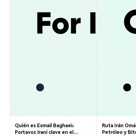
Quién es Esmail Baghaei:
Ruta Irán Omá
Portavoz iraní clave en el
Petróleo y Bit