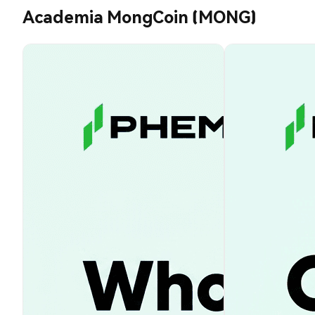
Academia MongCoin (MONG)