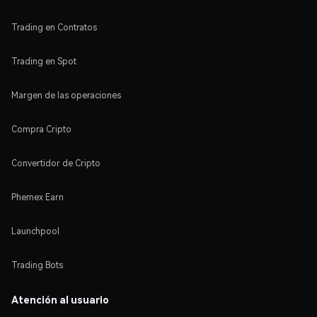
Trading en Contratos
Trading en Spot
Margen de las operaciones
Compra Cripto
Convertidor de Cripto
Phemex Earn
Launchpool
Trading Bots
Atención al usuario