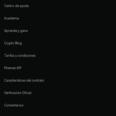
Centro de ayuda
Academia
Aprende y gana
Crypto Blog
Tarifas y condiciones
Phemex API
Características del contrato
Verificación Oficial
Comentarios