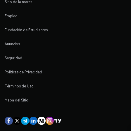
Sitio de la marca
Empleo
Fundación de Estudiantes
Anuncios
Seguridad
Políticas de Privacidad
Términos de Uso
Mapa del Sitio