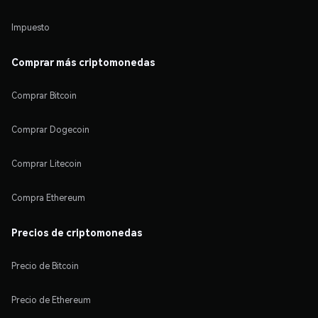
Impuesto
Comprar más criptomonedas
Comprar Bitcoin
Comprar Dogecoin
Comprar Litecoin
Compra Ethereum
Precios de criptomonedas
Precio de Bitcoin
Precio de Ethereum