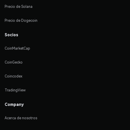
Precio de Solana
Precio de Dogecoin
Socios
CoinMarketCap
CoinGecko
Coincodex
TradingView
Company
Acerca de nosotros