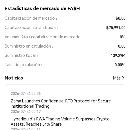
Estadísticas de mercado de FA$H
Capitalización de mercado
$0.00
Capitalización total diluida
$75,991.00
Volumen 24h / capitalización de mercado
0%
Suministro en circulación
0.00
Suministro total
139.29M
Tasa de circulación
0.00%
Noticias
Más
2026-07-24 00:26
Zama Launches Confidential RFQ Protocol for Secure
Institutional Trading
2026-07-24 00:17
Hyperliquid's RWA Trading Volume Surpasses Crypto
Assets, Reaches 54% Share
2026-07-24 00:14