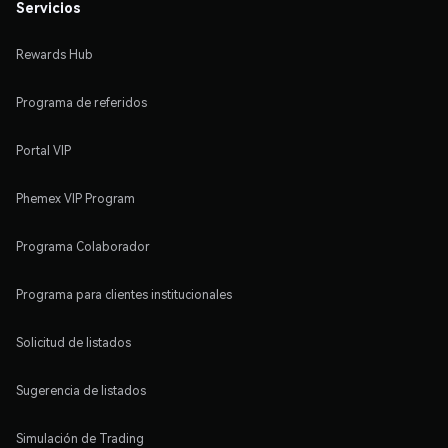
Servicios
Rewards Hub
Programa de referidos
Portal VIP
Phemex VIP Program
Programa Colaborador
Programa para clientes institucionales
Solicitud de listados
Sugerencia de listados
Simulación de Trading