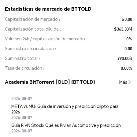
Estadísticas de mercado de BTTOLD
Capitalización de mercado
$0.00
Capitalización total diluida
$363.33M
Volumen 24h / capitalización de mercado
0%
Suministro en circulación
0.00
Suministro total
990.00B
Tasa de circulación
0.00%
Academia BitTorrent [OLD] (BTTOLD)
Más
2026-08-07
META vs MU: Guía de inversión y predicción cripto para
2026
2026-08-07
Guía RIVN Stock: Qué es Rivian Automotive y predicción
2026-08-07