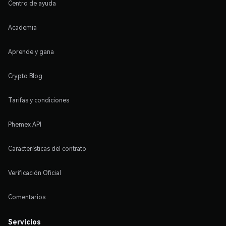
Centro de ayuda
Academia
Aprende y gana
Crypto Blog
Tarifas y condiciones
Phemex API
Características del contrato
Verificación Oficial
Comentarios
Servicios