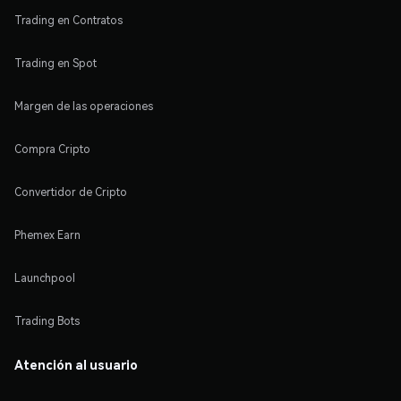
Trading en Contratos
Trading en Spot
Margen de las operaciones
Compra Cripto
Convertidor de Cripto
Phemex Earn
Launchpool
Trading Bots
Atención al usuario