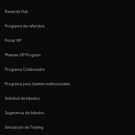
Rewards Hub
Programa de referidos
Portal VIP
Phemex VIP Program
Programa Colaborador
Programa para clientes institucionales
Solicitud de listados
Sugerencia de listados
Simulación de Trading