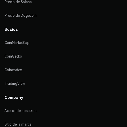
Precio de Solana
Precio de Dogecoin
Socios
CoinMarketCap
CoinGecko
Coincodex
TradingView
Company
Acerca de nosotros
Sitio de la marca