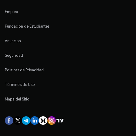
Empleo
Fundación de Estudiantes
Anuncios
Seguridad
Políticas de Privacidad
Términos de Uso
Mapa del Sitio