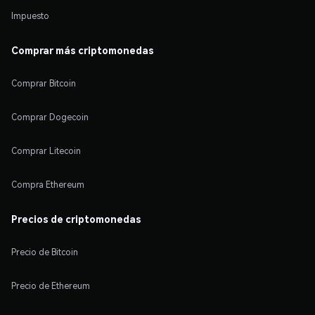
Impuesto
Comprar más criptomonedas
Comprar Bitcoin
Comprar Dogecoin
Comprar Litecoin
Compra Ethereum
Precios de criptomonedas
Precio de Bitcoin
Precio de Ethereum