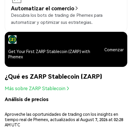
Automatizar el comercio
Descubra los bots de trading de Phemex para
automatizar y optimizar sus estrategias.
Comenzar
Get Your First ZARP Stablecoin (ZARP) with
Phemex
¿Qué es ZARP Stablecoin (ZARP)
Más sobre ZARP Stablecoin
Análisis de precios
Aproveche las oportunidades de trading con los insights en
tiempo real de Phemex, actualizados al August 7, 2026 at 02:28
AM UTC