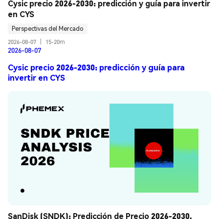
Cysic precio 2026-2030: predicción y guía para invertir 
en CYS
Perspectivas del Mercado
2026-08-07
|
15-20m
2026-08-07
Cysic precio 2026-2030: predicción y guía para
invertir en CYS
SanDisk (SNDK): Predicción de Precio 2026-2030, 