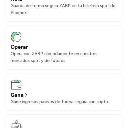
Guarda de forma segura ZARP en tu billetera spot de
Phemex
Operar
Opera con ZARP cómodamente en nuestros
mercados spot y de futuros
Gana
Gane ingresos pasivos de forma segura con cripto.