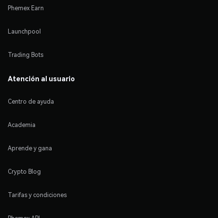
Phemex Earn
Launchpool
Trading Bots
Atención al usuario
Centro de ayuda
Academia
Aprende y gana
Crypto Blog
Tarifas y condiciones