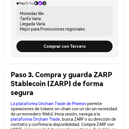
Monedas
50+
Tarifa
Varía
Llegada
Varía
Mejor para
Promociones regionales
Comprar con Tercero
Paso 3. Compra y guarda ZARP
Stablecoin (ZARP) de forma
segura
La plataforma Onchain Trade de Phemex
permite
operaciones de tokens on-chain con un clic sin necesidad
de un monedero Web3. Inicia sesión, navega a la
plataforma Onchain Trade
, busca ZARP o su dirección de
contrato y confirma la disponibilidad. Compra ZARP con