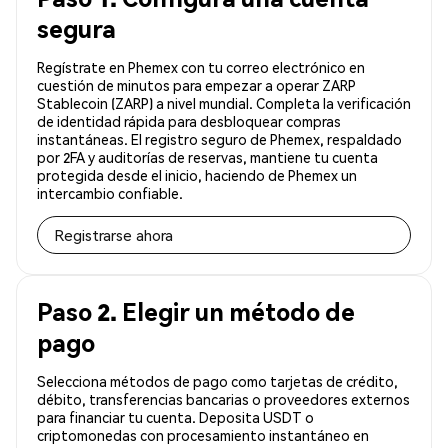
segura
Regístrate en Phemex con tu correo electrónico en
cuestión de minutos para empezar a operar ZARP
Stablecoin (ZARP) a nivel mundial. Completa la verificación
de identidad rápida para desbloquear compras
instantáneas. El registro seguro de Phemex, respaldado
por 2FA y auditorías de reservas, mantiene tu cuenta
protegida desde el inicio, haciendo de Phemex un
intercambio confiable.
Registrarse ahora
Paso 2. Elegir un método de
pago
Selecciona métodos de pago como tarjetas de crédito,
débito, transferencias bancarias o proveedores externos
para financiar tu cuenta. Deposita USDT o
criptomonedas con procesamiento instantáneo en