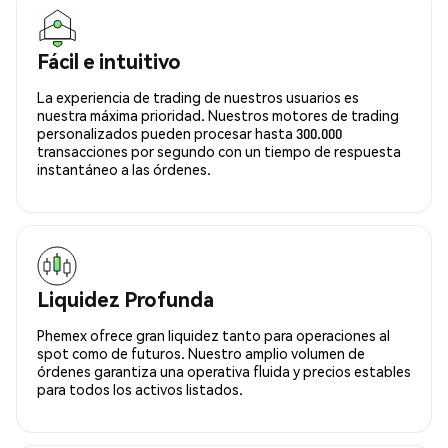
Fácil e intuitivo
La experiencia de trading de nuestros usuarios es
nuestra máxima prioridad. Nuestros motores de trading
personalizados pueden procesar hasta 300.000
transacciones por segundo con un tiempo de respuesta
instantáneo a las órdenes.
Liquidez Profunda
Phemex ofrece gran liquidez tanto para operaciones al
spot como de futuros. Nuestro amplio volumen de
órdenes garantiza una operativa fluida y precios estables
para todos los activos listados.