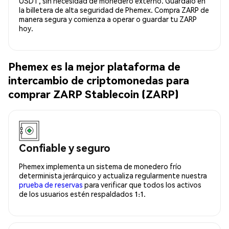
USDT, sin necesidad de monedero externo. Guárdalo en
la billetera de alta seguridad de Phemex. Compra ZARP de
manera segura y comienza a operar o guardar tu ZARP
hoy.
Phemex es la mejor plataforma de
intercambio de criptomonedas para
comprar ZARP Stablecoin (ZARP)
Confiable y seguro
Phemex implementa un sistema de monedero frío
determinista jerárquico y actualiza regularmente nuestra
prueba de reservas
para verificar que todos los activos
de los usuarios estén respaldados 1:1.