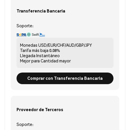
Transferencia Bancaria
Soporte:
Monedas
USD/EUR/CHF/AUD/GBP/JPY
Tarifa más baja
0.08%
Llegada
Instantáneo
Mejor para
Cantidad mayor
Comprar con Transferencia Bancaria
Proveedor de Terceros
Soporte: