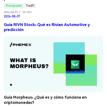
Principiante
TradFi
2026-08-07
|
10-15m
2026-08-07
Guía RIVN Stock: Qué es Rivian Automotive y
predicción
Guía Morpheus: ¿Qué es y cómo funciona en 
criptomonedas?