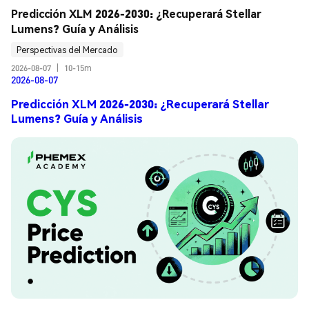
Predicción XLM 2026-2030: ¿Recuperará Stellar 
Lumens? Guía y Análisis
Perspectivas del Mercado
2026-08-07
|
10-15m
2026-08-07
Predicción XLM 2026-2030: ¿Recuperará Stellar
Lumens? Guía y Análisis