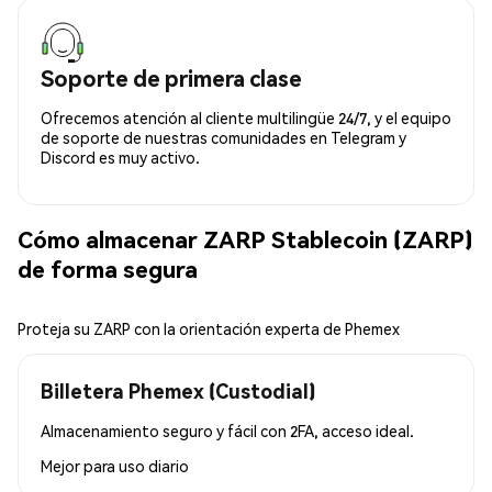
Soporte de primera clase
Ofrecemos atención al cliente multilingüe 24/7, y el equipo
de soporte de nuestras comunidades en Telegram y
Discord es muy activo.
Cómo almacenar ZARP Stablecoin (ZARP)
de forma segura
Proteja su ZARP con la orientación experta de Phemex
Billetera Phemex (Custodial)
Almacenamiento seguro y fácil con 2FA, acceso ideal.
Mejor para
uso diario