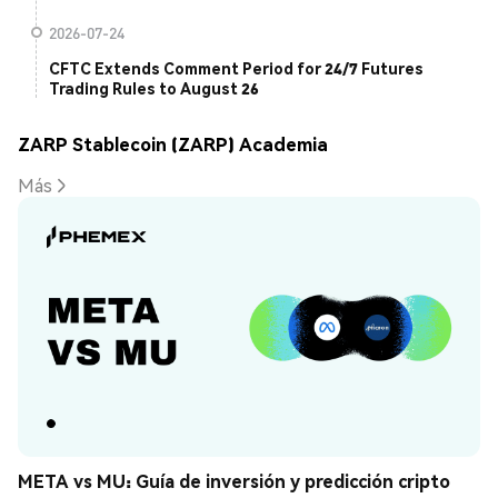
2026-07-24
CFTC Extends Comment Period for 24/7 Futures
Trading Rules to August 26
ZARP Stablecoin (ZARP) Academia
Más
META vs MU: Guía de inversión y predicción cripto 