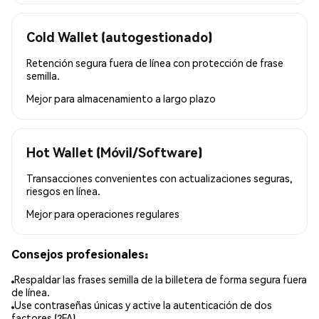
Cold Wallet (autogestionado)
Retención segura fuera de línea con protección de frase
semilla.
Mejor para
almacenamiento a largo plazo
Hot Wallet (Móvil/Software)
Transacciones convenientes con actualizaciones seguras,
riesgos en línea.
Mejor para
operaciones regulares
Consejos profesionales:
Respaldar las frases semilla de la billetera de forma segura fuera
de línea.
Use contraseñas únicas y active la autenticación de dos
factores (2FA).