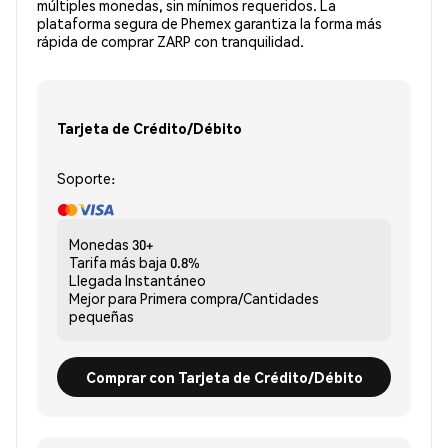
múltiples monedas, sin mínimos requeridos. La
plataforma segura de Phemex garantiza la forma más
rápida de comprar ZARP con tranquilidad.
Tarjeta de Crédito/Débito
Soporte:
Monedas
30+
Tarifa más baja
0.8%
Llegada
Instantáneo
Mejor para
Primera compra/Cantidades
pequeñas
Comprar con Tarjeta de Crédito/Débito