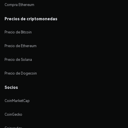
Compra Ethereum
Precios de criptomonedas
Precio de Bitcoin
Precio de Ethereum
Precio de Solana
Precio de Dogecoin
Socios
CoinMarketCap
CoinGecko