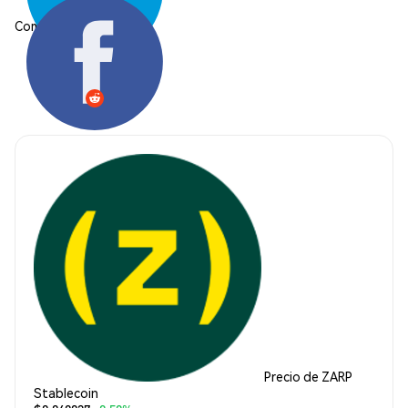
Compartir:
Precio de ZARP
Stablecoin