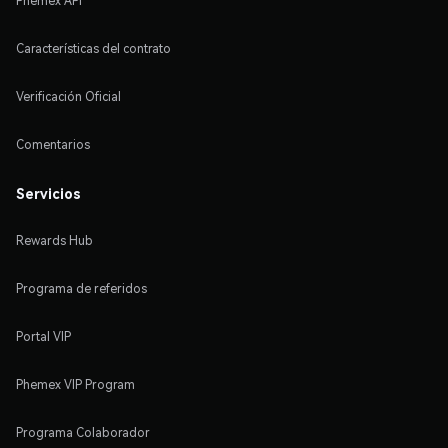
Phemex API
Características del contrato
Verificación Oficial
Comentarios
Servicios
Rewards Hub
Programa de referidos
Portal VIP
Phemex VIP Program
Programa Colaborador