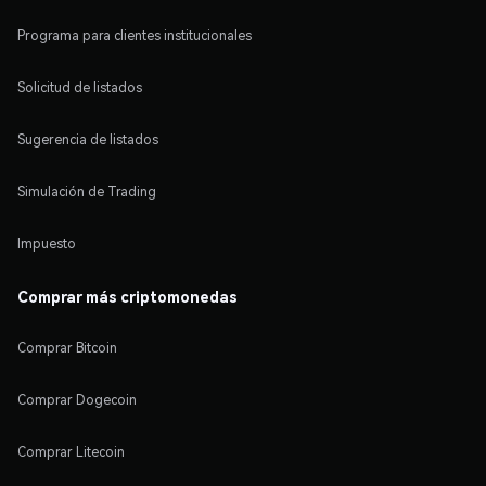
Programa para clientes institucionales
Solicitud de listados
Sugerencia de listados
Simulación de Trading
Impuesto
Comprar más criptomonedas
Comprar Bitcoin
Comprar Dogecoin
Comprar Litecoin