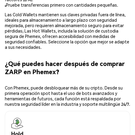
Pruebe transferencias primero con cantidades pequeñas.
Las Cold Wallets mantienen sus claves privadas fuera de línea,
ideales para almacenamiento a largo plazo con seguridad
mejorada, pero requieren almacenamiento seguro para evitar
pérdidas; Las Hot Wallets, incluida la solución de custodia
segura de Phemex, ofrecen accesibilidad con medidas de
seguridad confiables. Seleccione la opción que mejor se adapte
a sus necesidades.
¿Qué puedes hacer después de comprar
ZARP en Phemex?
Con Phemex, puede desbloquear más de su cripto. Desde su
primera operación spot hasta el uso de bots avanzados y
herramientas de futuros, cada función está respaldada por
nuestra seguridad líder en la industria y soporte multilingüe 24/7.
Hold