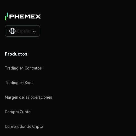
Español

Productos
Trading en Contratos
Trading en Spot
Margen de las operaciones
Compra Cripto
Convertidor de Cripto