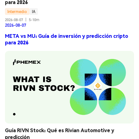
para 2026
Intermedio
IA
2026-08-07
|
5-10m
2026-08-07
META vs MU: Guía de inversión y predicción cripto
para 2026
Guía RIVN Stock: Qué es Rivian Automotive y 
predicción