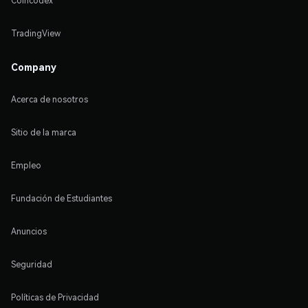
Coincodex
TradingView
Company
Acerca de nosotros
Sitio de la marca
Empleo
Fundación de Estudiantes
Anuncios
Seguridad
Políticas de Privacidad