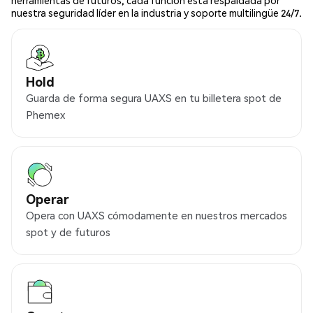
herramientas de futuros, cada función está respaldada por
nuestra seguridad líder en la industria y soporte multilingüe 24/7.
Hold
Guarda de forma segura UAXS en tu billetera spot de
Phemex
Operar
Opera con UAXS cómodamente en nuestros mercados
spot y de futuros