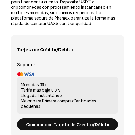
para financiar tu cuenta. Deposita USDT o
criptomonedas con procesamiento instantáneo en
múltiples monedas, sin mínimos requeridos. La
plataforma segura de Phemex garantiza la forma más
rápida de comprar UAXS con tranquilidad.
Tarjeta de Crédito/Débito
Soporte:
Monedas
30+
Tarifa más baja
0.8%
Llegada
Instantáneo
Mejor para
Primera compra/Cantidades
pequeñas
Comprar con Tarjeta de Crédito/Débito