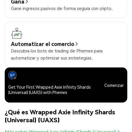
Gana
Gane ingresos pasivos de forma segura con cripto.
Automatizar el comercio
Descubra los bots de trading de Phemex para
automatizar y optimizar sus estrategias.
Comenzar
Get Your First Wrapped Axie Infinity Shards
(Universal) (UAXS) with Phemex
¿Qué es Wrapped Axie Infinity Shards
(Universal) (UAXS)
Más sobre Wrapped Axie Infinity Shards (Universal)