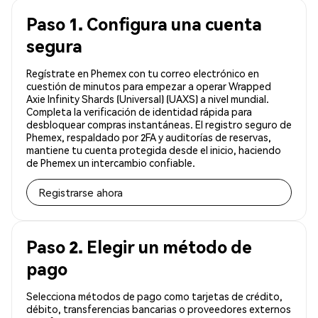
Paso 1. Configura una cuenta
segura
Regístrate en Phemex con tu correo electrónico en
cuestión de minutos para empezar a operar Wrapped
Axie Infinity Shards (Universal) (UAXS) a nivel mundial.
Completa la verificación de identidad rápida para
desbloquear compras instantáneas. El registro seguro de
Phemex, respaldado por 2FA y auditorías de reservas,
mantiene tu cuenta protegida desde el inicio, haciendo
de Phemex un intercambio confiable.
Registrarse ahora
Paso 2. Elegir un método de
pago
Selecciona métodos de pago como tarjetas de crédito,
débito, transferencias bancarias o proveedores externos