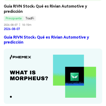
Guía RIVN Stock: Qué es Rivian Automotive y 
predicción
Principiante
TradFi
2026-08-07
|
10-15m
2026-08-07
Guía RIVN Stock: Qué es Rivian Automotive y
predicción