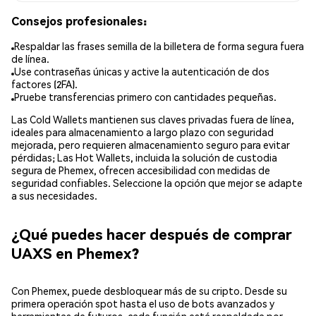
Consejos profesionales:
Respaldar las frases semilla de la billetera de forma segura fuera
de línea.
Use contraseñas únicas y active la autenticación de dos
factores (2FA).
Pruebe transferencias primero con cantidades pequeñas.
Las Cold Wallets mantienen sus claves privadas fuera de línea,
ideales para almacenamiento a largo plazo con seguridad
mejorada, pero requieren almacenamiento seguro para evitar
pérdidas; Las Hot Wallets, incluida la solución de custodia
segura de Phemex, ofrecen accesibilidad con medidas de
seguridad confiables. Seleccione la opción que mejor se adapte
a sus necesidades.
¿Qué puedes hacer después de comprar
UAXS en Phemex?
Con Phemex, puede desbloquear más de su cripto. Desde su
primera operación spot hasta el uso de bots avanzados y