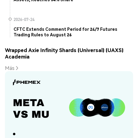
2026-07-24
CFTC Extends Comment Period for 24/7 Futures
Trading Rules to August 26
Wrapped Axie Infinity Shards (Universal) (UAXS)
Academia
Más