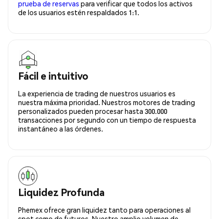
prueba de reservas
para verificar que todos los activos
de los usuarios estén respaldados 1:1.
Fácil e intuitivo
La experiencia de trading de nuestros usuarios es
nuestra máxima prioridad. Nuestros motores de trading
personalizados pueden procesar hasta 300.000
transacciones por segundo con un tiempo de respuesta
instantáneo a las órdenes.
Liquidez Profunda
Phemex ofrece gran liquidez tanto para operaciones al
spot como de futuros. Nuestro amplio volumen de