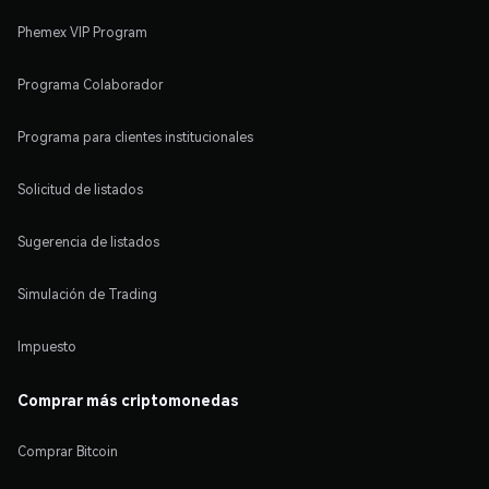
Phemex VIP Program
Programa Colaborador
Programa para clientes institucionales
Solicitud de listados
Sugerencia de listados
Simulación de Trading
Impuesto
Comprar más criptomonedas
Comprar Bitcoin