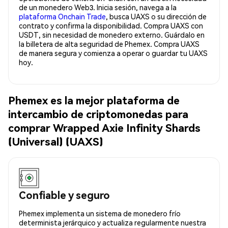
de un monedero Web3. Inicia sesión, navega a la
plataforma Onchain Trade
, busca UAXS o su dirección de
contrato y confirma la disponibilidad. Compra UAXS con
USDT, sin necesidad de monedero externo. Guárdalo en
la billetera de alta seguridad de Phemex. Compra UAXS
de manera segura y comienza a operar o guardar tu UAXS
hoy.
Phemex es la mejor plataforma de
intercambio de criptomonedas para
comprar Wrapped Axie Infinity Shards
(Universal) (UAXS)
Confiable y seguro
Phemex implementa un sistema de monedero frío
determinista jerárquico y actualiza regularmente nuestra