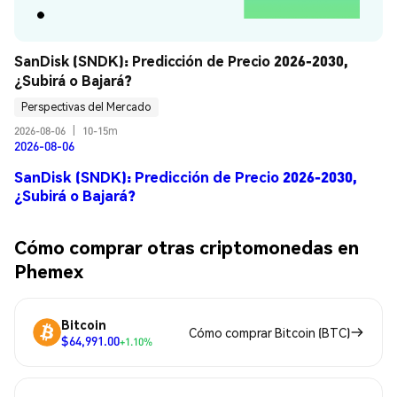
SanDisk (SNDK): Predicción de Precio 2026-2030, 
¿Subirá o Bajará?
Perspectivas del Mercado
2026-08-06
|
10-15m
2026-08-06
SanDisk (SNDK): Predicción de Precio 2026-2030,
¿Subirá o Bajará?
Cómo comprar otras criptomonedas en
Phemex
Bitcoin
Cómo comprar Bitcoin (BTC)
$64,991.00
+1.10%