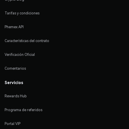
Tarifas y condiciones
Phemex API
Características del contrato
Verificación Oficial
Comentarios
Servicios
Rewards Hub
Programa de referidos
Portal VIP