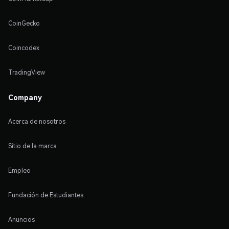
CoinGecko
Coincodex
TradingView
Company
Acerca de nosotros
Sitio de la marca
Empleo
Fundación de Estudiantes
Anuncios