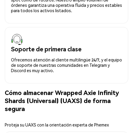
órdenes garantiza una operativa fluida y precios estables
para todos los activos listados.
Soporte de primera clase
Ofrecemos atención al cliente multilingüe 24/7, y el equipo
de soporte de nuestras comunidades en Telegram y
Discord es muy activo.
Cómo almacenar Wrapped Axie Infinity
Shards (Universal) (UAXS) de forma
segura
Proteja su UAXS con la orientación experta de Phemex