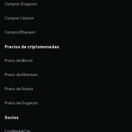
Comprar Dogecoin
Comprar Litecoin
Compra Ethereum
Precios de criptomonedas
Precio de Bitcoin
Precio de Ethereum
Precio de Solana
Precio de Dogecoin
Socios
CoinMarketCap