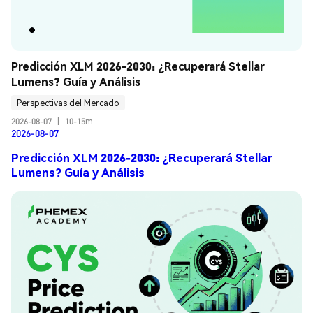
Predicción XLM 2026-2030: ¿Recuperará Stellar 
Lumens? Guía y Análisis
Perspectivas del Mercado
2026-08-07
|
10-15m
2026-08-07
Predicción XLM 2026-2030: ¿Recuperará Stellar
Lumens? Guía y Análisis