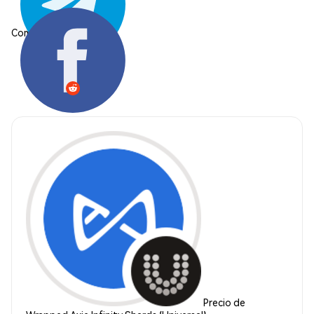
Compartir:
Precio de