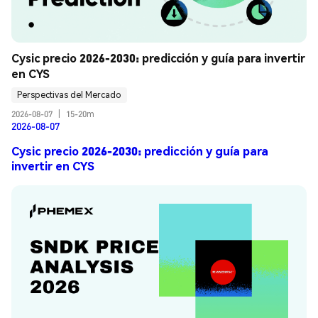
Cysic precio 2026-2030: predicción y guía para invertir 
en CYS
Perspectivas del Mercado
2026-08-07
|
15-20m
2026-08-07
Cysic precio 2026-2030: predicción y guía para
invertir en CYS