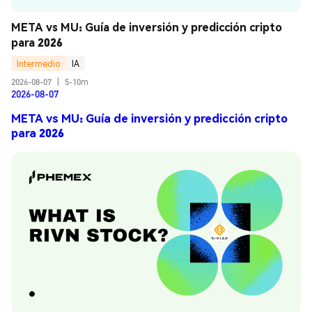
META vs MU: Guía de inversión y predicción cripto 
para 2026
Intermedio
IA
2026-08-07
|
5-10m
2026-08-07
META vs MU: Guía de inversión y predicción cripto
para 2026