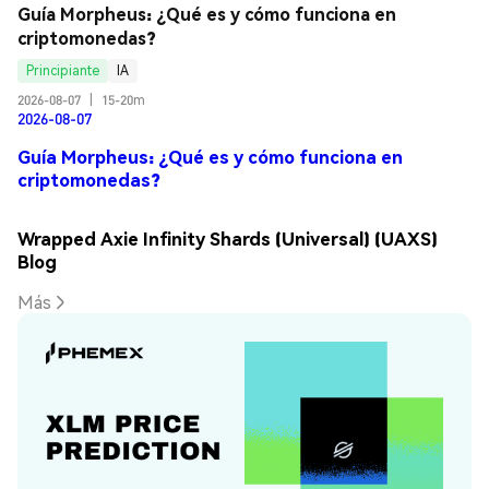
Guía Morpheus: ¿Qué es y cómo funciona en 
criptomonedas?
Principiante
IA
2026-08-07
|
15-20m
2026-08-07
Guía Morpheus: ¿Qué es y cómo funciona en
criptomonedas?
Wrapped Axie Infinity Shards (Universal) (UAXS)
Blog
Más