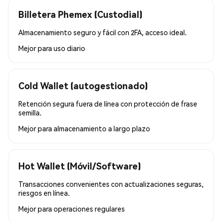
Billetera Phemex (Custodial)
Almacenamiento seguro y fácil con 2FA, acceso ideal.
Mejor para
uso diario
Cold Wallet (autogestionado)
Retención segura fuera de línea con protección de frase
semilla.
Mejor para
almacenamiento a largo plazo
Hot Wallet (Móvil/Software)
Transacciones convenientes con actualizaciones seguras,
riesgos en línea.
Mejor para
operaciones regulares