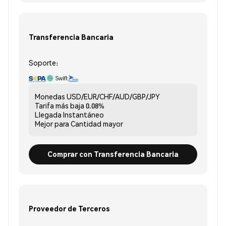
Transferencia Bancaria
Soporte:
Monedas
USD/EUR/CHF/AUD/GBP/JPY
Tarifa más baja
0.08%
Llegada
Instantáneo
Mejor para
Cantidad mayor
Comprar con Transferencia Bancaria
Proveedor de Terceros