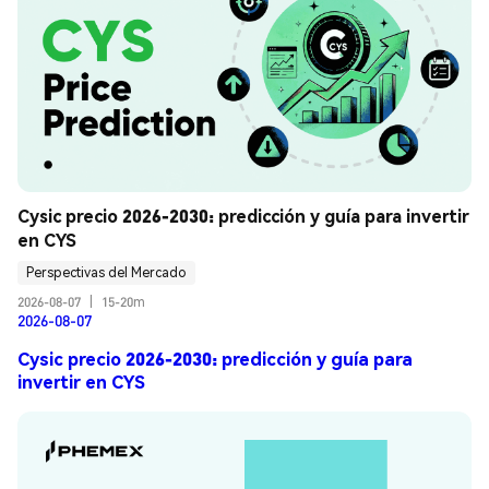
Cysic precio 2026-2030: predicción y guía para invertir 
en CYS
Perspectivas del Mercado
2026-08-07
|
15-20m
2026-08-07
Cysic precio 2026-2030: predicción y guía para
invertir en CYS