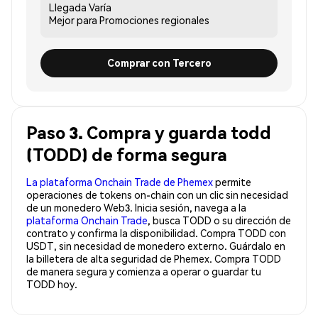
Llegada
Varía
Mejor para
Promociones regionales
Comprar con Tercero
Paso 3. Compra y guarda todd
(TODD) de forma segura
La plataforma Onchain Trade de Phemex
permite
operaciones de tokens on-chain con un clic sin necesidad
de un monedero Web3. Inicia sesión, navega a la
plataforma Onchain Trade
, busca TODD o su dirección de
contrato y confirma la disponibilidad. Compra TODD con
USDT, sin necesidad de monedero externo. Guárdalo en
la billetera de alta seguridad de Phemex. Compra TODD
de manera segura y comienza a operar o guardar tu
TODD hoy.