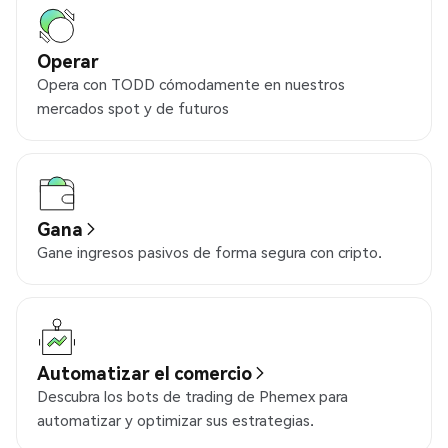
Operar
Opera con TODD cómodamente en nuestros
mercados spot y de futuros
Gana
Gane ingresos pasivos de forma segura con cripto.
Automatizar el comercio
Descubra los bots de trading de Phemex para
automatizar y optimizar sus estrategias.