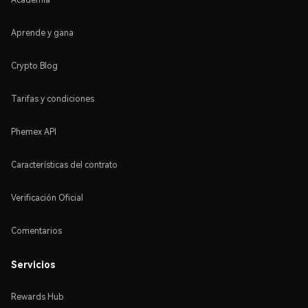
Aprende y gana
Crypto Blog
Tarifas y condiciones
Phemex API
Características del contrato
Verificación Oficial
Comentarios
Servicios
Rewards Hub