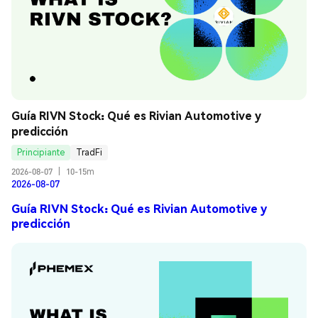
Guía RIVN Stock: Qué es Rivian Automotive y 
predicción
Principiante
TradFi
2026-08-07
|
10-15m
2026-08-07
Guía RIVN Stock: Qué es Rivian Automotive y
predicción