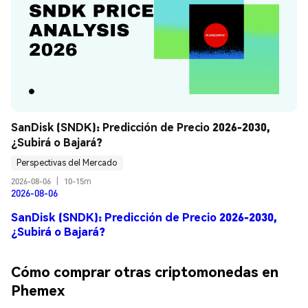
SanDisk (SNDK): Predicción de Precio 2026-2030, 
¿Subirá o Bajará?
Perspectivas del Mercado
2026-08-06
|
10-15m
2026-08-06
SanDisk (SNDK): Predicción de Precio 2026-2030,
¿Subirá o Bajará?
Cómo comprar otras criptomonedas en
Phemex