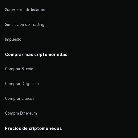
Sugerencia de listados
Simulación de Trading
Impuesto
Comprar más criptomonedas
Comprar Bitcoin
Comprar Dogecoin
Comprar Litecoin
Compra Ethereum
Precios de criptomonedas