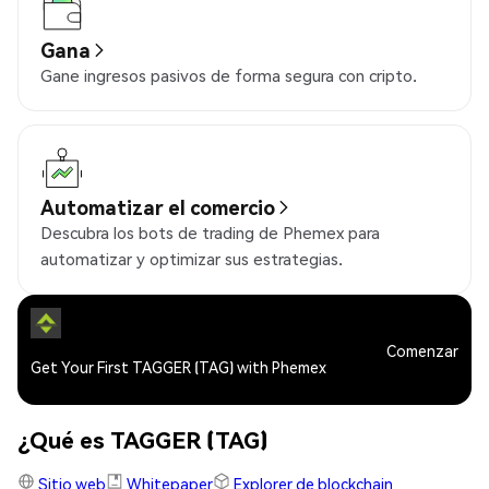
Gana
Gane ingresos pasivos de forma segura con cripto.
Automatizar el comercio
Descubra los bots de trading de Phemex para
automatizar y optimizar sus estrategias.
Comenzar
Get Your First TAGGER (TAG) with Phemex
¿Qué es TAGGER (TAG)
Sitio web
Whitepaper
Explorer de blockchain