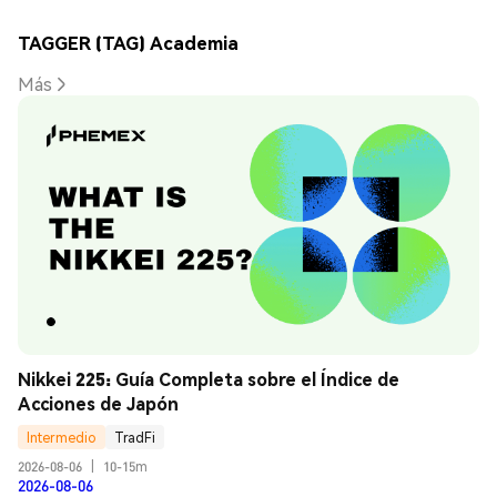
TAGGER (TAG) Academia
Más
Nikkei 225: Guía Completa sobre el Índice de 
Acciones de Japón
Intermedio
TradFi
2026-08-06
|
10-15m
2026-08-06