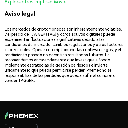
Explora otros criptoactivos >
Aviso legal
Los mercados de criptomonedas son inherentemente volátiles,
y el precio de TAGGER (TAG) y otros activos digitales puede
experimentar fluctuaciones significativas debido a las
condiciones del mercado, cambios regulatorios y otros factores
impredecibles. Operar con criptomonedas conlleva riesgos, y el
rendimiento pasado no garantiza resultados futuros. Le
recomendamos encarecidamente que investigue a fondo,
implemente estrategias de gestión de riesgos e invierta
únicamente lo que pueda permitirse perder. Phemex no se
responsabiliza de las pérdidas que pueda sufrir al comprar o
vender TAGGER.