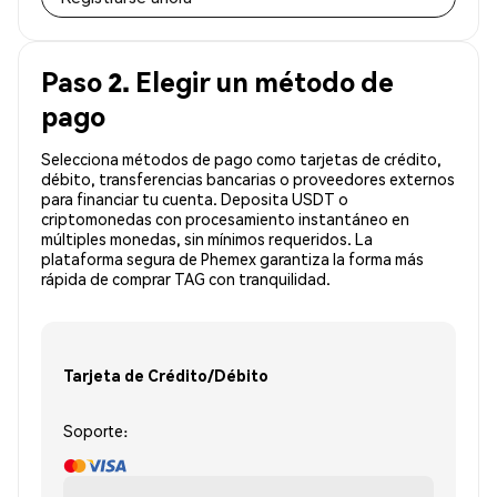
Paso 2. Elegir un método de
pago
Selecciona métodos de pago como tarjetas de crédito,
débito, transferencias bancarias o proveedores externos
para financiar tu cuenta. Deposita USDT o
criptomonedas con procesamiento instantáneo en
múltiples monedas, sin mínimos requeridos. La
plataforma segura de Phemex garantiza la forma más
rápida de comprar TAG con tranquilidad.
Tarjeta de Crédito/Débito
Soporte: