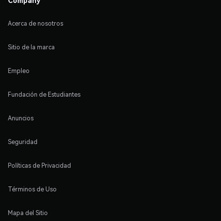
Company
Acerca de nosotros
Sitio de la marca
Empleo
Fundación de Estudiantes
Anuncios
Seguridad
Políticas de Privacidad
Términos de Uso
Mapa del Sitio