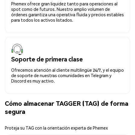
Phemex ofrece gran liquidez tanto para operaciones al
spot como de futuros. Nuestro amplio volumen de
órdenes garantiza una operativa fluida y precios estables
para todos los activos listados.
Soporte de primera clase
Ofrecemos atención al cliente multilingüe 24/7, y el equipo
de soporte de nuestras comunidades en Telegram y
Discord es muy activo.
Cómo almacenar TAGGER (TAG) de forma
segura
Proteja su TAG con la orientación experta de Phemex