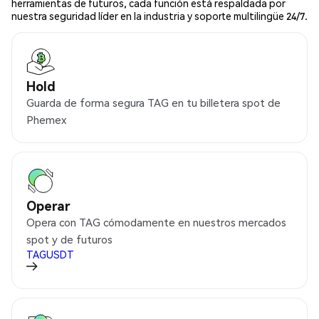
herramientas de futuros, cada función está respaldada por
nuestra seguridad líder en la industria y soporte multilingüe 24/7.
Hold
Guarda de forma segura TAG en tu billetera spot de
Phemex
Operar
Opera con TAG cómodamente en nuestros mercados
spot y de futuros
TAGUSDT