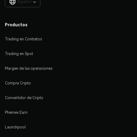
Español

Productos
Trading en Contratos
Trading en Spot
Margen de las operaciones
Compra Cripto
Convertidor de Cripto
Phemex Earn
Launchpool