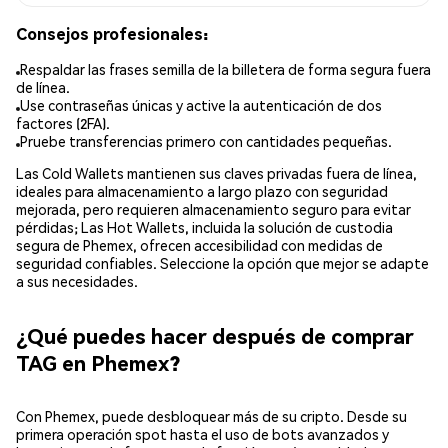
Consejos profesionales:
Respaldar las frases semilla de la billetera de forma segura fuera
de línea.
Use contraseñas únicas y active la autenticación de dos
factores (2FA).
Pruebe transferencias primero con cantidades pequeñas.
Las Cold Wallets mantienen sus claves privadas fuera de línea,
ideales para almacenamiento a largo plazo con seguridad
mejorada, pero requieren almacenamiento seguro para evitar
pérdidas; Las Hot Wallets, incluida la solución de custodia
segura de Phemex, ofrecen accesibilidad con medidas de
seguridad confiables. Seleccione la opción que mejor se adapte
a sus necesidades.
¿Qué puedes hacer después de comprar
TAG en Phemex?
Con Phemex, puede desbloquear más de su cripto. Desde su
primera operación spot hasta el uso de bots avanzados y