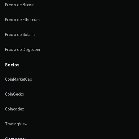
Precio de Bitcoin
Precio de Ethereum
Precio de Solana
Precio de Dogecoin
Socios
CoinMarketCap
CoinGecko
Coincodex
TradingView