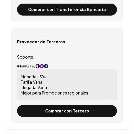
Comprar con Transferencia Bancaria
Proveedor de Terceros
Soporte:
Monedas
50+
Tarifa
Varía
Llegada
Varía
Mejor para
Promociones regionales
Comprar con Tercero