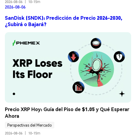
2026-08-06
|
10-15m
2026-08-06
SanDisk (SNDK): Predicción de Precio 2026-2030,
¿Subirá o Bajará?
Precio XRP Hoy: Guía del Piso de $1.05 y Qué Esperar 
Ahora
Perspectivas del Mercado
2026-08-06
|
10-15m