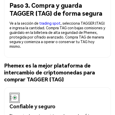
Paso 3. Compra y guarda
TAGGER (TAG) de forma segura
Ve a la sección de
trading spot
, selecciona TAGGER (TAG)
e ingresa la cantidad. Compra TAG con bajas comisiones y
guárdalo en la billetera de alta seguridad de Phemex,
protegida por cifrado avanzado. Compra TAG de manera
segura y comienza a operar o conservar tu TAG hoy
mismo.
Phemex es la mejor plataforma de
intercambio de criptomonedas para
comprar TAGGER (TAG)
Confiable y seguro