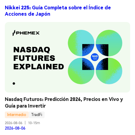
Nikkei 225: Guía Completa sobre el Índice de
Acciones de Japón
Nasdaq Futuros: Predicción 2026, Precios en Vivo y 
Guía para Invertir
Intermedio
TradFi
2026-08-06
|
10-15m
2026-08-06