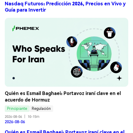
Nasdaq Futuros: Predicción 2026, Precios en Vivo y
Guía para Invertir
Quién es Esmail Baghaei: Portavoz iraní clave en el 
acuerdo de Hormuz
Principiante
Regulación
2026-08-06
|
10-15m
2026-08-06
Quién es Esmail Baghaei: Portavoz iraní clave en el