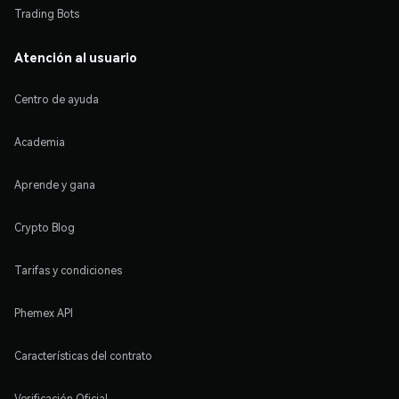
Trading Bots
Atención al usuario
Centro de ayuda
Academia
Aprende y gana
Crypto Blog
Tarifas y condiciones
Phemex API
Características del contrato
Verificación Oficial