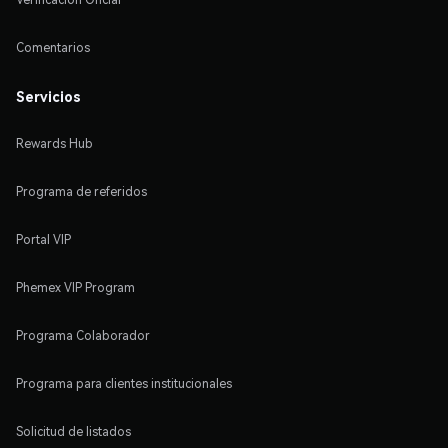
Comentarios
Servicios
Rewards Hub
Programa de referidos
Portal VIP
Phemex VIP Program
Programa Colaborador
Programa para clientes institucionales
Solicitud de listados