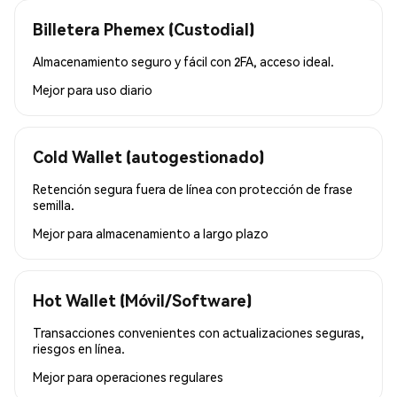
Billetera Phemex (Custodial)
Almacenamiento seguro y fácil con 2FA, acceso ideal.
Mejor para
uso diario
Cold Wallet (autogestionado)
Retención segura fuera de línea con protección de frase
semilla.
Mejor para
almacenamiento a largo plazo
Hot Wallet (Móvil/Software)
Transacciones convenientes con actualizaciones seguras,
riesgos en línea.
Mejor para
operaciones regulares