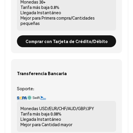
Monedas
30+
Tarifa más baja
0.8%
Llegada
Instantáneo
Mejor para
Primera compra/Cantidades
pequeñas
Comprar con Tarjeta de Crédito/Débito
Transferencia Bancaria
Soporte:
Monedas
USD/EUR/CHF/AUD/GBP/JPY
Tarifa más baja
0.08%
Llegada
Instantáneo
Mejor para
Cantidad mayor