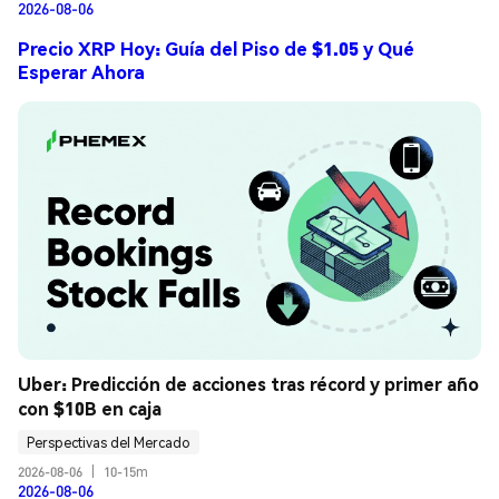
2026-08-06
Precio XRP Hoy: Guía del Piso de $1.05 y Qué
Esperar Ahora
Uber: Predicción de acciones tras récord y primer año 
con $10B en caja
Perspectivas del Mercado
2026-08-06
|
10-15m
2026-08-06