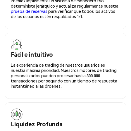
Phemex implementa un sistema de monedero frío
determinista jerárquico y actualiza regularmente nuestra
prueba de reservas
para verificar que todos los activos
de los usuarios estén respaldados 1:1.
Fácil e intuitivo
La experiencia de trading de nuestros usuarios es
nuestra máxima prioridad. Nuestros motores de trading
personalizados pueden procesar hasta 300.000
transacciones por segundo con un tiempo de respuesta
instantáneo a las órdenes.
Liquidez Profunda