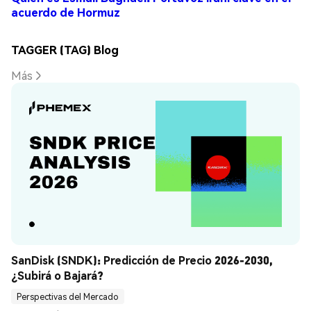
acuerdo de Hormuz
TAGGER (TAG) Blog
Más
SanDisk (SNDK): Predicción de Precio 2026-2030, 
¿Subirá o Bajará?
Perspectivas del Mercado