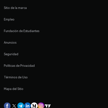
Sitio de la marca
Empleo
Fundación de Estudiantes
Anuncios
Seguridad
Políticas de Privacidad
Términos de Uso
Mapa del Sitio