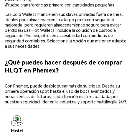
Pruebe transferencias primero con cantidades pequeñas.
Las Cold Wallets mantienen sus claves privadas fuera de línea,
ideales para almacenamiento a largo plazo con seguridad
mejorada, pero requieren almacenamiento seguro para evitar
pérdidas; Las Hot Wallets, incluida la solución de custodia
segura de Phemex, ofrecen accesibilidad con medidas de
seguridad confiables. Seleccione la opción que mejor se adapte
a sus necesidades.
¿Qué puedes hacer después de comprar
HLQT en Phemex?
Con Phemex, puede desbloquear más de su cripto. Desde su
primera operación spot hasta el uso de bots avanzados y
herramientas de futuros, cada función está respaldada por
nuestra seguridad líder en la industria y soporte multilingüe 24/7.
Hold