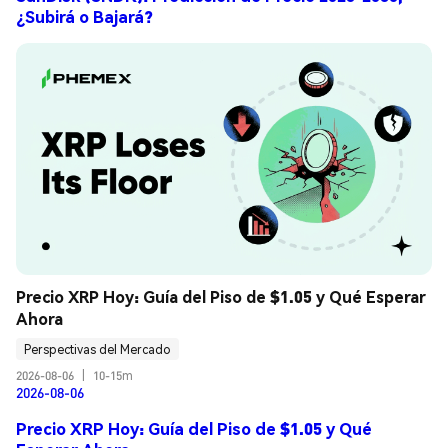
¿Subirá o Bajará?
Precio XRP Hoy: Guía del Piso de $1.05 y Qué Esperar 
Ahora
Perspectivas del Mercado
2026-08-06
|
10-15m
2026-08-06
Precio XRP Hoy: Guía del Piso de $1.05 y Qué