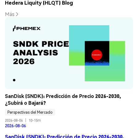
Hedera Liquity (HLQT) Blog
Más
SanDisk (SNDK): Predicción de Precio 2026-2030, 
¿Subirá o Bajará?
Perspectivas del Mercado
2026-08-06
|
10-15m
2026-08-06
SanDisk (SNDK): Predicción de Precio 2026-2030,