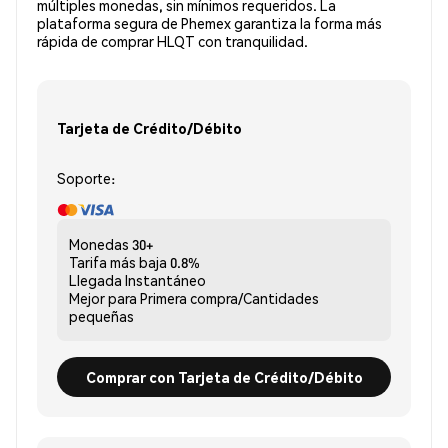
múltiples monedas, sin mínimos requeridos. La
plataforma segura de Phemex garantiza la forma más
rápida de comprar HLQT con tranquilidad.
Tarjeta de Crédito/Débito
Soporte:
Monedas
30+
Tarifa más baja
0.8%
Llegada
Instantáneo
Mejor para
Primera compra/Cantidades
pequeñas
Comprar con Tarjeta de Crédito/Débito