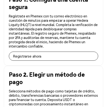
segura
Regístrate en Phemex con tu correo electrónico en
cuestión de minutos para empezar a operar Hedera
Liquity (HLQT) a nivel mundial. Completa la verificación de
identidad rápida para desbloquear compras
instantáneas. El registro seguro de Phemex, respaldado
por 2FA y auditorías de reservas, mantiene tu cuenta
protegida desde el inicio, haciendo de Phemex un
intercambio confiable.
Registrarse ahora
Paso 2. Elegir un método de
pago
Selecciona métodos de pago como tarjetas de crédito,
débito, transferencias bancarias o proveedores externos
para financiar tu cuenta. Deposita USDT o
criptomonedas con procesamiento instantáneo en