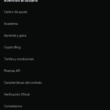
Atención al usuario
Centro de ayuda
Academia
Aprende y gana
Crypto Blog
Tarifas y condiciones
Phemex API
Características del contrato
Verificación Oficial
Comentarios