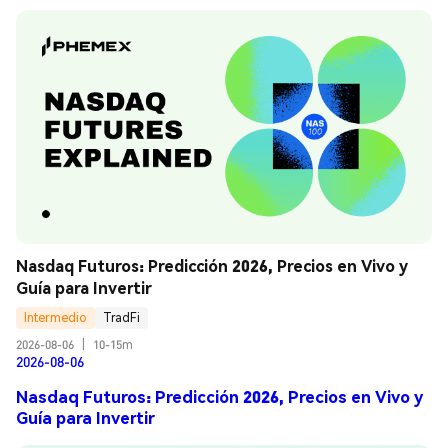
Nasdaq Futuros: Predicción 2026, Precios en Vivo y 
Guía para Invertir
Intermedio
TradFi
2026-08-06
|
10-15m
2026-08-06
Nasdaq Futuros: Predicción 2026, Precios en Vivo y
Guía para Invertir