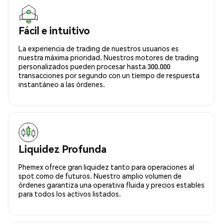
Fácil e intuitivo
La experiencia de trading de nuestros usuarios es
nuestra máxima prioridad. Nuestros motores de trading
personalizados pueden procesar hasta 300.000
transacciones por segundo con un tiempo de respuesta
instantáneo a las órdenes.
Liquidez Profunda
Phemex ofrece gran liquidez tanto para operaciones al
spot como de futuros. Nuestro amplio volumen de
órdenes garantiza una operativa fluida y precios estables
para todos los activos listados.