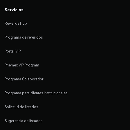
Servicios
Rewards Hub
Programa de referidos
Portal VIP
Phemex VIP Program
Programa Colaborador
Programa para clientes institucionales
Solicitud de listados
Sugerencia de listados