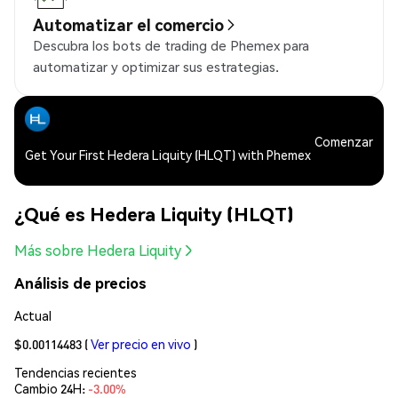
Automatizar el comercio
Descubra los bots de trading de Phemex para
automatizar y optimizar sus estrategias.
Comenzar
Get Your First Hedera Liquity (HLQT) with Phemex
¿Qué es Hedera Liquity (HLQT)
Más sobre Hedera Liquity
Análisis de precios
Actual
$0.00114483
(
Ver precio en vivo
)
Tendencias recientes
Cambio 24H:
-3.00%