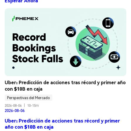
Esperar Ahora
Uber: Predicción de acciones tras récord y primer año 
con $10B en caja
Perspectivas del Mercado
2026-08-06
|
10-15m
2026-08-06
Uber: Predicción de acciones tras récord y primer
año con $10B en caja