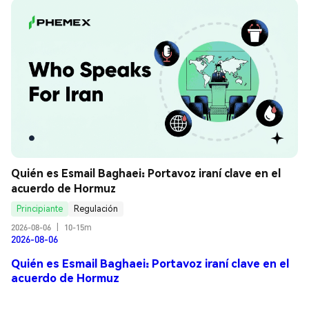
Quién es Esmail Baghaei: Portavoz iraní clave en el 
acuerdo de Hormuz
Principiante
Regulación
2026-08-06
|
10-15m
2026-08-06
Quién es Esmail Baghaei: Portavoz iraní clave en el
acuerdo de Hormuz