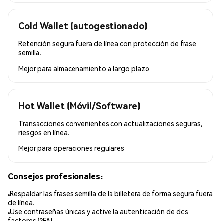
Cold Wallet (autogestionado)
Retención segura fuera de línea con protección de frase
semilla.
Mejor para
almacenamiento a largo plazo
Hot Wallet (Móvil/Software)
Transacciones convenientes con actualizaciones seguras,
riesgos en línea.
Mejor para
operaciones regulares
Consejos profesionales:
Respaldar las frases semilla de la billetera de forma segura fuera
de línea.
Use contraseñas únicas y active la autenticación de dos
factores (2FA).