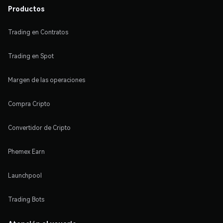
Productos
Trading en Contratos
Trading en Spot
Margen de las operaciones
Compra Cripto
Convertidor de Cripto
Phemex Earn
Launchpool
Trading Bots