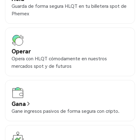
Guarda de forma segura HLQT en tu billetera spot de
Phemex
Operar
Opera con HLQT cómodamente en nuestros
mercados spot y de futuros
Gana
Gane ingresos pasivos de forma segura con cripto.