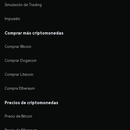
Simulación de Trading
Impuesto
Comprar más criptomonedas
Comprar Bitcoin
Comprar Dogecoin
Comprar Litecoin
Compra Ethereum
Precios de criptomonedas
Precio de Bitcoin