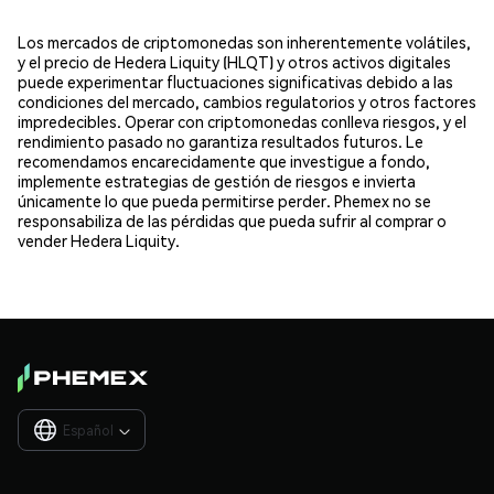
Los mercados de criptomonedas son inherentemente volátiles,
y el precio de Hedera Liquity (HLQT) y otros activos digitales
puede experimentar fluctuaciones significativas debido a las
condiciones del mercado, cambios regulatorios y otros factores
impredecibles. Operar con criptomonedas conlleva riesgos, y el
rendimiento pasado no garantiza resultados futuros. Le
recomendamos encarecidamente que investigue a fondo,
implemente estrategias de gestión de riesgos e invierta
únicamente lo que pueda permitirse perder. Phemex no se
responsabiliza de las pérdidas que pueda sufrir al comprar o
vender Hedera Liquity.
Español
