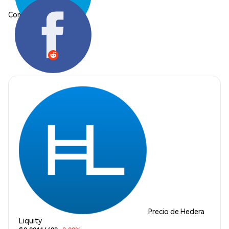
Compartir:
Precio de Hedera
Liquity