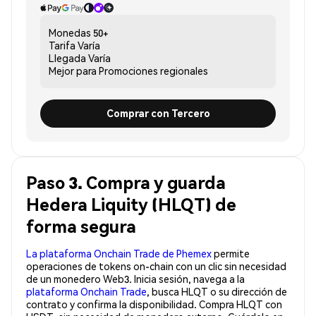
Monedas
50+
Tarifa
Varía
Llegada
Varía
Mejor para
Promociones regionales
Comprar con Tercero
Paso 3. Compra y guarda
Hedera Liquity (HLQT) de
forma segura
La plataforma Onchain Trade de Phemex
permite
operaciones de tokens on-chain con un clic sin necesidad
de un monedero Web3. Inicia sesión, navega a la
plataforma Onchain Trade
, busca HLQT o su dirección de
contrato y confirma la disponibilidad. Compra HLQT con