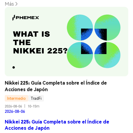
Más
Nikkei 225: Guía Completa sobre el Índice de 
Acciones de Japón
Intermedio
TradFi
2026-08-06
|
10-15m
2026-08-06
Nikkei 225: Guía Completa sobre el Índice de
Acciones de Japón