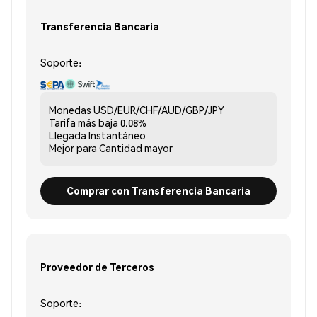
Transferencia Bancaria
Soporte:
Monedas
USD/EUR/CHF/AUD/GBP/JPY
Tarifa más baja
0.08%
Llegada
Instantáneo
Mejor para
Cantidad mayor
Comprar con Transferencia Bancaria
Proveedor de Terceros
Soporte: