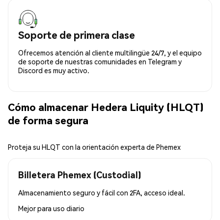
Soporte de primera clase
Ofrecemos atención al cliente multilingüe 24/7, y el equipo
de soporte de nuestras comunidades en Telegram y
Discord es muy activo.
Cómo almacenar Hedera Liquity (HLQT)
de forma segura
Proteja su HLQT con la orientación experta de Phemex
Billetera Phemex (Custodial)
Almacenamiento seguro y fácil con 2FA, acceso ideal.
Mejor para
uso diario