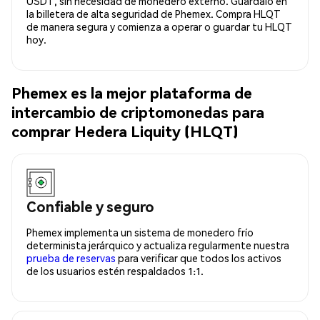
USDT, sin necesidad de monedero externo. Guárdalo en
la billetera de alta seguridad de Phemex. Compra HLQT
de manera segura y comienza a operar o guardar tu HLQT
hoy.
Phemex es la mejor plataforma de
intercambio de criptomonedas para
comprar Hedera Liquity (HLQT)
Confiable y seguro
Phemex implementa un sistema de monedero frío
determinista jerárquico y actualiza regularmente nuestra
prueba de reservas
para verificar que todos los activos
de los usuarios estén respaldados 1:1.