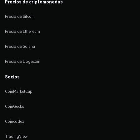
Precios de criptomonedas
Precio de Bitcoin
Precio de Ethereum
Precio de Solana
Precio de Dogecoin
Socios
CoinMarketCap
CoinGecko
Coincodex
TradingView