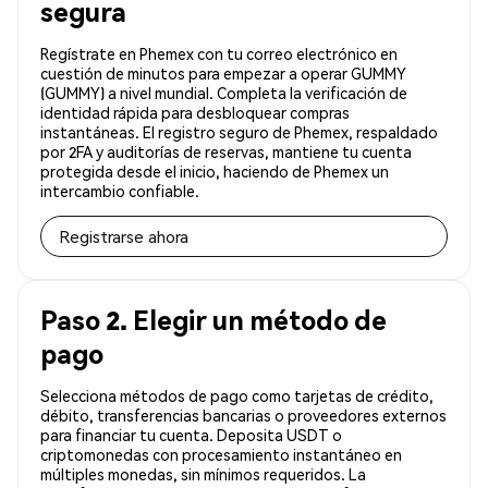
segura
Regístrate en Phemex con tu correo electrónico en
cuestión de minutos para empezar a operar GUMMY
(GUMMY) a nivel mundial. Completa la verificación de
identidad rápida para desbloquear compras
instantáneas. El registro seguro de Phemex, respaldado
por 2FA y auditorías de reservas, mantiene tu cuenta
protegida desde el inicio, haciendo de Phemex un
intercambio confiable.
Registrarse ahora
Paso 2. Elegir un método de
pago
Selecciona métodos de pago como tarjetas de crédito,
débito, transferencias bancarias o proveedores externos
para financiar tu cuenta. Deposita USDT o
criptomonedas con procesamiento instantáneo en
múltiples monedas, sin mínimos requeridos. La