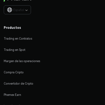
Español

Productos
Trading en Contratos
Trading en Spot
Margen de las operaciones
Compra Cripto
Convertidor de Cripto
Phemex Earn