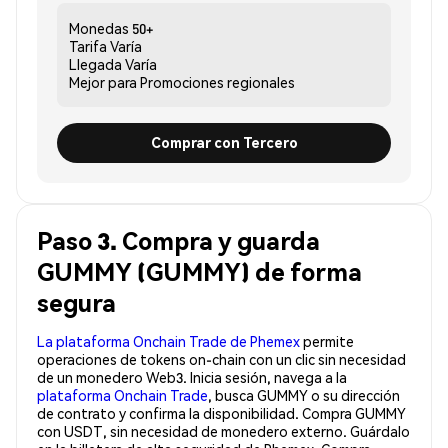
Monedas
50+
Tarifa
Varía
Llegada
Varía
Mejor para
Promociones regionales
Comprar con Tercero
Paso 3. Compra y guarda
GUMMY (GUMMY) de forma
segura
La plataforma Onchain Trade de Phemex
permite
operaciones de tokens on-chain con un clic sin necesidad
de un monedero Web3. Inicia sesión, navega a la
plataforma Onchain Trade
, busca GUMMY o su dirección
de contrato y confirma la disponibilidad. Compra GUMMY
con USDT, sin necesidad de monedero externo. Guárdalo