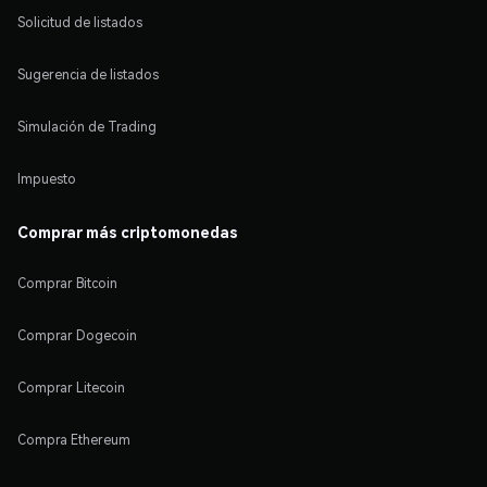
Solicitud de listados
Sugerencia de listados
Simulación de Trading
Impuesto
Comprar más criptomonedas
Comprar Bitcoin
Comprar Dogecoin
Comprar Litecoin
Compra Ethereum