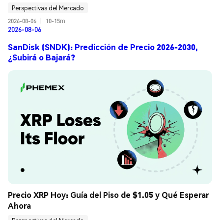
Perspectivas del Mercado
2026-08-06
|
10-15m
2026-08-06
SanDisk (SNDK): Predicción de Precio 2026-2030,
¿Subirá o Bajará?
Precio XRP Hoy: Guía del Piso de $1.05 y Qué Esperar 
Ahora