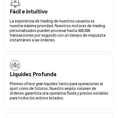
Fácil e intuitivo
La experiencia de trading de nuestros usuarios es
nuestra máxima prioridad. Nuestros motores de trading
personalizados pueden procesar hasta 300.000
transacciones por segundo con un tiempo de respuesta
instantáneo a las órdenes.
Liquidez Profunda
Phemex ofrece gran liquidez tanto para operaciones al
spot como de futuros. Nuestro amplio volumen de
órdenes garantiza una operativa fluida y precios estables
para todos los activos listados.