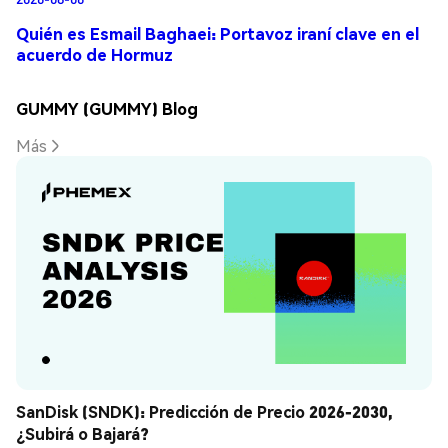
Quién es Esmail Baghaei: Portavoz iraní clave en el
acuerdo de Hormuz
GUMMY (GUMMY) Blog
Más
SanDisk (SNDK): Predicción de Precio 2026-2030, 
¿Subirá o Bajará?