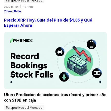
Perspectivas del Mercado
2026-08-06
|
10-15m
2026-08-06
Precio XRP Hoy: Guía del Piso de $1.05 y Qué
Esperar Ahora
Uber: Predicción de acciones tras récord y primer año 
con $10B en caja
Perspectivas del Mercado