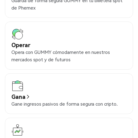
Guarda de forma segura GUMMY en tu billetera spot
de Phemex
Operar
Opera con GUMMY cómodamente en nuestros
mercados spot y de futuros
Gana
Gane ingresos pasivos de forma segura con cripto.