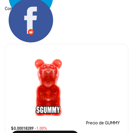
Compartir:
Precio de GUMMY
$0.00018289
-1.00%