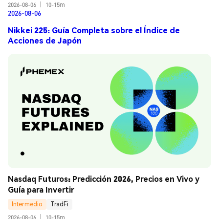
2026-08-06
|
10-15m
2026-08-06
Nikkei 225: Guía Completa sobre el Índice de
Acciones de Japón
Nasdaq Futuros: Predicción 2026, Precios en Vivo y 
Guía para Invertir
Intermedio
TradFi
2026-08-06
|
10-15m