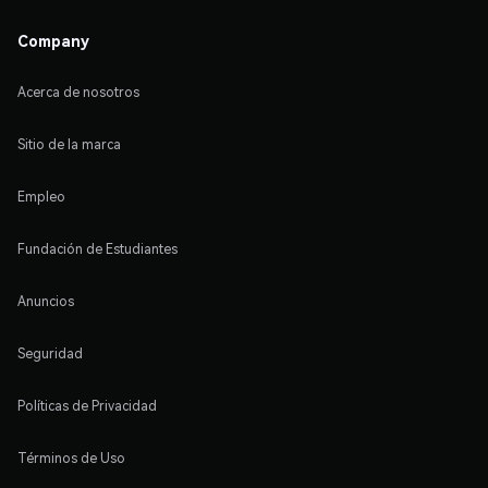
Company
Acerca de nosotros
Sitio de la marca
Empleo
Fundación de Estudiantes
Anuncios
Seguridad
Políticas de Privacidad
Términos de Uso