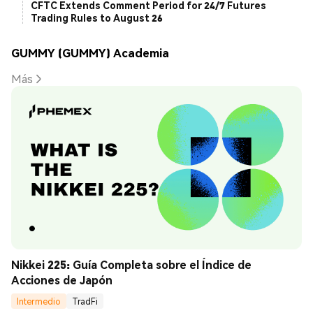
CFTC Extends Comment Period for 24/7 Futures
Trading Rules to August 26
GUMMY (GUMMY) Academia
Más
Nikkei 225: Guía Completa sobre el Índice de 
Acciones de Japón
Intermedio
TradFi