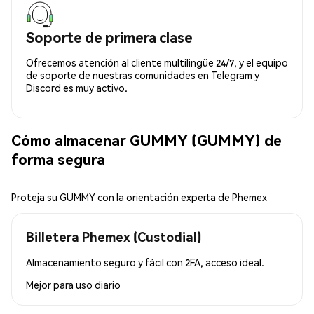
Soporte de primera clase
Ofrecemos atención al cliente multilingüe 24/7, y el equipo
de soporte de nuestras comunidades en Telegram y
Discord es muy activo.
Cómo almacenar GUMMY (GUMMY) de
forma segura
Proteja su GUMMY con la orientación experta de Phemex
Billetera Phemex (Custodial)
Almacenamiento seguro y fácil con 2FA, acceso ideal.
Mejor para
uso diario