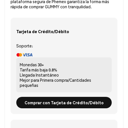
plataforma segura de Phemex garantiza la forma más
rápida de comprar GUMMY con tranquilidad.
Tarjeta de Crédito/Débito
Soporte:
Monedas
30+
Tarifa más baja
0.8%
Llegada
Instantáneo
Mejor para
Primera compra/Cantidades
pequeñas
Comprar con Tarjeta de Crédito/Débito