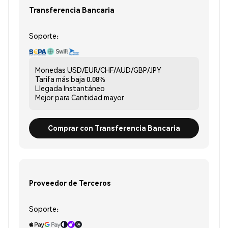
Transferencia Bancaria
Soporte:
Monedas
USD/EUR/CHF/AUD/GBP/JPY
Tarifa más baja
0.08%
Llegada
Instantáneo
Mejor para
Cantidad mayor
Comprar con Transferencia Bancaria
Proveedor de Terceros
Soporte: