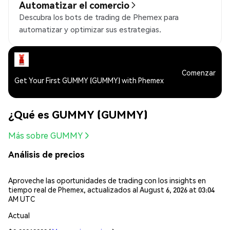
Automatizar el comercio
Descubra los bots de trading de Phemex para
automatizar y optimizar sus estrategias.
Comenzar
Get Your First GUMMY (GUMMY) with Phemex
¿Qué es GUMMY (GUMMY)
Más sobre GUMMY
Análisis de precios
Aproveche las oportunidades de trading con los insights en
tiempo real de Phemex, actualizados al August 6, 2026 at 03:04
AM UTC
Actual