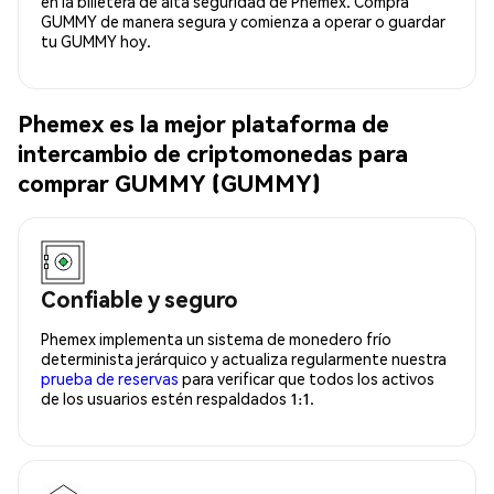
en la billetera de alta seguridad de Phemex. Compra
GUMMY de manera segura y comienza a operar o guardar
tu GUMMY hoy.
Phemex es la mejor plataforma de
intercambio de criptomonedas para
comprar GUMMY (GUMMY)
Confiable y seguro
Phemex implementa un sistema de monedero frío
determinista jerárquico y actualiza regularmente nuestra
prueba de reservas
para verificar que todos los activos
de los usuarios estén respaldados 1:1.