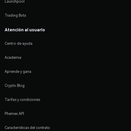
Launchpool
Trading Bots
Atención al usuario
Centro de ayuda
Academia
Aprende y gana
Crypto Blog
Tarifas y condiciones
Phemex API
Características del contrato