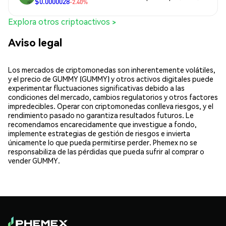
$0.0000028
-2.40%
Explora otros criptoactivos >
Aviso legal
Los mercados de criptomonedas son inherentemente volátiles,
y el precio de GUMMY (GUMMY) y otros activos digitales puede
experimentar fluctuaciones significativas debido a las
condiciones del mercado, cambios regulatorios y otros factores
impredecibles. Operar con criptomonedas conlleva riesgos, y el
rendimiento pasado no garantiza resultados futuros. Le
recomendamos encarecidamente que investigue a fondo,
implemente estrategias de gestión de riesgos e invierta
únicamente lo que pueda permitirse perder. Phemex no se
responsabiliza de las pérdidas que pueda sufrir al comprar o
vender GUMMY.