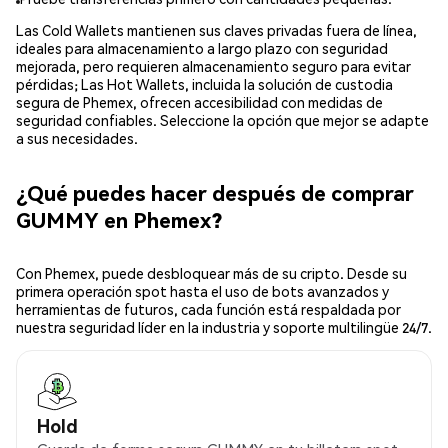
Las Cold Wallets mantienen sus claves privadas fuera de línea,
ideales para almacenamiento a largo plazo con seguridad
mejorada, pero requieren almacenamiento seguro para evitar
pérdidas; Las Hot Wallets, incluida la solución de custodia
segura de Phemex, ofrecen accesibilidad con medidas de
seguridad confiables. Seleccione la opción que mejor se adapte
a sus necesidades.
¿Qué puedes hacer después de comprar
GUMMY en Phemex?
Con Phemex, puede desbloquear más de su cripto. Desde su
primera operación spot hasta el uso de bots avanzados y
herramientas de futuros, cada función está respaldada por
nuestra seguridad líder en la industria y soporte multilingüe 24/7.
Hold