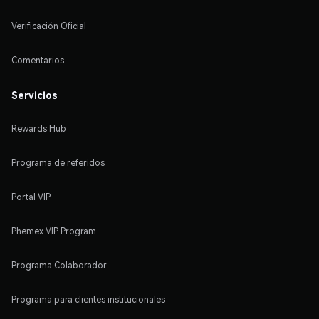
Verificación Oficial
Comentarios
Servicios
Rewards Hub
Programa de referidos
Portal VIP
Phemex VIP Program
Programa Colaborador
Programa para clientes institucionales