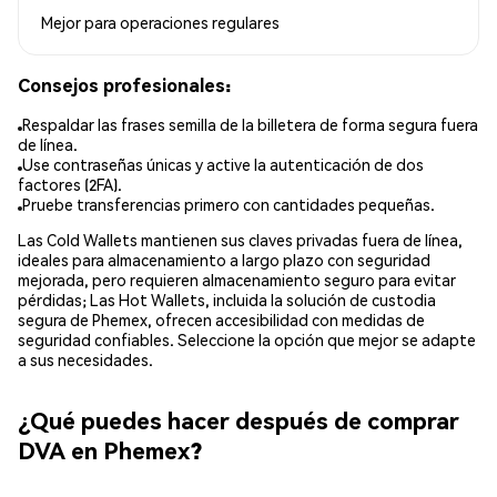
Mejor para
operaciones regulares
Consejos profesionales:
Respaldar las frases semilla de la billetera de forma segura fuera
de línea.
Use contraseñas únicas y active la autenticación de dos
factores (2FA).
Pruebe transferencias primero con cantidades pequeñas.
Las Cold Wallets mantienen sus claves privadas fuera de línea,
ideales para almacenamiento a largo plazo con seguridad
mejorada, pero requieren almacenamiento seguro para evitar
pérdidas; Las Hot Wallets, incluida la solución de custodia
segura de Phemex, ofrecen accesibilidad con medidas de
seguridad confiables. Seleccione la opción que mejor se adapte
a sus necesidades.
¿Qué puedes hacer después de comprar
DVA en Phemex?