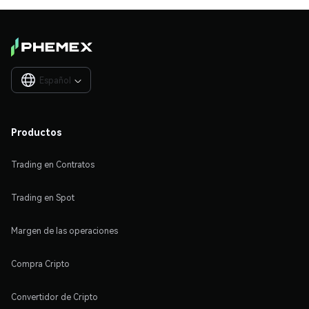
Español

Productos
Trading en Contratos
Trading en Spot
Margen de las operaciones
Compra Cripto
Convertidor de Cripto