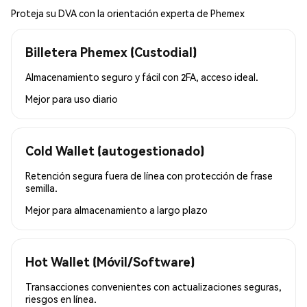
Proteja su DVA con la orientación experta de Phemex
Billetera Phemex (Custodial)
Almacenamiento seguro y fácil con 2FA, acceso ideal.
Mejor para
uso diario
Cold Wallet (autogestionado)
Retención segura fuera de línea con protección de frase
semilla.
Mejor para
almacenamiento a largo plazo
Hot Wallet (Móvil/Software)
Transacciones convenientes con actualizaciones seguras,
riesgos en línea.