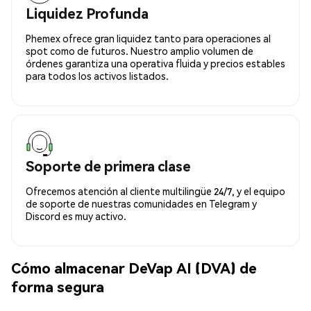
Liquidez Profunda
Phemex ofrece gran liquidez tanto para operaciones al
spot como de futuros. Nuestro amplio volumen de
órdenes garantiza una operativa fluida y precios estables
para todos los activos listados.
Soporte de primera clase
Ofrecemos atención al cliente multilingüe 24/7, y el equipo
de soporte de nuestras comunidades en Telegram y
Discord es muy activo.
Cómo almacenar DeVap AI (DVA) de
forma segura