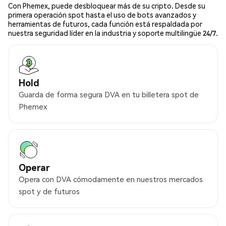
Con Phemex, puede desbloquear más de su cripto. Desde su
primera operación spot hasta el uso de bots avanzados y
herramientas de futuros, cada función está respaldada por
nuestra seguridad líder en la industria y soporte multilingüe 24/7.
Hold
Guarda de forma segura DVA en tu billetera spot de
Phemex
Operar
Opera con DVA cómodamente en nuestros mercados
spot y de futuros