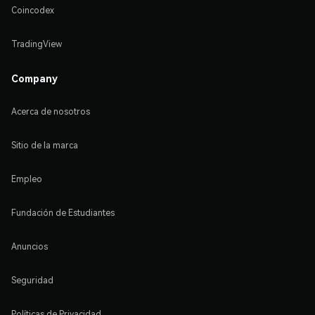
Coincodex
TradingView
Company
Acerca de nosotros
Sitio de la marca
Empleo
Fundación de Estudiantes
Anuncios
Seguridad
Políticas de Privacidad