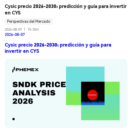
Cysic precio 2026-2030: predicción y guía para invertir 
en CYS
Perspectivas del Mercado
2026-08-07
|
15-20m
2026-08-07
Cysic precio 2026-2030: predicción y guía para
invertir en CYS