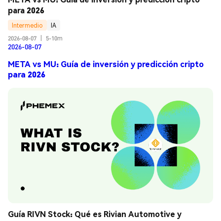
para 2026
Intermedio
IA
2026-08-07
|
5-10m
2026-08-07
META vs MU: Guía de inversión y predicción cripto
para 2026
Guía RIVN Stock: Qué es Rivian Automotive y 