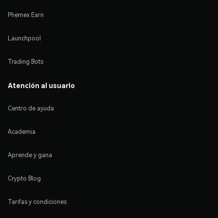
Phemex Earn
Launchpool
Trading Bots
Atención al usuario
Centro de ayuda
Academia
Aprende y gana
Crypto Blog
Tarifas y condiciones