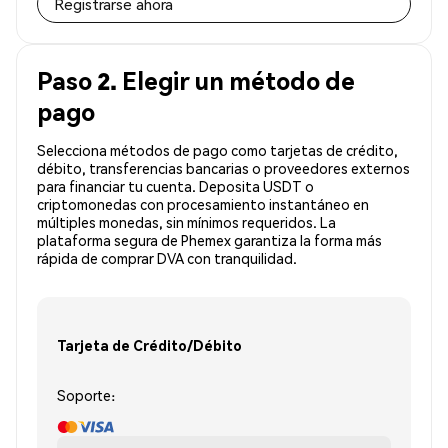
Registrarse ahora
Paso 2. Elegir un método de
pago
Selecciona métodos de pago como tarjetas de crédito,
débito, transferencias bancarias o proveedores externos
para financiar tu cuenta. Deposita USDT o
criptomonedas con procesamiento instantáneo en
múltiples monedas, sin mínimos requeridos. La
plataforma segura de Phemex garantiza la forma más
rápida de comprar DVA con tranquilidad.
Tarjeta de Crédito/Débito
Soporte: