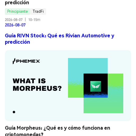
predicción
Principiante
TradFi
2026-08-07
|
10-15m
2026-08-07
Guía RIVN Stock: Qué es Rivian Automotive y
predicción
Guía Morpheus: ¿Qué es y cómo funciona en 
criptomonedas?