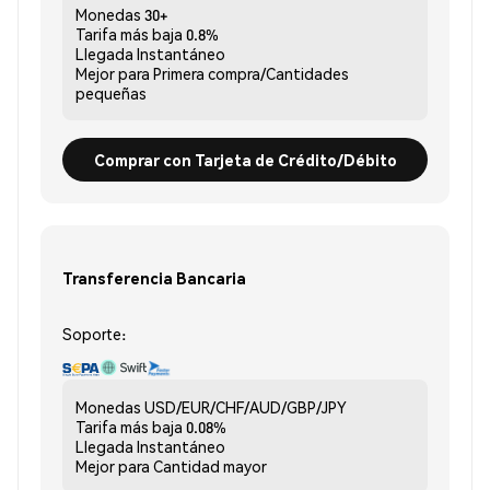
Monedas
30+
Tarifa más baja
0.8%
Llegada
Instantáneo
Mejor para
Primera compra/Cantidades
pequeñas
Comprar con Tarjeta de Crédito/Débito
Transferencia Bancaria
Soporte:
Monedas
USD/EUR/CHF/AUD/GBP/JPY
Tarifa más baja
0.08%
Llegada
Instantáneo
Mejor para
Cantidad mayor