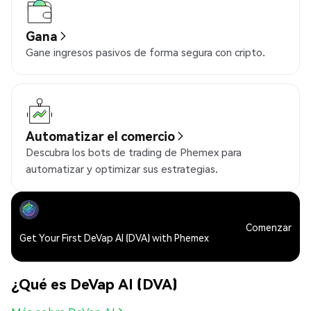
Gana
Gane ingresos pasivos de forma segura con cripto.
Automatizar el comercio
Descubra los bots de trading de Phemex para
automatizar y optimizar sus estrategias.
Comenzar
Get Your First DeVap AI (DVA) with Phemex
¿Qué es DeVap AI (DVA)