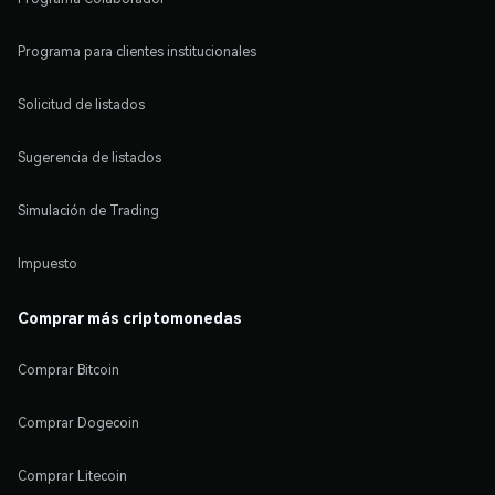
Programa para clientes institucionales
Solicitud de listados
Sugerencia de listados
Simulación de Trading
Impuesto
Comprar más criptomonedas
Comprar Bitcoin
Comprar Dogecoin
Comprar Litecoin