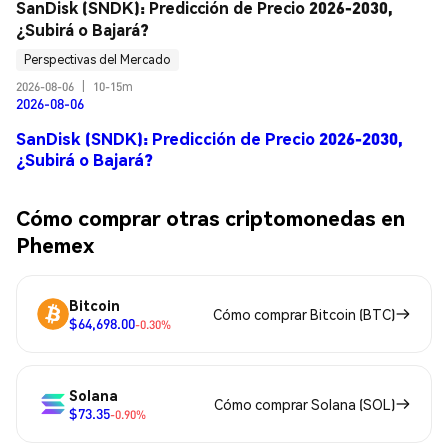
SanDisk (SNDK): Predicción de Precio 2026-2030, 
¿Subirá o Bajará?
Perspectivas del Mercado
2026-08-06
|
10-15m
2026-08-06
SanDisk (SNDK): Predicción de Precio 2026-2030,
¿Subirá o Bajará?
Cómo comprar otras criptomonedas en
Phemex
Bitcoin
Cómo comprar Bitcoin (BTC)
$64,698.00
-0.30%
Solana
Cómo comprar Solana (SOL)
$73.35
-0.90%