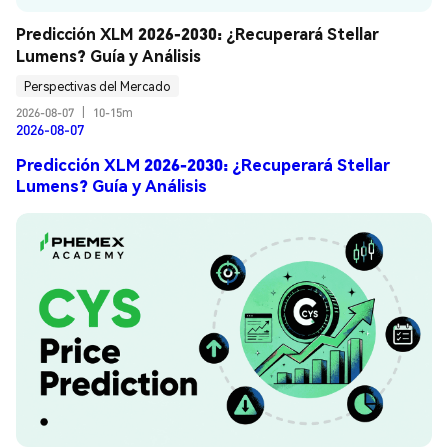
Predicción XLM 2026-2030: ¿Recuperará Stellar 
Lumens? Guía y Análisis
Perspectivas del Mercado
2026-08-07
|
10-15m
2026-08-07
Predicción XLM 2026-2030: ¿Recuperará Stellar
Lumens? Guía y Análisis