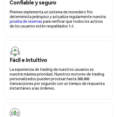
Confiable y seguro
Phemex implementa un sistema de monedero frío
determinista jerárquico y actualiza regularmente nuestra
prueba de reservas
para verificar que todos los activos
de los usuarios estén respaldados 1:1.
Fácil e intuitivo
La experiencia de trading de nuestros usuarios es
nuestra máxima prioridad. Nuestros motores de trading
personalizados pueden procesar hasta 300.000
transacciones por segundo con un tiempo de respuesta
instantáneo a las órdenes.