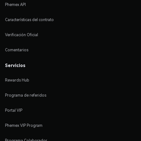
Phemex API
Características del contrato
Verificación Oficial
Comentarios
Servicios
Rewards Hub
Programa de referidos
Portal VIP
Phemex VIP Program
Programa Colaborador