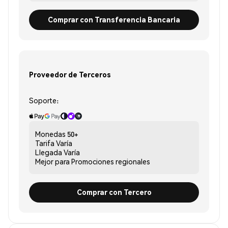
Comprar con Transferencia Bancaria
Proveedor de Terceros
Soporte:
Monedas
50+
Tarifa
Varía
Llegada
Varía
Mejor para
Promociones regionales
Comprar con Tercero