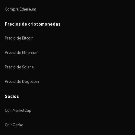
Compra Ethereum
Precios de criptomonedas
Precio de Bitcoin
Precio de Ethereum
Precio de Solana
Precio de Dogecoin
Socios
CoinMarketCap
CoinGecko