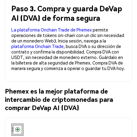
Paso 3. Compra y guarda DeVap
AI (DVA) de forma segura
La plataforma Onchain Trade de Phemex
permite
operaciones de tokens on-chain con un clic sin necesidad
de un monedero Web3. Inicia sesión, navega a la
plataforma Onchain Trade
, busca DVA o su dirección de
contrato y confirma la disponibilidad. Compra DVA con
USDT, sin necesidad de monedero externo. Guárdalo en
la billetera de alta seguridad de Phemex. Compra DVA de
manera segura y comienza a operar o guardar tu DVA hoy.
Phemex es la mejor plataforma de
intercambio de criptomonedas para
comprar DeVap AI (DVA)