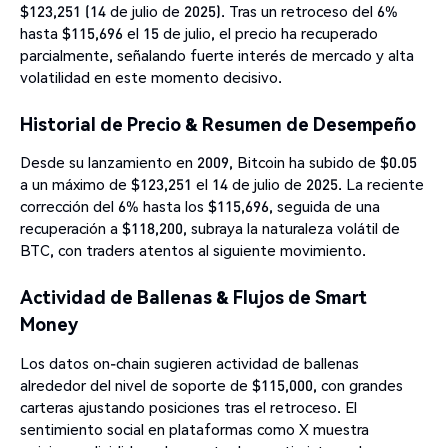
$123,251 (14 de julio de 2025). Tras un retroceso del 6%
hasta $115,696 el 15 de julio, el precio ha recuperado
parcialmente, señalando fuerte interés de mercado y alta
volatilidad en este momento decisivo.
Historial de Precio & Resumen de Desempeño
Desde su lanzamiento en 2009, Bitcoin ha subido de $0.05
a un máximo de $123,251 el 14 de julio de 2025. La reciente
corrección del 6% hasta los $115,696, seguida de una
recuperación a $118,200, subraya la naturaleza volátil de
BTC, con traders atentos al siguiente movimiento.
Actividad de Ballenas & Flujos de Smart
Money
Los datos on-chain sugieren actividad de ballenas
alrededor del nivel de soporte de $115,000, con grandes
carteras ajustando posiciones tras el retroceso. El
sentimiento social en plataformas como X muestra