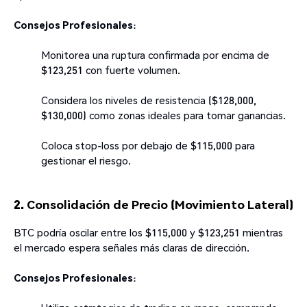
Consejos Profesionales
:
Monitorea una ruptura confirmada por encima de
$123,251 con fuerte volumen.
Considera los niveles de resistencia ($128,000,
$130,000) como zonas ideales para tomar ganancias.
Coloca stop-loss por debajo de $115,000 para
gestionar el riesgo.
2. Consolidación de Precio (Movimiento Lateral)
BTC podría oscilar entre los $115,000 y $123,251 mientras
el mercado espera señales más claras de dirección.
Consejos Profesionales
: