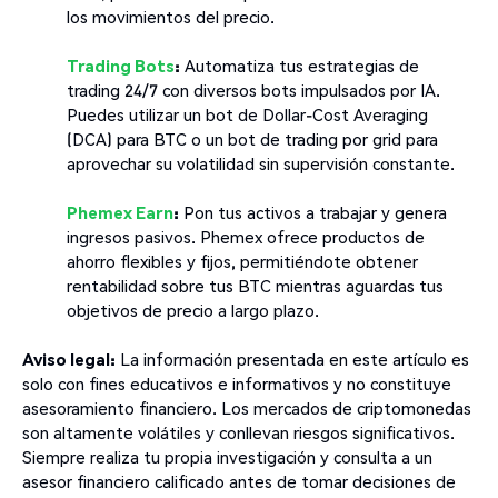
los movimientos del precio.
Trading Bots
:
Automatiza tus estrategias de
trading 24/7 con diversos bots impulsados por IA.
Puedes utilizar un bot de Dollar-Cost Averaging
(DCA) para BTC o un bot de trading por grid para
aprovechar su volatilidad sin supervisión constante.
Phemex Earn
:
Pon tus activos a trabajar y genera
ingresos pasivos. Phemex ofrece productos de
ahorro flexibles y fijos, permitiéndote obtener
rentabilidad sobre tus BTC mientras aguardas tus
objetivos de precio a largo plazo.
Aviso legal:
La información presentada en este artículo es
solo con fines educativos e informativos y no constituye
asesoramiento financiero. Los mercados de criptomonedas
son altamente volátiles y conllevan riesgos significativos.
Siempre realiza tu propia investigación y consulta a un
asesor financiero calificado antes de tomar decisiones de