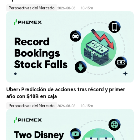
Perspectivas del Mercado
2026-08-06
10-15m
Uber: Predicción de acciones tras récord y primer 
año con $10B en caja
Perspectivas del Mercado
2026-08-06
10-15m