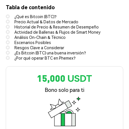
Tabla de contenido
¿Qué es Bitcoin (BTC)?
Precio Actual & Datos de Mercado
Historial de Precio & Resumen de Desempeño
Actividad de Ballenas & Flujos de Smart Money
Análisis On-Chain & Técnico
Escenarios Posibles
Riesgos Clave a Considerar
¿Es Bitcoin (BTC) una buena inversión?
¿Por qué operar BTC en Phemex?
15,000 USDT
Bono solo para ti