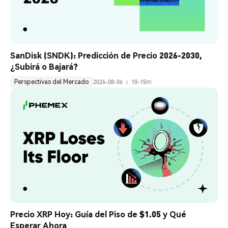
SanDisk (SNDK): Predicción de Precio 2026-2030, 
¿Subirá o Bajará?
Perspectivas del Mercado
2026-08-06
10-15m
Precio XRP Hoy: Guía del Piso de $1.05 y Qué 
Esperar Ahora