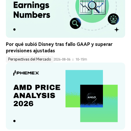
Por qué subió Disney tras fallo GAAP y superar 
previsiones ajustadas
Perspectivas del Mercado
2026-08-06
10-15m