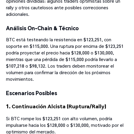
opiniones divididas: algunos traders optimistas sobre un
rally y otros cautelosos ante posibles correcciones
adicionales.
Análisis On-Chain & Técnico
BTC está testeando la resistencia en $123,251, con
soporte en $115,000. Una ruptura por encima de $123,251
podría proyectar el precio hacia $128,000 o $130,000,
mientras que una pérdida de $115,000 podría llevarlo a
$107,218 o $98,132. Los traders deben monitorear el
volumen para confirmar la dirección de los próximos
movimientos.
Escenarios Posibles
1. Continuación Alcista (Ruptura/Rally)
Si BTC rompe los $123,251 con alto volumen, podría
impulsarse hacia los $128,000 o $130,000, motivado por el
optimismo del mercado.