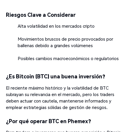
Riesgos Clave a Considerar
Alta volatilidad en los mercados cripto
Movimientos bruscos de precio provocados por
ballenas debido a grandes volúmenes
Posibles cambios macroeconómicos o regulatorios
¿Es Bitcoin (BTC) una buena inversión?
El reciente máximo histórico y la volatilidad de BTC
subrayan su relevancia en el mercado, pero los traders
deben actuar con cautela, mantenerse informados y
emplear estrategias sólidas de gestión de riesgos.
¿Por qué operar BTC en Phemex?