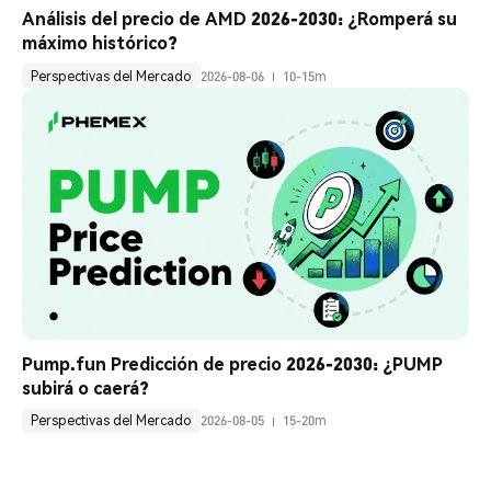
Análisis del precio de AMD 2026-2030: ¿Romperá su 
máximo histórico?
Perspectivas del Mercado
2026-08-06
10-15m
Pump.fun Predicción de precio 2026-2030: ¿PUMP 
subirá o caerá?
Perspectivas del Mercado
2026-08-05
15-20m