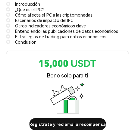
Introducción
¿Qué es el IPC?
Cómo afecta el IPC a las criptomonedas
Escenarios de impacto del IPC
Otros indicadores económicos clave
Entendiendo las publicaciones de datos económicos
Estrategias de trading para datos económicos
Conclusión
15,000 USDT
Bono solo para ti
Regístrate y reclama la recompensa