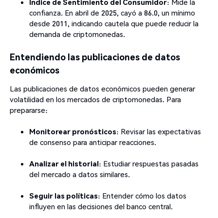
Índice de Sentimiento del Consumidor
: Mide la
confianza. En abril de 2025, cayó a 86.0, un mínimo
desde 2011, indicando cautela que puede reducir la
demanda de criptomonedas.
Entendiendo las publicaciones de datos
económicos
Las publicaciones de datos económicos pueden generar
volatilidad en los mercados de criptomonedas. Para
prepararse:
Monitorear pronósticos
: Revisar las expectativas
de consenso para anticipar reacciones.
Analizar el historial
: Estudiar respuestas pasadas
del mercado a datos similares.
Seguir las políticas
: Entender cómo los datos
influyen en las decisiones del banco central.