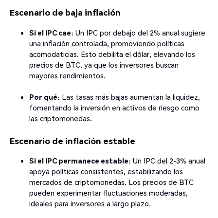
Escenario de baja inflación
Si el IPC cae
: Un IPC por debajo del 2% anual sugiere
una inflación controlada, promoviendo políticas
acomodaticias. Esto debilita el dólar, elevando los
precios de BTC, ya que los inversores buscan
mayores rendimientos.
Por qué
: Las tasas más bajas aumentan la liquidez,
fomentando la inversión en activos de riesgo como
las criptomonedas.
Escenario de inflación estable
Si el IPC permanece estable
: Un IPC del 2-3% anual
apoya políticas consistentes, estabilizando los
mercados de criptomonedas. Los precios de BTC
pueden experimentar fluctuaciones moderadas,
ideales para inversores a largo plazo.