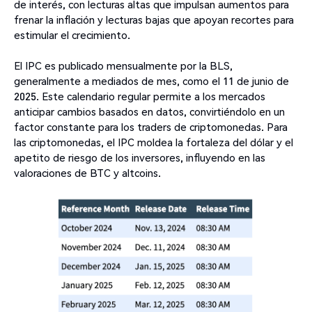
de interés, con lecturas altas que impulsan aumentos para
frenar la inflación y lecturas bajas que apoyan recortes para
estimular el crecimiento.
El IPC es publicado mensualmente por la BLS,
generalmente a mediados de mes, como el 11 de junio de
2025. Este calendario regular permite a los mercados
anticipar cambios basados en datos, convirtiéndolo en un
factor constante para los traders de criptomonedas. Para
las criptomonedas, el IPC moldea la fortaleza del dólar y el
apetito de riesgo de los inversores, influyendo en las
valoraciones de BTC y altcoins.