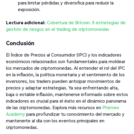
para limitar pérdidas y diversifica para reducir la
exposición.
Lectura adicional
:
Cobertura de Bitcoin: 5 estrategias de
gestión de riesgos en el trading de criptomonedas
Conclusión
El Índice de Precios al Consumidor (IPC) y los indicadores
económicos relacionados son fundamentales para moldear
los mercados de criptomonedas. Al entender el rol del IPC
en la inflación, la política monetaria y el sentimiento de los
inversores, los traders pueden anticipar movimientos de
precios y adaptar estrategias. Ya sea enfrentando alta,
baja o estable inflación, mantenerse informado sobre estos
indicadores es crucial para el éxito en el dinámico panorama
de las criptomonedas. Explora más recursos en
Phemex
Academy
para profundizar tu conocimiento del mercado y
mantenerte al día con los eventos principales en
criptomonedas.