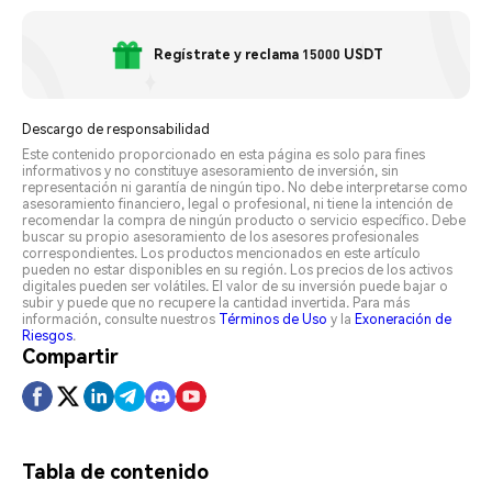
Regístrate y reclama 15000 USDT
Descargo de responsabilidad
Este contenido proporcionado en esta página es solo para fines
informativos y no constituye asesoramiento de inversión, sin
representación ni garantía de ningún tipo. No debe interpretarse como
asesoramiento financiero, legal o profesional, ni tiene la intención de
recomendar la compra de ningún producto o servicio específico. Debe
buscar su propio asesoramiento de los asesores profesionales
correspondientes. Los productos mencionados en este artículo
pueden no estar disponibles en su región. Los precios de los activos
digitales pueden ser volátiles. El valor de su inversión puede bajar o
subir y puede que no recupere la cantidad invertida. Para más
información, consulte nuestros
Términos de Uso
y la
Exoneración de
Riesgos
.
Compartir
Tabla de contenido