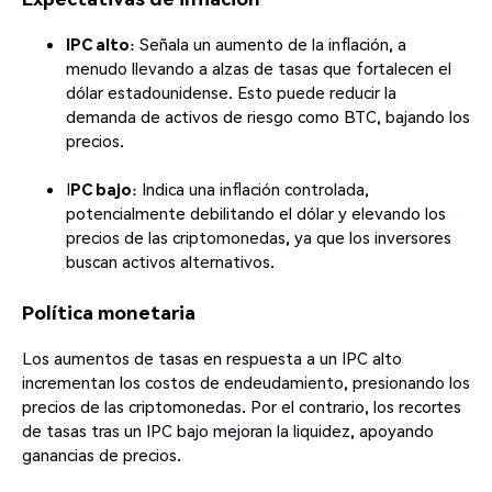
IPC alto
: Señala un aumento de la inflación, a
menudo llevando a alzas de tasas que fortalecen el
dólar estadounidense. Esto puede reducir la
demanda de activos de riesgo como BTC, bajando los
precios.
I
PC bajo
: Indica una inflación controlada,
potencialmente debilitando el dólar y elevando los
precios de las criptomonedas, ya que los inversores
buscan activos alternativos.
Política monetaria
Los aumentos de tasas en respuesta a un IPC alto
incrementan los costos de endeudamiento, presionando los
precios de las criptomonedas. Por el contrario, los recortes
de tasas tras un IPC bajo mejoran la liquidez, apoyando
ganancias de precios.