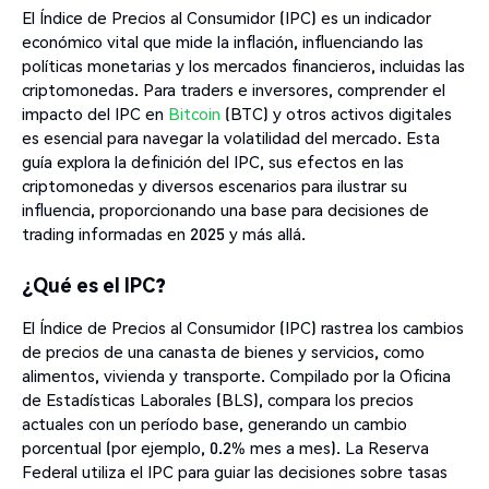
El Índice de Precios al Consumidor (IPC) es un indicador
económico vital que mide la inflación, influenciando las
políticas monetarias y los mercados financieros, incluidas las
criptomonedas. Para traders e inversores, comprender el
impacto del IPC en
Bitcoin
(BTC) y otros activos digitales
es esencial para navegar la volatilidad del mercado. Esta
guía explora la definición del IPC, sus efectos en las
criptomonedas y diversos escenarios para ilustrar su
influencia, proporcionando una base para decisiones de
trading informadas en 2025 y más allá.
¿Qué es el IPC?
El Índice de Precios al Consumidor (IPC) rastrea los cambios
de precios de una canasta de bienes y servicios, como
alimentos, vivienda y transporte. Compilado por la Oficina
de Estadísticas Laborales (BLS), compara los precios
actuales con un período base, generando un cambio
porcentual (por ejemplo, 0.2% mes a mes). La Reserva
Federal utiliza el IPC para guiar las decisiones sobre tasas