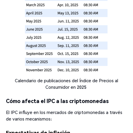
Calendario de publicaciones del Índice de Precios al
Consumidor en 2025
Cómo afecta el IPC a las criptomonedas
El IPC influye en los mercados de criptomonedas a través
de varios mecanismos:
Expectativas de inflación