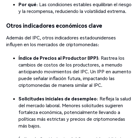
Por qué
: Las condiciones estables equilibran el riesgo
y la recompensa, reduciendo la volatilidad extrema.
Otros indicadores económicos clave
Además del IPC, otros indicadores estadounidenses
influyen en los mercados de criptomonedas:
Índice de Precios al Productor (IPP)
: Rastrea los
cambios de costos de los productores, a menudo
anticipando movimientos del IPC. Un IPP en aumento
puede señalar inflación futura, impactando las
criptomonedas de manera similar al IPC.
Solicitudes iniciales de desempleo
: Refleja la salud
del mercado laboral. Menores solicitudes sugieren
fortaleza económica, potencialmente llevando a
políticas más estrictas y precios de criptomonedas
más bajos.