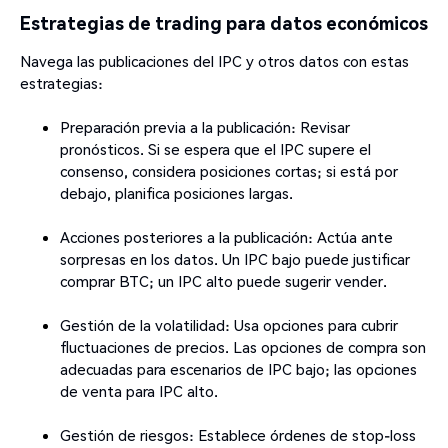
Estrategias de trading para datos económicos
Navega las publicaciones del IPC y otros datos con estas
estrategias:
Preparación previa a la publicación: Revisar
pronósticos. Si se espera que el IPC supere el
consenso, considera posiciones cortas; si está por
debajo, planifica posiciones largas.
Acciones posteriores a la publicación: Actúa ante
sorpresas en los datos. Un IPC bajo puede justificar
comprar BTC; un IPC alto puede sugerir vender.
Gestión de la volatilidad: Usa opciones para cubrir
fluctuaciones de precios. Las opciones de compra son
adecuadas para escenarios de IPC bajo; las opciones
de venta para IPC alto.
Gestión de riesgos: Establece órdenes de stop-loss