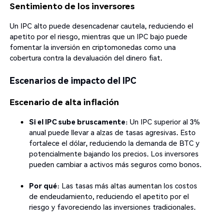
Sentimiento de los inversores
Un IPC alto puede desencadenar cautela, reduciendo el
apetito por el riesgo, mientras que un IPC bajo puede
fomentar la inversión en criptomonedas como una
cobertura contra la devaluación del dinero fiat.
Escenarios de impacto del IPC
Escenario de alta inflación
Si el IPC sube bruscamente
: Un IPC superior al 3%
anual puede llevar a alzas de tasas agresivas. Esto
fortalece el dólar, reduciendo la demanda de BTC y
potencialmente bajando los precios. Los inversores
pueden cambiar a activos más seguros como bonos.
Por qué
: Las tasas más altas aumentan los costos
de endeudamiento, reduciendo el apetito por el
riesgo y favoreciendo las inversiones tradicionales.