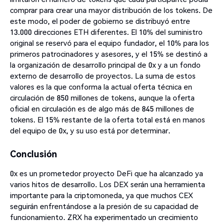
comprar para crear una mayor distribución de los tokens. De
este modo, el poder de gobierno se distribuyó entre
13.000 direcciones ETH diferentes. El 10% del suministro
original se reservó para el equipo fundador, el 10% para los
primeros patrocinadores y asesores, y el 15% se destinó a
la organización de desarrollo principal de 0x y a un fondo
externo de desarrollo de proyectos. La suma de estos
valores es la que conforma la actual oferta técnica en
circulación de 850 millones de tokens, aunque la oferta
oficial en circulación es de algo más de 845 millones de
tokens. El 15% restante de la oferta total está en manos
del equipo de 0x, y su uso está por determinar.
Conclusión
0x es un prometedor proyecto DeFi que ha alcanzado ya
varios hitos de desarrollo. Los DEX serán una herramienta
importante para la criptomoneda, ya que muchos CEX
seguirán enfrentándose a la presión de su capacidad de
funcionamiento. ZRX ha experimentado un crecimiento