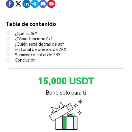
Tabla de contenido
¿Qué es 0x?
¿Cómo funciona 0x?
¿Quién está detrás de 0x?
Historial de precios de ZRX
Suministro total de ZRX
Conclusión
15,000 USDT
Bono solo para ti