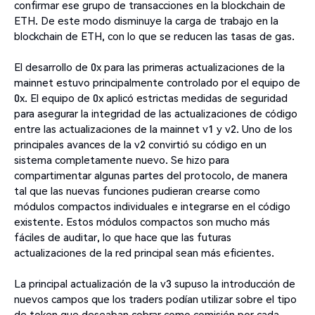
confirmar ese grupo de transacciones en la blockchain de
ETH. De este modo disminuye la carga de trabajo en la
blockchain de ETH, con lo que se reducen las tasas de gas.
El desarrollo de 0x para las primeras actualizaciones de la
mainnet estuvo principalmente controlado por el equipo de
0x. El equipo de 0x aplicó estrictas medidas de seguridad
para asegurar la integridad de las actualizaciones de código
entre las actualizaciones de la mainnet v1 y v2. Uno de los
principales avances de la v2 convirtió su código en un
sistema completamente nuevo. Se hizo para
compartimentar algunas partes del protocolo, de manera
tal que las nuevas funciones pudieran crearse como
módulos compactos individuales e integrarse en el código
existente. Estos módulos compactos son mucho más
fáciles de auditar, lo que hace que las futuras
actualizaciones de la red principal sean más eficientes.
La principal actualización de la v3 supuso la introducción de
nuevos campos que los traders podían utilizar sobre el tipo
de token que deseaban cobrar como comisión por cada