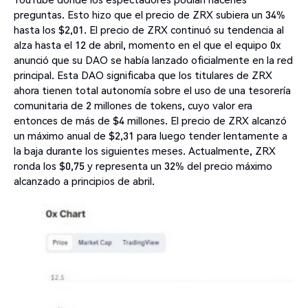
preguntas. Esto hizo que el precio de ZRX subiera un 34%
hasta los $2,01. El precio de ZRX continuó su tendencia al
alza hasta el 12 de abril, momento en el que el equipo 0x
anunció que su DAO se había lanzado oficialmente en la red
principal. Esta DAO significaba que los titulares de ZRX
ahora tienen total autonomía sobre el uso de una tesorería
comunitaria de 2 millones de tokens, cuyo valor era
entonces de más de $4 millones. El precio de ZRX alcanzó
un máximo anual de $2,31 para luego tender lentamente a
la baja durante los siguientes meses. Actualmente, ZRX
ronda los $0,75 y representa un 32% del precio máximo
alcanzado a principios de abril.