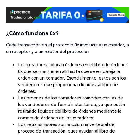
¿Cómo funciona 0x?
Cada transacción en el protocolo 0x involucra a un creador, a
un receptor y a un relator del protocolo:
Los creadores colocan órdenes en el libro de órdenes
0x que se mantienen allí hasta que se empareja la
orden con un tomador. Esencialmente, estos son los
vendedores que proporcionan liquidez al libro de
órdenes.
Las órdenes de los tomadores coinciden con las de
los vendedores de forma instantánea, ya que están
retirando liquidez del libro de órdenes mediante la
compra de órdenes de los creadores.
Los retransmisores son la columna vertebral del
proceso de transacción, pues ayudan al libro de