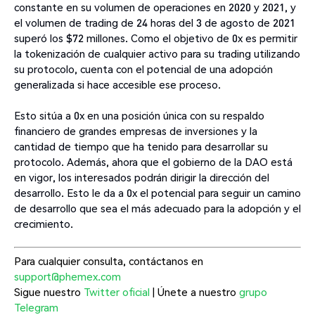
constante en su volumen de operaciones en 2020 y 2021, y
el volumen de trading de 24 horas del 3 de agosto de 2021
superó los $72 millones. Como el objetivo de 0x es permitir
la tokenización de cualquier activo para su trading utilizando
su protocolo, cuenta con el potencial de una adopción
generalizada si hace accesible ese proceso.
Esto sitúa a 0x en una posición única con su respaldo
financiero de grandes empresas de inversiones y la
cantidad de tiempo que ha tenido para desarrollar su
protocolo. Además, ahora que el gobierno de la DAO está
en vigor, los interesados podrán dirigir la dirección del
desarrollo. Esto le da a 0x el potencial para seguir un camino
de desarrollo que sea el más adecuado para la adopción y el
crecimiento.
Para cualquier consulta, contáctanos en
support@phemex.com
Sigue nuestro
Twitter oficial
| Únete a nuestro
grupo
Telegram