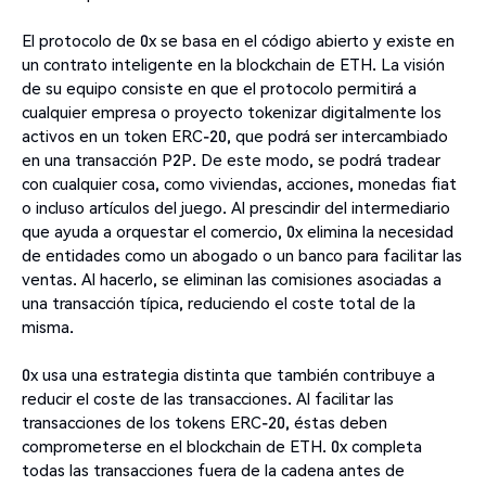
El protocolo de 0x se basa en el código abierto y existe en
un contrato inteligente en la blockchain de ETH. La visión
de su equipo consiste en que el protocolo permitirá a
cualquier empresa o proyecto tokenizar digitalmente los
activos en un token ERC-20, que podrá ser intercambiado
en una transacción P2P. De este modo, se podrá tradear
con cualquier cosa, como viviendas, acciones, monedas fiat
o incluso artículos del juego. Al prescindir del intermediario
que ayuda a orquestar el comercio, 0x elimina la necesidad
de entidades como un abogado o un banco para facilitar las
ventas. Al hacerlo, se eliminan las comisiones asociadas a
una transacción típica, reduciendo el coste total de la
misma.
0x usa una estrategia distinta que también contribuye a
reducir el coste de las transacciones. Al facilitar las
transacciones de los tokens ERC-20, éstas deben
comprometerse en el blockchain de ETH. 0x completa
todas las transacciones fuera de la cadena antes de