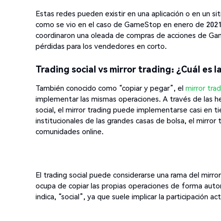
Estas redes pueden existir en una aplicación o en un s
como se vio en el caso de GameStop en enero de 2021, 
coordinaron una oleada de compras de acciones de Game
pérdidas para los vendedores en corto.
Trading social vs mirror trading: ¿Cuál es l
También conocido como “copiar y pegar”, el
mirror tra
implementar las mismas operaciones. A través de las he
social, el mirror trading puede implementarse casi en ti
institucionales de las grandes casas de bolsa, el mirror
comunidades online.
El trading social puede considerarse una rama del mirror
ocupa de copiar las propias operaciones de forma auto
indica, “social”, ya que suele implicar la participación 