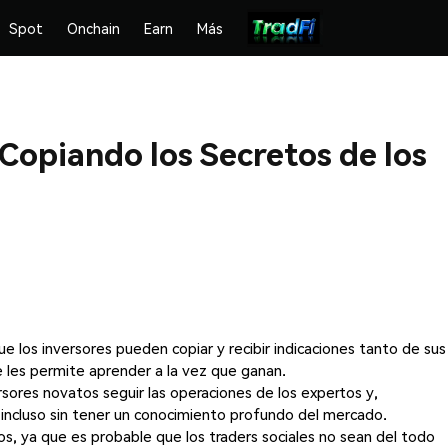
Spot
Onchain
Earn
Más
 Copiando los Secretos de los
ue los inversores pueden copiar y recibir indicaciones tanto de sus
 les permite aprender a la vez que ganan.
ersores novatos seguir las operaciones de los expertos y,
 incluso sin tener un conocimiento profundo del mercado.
s, ya que es probable que los traders sociales no sean del todo