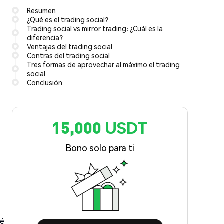
Resumen
¿Qué es el trading social?
Trading social vs mirror trading: ¿Cuál es la
diferencia?
Ventajas del trading social
Contras del trading social
Tres formas de aprovechar al máximo el trading
social
Conclusión
15,000 USDT
Bono solo para ti
ué