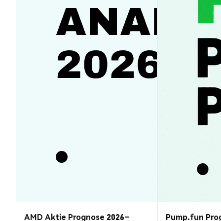
AMD Aktie Prognose 2026–
Pump.fun Pro