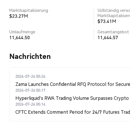
Marktkapitalisierung
Vollständig verw
$23.27M
Marktkapitalisie
$73.41M
Umlaufmenge
Gesamtangebot
11,644.50
11,644.57
Nachrichten
2026-07-24 00:26
Zama Launches Confidential RFQ Protocol for Secure 
2026-07-24 00:17
Hyperliquid's RWA Trading Volume Surpasses Crypto
2026-07-24 00:14
CFTC Extends Comment Period for 24/7 Futures Trad