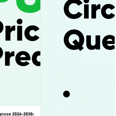
gnose 2026-2030: