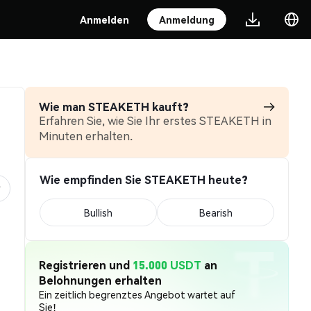
Anmelden
Anmeldung
Wie man STEAKETH kauft?
Erfahren Sie, wie Sie Ihr erstes STEAKETH in
Minuten erhalten.
Wie empfinden Sie STEAKETH heute?
Bullish
Bearish
Registrieren und
15.000 USDT
an
Belohnungen erhalten
Ein zeitlich begrenztes Angebot wartet auf
Sie!