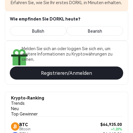
Erfahren Sie, wie Sie Ihr erstes DORKL in Minuten erhalten.
Wie empfinden Sie DORKL heute?
Bullish
Bearish
Melden Sie sich an oder loggen Sie sich ein, um
weitere Informationen zu Kryptowährungen zu
sehen.
Registrieren/Anmelden
Krypto-Ranking
Trends
Neu
Top Gewinner
$64,935.00
BTC
Bitcoin
+1.20%