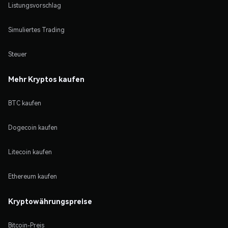
Listungsvorschlag
Simuliertes Trading
Steuer
Mehr Kryptos kaufen
BTC kaufen
Dogecoin kaufen
Litecoin kaufen
Ethereum kaufen
Kryptowährungspreise
Bitcoin-Preis