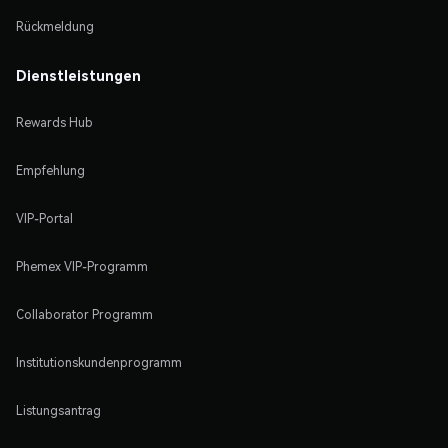
Rückmeldung
Dienstleistungen
Rewards Hub
Empfehlung
VIP-Portal
Phemex VIP-Programm
Collaborator Programm
Institutionskundenprogramm
Listungsantrag