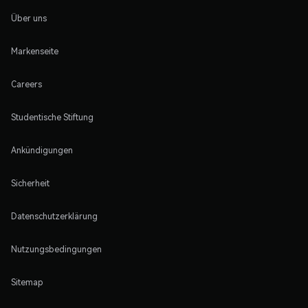
Über uns
Markenseite
Careers
Studentische Stiftung
Ankündigungen
Sicherheit
Datenschutzerklärung
Nutzungsbedingungen
Sitemap