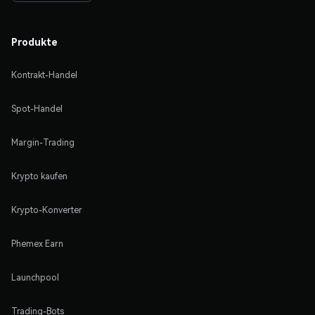
Produkte
Kontrakt-Handel
Spot-Handel
Margin-Trading
Krypto kaufen
Krypto-Konverter
Phemex Earn
Launchpool
Trading-Bots