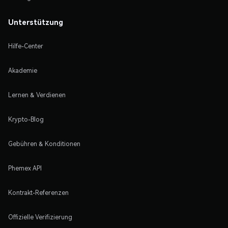
Unterstützung
Hilfe-Center
Akademie
Lernen & Verdienen
Krypto-Blog
Gebühren & Konditionen
Phemex API
Kontrakt-Referenzen
Offizielle Verifizierung