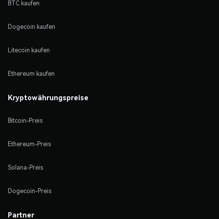
BTC kaufen
Dogecoin kaufen
Litecoin kaufen
Ethereum kaufen
Kryptowährungspreise
Bitcoin-Preis
Ethereum-Preis
Solana-Preis
Dogecoin-Preis
Partner