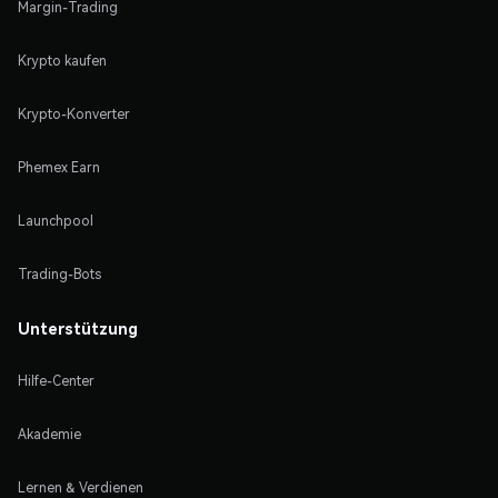
Margin-Trading
Krypto kaufen
Krypto-Konverter
Phemex Earn
Launchpool
Trading-Bots
Unterstützung
Hilfe-Center
Akademie
Lernen & Verdienen