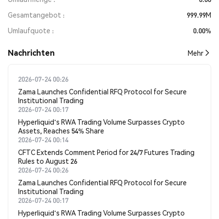
Gesamtangebot
999.99M
Umlaufquote
0.00%
Nachrichten
Mehr
2026-07-24 00:26
Zama Launches Confidential RFQ Protocol for Secure
Institutional Trading
2026-07-24 00:17
Hyperliquid's RWA Trading Volume Surpasses Crypto
Assets, Reaches 54% Share
2026-07-24 00:14
CFTC Extends Comment Period for 24/7 Futures Trading
Rules to August 26
2026-07-24 00:26
Zama Launches Confidential RFQ Protocol for Secure
Institutional Trading
2026-07-24 00:17
Hyperliquid's RWA Trading Volume Surpasses Crypto