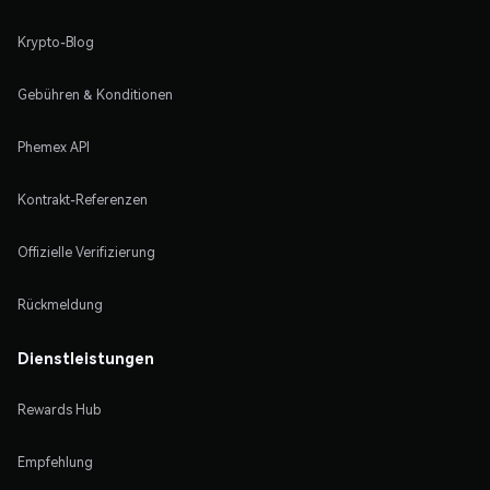
Krypto-Blog
Gebühren & Konditionen
Phemex API
Kontrakt-Referenzen
Offizielle Verifizierung
Rückmeldung
Dienstleistungen
Rewards Hub
Empfehlung