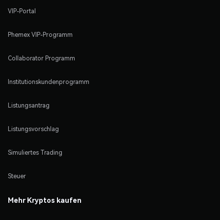
VIP-Portal
Phemex VIP-Programm
Collaborator Programm
Institutionskundenprogramm
Listungsantrag
Listungsvorschlag
Simuliertes Trading
Steuer
Mehr Kryptos kaufen