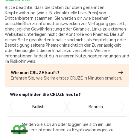
Bitte beachte, dass die Daten zur oben genannten
Kryptowährung (wie z. B. der aktuelle Live-Preis) von
Drittanbietern stammen. Sie werden dir „wie besehen“
ausschließlich zu Informationszwecken zur Verfügung gestellt,
ohne jegliche Gewährleistung oder Garantie. Links zu externen
Websites unterliegen nicht der Kontrolle von Phemex. Die auf
dieser Seite geäußerten Inhalte sind nicht als Empfehlung oder
Bestätigung seitens Phemex hinsichtlich der Zuverlässigkeit
oder Genauigkeit dieser Inhalte zu verstehen. Weitere
Informationen findest du in unseren Nutzungsbedingungen und
im Risikohinweis.
Wie man CRUZE kauft?
Erfahren Sie, wie Sie Ihr erstes CRUZE in Minuten erhalten.
Wie empfinden Sie CRUZE heute?
Bullish
Bearish
Melden Sie sich an oder loggen Sie sich ein, um
weitere Informationen zu Kryptowährungen zu