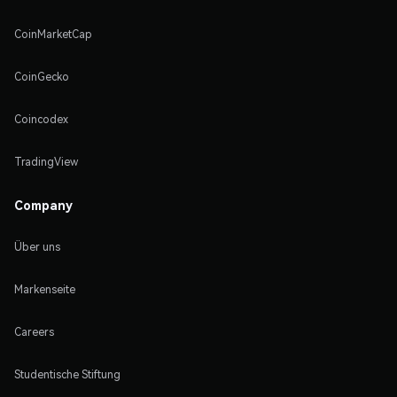
CoinMarketCap
CoinGecko
Coincodex
TradingView
Company
Über uns
Markenseite
Careers
Studentische Stiftung