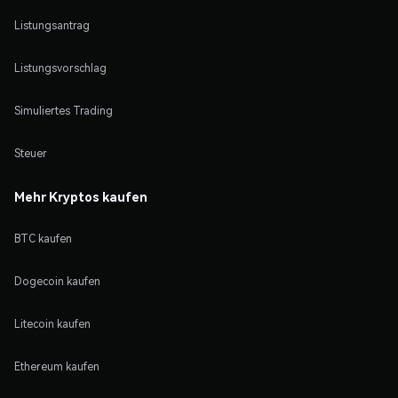
Listungsantrag
Listungsvorschlag
Simuliertes Trading
Steuer
Mehr Kryptos kaufen
BTC kaufen
Dogecoin kaufen
Litecoin kaufen
Ethereum kaufen