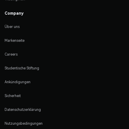
Company
Über uns
Markenseite
Careers
Studentische Stiftung
Ankündigungen
Sicherheit
Datenschutzerklärung
Nutzungsbedingungen