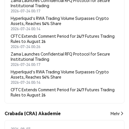
Zama Launches Confidential RFQ Protocol for Secure
Institutional Trading
2026-07-24 00:17
Hyperliquid's RWA Trading Volume Surpasses Crypto
Assets, Reaches 54% Share
2026-07-24 00:14
CFTC Extends Comment Period for 24/7 Futures Trading
Rules to August 26
2026-07-24 00:26
Zama Launches Confidential RFQ Protocol for Secure
Institutional Trading
2026-07-24 00:17
Hyperliquid's RWA Trading Volume Surpasses Crypto
Assets, Reaches 54% Share
2026-07-24 00:14
CFTC Extends Comment Period for 24/7 Futures Trading
Rules to August 26
Crabada (CRA) Akademie
Mehr
2026-08-07