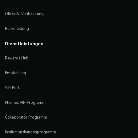
Offizielle Verifizierung
Rückmeldung
Dienstleistungen
Rewards Hub
Empfehlung
VIP-Portal
Phemex VIP-Programm
Collaborator Programm
Institutionskundenprogramm