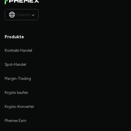
Deutsch

Produkte
Kontrakt-Handel
Spot-Handel
Margin-Trading
Krypto kaufen
Krypto-Konverter
Phemex Earn