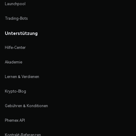
Launchpool
Trading-Bots
Unterstützung
Hilfe-Center
Akademie
Lernen & Verdienen
Krypto-Blog
Gebühren & Konditionen
Phemex API
Kontrakt-Referenzen