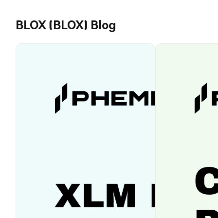
BLOX (BLOX) Blog