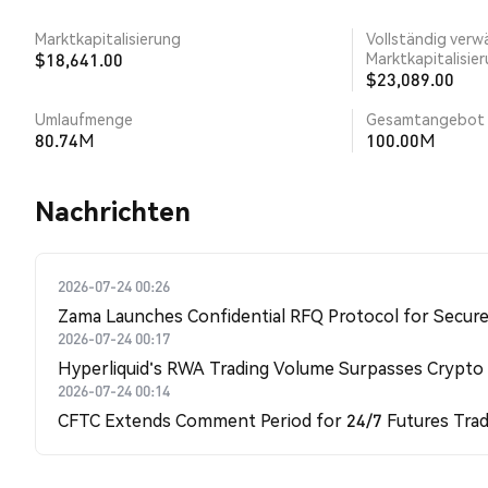
Marktkapitalisierung
Vollständig verw
$18,641.00
Marktkapitalisie
$23,089.00
Umlaufmenge
Gesamtangebot
80.74M
100.00M
Nachrichten
2026-07-24 00:26
Zama Launches Confidential RFQ Protocol for Secure 
2026-07-24 00:17
Hyperliquid's RWA Trading Volume Surpasses Crypto
2026-07-24 00:14
CFTC Extends Comment Period for 24/7 Futures Trad