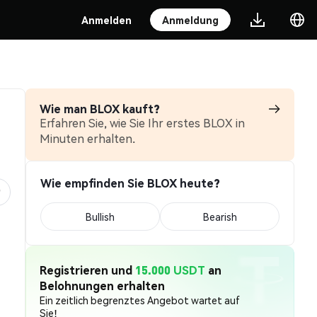
Anmelden
Anmeldung
Wie man BLOX kauft?
Erfahren Sie, wie Sie Ihr erstes BLOX in
Minuten erhalten.
Wie empfinden Sie BLOX heute?
Bullish
Bearish
Registrieren und
15.000 USDT
an
Belohnungen erhalten
Ein zeitlich begrenztes Angebot wartet auf
Sie!