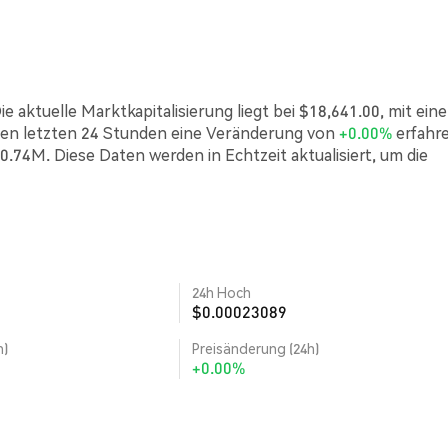
 aktuelle Marktkapitalisierung liegt bei $18,641.00, mit ein
en letzten 24 Stunden eine Veränderung von
+0.00%
erfahr
0.74M. Diese Daten werden in Echtzeit aktualisiert, um die
24h Hoch
$0.00023089
h)
Preisänderung (24h)
+0.00%