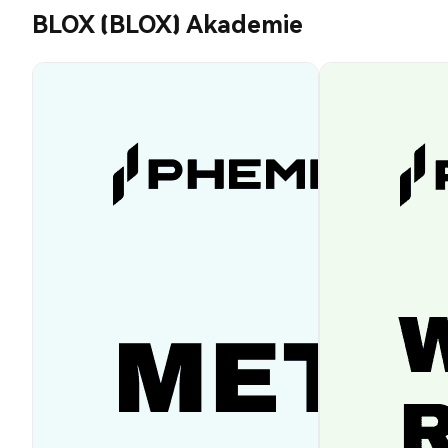
BLOX (BLOX) Akademie