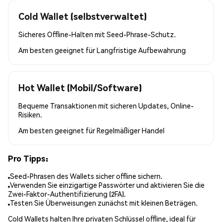
Cold Wallet (selbstverwaltet)
Sicheres Offline-Halten mit Seed-Phrase-Schutz.
Am besten geeignet für
Langfristige Aufbewahrung
Hot Wallet (Mobil/Software)
Bequeme Transaktionen mit sicheren Updates, Online-
Risiken.
Am besten geeignet für
Regelmäßiger Handel
Pro Tipps:
Seed-Phrasen des Wallets sicher offline sichern.
Verwenden Sie einzigartige Passwörter und aktivieren Sie die
Zwei-Faktor-Authentifizierung (2FA).
Testen Sie Überweisungen zunächst mit kleinen Beträgen.
Cold Wallets halten Ihre privaten Schlüssel offline, ideal für