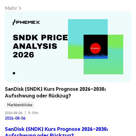
Mehr
SanDisk (SNDK) Kurs Prognose 2026–2030: 
Aufschwung oder Rückzug?
Markteinblicke
2026-08-06
|
5-10m
2026-08-06
SanDisk (SNDK) Kurs Prognose 2026–2030:
Aufschwung oder Rückzug?