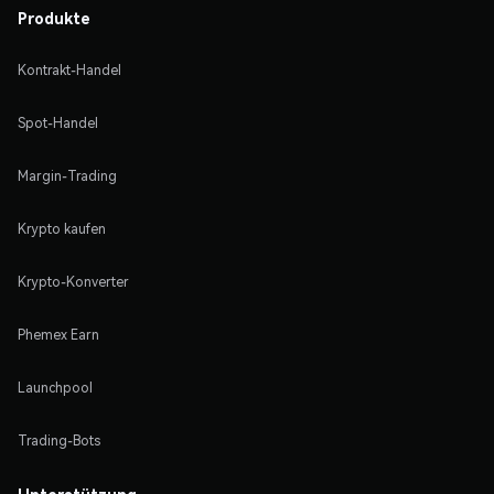
Produkte
Kontrakt-Handel
Spot-Handel
Margin-Trading
Krypto kaufen
Krypto-Konverter
Phemex Earn
Launchpool
Trading-Bots