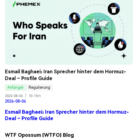
Esmail Baghaei: Iran Sprecher hinter dem Hormuz-
Deal – Profile Guide
Anfänger
Regulierung
2026-08-06
|
10-15m
2026-08-06
Esmail Baghaei: Iran Sprecher hinter dem Hormuz-
Deal – Profile Guide
WTF Opossum (WTFO) Blog