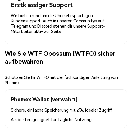
Erstklassiger Support
Wir bieten rund um die Uhr mehrsprachigen
Kundensupport. Auch in unseren Communitys auf
Telegram und Discord stehen dir unsere Support-
Mitarbeiter aktiv zur Seite.
Wie Sie WTF Opossum (WTFO) sicher
aufbewahren
Schützen Sie Ihr WTFO mit der fachkundigen Anleitung von
Phemex
Phemex Wallet (verwahrt)
Sichere, einfache Speicherung mit 2FA, idealer Zugriff.
Am besten geeignet für
Tägliche Nutzung