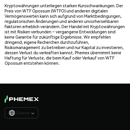
Kryptowährungen unterliegen starken Kursschwankungen. Der
Preis von WTF Opossum (WTFO) und anderen digitalen
Vermögenswerten kann sich aufgrund von Marktbedingungen,
regulatorischen Änderungen und anderen unvorhersehbaren
Faktoren erheblich verändern. Der Handel mit Kryptowährungen
ist mit Risiken verbunden – vergangene Entwicklungen sind
keine Garantie für zukünftige Ergebnisse. Wir empfehlen
dringend, eigene Recherchen durchzuführen,
Risikomanagement zu betreiben und nur Kapital zu investieren,
dessen Verlust du verkraften kannst. Phemex übernimmt keine
Haftung für Verluste, die beim Kauf oder Verkauf von WTF
Opossum entstehen können.
Deutsch
