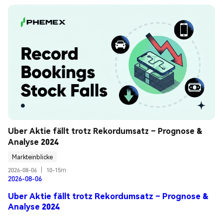
Uber Aktie fällt trotz Rekordumsatz – Prognose & 
Analyse 2024
Markteinblicke
2026-08-06
|
10-15m
2026-08-06
Uber Aktie fällt trotz Rekordumsatz – Prognose &
Analyse 2024