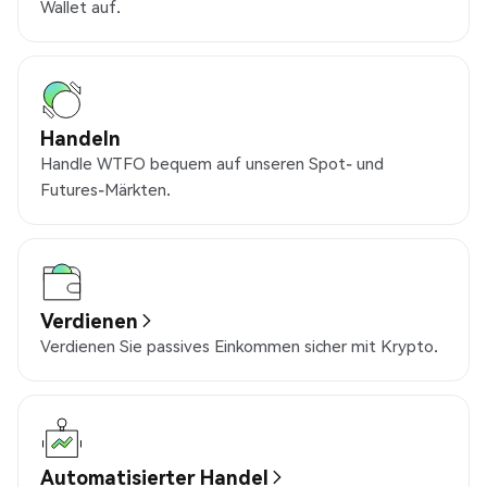
Wallet auf.
Handeln
Handle WTFO bequem auf unseren Spot- und
Futures-Märkten.
Verdienen
Verdienen Sie passives Einkommen sicher mit Krypto.
Automatisierter Handel