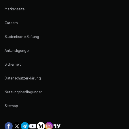
Markenseite
Careers
Studentische Stiftung
Ankündigungen
Sicherheit
Datenschutzerklärung
Nutzungsbedingungen
Sitemap