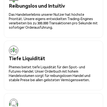
Reibungslos und Intuitiv
Das Handelserlebnis unserer Nutzer hat höchste
Priorität. Unsere eigens entwickelten Trading-Engines
verarbeiten bis zu 300.000 Transaktionen pro Sekunde mit
sofortiger Orderausführung.
Tiefe Liquidität
Phemex bietet tiefe Liquidität für den Spot- und
Futures-Handel. Unser Orderbuch mit hohem
Handelsvolumen sorgt für reibungslosen Handel und
stabile Preise bei allen gelisteten Vermögenswerten.