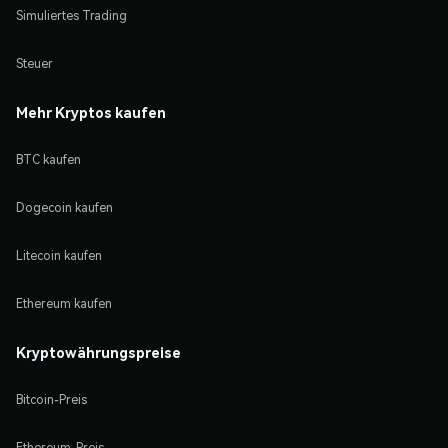
Simuliertes Trading
Steuer
Mehr Kryptos kaufen
BTC kaufen
Dogecoin kaufen
Litecoin kaufen
Ethereum kaufen
Kryptowährungspreise
Bitcoin-Preis
Ethereum-Preis