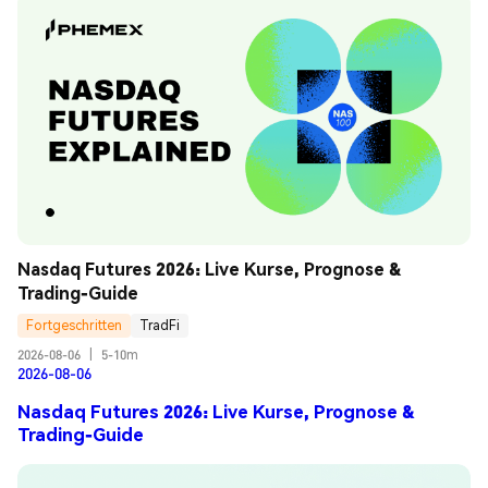
Nasdaq Futures 2026: Live Kurse, Prognose & 
Trading-Guide
Fortgeschritten
TradFi
2026-08-06
|
5-10m
2026-08-06
Nasdaq Futures 2026: Live Kurse, Prognose &
Trading-Guide