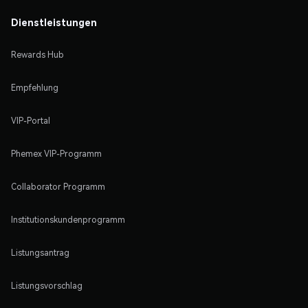
Dienstleistungen
Rewards Hub
Empfehlung
VIP-Portal
Phemex VIP-Programm
Collaborator Programm
Institutionskundenprogramm
Listungsantrag
Listungsvorschlag