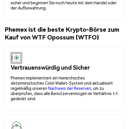
sicher und beginnen Sie noch heute mit dem Handel oder
der Aufbewahrung.
Phemex ist die beste Krypto-Börse zum
Kauf von WTF Opossum (WTFO)
Vertrauenswürdig und Sicher
Phemex implementiert ein hierarchisches
deterministisches Cold-Wallet-System und aktualisiert
regelmäßig unseren
Nachweis der Reserven
, um zu
überprüfen, dass alle Benutzervermögen im Verhältnis 1:1
gedeckt sind.