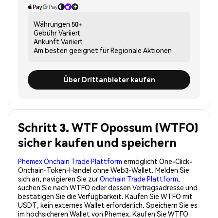
Währungen
50+
Gebühr
Variiert
Ankunft
Variiert
Am besten geeignet für
Regionale Aktionen
Über Drittanbieter kaufen
Schritt 3. WTF Opossum (WTFO)
sicher kaufen und speichern
Phemex Onchain Trade Plattform
ermöglicht One-Click-
Onchain-Token-Handel ohne Web3-Wallet. Melden Sie
sich an, navigieren Sie zur
Onchain Trade Plattform
,
suchen Sie nach WTFO oder dessen Vertragsadresse und
bestätigen Sie die Verfügbarkeit. Kaufen Sie WTFO mit
USDT, kein externes Wallet erforderlich. Speichern Sie es
im hochsicheren Wallet von Phemex. Kaufen Sie WTFO