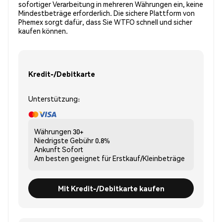
sofortiger Verarbeitung in mehreren Währungen ein, keine
Mindestbeträge erforderlich. Die sichere Plattform von
Phemex sorgt dafür, dass Sie WTFO schnell und sicher
kaufen können.
Kredit-/Debitkarte
Unterstützung:
Währungen
30+
Niedrigste Gebühr
0.8%
Ankunft
Sofort
Am besten geeignet für
Erstkauf/Kleinbeträge
Mit Kredit-/Debitkarte kaufen