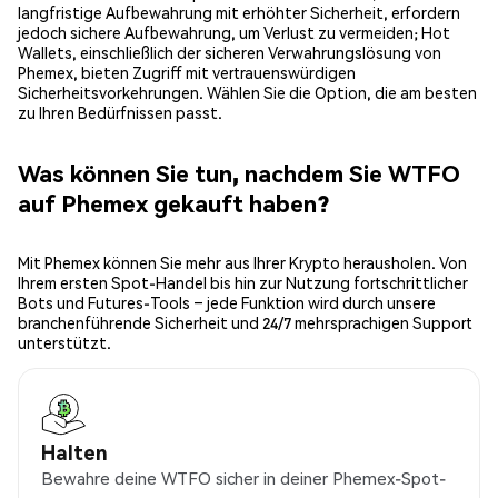
langfristige Aufbewahrung mit erhöhter Sicherheit, erfordern
jedoch sichere Aufbewahrung, um Verlust zu vermeiden; Hot
Wallets, einschließlich der sicheren Verwahrungslösung von
Phemex, bieten Zugriff mit vertrauenswürdigen
Sicherheitsvorkehrungen. Wählen Sie die Option, die am besten
zu Ihren Bedürfnissen passt.
Was können Sie tun, nachdem Sie WTFO
auf Phemex gekauft haben?
Mit Phemex können Sie mehr aus Ihrer Krypto herausholen. Von
Ihrem ersten Spot-Handel bis hin zur Nutzung fortschrittlicher
Bots und Futures-Tools – jede Funktion wird durch unsere
branchenführende Sicherheit und 24/7 mehrsprachigen Support
unterstützt.
Halten
Bewahre deine WTFO sicher in deiner Phemex-Spot-