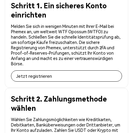
Schritt 1. Ein sicheres Konto
einrichten
Melden Sie sich in wenigen Minuten mit Ihrer E-Mail bei
Phemex an, um weltweit WTF Opossum (WTFO) zu
handeln. Schließen Sie die schnelle Identitätsprüfung ab,
um sofortige Käufe freizuschalten. Die sichere
Registrierung von Phemex, unterstützt durch 2FA und
Proof-of-Reserves-Prüfungen, schützt Ihr Konto von
Anfang an und macht es zu einer vertrauenswürdigen
Börse.
Jetzt registrieren
Schritt 2. Zahlungsmethode
wählen
Wählen Sie Zahlungsmöglichkeiten wie Kreditkarten,
Debitkarten, Banküberweisungen oder Drittanbieter, um
Ihr Konto aufzuladen. Zahlen Sie USDT oder Krypto mit