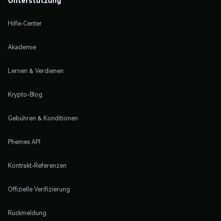
Unterstützung
Hilfe-Center
Akademie
Lernen & Verdienen
Krypto-Blog
Gebühren & Konditionen
Phemex API
Kontrakt-Referenzen
Offizielle Verifizierung
Rückmeldung