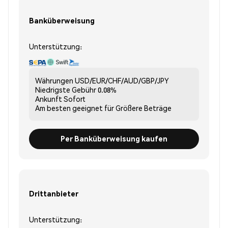
Banküberweisung
Unterstützung:
Währungen
USD/EUR/CHF/AUD/GBP/JPY
Niedrigste Gebühr
0.08%
Ankunft
Sofort
Am besten geeignet für
Größere Beträge
Per Banküberweisung kaufen
Drittanbieter
Unterstützung: