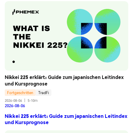
Nikkei 225 erklärt: Guide zum japanischen Leitindex 
und Kursprognose
Fortgeschritten
TradFi
2026-08-06
|
5-10m
2026-08-06
Nikkei 225 erklärt: Guide zum japanischen Leitindex
und Kursprognose