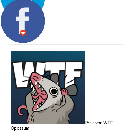
Teilen:
Preis von WTF
Opossum