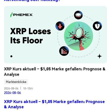
XRP Kurs aktuell – $1,05 Marke gefallen: Prognose & 
Analyse
Markteinblicke
2026-08-06
|
10-15m
2026-08-06
XRP Kurs aktuell – $1,05 Marke gefallen: Prognose
& Analyse