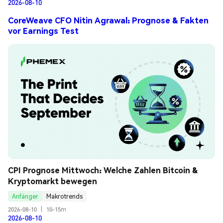
2026-08-10
CoreWeave CFO Nitin Agrawal: Prognose & Fakten
vor Earnings Test
CPI Prognose Mittwoch: Welche Zahlen Bitcoin & 
Kryptomarkt bewegen
Anfänger
Makrotrends
2026-08-10
|
10-15m
2026-08-10