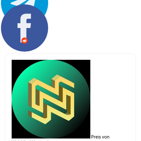
Teilen:
Preis von