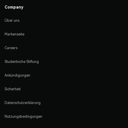
Company
Über uns
Markenseite
Careers
Studentische Stiftung
Ankündigungen
Sicherheit
Datenschutzerklärung
Nutzungsbedingungen