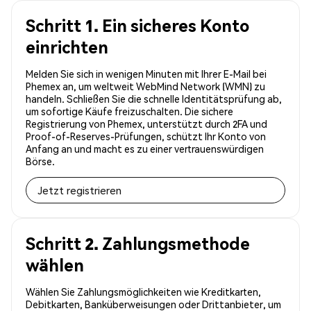
Schritt 1. Ein sicheres Konto
einrichten
Melden Sie sich in wenigen Minuten mit Ihrer E-Mail bei
Phemex an, um weltweit WebMind Network (WMN) zu
handeln. Schließen Sie die schnelle Identitätsprüfung ab,
um sofortige Käufe freizuschalten. Die sichere
Registrierung von Phemex, unterstützt durch 2FA und
Proof-of-Reserves-Prüfungen, schützt Ihr Konto von
Anfang an und macht es zu einer vertrauenswürdigen
Börse.
Jetzt registrieren
Schritt 2. Zahlungsmethode
wählen
Wählen Sie Zahlungsmöglichkeiten wie Kreditkarten,
Debitkarten, Banküberweisungen oder Drittanbieter, um