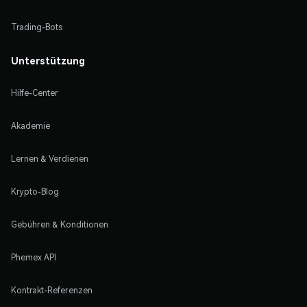
Trading-Bots
Unterstützung
Hilfe-Center
Akademie
Lernen & Verdienen
Krypto-Blog
Gebühren & Konditionen
Phemex API
Kontrakt-Referenzen