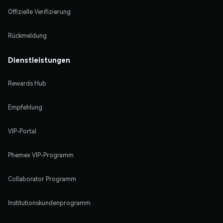
Offizielle Verifizierung
Rückmeldung
Dienstleistungen
Rewards Hub
Empfehlung
VIP-Portal
Phemex VIP-Programm
Collaborator Programm
Institutionskundenprogramm