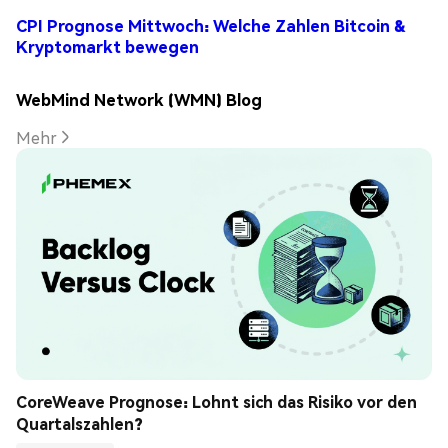
CPI Prognose Mittwoch: Welche Zahlen Bitcoin &
Kryptomarkt bewegen
WebMind Network (WMN) Blog
Mehr
CoreWeave Prognose: Lohnt sich das Risiko vor den 
Quartalszahlen?