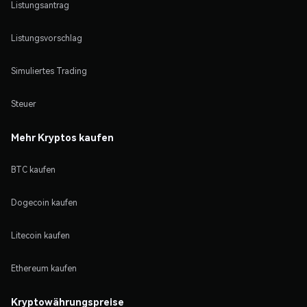
Listungsantrag
Listungsvorschlag
Simuliertes Trading
Steuer
Mehr Kryptos kaufen
BTC kaufen
Dogecoin kaufen
Litecoin kaufen
Ethereum kaufen
Kryptowährungspreise