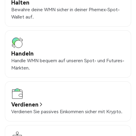
Halten
Bewahre deine WMN sicher in deiner Phemex-Spot-
Wallet auf.
Handeln
Handle WMN bequem auf unseren Spot- und Futures-
Märkten.
Verdienen
Verdienen Sie passives Einkommen sicher mit Krypto.