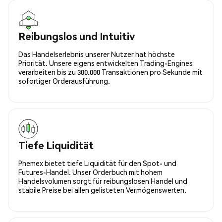
Reibungslos und Intuitiv
Das Handelserlebnis unserer Nutzer hat höchste
Priorität. Unsere eigens entwickelten Trading-Engines
verarbeiten bis zu 300.000 Transaktionen pro Sekunde mit
sofortiger Orderausführung.
Tiefe Liquidität
Phemex bietet tiefe Liquidität für den Spot- und
Futures-Handel. Unser Orderbuch mit hohem
Handelsvolumen sorgt für reibungslosen Handel und
stabile Preise bei allen gelisteten Vermögenswerten.