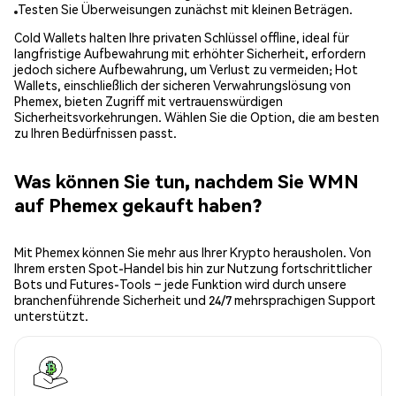
Testen Sie Überweisungen zunächst mit kleinen Beträgen.
Cold Wallets halten Ihre privaten Schlüssel offline, ideal für
langfristige Aufbewahrung mit erhöhter Sicherheit, erfordern
jedoch sichere Aufbewahrung, um Verlust zu vermeiden; Hot
Wallets, einschließlich der sicheren Verwahrungslösung von
Phemex, bieten Zugriff mit vertrauenswürdigen
Sicherheitsvorkehrungen. Wählen Sie die Option, die am besten
zu Ihren Bedürfnissen passt.
Was können Sie tun, nachdem Sie WMN
auf Phemex gekauft haben?
Mit Phemex können Sie mehr aus Ihrer Krypto herausholen. Von
Ihrem ersten Spot-Handel bis hin zur Nutzung fortschrittlicher
Bots und Futures-Tools – jede Funktion wird durch unsere
branchenführende Sicherheit und 24/7 mehrsprachigen Support
unterstützt.