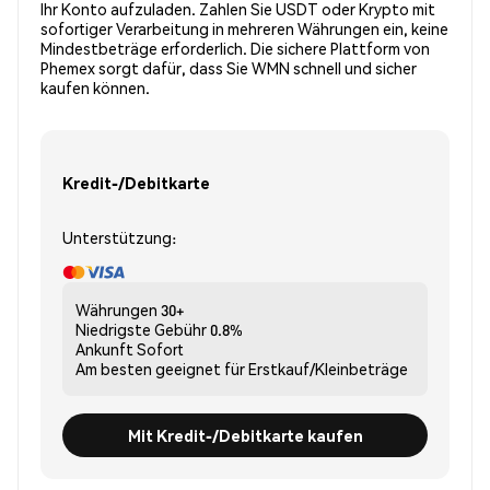
Ihr Konto aufzuladen. Zahlen Sie USDT oder Krypto mit
sofortiger Verarbeitung in mehreren Währungen ein, keine
Mindestbeträge erforderlich. Die sichere Plattform von
Phemex sorgt dafür, dass Sie WMN schnell und sicher
kaufen können.
Kredit-/Debitkarte
Unterstützung:
Währungen
30+
Niedrigste Gebühr
0.8%
Ankunft
Sofort
Am besten geeignet für
Erstkauf/Kleinbeträge
Mit Kredit-/Debitkarte kaufen