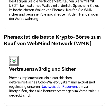
bestätigen Sie die Verfügbarkeit. Kaufen Sie WMN mit
USDT, kein externes Wallet erforderlich. Speichern Sie es
im hochsicheren Wallet von Phemex. Kaufen Sie WMN
sicher und beginnen Sie noch heute mit dem Handel oder
der Aufbewahrung.
Phemex ist die beste Krypto-Börse zum
Kauf von WebMind Network (WMN)
Vertrauenswürdig und Sicher
Phemex implementiert ein hierarchisches
deterministisches Cold-Wallet-System und aktualisiert
regelmäßig unseren
Nachweis der Reserven
, um zu
überprüfen, dass alle Benutzervermögen im Verhältnis 1:1
gedeckt sind.