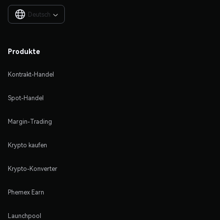
Deutsch

Produkte
Kontrakt-Handel
Spot-Handel
Margin-Trading
Krypto kaufen
Krypto-Konverter
Phemex Earn
Launchpool