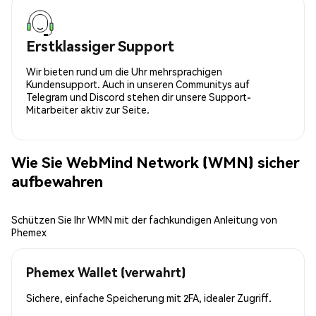
Erstklassiger Support
Wir bieten rund um die Uhr mehrsprachigen
Kundensupport. Auch in unseren Communitys auf
Telegram und Discord stehen dir unsere Support-
Mitarbeiter aktiv zur Seite.
Wie Sie WebMind Network (WMN) sicher
aufbewahren
Schützen Sie Ihr WMN mit der fachkundigen Anleitung von
Phemex
Phemex Wallet (verwahrt)
Sichere, einfache Speicherung mit 2FA, idealer Zugriff.