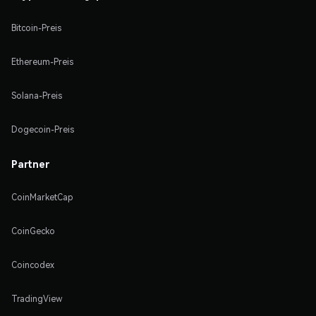
Bitcoin-Preis
Ethereum-Preis
Solana-Preis
Dogecoin-Preis
Partner
CoinMarketCap
CoinGecko
Coincodex
TradingView