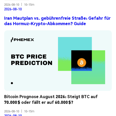
2026-08-10
|
10-15m
2026-08-10
Iran Mautplan vs. gebührenfreie Straße: Gefahr für
das Hormuz-Krypto-Abkommen? Guide
Bitcoin Prognose August 2026: Steigt BTC auf 
70.000 $ oder fällt er auf 60.000 $?
2026-08-10
|
10-15m
2026-08-10