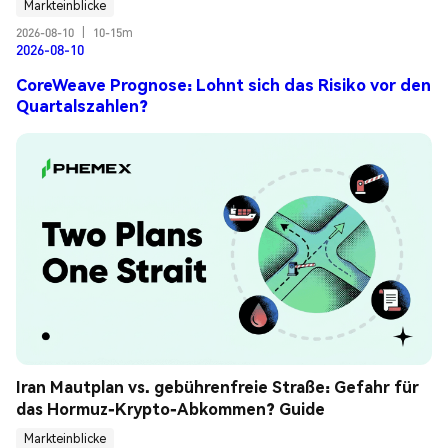
Markteinblicke
2026-08-10
|
10-15m
2026-08-10
CoreWeave Prognose: Lohnt sich das Risiko vor den
Quartalszahlen?
Iran Mautplan vs. gebührenfreie Straße: Gefahr für 
das Hormuz-Krypto-Abkommen? Guide
Markteinblicke