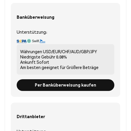
Banküberweisung
Unterstützung:
Währungen
USD/EUR/CHF/AUD/GBP/JPY
Niedrigste Gebühr
0.08%
Ankunft
Sofort
Am besten geeignet für
Größere Beträge
Per Banküberweisung kaufen
Drittanbieter