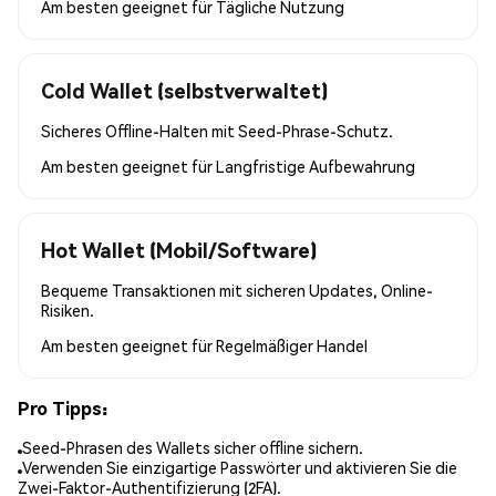
Am besten geeignet für
Tägliche Nutzung
Cold Wallet (selbstverwaltet)
Sicheres Offline-Halten mit Seed-Phrase-Schutz.
Am besten geeignet für
Langfristige Aufbewahrung
Hot Wallet (Mobil/Software)
Bequeme Transaktionen mit sicheren Updates, Online-
Risiken.
Am besten geeignet für
Regelmäßiger Handel
Pro Tipps:
Seed-Phrasen des Wallets sicher offline sichern.
Verwenden Sie einzigartige Passwörter und aktivieren Sie die
Zwei-Faktor-Authentifizierung (2FA).