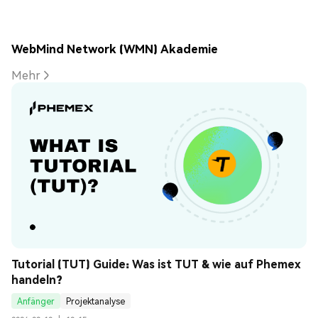
WebMind Network (WMN) Akademie
Mehr
Tutorial (TUT) Guide: Was ist TUT & wie auf Phemex 
handeln?
Anfänger
Projektanalyse