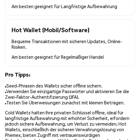
Am besten geeignet für
Langfristige Aufbewahrung
Hot Wallet (Mobil/Software)
Bequeme Transaktionen mit sicheren Updates, Online-
Risiken.
Am besten geeignet für
Regelmäßiger Handel
Pro Tipps:
Seed-Phrasen des Wallets sicher offline sichern.
Verwenden Sie einzigartige Passwörter und aktivieren Sie die
Zwei-Faktor-Authentifizierung (2FA).
Testen Sie Überweisungen zunächst mit kleinen Beträgen.
Cold Wallets halten Ihre privaten Schlüssel offline, ideal für
langfristige Aufbewahrung mit erhöhter Sicherheit, erfordern
jedoch sichere Aufbewahrung, um Verlust zu vermeiden; Hot
Wallets, einschließlich der sicheren Verwahrungslösung von
Phemex, bieten Zugriff mit vertrauenswürdigen