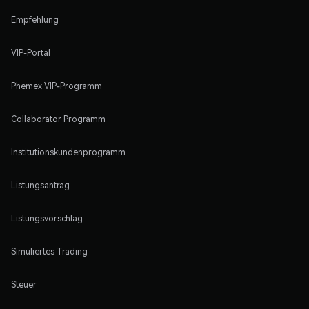
Empfehlung
VIP-Portal
Phemex VIP-Programm
Collaborator Programm
Institutionskundenprogramm
Listungsantrag
Listungsvorschlag
Simuliertes Trading
Steuer