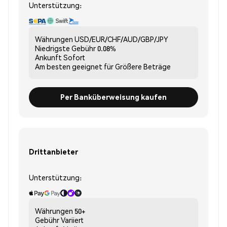
Unterstützung:
Währungen
USD/EUR/CHF/AUD/GBP/JPY
Niedrigste Gebühr
0.08%
Ankunft
Sofort
Am besten geeignet für
Größere Beträge
Per Banküberweisung kaufen
Drittanbieter
Unterstützung:
Währungen
50+
Gebühr
Variiert