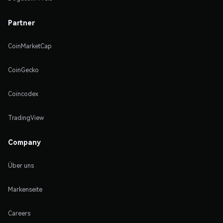
Partner
CoinMarketCap
CoinGecko
Coincodex
TradingView
Company
Über uns
Markenseite
Careers