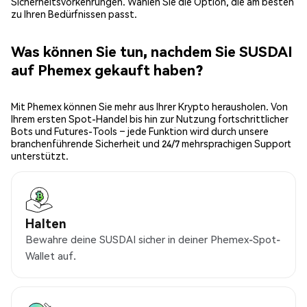
Sicherheitsvorkehrungen. Wählen Sie die Option, die am besten
zu Ihren Bedürfnissen passt.
Was können Sie tun, nachdem Sie SUSDAI
auf Phemex gekauft haben?
Mit Phemex können Sie mehr aus Ihrer Krypto herausholen. Von
Ihrem ersten Spot-Handel bis hin zur Nutzung fortschrittlicher
Bots und Futures-Tools – jede Funktion wird durch unsere
branchenführende Sicherheit und 24/7 mehrsprachigen Support
unterstützt.
Halten
Bewahre deine SUSDAI sicher in deiner Phemex-Spot-
Wallet auf.