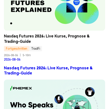
Nasdaq Futures 2026: Live Kurse, Prognose & 
Trading-Guide
Fortgeschritten
TradFi
2026-08-06
|
5-10m
2026-08-06
Nasdaq Futures 2026: Live Kurse, Prognose &
Trading-Guide