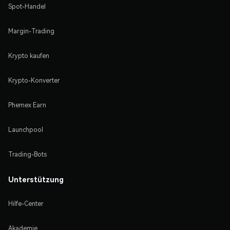
Spot-Handel
Margin-Trading
Krypto kaufen
Krypto-Konverter
Phemex Earn
Launchpool
Trading-Bots
Unterstützung
Hilfe-Center
Akademie