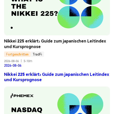
Nikkei 225 erklärt: Guide zum japanischen Leitindex 
und Kursprognose
Fortgeschritten
TradFi
2026-08-06
|
5-10m
2026-08-06
Nikkei 225 erklärt: Guide zum japanischen Leitindex
und Kursprognose