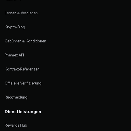
Lernen & Verdienen
Krypto-Blog
Gebühren & Konditionen
Phemex API
Kontrakt-Referenzen
Offizielle Verifizierung
Rückmeldung
Dienstleistungen
Rewards Hub