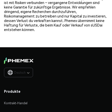
ist mit Risiken verbunden – vergangene Entwicklungen sind
keine Garantie für zukünftige Ergebnisse. Wir empfehlen
dringend, eigene Recherchen durchzuführen,
Risikomanagement zu betreiben und nur Kapital zu investieren,
dessen Verlust du verkraften kannst. Phemex übernimmt keine
Haftung für Verluste, die beim Kauf oder Verkauf von sUSDai
entstehen können.
Deutsch

Produkte
Kontrakt-Handel