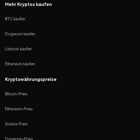
Mehr Kryptos kaufen
BTC kaufen
Dogecoin kaufen
Litecoin kaufen
Ethereum kaufen
Kryptowährungspreise
Bitcoin-Preis
Ethereum-Preis
Solana-Preis
Dogecoin-Preis