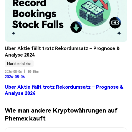
Uber Aktie fällt trotz Rekordumsatz – Prognose & 
Analyse 2024
Markteinblicke
2026-08-06
|
10-15m
2026-08-06
Uber Aktie fällt trotz Rekordumsatz – Prognose &
Analyse 2024
Wie man andere Kryptowährungen auf
Phemex kauft