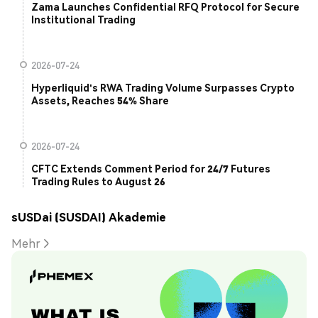
Zama Launches Confidential RFQ Protocol for Secure
Institutional Trading
2026-07-24
Hyperliquid's RWA Trading Volume Surpasses Crypto
Assets, Reaches 54% Share
2026-07-24
CFTC Extends Comment Period for 24/7 Futures
Trading Rules to August 26
sUSDai (SUSDAI) Akademie
Mehr