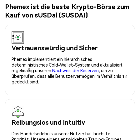
Phemex ist die beste Krypto-Börse zum
Kauf von sUSDai (SUSDAI)
Vertrauenswürdig und Sicher
Phemex implementiert ein hierarchisches
deterministisches Cold-Wallet-System und aktualisiert
regelmäßig unseren
Nachweis der Reserven
, um zu
überprüfen, dass alle Benutzervermögen im Verhältnis 1:1
gedeckt sind.
Reibungslos und Intuitiv
Das Handelserlebnis unserer Nutzer hat höchste
Priorität. Unsere eigens entwickelten Trading-Engines