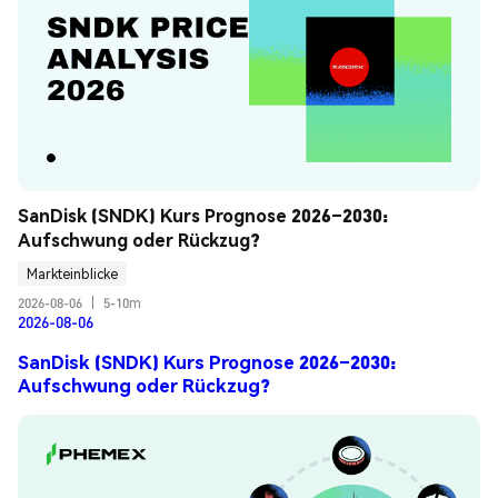
SanDisk (SNDK) Kurs Prognose 2026–2030: 
Aufschwung oder Rückzug?
Markteinblicke
2026-08-06
|
5-10m
2026-08-06
SanDisk (SNDK) Kurs Prognose 2026–2030:
Aufschwung oder Rückzug?