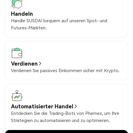
Handeln
Handle SUSDAI bequem auf unseren Spot- und
Futures-Märkten.
Verdienen
Verdienen Sie passives Einkommen sicher mit Krypto.
Automatisierter Handel
Entdecken Sie die Trading-Bots von Phemex, um Ihre
Strategien zu automatisieren und zu optimieren.