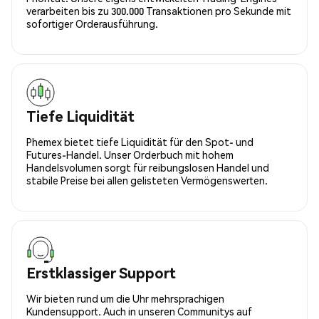
verarbeiten bis zu 300.000 Transaktionen pro Sekunde mit
sofortiger Orderausführung.
Tiefe Liquidität
Phemex bietet tiefe Liquidität für den Spot- und
Futures-Handel. Unser Orderbuch mit hohem
Handelsvolumen sorgt für reibungslosen Handel und
stabile Preise bei allen gelisteten Vermögenswerten.
Erstklassiger Support
Wir bieten rund um die Uhr mehrsprachigen
Kundensupport. Auch in unseren Communitys auf