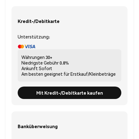
Kredit-/Debitkarte
Unterstützung:
Währungen
30+
Niedrigste Gebühr
0.8%
Ankunft
Sofort
Am besten geeignet für
Erstkauf/Kleinbeträge
Mit Kredit-/Debitkarte kaufen
Banküberweisung