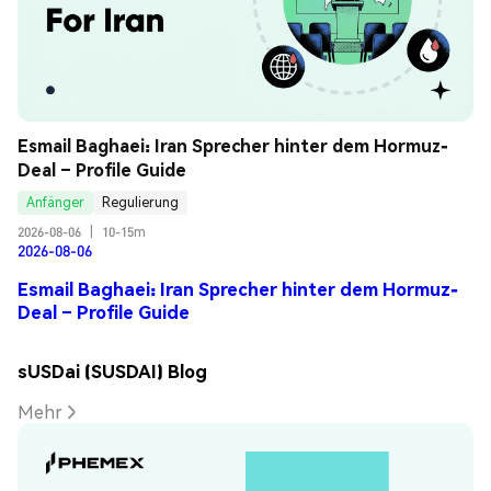
Esmail Baghaei: Iran Sprecher hinter dem Hormuz-
Deal – Profile Guide
Anfänger
Regulierung
2026-08-06
|
10-15m
2026-08-06
Esmail Baghaei: Iran Sprecher hinter dem Hormuz-
Deal – Profile Guide
sUSDai (SUSDAI) Blog
Mehr