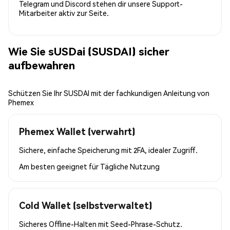
Telegram und Discord stehen dir unsere Support-
Mitarbeiter aktiv zur Seite.
Wie Sie sUSDai (SUSDAI) sicher
aufbewahren
Schützen Sie Ihr SUSDAI mit der fachkundigen Anleitung von
Phemex
Phemex Wallet (verwahrt)
Sichere, einfache Speicherung mit 2FA, idealer Zugriff.
Am besten geeignet für
Tägliche Nutzung
Cold Wallet (selbstverwaltet)
Sicheres Offline-Halten mit Seed-Phrase-Schutz.