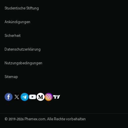
Studentische Stiftung
Ankündigungen
Sicherheit
Datenschutzerklärung
Nutzungsbedingungen
Sitemap
© 2019-2026 Phemex.com. Alle Rechte vorbehalten