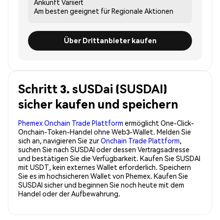
Ankunft
Variiert
Am besten geeignet für
Regionale Aktionen
Über Drittanbieter kaufen
Schritt 3. sUSDai (SUSDAI)
sicher kaufen und speichern
Phemex Onchain Trade Plattform
ermöglicht One-Click-
Onchain-Token-Handel ohne Web3-Wallet. Melden Sie
sich an, navigieren Sie zur
Onchain Trade Plattform
,
suchen Sie nach SUSDAI oder dessen Vertragsadresse
und bestätigen Sie die Verfügbarkeit. Kaufen Sie SUSDAI
mit USDT, kein externes Wallet erforderlich. Speichern
Sie es im hochsicheren Wallet von Phemex. Kaufen Sie
SUSDAI sicher und beginnen Sie noch heute mit dem
Handel oder der Aufbewahrung.