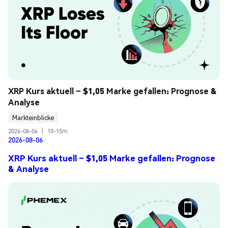
XRP Kurs aktuell – $1,05 Marke gefallen: Prognose & 
Analyse
Markteinblicke
2026-08-06
|
10-15m
2026-08-06
XRP Kurs aktuell – $1,05 Marke gefallen: Prognose
& Analyse