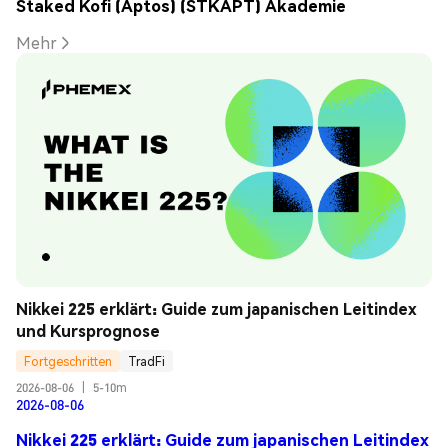
Staked Kofi (Aptos) (STKAPT) Akademie
Mehr
Nikkei 225 erklärt: Guide zum japanischen Leitindex 
und Kursprognose
Fortgeschritten
TradFi
2026-08-06
|
5-10m
2026-08-06
Nikkei 225 erklärt: Guide zum japanischen Leitindex