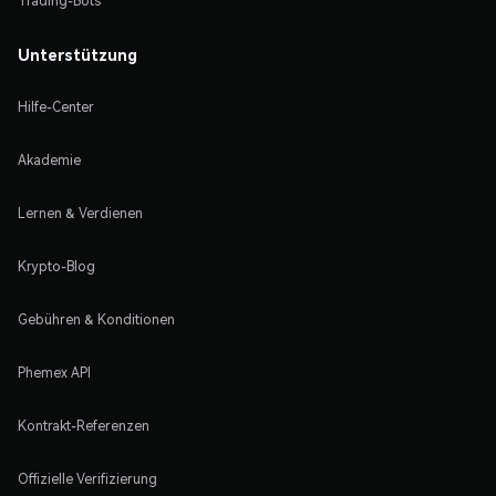
Trading-Bots
Unterstützung
Hilfe-Center
Akademie
Lernen & Verdienen
Krypto-Blog
Gebühren & Konditionen
Phemex API
Kontrakt-Referenzen
Offizielle Verifizierung