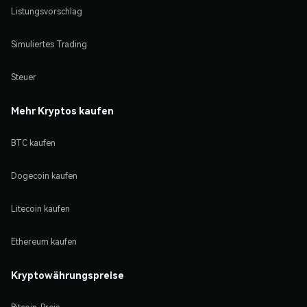
Listungsvorschlag
Simuliertes Trading
Steuer
Mehr Kryptos kaufen
BTC kaufen
Dogecoin kaufen
Litecoin kaufen
Ethereum kaufen
Kryptowährungspreise