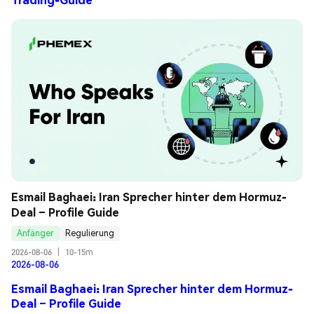
Esmail Baghaei: Iran Sprecher hinter dem Hormuz-
Deal – Profile Guide
Anfänger
Regulierung
2026-08-06
|
10-15m
2026-08-06
Esmail Baghaei: Iran Sprecher hinter dem Hormuz-
Deal – Profile Guide