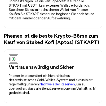
und bestätigen Sie die Verfügbarkeit. Kaufen Sie
STKAPT mit USDT, kein externes Wallet erforderlich.
Speichern Sie es im hochsicheren Wallet von Phemex.
Kaufen Sie STKAPT sicher und beginnen Sie noch heute
mit dem Handel oder der Aufbewahrung.
Phemex ist die beste Krypto-Börse zum
Kauf von Staked Kofi (Aptos) (STKAPT)
Vertrauenswürdig und Sicher
Phemex implementiert ein hierarchisches
deterministisches Cold-Wallet-System und aktualisiert
regelmäßig unseren
Nachweis der Reserven
, um zu
überprüfen, dass alle Benutzervermögen im Verhältnis 1:1
gedeckt sind.