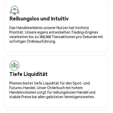
Reibungslos und Intuitiv
Das Handelserlebnis unserer Nutzer hat höchste
Priorität. Unsere eigens entwickelten Trading-Engines
verarbeiten bis zu 300.000 Transaktionen pro Sekunde mit
sofortiger Orderausführung.
Tiefe Liquidität
Phemex bietet tiefe Liquidität für den Spot- und
Futures-Handel. Unser Orderbuch mit hohem
Handelsvolumen sorgt für reibungslosen Handel und
stabile Preise bei allen gelisteten Vermögenswerten.