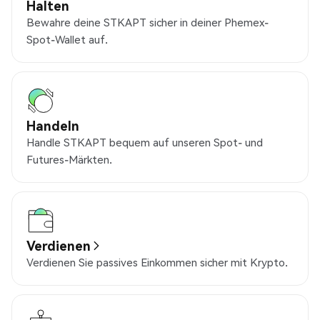
Halten
Bewahre deine STKAPT sicher in deiner Phemex-
Spot-Wallet auf.
Handeln
Handle STKAPT bequem auf unseren Spot- und
Futures-Märkten.
Verdienen
Verdienen Sie passives Einkommen sicher mit Krypto.