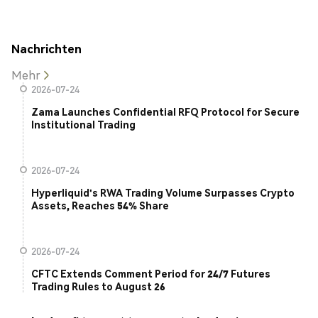
Nachrichten
Mehr
2026-07-24
Zama Launches Confidential RFQ Protocol for Secure
Institutional Trading
2026-07-24
Hyperliquid's RWA Trading Volume Surpasses Crypto
Assets, Reaches 54% Share
2026-07-24
CFTC Extends Comment Period for 24/7 Futures
Trading Rules to August 26