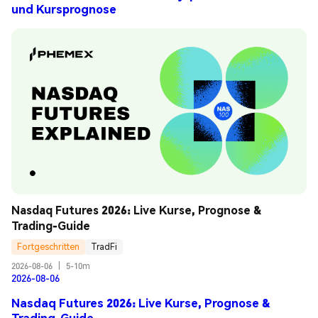
und Kursprognose
Nasdaq Futures 2026: Live Kurse, Prognose & 
Trading-Guide
Fortgeschritten
TradFi
2026-08-06
|
5-10m
2026-08-06
Nasdaq Futures 2026: Live Kurse, Prognose &
Trading-Guide