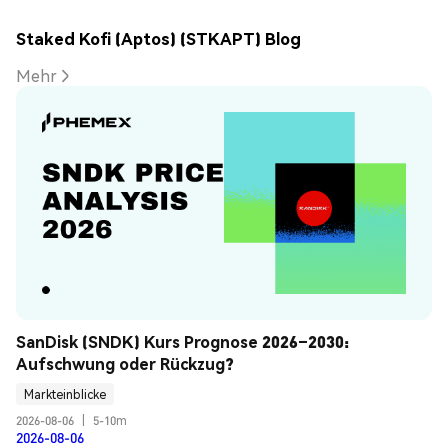
Staked Kofi (Aptos) (STKAPT) Blog
Mehr
SanDisk (SNDK) Kurs Prognose 2026–2030: 
Aufschwung oder Rückzug?
Markteinblicke
2026-08-06
|
5-10m
2026-08-06