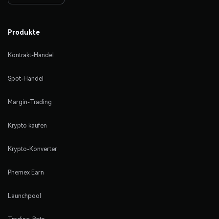
Produkte
Kontrakt-Handel
Spot-Handel
Margin-Trading
Krypto kaufen
Krypto-Konverter
Phemex Earn
Launchpool