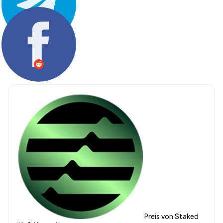
Teilen:
Preis von Staked