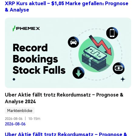
XRP Kurs aktuell – $1,05 Marke gefallen: Prognose
& Analyse
Uber Aktie fällt trotz Rekordumsatz – Prognose & 
Analyse 2024
Markteinblicke
2026-08-06
|
10-15m
2026-08-06
Uber Aktie fällt trotz Rekordumsatz – Prognose &