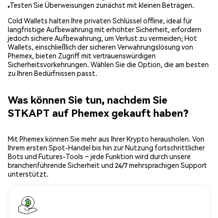
Testen Sie Überweisungen zunächst mit kleinen Beträgen.
Cold Wallets halten Ihre privaten Schlüssel offline, ideal für
langfristige Aufbewahrung mit erhöhter Sicherheit, erfordern
jedoch sichere Aufbewahrung, um Verlust zu vermeiden; Hot
Wallets, einschließlich der sicheren Verwahrungslösung von
Phemex, bieten Zugriff mit vertrauenswürdigen
Sicherheitsvorkehrungen. Wählen Sie die Option, die am besten
zu Ihren Bedürfnissen passt.
Was können Sie tun, nachdem Sie
STKAPT auf Phemex gekauft haben?
Mit Phemex können Sie mehr aus Ihrer Krypto herausholen. Von
Ihrem ersten Spot-Handel bis hin zur Nutzung fortschrittlicher
Bots und Futures-Tools – jede Funktion wird durch unsere
branchenführende Sicherheit und 24/7 mehrsprachigen Support
unterstützt.