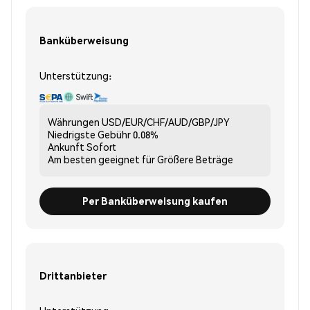
Banküberweisung
Unterstützung:
Währungen
USD/EUR/CHF/AUD/GBP/JPY
Niedrigste Gebühr
0.08%
Ankunft
Sofort
Am besten geeignet für
Größere Beträge
Per Banküberweisung kaufen
Drittanbieter