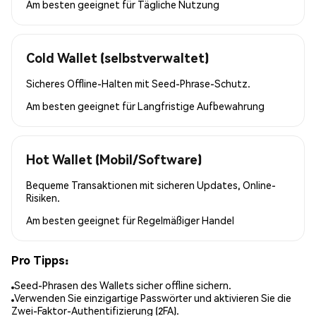
Am besten geeignet für
Tägliche Nutzung
Cold Wallet (selbstverwaltet)
Sicheres Offline-Halten mit Seed-Phrase-Schutz.
Am besten geeignet für
Langfristige Aufbewahrung
Hot Wallet (Mobil/Software)
Bequeme Transaktionen mit sicheren Updates, Online-
Risiken.
Am besten geeignet für
Regelmäßiger Handel
Pro Tipps:
Seed-Phrasen des Wallets sicher offline sichern.
Verwenden Sie einzigartige Passwörter und aktivieren Sie die
Zwei-Faktor-Authentifizierung (2FA).