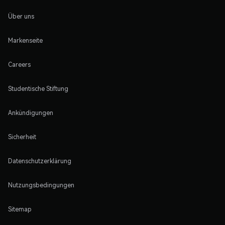
Über uns
Markenseite
Careers
Studentische Stiftung
Ankündigungen
Sicherheit
Datenschutzerklärung
Nutzungsbedingungen
Sitemap