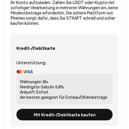
Ihr Konto aufzuladen. Zahlen Sie USDT oder Krypto mit
sofortiger Verarbeitung in mehreren Währungen ein, keine
Mindestbeträge erforderlich. Die sichere Plattform von
Phemex sorgt dafür, dass Sie STKAPT schnell und sicher
kaufen können.
Kredit-/Debitkarte
Unterstützung:
Währungen
30+
Niedrigste Gebühr
0.8%
Ankunft
Sofort
Am besten geeignet für
Erstkauf/Kleinbeträge
Mit Kredit-/Debitkarte kaufen