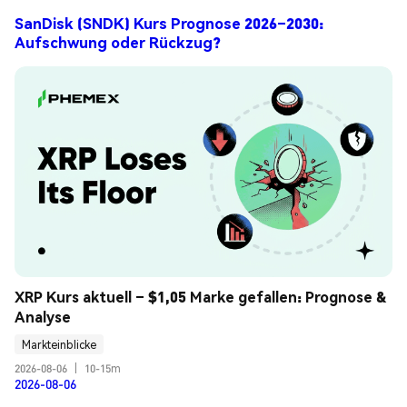
SanDisk (SNDK) Kurs Prognose 2026–2030:
Aufschwung oder Rückzug?
XRP Kurs aktuell – $1,05 Marke gefallen: Prognose & 
Analyse
Markteinblicke
2026-08-06
|
10-15m
2026-08-06