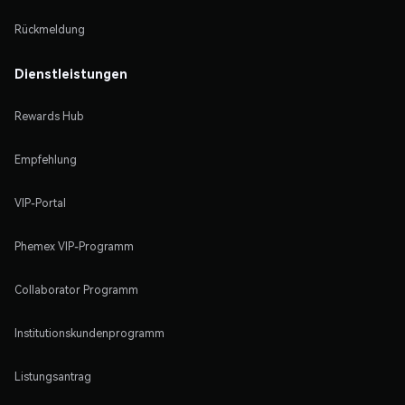
Rückmeldung
Dienstleistungen
Rewards Hub
Empfehlung
VIP-Portal
Phemex VIP-Programm
Collaborator Programm
Institutionskundenprogramm
Listungsantrag