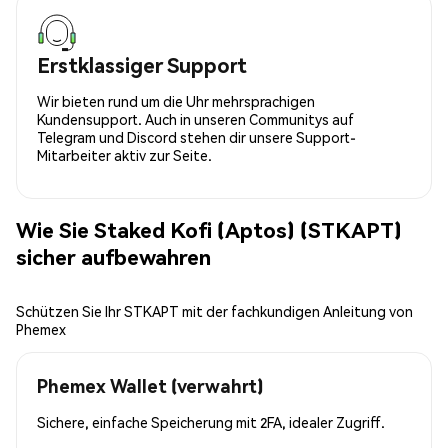
Erstklassiger Support
Wir bieten rund um die Uhr mehrsprachigen
Kundensupport. Auch in unseren Communitys auf
Telegram und Discord stehen dir unsere Support-
Mitarbeiter aktiv zur Seite.
Wie Sie Staked Kofi (Aptos) (STKAPT)
sicher aufbewahren
Schützen Sie Ihr STKAPT mit der fachkundigen Anleitung von
Phemex
Phemex Wallet (verwahrt)
Sichere, einfache Speicherung mit 2FA, idealer Zugriff.