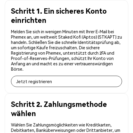
Schritt 1. Ein sicheres Konto
einrichten
Melden Sie sich in wenigen Minuten mit Ihrer E-Mail bei
Phemex an, um weltweit Staked Kofi (Aptos) (STKAPT) zu
handeln. Schließen Sie die schnelle Identitätsprüfung ab,
um sofortige Käufe freizuschalten. Die sichere
Registrierung von Phemex, unterstützt durch 2FA und
Proof-of-Reserves-Prüfungen, schützt Ihr Konto von
Anfang an und macht es zu einer vertrauenswürdigen
Börse.
Jetzt registrieren
Schritt 2. Zahlungsmethode
wählen
Wählen Sie Zahlungsmöglichkeiten wie Kreditkarten,
Debitkarten, Banküberweisungen oder Drittanbieter, um