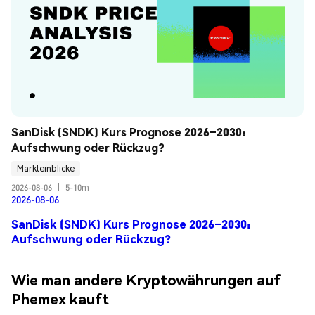
SanDisk (SNDK) Kurs Prognose 2026–2030: 
Aufschwung oder Rückzug?
Markteinblicke
2026-08-06
|
5-10m
2026-08-06
SanDisk (SNDK) Kurs Prognose 2026–2030:
Aufschwung oder Rückzug?
Wie man andere Kryptowährungen auf
Phemex kauft