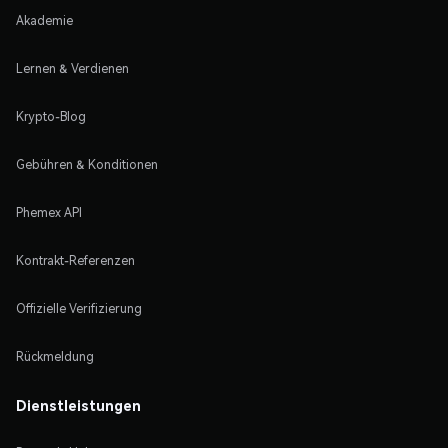
Akademie
Lernen & Verdienen
Krypto-Blog
Gebühren & Konditionen
Phemex API
Kontrakt-Referenzen
Offizielle Verifizierung
Rückmeldung
Dienstleistungen