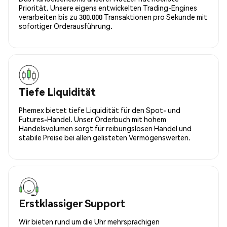
Priorität. Unsere eigens entwickelten Trading-Engines
verarbeiten bis zu 300.000 Transaktionen pro Sekunde mit
sofortiger Orderausführung.
Tiefe Liquidität
Phemex bietet tiefe Liquidität für den Spot- und
Futures-Handel. Unser Orderbuch mit hohem
Handelsvolumen sorgt für reibungslosen Handel und
stabile Preise bei allen gelisteten Vermögenswerten.
Erstklassiger Support
Wir bieten rund um die Uhr mehrsprachigen