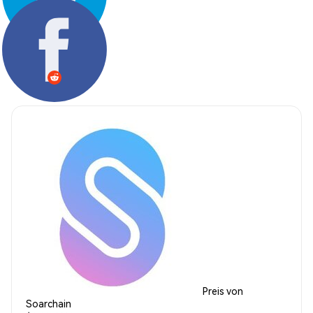
Teilen:
Preis von
Soarchain