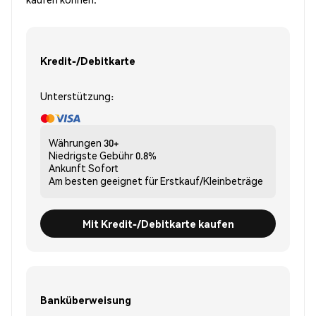
Kredit-/Debitkarte
Unterstützung:
Währungen
30+
Niedrigste Gebühr
0.8%
Ankunft
Sofort
Am besten geeignet für
Erstkauf/Kleinbeträge
Mit Kredit-/Debitkarte kaufen
Banküberweisung