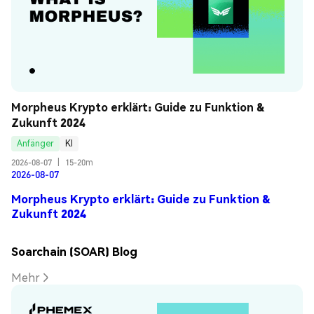
Morpheus Krypto erklärt: Guide zu Funktion & 
Zukunft 2024
Anfänger
KI
2026-08-07
|
15-20m
2026-08-07
Morpheus Krypto erklärt: Guide zu Funktion &
Zukunft 2024
Soarchain (SOAR) Blog
Mehr