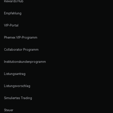
Rewards Hub
Empfehlung
VIP-Portal
Phemex VIP-Programm
Collaborator Programm
Institutionskundenprogramm
Listungsantrag
Listungsvorschlag
Simuliertes Trading
Steuer