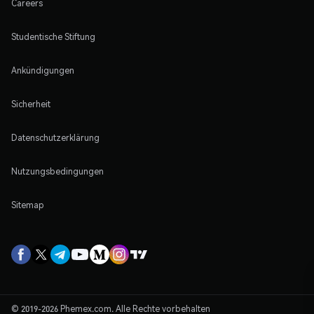
Careers
Studentische Stiftung
Ankündigungen
Sicherheit
Datenschutzerklärung
Nutzungsbedingungen
Sitemap
© 2019-2026 Phemex.com. Alle Rechte vorbehalten