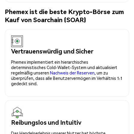
Phemex ist die beste Krypto-Börse zum
Kauf von Soarchain (SOAR)
Vertrauenswürdig und Sicher
Phemex implementiert ein hierarchisches
deterministisches Cold-Wallet-System und aktualisiert
regelmäßig unseren
Nachweis der Reserven
, um zu
überprüfen, dass alle Benutzervermögen im Verhältnis 1:1
gedeckt sind.
Reibungslos und Intuitiv
Das Handelserlebnis unserer Nutzer hat höchste