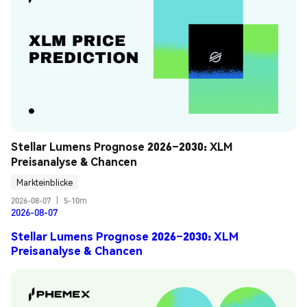
Stellar Lumens Prognose 2026–2030: XLM 
Preisanalyse & Chancen
Markteinblicke
2026-08-07
|
5-10m
2026-08-07
Stellar Lumens Prognose 2026–2030: XLM
Preisanalyse & Chancen