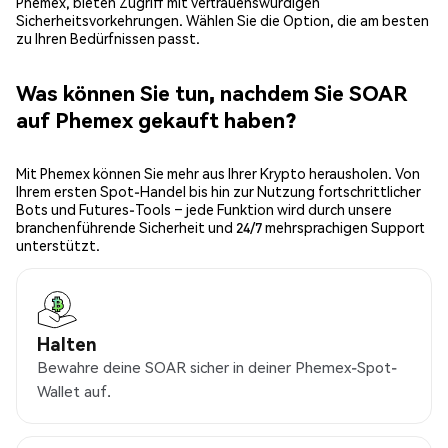
Phemex, bieten Zugriff mit vertrauenswürdigen
Sicherheitsvorkehrungen. Wählen Sie die Option, die am besten
zu Ihren Bedürfnissen passt.
Was können Sie tun, nachdem Sie SOAR
auf Phemex gekauft haben?
Mit Phemex können Sie mehr aus Ihrer Krypto herausholen. Von
Ihrem ersten Spot-Handel bis hin zur Nutzung fortschrittlicher
Bots und Futures-Tools – jede Funktion wird durch unsere
branchenführende Sicherheit und 24/7 mehrsprachigen Support
unterstützt.
Halten
Bewahre deine SOAR sicher in deiner Phemex-Spot-
Wallet auf.