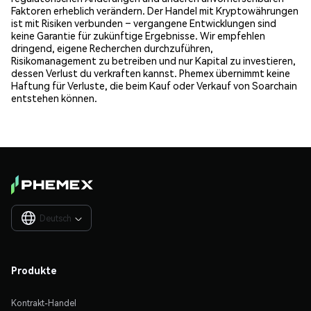
Faktoren erheblich verändern. Der Handel mit Kryptowährungen
ist mit Risiken verbunden – vergangene Entwicklungen sind
keine Garantie für zukünftige Ergebnisse. Wir empfehlen
dringend, eigene Recherchen durchzuführen,
Risikomanagement zu betreiben und nur Kapital zu investieren,
dessen Verlust du verkraften kannst. Phemex übernimmt keine
Haftung für Verluste, die beim Kauf oder Verkauf von Soarchain
entstehen können.
Deutsch

Produkte
Kontrakt-Handel