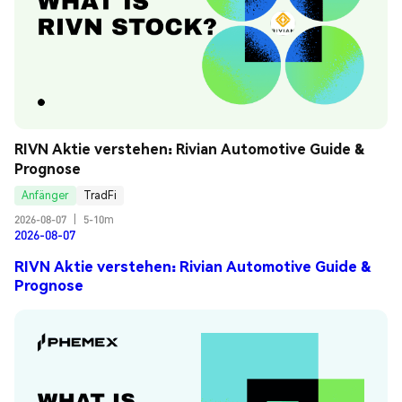
RIVN Aktie verstehen: Rivian Automotive Guide & 
Prognose
Anfänger
TradFi
2026-08-07
|
5-10m
2026-08-07
RIVN Aktie verstehen: Rivian Automotive Guide &
Prognose