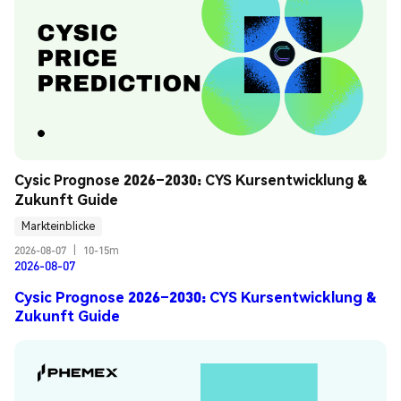
Cysic Prognose 2026–2030: CYS Kursentwicklung & 
Zukunft Guide
Markteinblicke
2026-08-07
|
10-15m
2026-08-07
Cysic Prognose 2026–2030: CYS Kursentwicklung &
Zukunft Guide