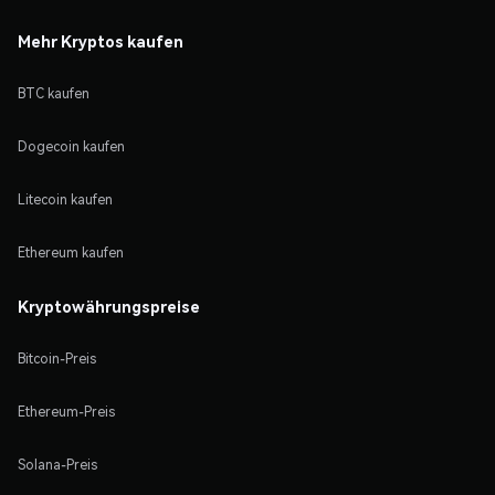
Mehr Kryptos kaufen
BTC kaufen
Dogecoin kaufen
Litecoin kaufen
Ethereum kaufen
Kryptowährungspreise
Bitcoin-Preis
Ethereum-Preis
Solana-Preis