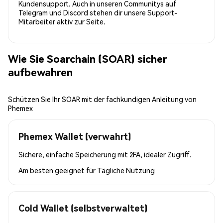
Kundensupport. Auch in unseren Communitys auf
Telegram und Discord stehen dir unsere Support-
Mitarbeiter aktiv zur Seite.
Wie Sie Soarchain (SOAR) sicher
aufbewahren
Schützen Sie Ihr SOAR mit der fachkundigen Anleitung von
Phemex
Phemex Wallet (verwahrt)
Sichere, einfache Speicherung mit 2FA, idealer Zugriff.
Am besten geeignet für
Tägliche Nutzung
Cold Wallet (selbstverwaltet)