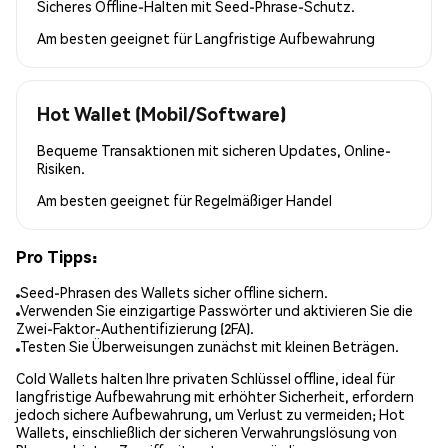
Sicheres Offline-Halten mit Seed-Phrase-Schutz.
Am besten geeignet für
Langfristige Aufbewahrung
Hot Wallet (Mobil/Software)
Bequeme Transaktionen mit sicheren Updates, Online-
Risiken.
Am besten geeignet für
Regelmäßiger Handel
Pro Tipps:
Seed-Phrasen des Wallets sicher offline sichern.
Verwenden Sie einzigartige Passwörter und aktivieren Sie die
Zwei-Faktor-Authentifizierung (2FA).
Testen Sie Überweisungen zunächst mit kleinen Beträgen.
Cold Wallets halten Ihre privaten Schlüssel offline, ideal für
langfristige Aufbewahrung mit erhöhter Sicherheit, erfordern
jedoch sichere Aufbewahrung, um Verlust zu vermeiden; Hot
Wallets, einschließlich der sicheren Verwahrungslösung von