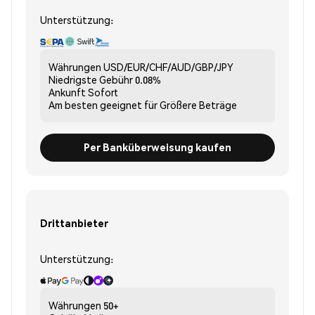
Unterstützung:
Währungen
USD/EUR/CHF/AUD/GBP/JPY
Niedrigste Gebühr
0.08%
Ankunft
Sofort
Am besten geeignet für
Größere Beträge
Per Banküberweisung kaufen
Drittanbieter
Unterstützung:
Währungen
50+