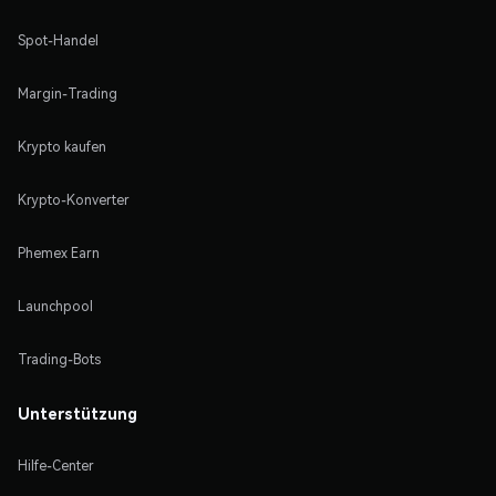
Spot-Handel
Margin-Trading
Krypto kaufen
Krypto-Konverter
Phemex Earn
Launchpool
Trading-Bots
Unterstützung
Hilfe-Center