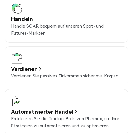
Handeln
Handle SOAR bequem auf unseren Spot- und
Futures-Märkten.
Verdienen
Verdienen Sie passives Einkommen sicher mit Krypto.
Automatisierter Handel
Entdecken Sie die Trading-Bots von Phemex, um Ihre
Strategien zu automatisieren und zu optimieren.