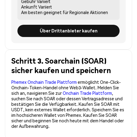
Gebühr
Variiert
Ankunft
Variiert
Am besten geeignet für
Regionale Aktionen
Über Drittanbieter kaufen
Schritt 3. Soarchain (SOAR)
sicher kaufen und speichern
Phemex Onchain Trade Plattform
ermöglicht One-Click-
Onchain-Token-Handel ohne Web3-Wallet. Melden Sie
sich an, navigieren Sie zur
Onchain Trade Plattform
,
suchen Sie nach SOAR oder dessen Vertragsadresse und
bestätigen Sie die Verfügbarkeit. Kaufen Sie SOAR mit
USDT, kein externes Wallet erforderlich. Speichern Sie es
im hochsicheren Wallet von Phemex. Kaufen Sie SOAR
sicher und beginnen Sie noch heute mit dem Handel oder
der Aufbewahrung.