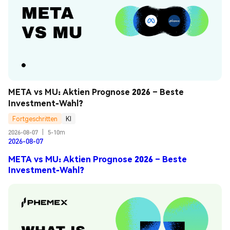
META vs MU: Aktien Prognose 2026 – Beste 
Investment-Wahl?
Fortgeschritten
KI
2026-08-07
|
5-10m
2026-08-07
META vs MU: Aktien Prognose 2026 – Beste
Investment-Wahl?