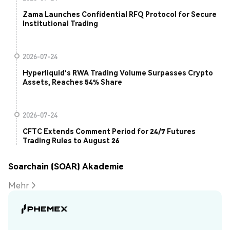
Zama Launches Confidential RFQ Protocol for Secure
Institutional Trading
2026-07-24
Hyperliquid's RWA Trading Volume Surpasses Crypto
Assets, Reaches 54% Share
2026-07-24
CFTC Extends Comment Period for 24/7 Futures
Trading Rules to August 26
Soarchain (SOAR) Akademie
Mehr