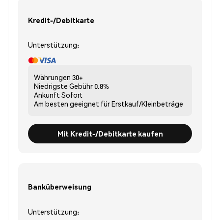
Kredit-/Debitkarte
Unterstützung:
Währungen
30+
Niedrigste Gebühr
0.8%
Ankunft
Sofort
Am besten geeignet für
Erstkauf/Kleinbeträge
Mit Kredit-/Debitkarte kaufen
Banküberweisung
Unterstützung: