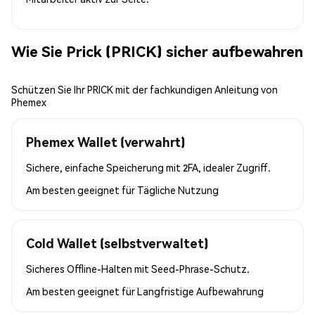
Wie Sie Prick (PRICK) sicher aufbewahren
Schützen Sie Ihr PRICK mit der fachkundigen Anleitung von
Phemex
Phemex Wallet (verwahrt)
Sichere, einfache Speicherung mit 2FA, idealer Zugriff.
Am besten geeignet für
Tägliche Nutzung
Cold Wallet (selbstverwaltet)
Sicheres Offline-Halten mit Seed-Phrase-Schutz.
Am besten geeignet für
Langfristige Aufbewahrung