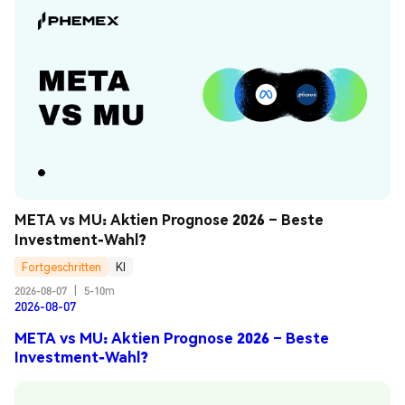
META vs MU: Aktien Prognose 2026 – Beste 
Investment-Wahl?
Fortgeschritten
KI
2026-08-07
|
5-10m
2026-08-07
META vs MU: Aktien Prognose 2026 – Beste
Investment-Wahl?