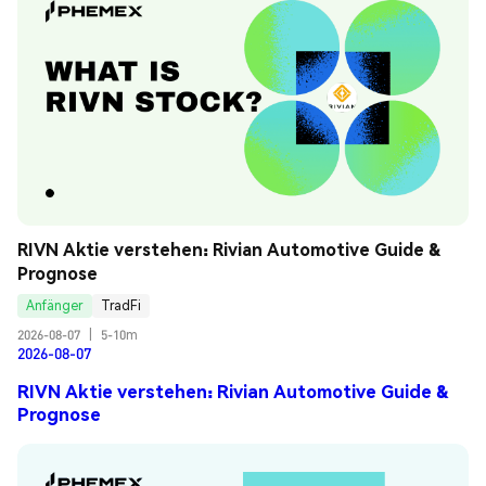
RIVN Aktie verstehen: Rivian Automotive Guide & 
Prognose
Anfänger
TradFi
2026-08-07
|
5-10m
2026-08-07
RIVN Aktie verstehen: Rivian Automotive Guide &
Prognose