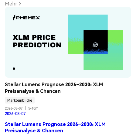
Mehr
Stellar Lumens Prognose 2026–2030: XLM 
Preisanalyse & Chancen
Markteinblicke
2026-08-07
|
5-10m
2026-08-07
Stellar Lumens Prognose 2026–2030: XLM
Preisanalyse & Chancen