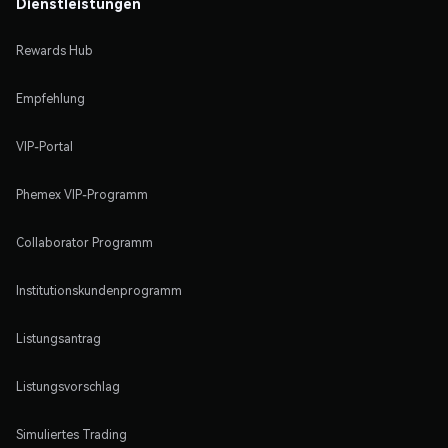
Dienstleistungen
Rewards Hub
Empfehlung
VIP-Portal
Phemex VIP-Programm
Collaborator Programm
Institutionskundenprogramm
Listungsantrag
Listungsvorschlag
Simuliertes Trading