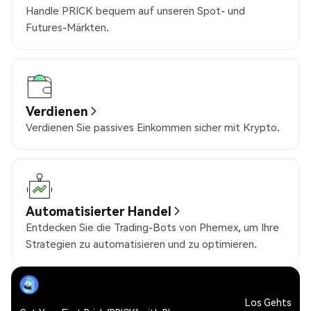
Handle PRICK bequem auf unseren Spot- und
Futures-Märkten.
Verdienen
Verdienen Sie passives Einkommen sicher mit Krypto.
Automatisierter Handel
Entdecken Sie die Trading-Bots von Phemex, um Ihre
Strategien zu automatisieren und zu optimieren.
Los Gehts