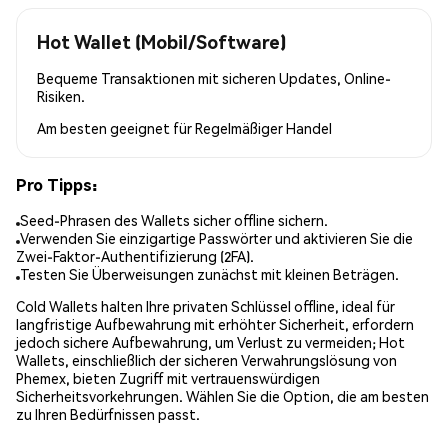
Hot Wallet (Mobil/Software)
Bequeme Transaktionen mit sicheren Updates, Online-
Risiken.
Am besten geeignet für
Regelmäßiger Handel
Pro Tipps:
Seed-Phrasen des Wallets sicher offline sichern.
Verwenden Sie einzigartige Passwörter und aktivieren Sie die
Zwei-Faktor-Authentifizierung (2FA).
Testen Sie Überweisungen zunächst mit kleinen Beträgen.
Cold Wallets halten Ihre privaten Schlüssel offline, ideal für
langfristige Aufbewahrung mit erhöhter Sicherheit, erfordern
jedoch sichere Aufbewahrung, um Verlust zu vermeiden; Hot
Wallets, einschließlich der sicheren Verwahrungslösung von
Phemex, bieten Zugriff mit vertrauenswürdigen
Sicherheitsvorkehrungen. Wählen Sie die Option, die am besten
zu Ihren Bedürfnissen passt.