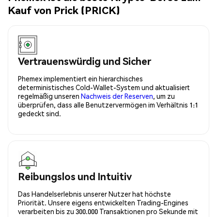
Kauf von Prick (PRICK)
Vertrauenswürdig und Sicher
Phemex implementiert ein hierarchisches
deterministisches Cold-Wallet-System und aktualisiert
regelmäßig unseren
Nachweis der Reserven
, um zu
überprüfen, dass alle Benutzervermögen im Verhältnis 1:1
gedeckt sind.
Reibungslos und Intuitiv
Das Handelserlebnis unserer Nutzer hat höchste
Priorität. Unsere eigens entwickelten Trading-Engines
verarbeiten bis zu 300.000 Transaktionen pro Sekunde mit