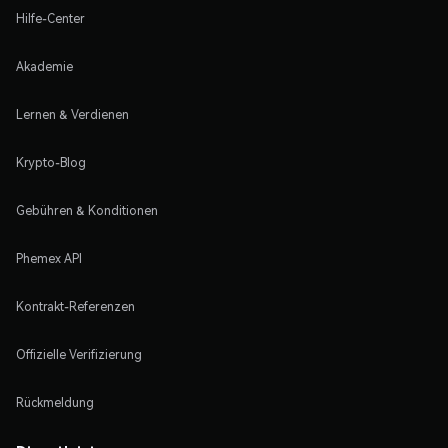
Hilfe-Center
Akademie
Lernen & Verdienen
Krypto-Blog
Gebühren & Konditionen
Phemex API
Kontrakt-Referenzen
Offizielle Verifizierung
Rückmeldung