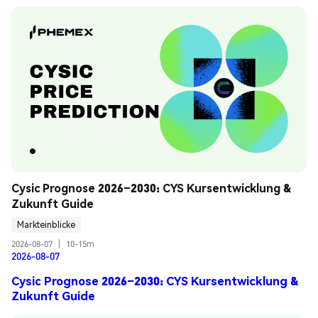
Cysic Prognose 2026–2030: CYS Kursentwicklung & 
Zukunft Guide
Markteinblicke
2026-08-07
|
10-15m
2026-08-07
Cysic Prognose 2026–2030: CYS Kursentwicklung &
Zukunft Guide