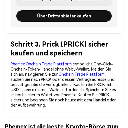
Über Drittanbieter kaufen
Schritt 3. Prick (PRICK) sicher
kaufen und speichern
Phemex Onchain Trade Plattform
ermöglicht One-Click-
Onchain-Token-Handel ohne Web3-Wallet. Melden Sie
sich an, navigieren Sie zur
Onchain Trade Plattform
,
suchen Sie nach PRICK oder dessen Vertragsadresse und
bestätigen Sie die Verfügbarkeit. Kaufen Sie PRICK mit
USDT, kein externes Wallet erforderlich. Speichern Sie es
im hochsicheren Wallet von Phemex. Kaufen Sie PRICK
sicher und beginnen Sie noch heute mit dem Handel oder
der Aufbewahrung.
Phemex ist die beste Krypto-Börse zum