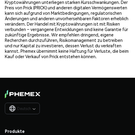
Kryptowährungen unterliegen starken Kursschwankungen. Der
Preis von Prick (PRICK) und anderen digitalen Vermögenswerten
kann sich aufgrund von Marktbedingungen, regulatorischen
Änderungen und anderen unvorhersehbaren Faktoren erheblich
verändern. Der Handel mit Kryptowährungen ist mit Risiken
verbunden – vergangene Entwicklungen sind keine Garantie für
zukünftige Ergebnisse. Wir empfehlen dringend, eigene
Recherchen durchzuführen, Risikomanagement zu betreiben
und nur Kapital zu investieren, dessen Verlust du verkraften
kannst. Phemex übernimmt keine Haftung für Verluste, die beim
Kauf oder Verkauf von Prick entstehen können.
Deutsch

Produkte