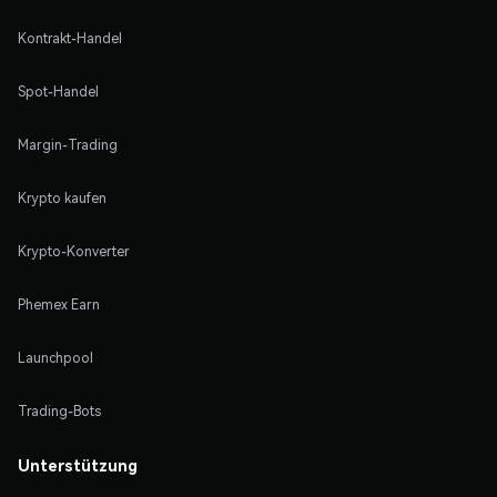
Kontrakt-Handel
Spot-Handel
Margin-Trading
Krypto kaufen
Krypto-Konverter
Phemex Earn
Launchpool
Trading-Bots
Unterstützung