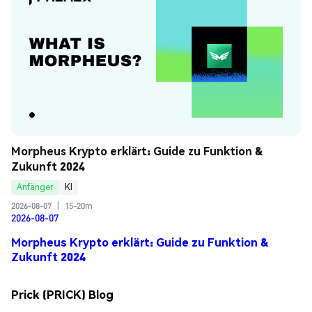
Morpheus Krypto erklärt: Guide zu Funktion & 
Zukunft 2024
Anfänger
KI
2026-08-07
|
15-20m
2026-08-07
Morpheus Krypto erklärt: Guide zu Funktion &
Zukunft 2024
Prick (PRICK) Blog