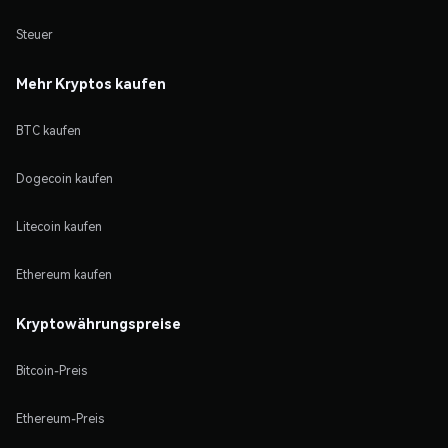
Steuer
Mehr Kryptos kaufen
BTC kaufen
Dogecoin kaufen
Litecoin kaufen
Ethereum kaufen
Kryptowährungspreise
Bitcoin-Preis
Ethereum-Preis