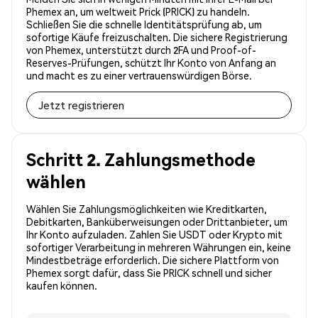
Phemex an, um weltweit Prick (PRICK) zu handeln.
Schließen Sie die schnelle Identitätsprüfung ab, um
sofortige Käufe freizuschalten. Die sichere Registrierung
von Phemex, unterstützt durch 2FA und Proof-of-
Reserves-Prüfungen, schützt Ihr Konto von Anfang an
und macht es zu einer vertrauenswürdigen Börse.
Jetzt registrieren
Schritt 2. Zahlungsmethode
wählen
Wählen Sie Zahlungsmöglichkeiten wie Kreditkarten,
Debitkarten, Banküberweisungen oder Drittanbieter, um
Ihr Konto aufzuladen. Zahlen Sie USDT oder Krypto mit
sofortiger Verarbeitung in mehreren Währungen ein, keine
Mindestbeträge erforderlich. Die sichere Plattform von
Phemex sorgt dafür, dass Sie PRICK schnell und sicher
kaufen können.