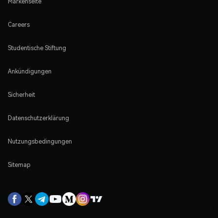
Markenseite
Careers
Studentische Stiftung
Ankündigungen
Sicherheit
Datenschutzerklärung
Nutzungsbedingungen
Sitemap