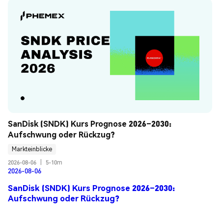
SanDisk (SNDK) Kurs Prognose 2026–2030: 
Aufschwung oder Rückzug?
Markteinblicke
2026-08-06
|
5-10m
2026-08-06
SanDisk (SNDK) Kurs Prognose 2026–2030:
Aufschwung oder Rückzug?