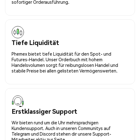
sofortiger Orderausführung.
Tiefe Liquidität
Phemex bietet tiefe Liquidität für den Spot- und
Futures-Handel. Unser Orderbuch mit hohem
Handelsvolumen sorgt für reibungslosen Handel und
stabile Preise bei allen gelisteten Vermögenswerten.
Erstklassiger Support
Wir bieten rund um die Uhr mehrsprachigen
Kundensupport. Auch in unseren Communitys auf
Telegram und Discord stehen dir unsere Support-
Mitarbeiter aktiv zur Seite.