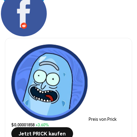
Teilen:
Preis von Prick
$0.00001858
+3.60%
Jetzt PRICK kaufen