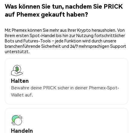
Was können Sie tun, nachdem Sie PRICK
auf Phemex gekauft haben?
Mit Phemex können Sie mehr aus Ihrer Krypto herausholen. Von
Ihrem ersten Spot-Handel bis hin zur Nutzung fortschrittlicher
Bots und Futures-Tools – jede Funktion wird durch unsere
branchenführende Sicherheit und 24/7 mehrsprachigen Support
unterstützt.
Halten
Bewahre deine PRICK sicher in deiner Phemex-Spot-
Wallet auf.
Handeln